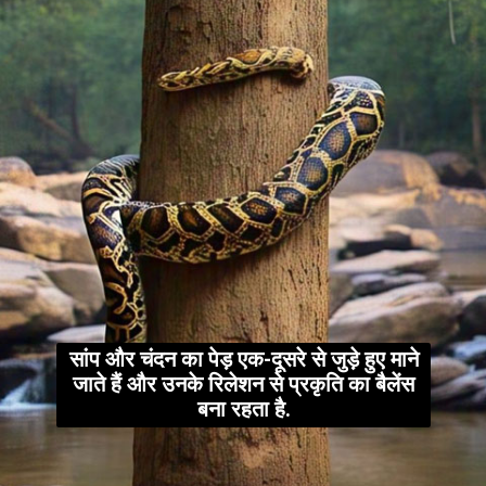
सांप और चंदन का पेड़ एक-दूसरे से जुड़े हुए माने
जाते हैं और उनके रिलेशन से प्रकृति का बैलेंस
बना रहता है.