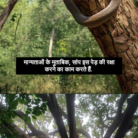
मान्यताओं के मुताबिक, सांप इस पेड़ की रक्षा
करने का काम करते हैं.