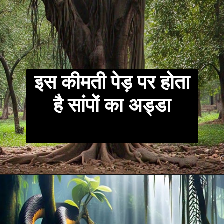
इस कीमती पेड़ पर होता