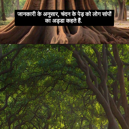
जानकारी के अनुसार, चंदन के पेड़ को लोग सांपों
का अड्डा कहते हैं.