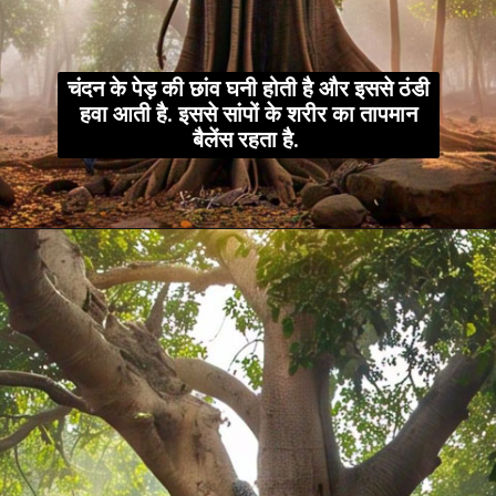
चंदन के पेड़ की छांव घनी होती है और इससे ठंडी
हवा आती है. इससे सांपों के शरीर का तापमान
बैलेंस रहता है.