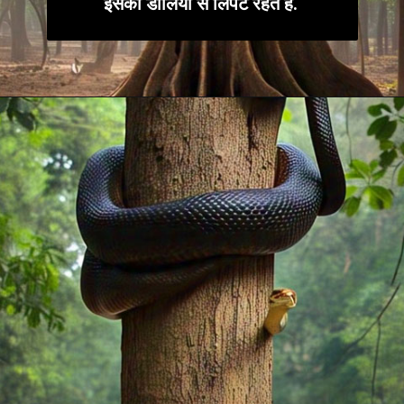
इसकी डालियों से लिपटे रहते हैं.