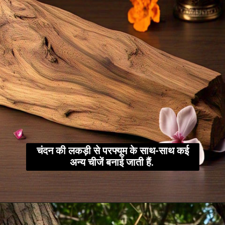
चंदन की लकड़ी से परफ्यूम के साथ-साथ कई
अन्य चीजें बनाई जाती हैं.