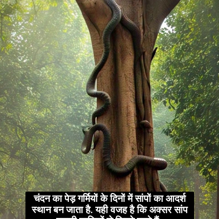
चंदन का पेड़ गर्मियों के दिनों में सांपों का आदर्श
स्थान बन जाता है. यही वजह है कि अक्सर सांप