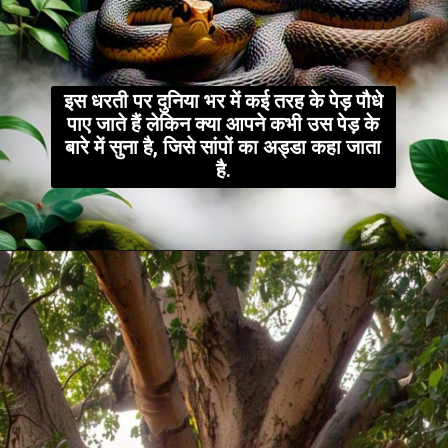
इस धरती पर दुनिया भर में कई तरह के पेड़ पौधे
पाए जाते हैं लेकिन क्या आपने कभी उस पेड़ के
बारे में सुना है, जिसे सांपों का अड्डा कहा जाता