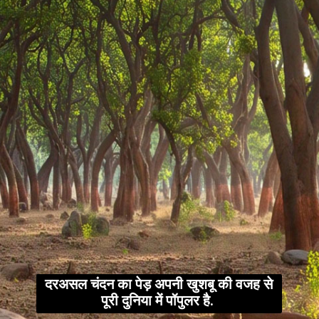
दरअसल चंदन का पेड़ अपनी खुशबू की वजह से
पूरी दुनिया में पॉपुलर है.