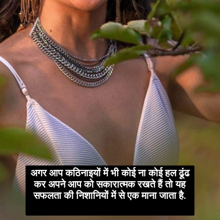
अगर आप कठिनाइयों में भी कोई ना कोई हल ढूंढ
कर अपने आप को सकारात्मक रखते हैं तो यह