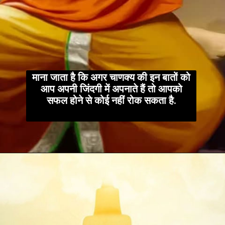
माना जाता है कि अगर चाणक्य की इन बातों को
आप अपनी जिंदगी में अपनाते हैं तो आपको
सफल होने से कोई नहीं रोक सकता है.