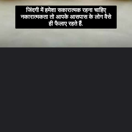
जिंदगी में हमेशा सकारात्मक रहना चाहिए
नकारात्मकता तो आपके आसपास के लोग वैसे
ही फैलाए रहते हैं.