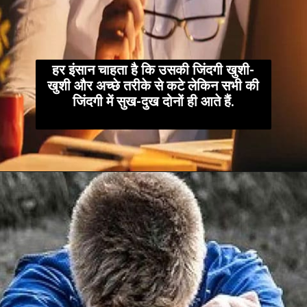
हर इंसान चाहता है कि उसकी जिंदगी खुशी-
खुशी और अच्छे तरीके से कटे लेकिन सभी की