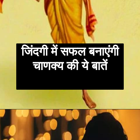
जिंदगी में सफल बनाएंगी