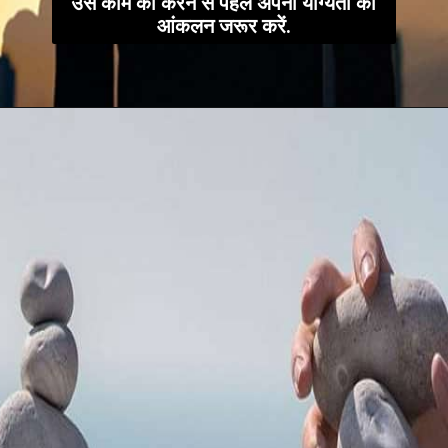
उस काम को करने से पहले अपनी योग्यता का