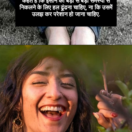
कहते हैं कि इंसान को बड़ी से बड़ी समस्या से
निकलने के लिए हल ढूंढना चाहिए, ना कि उसमें