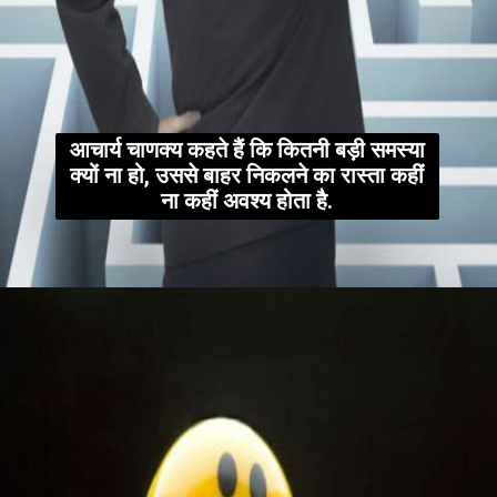
आचार्य चाणक्य कहते हैं कि कितनी बड़ी समस्या
क्यों ना हो, उससे बाहर निकलने का रास्ता कहीं
ना कहीं अवश्य होता है.