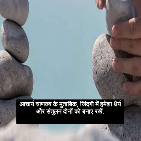
आचार्य चाणक्य के मुताबिक, जिंदगी में हमेशा धैर्य
और संतुलन दोनों को बनाए रखें.