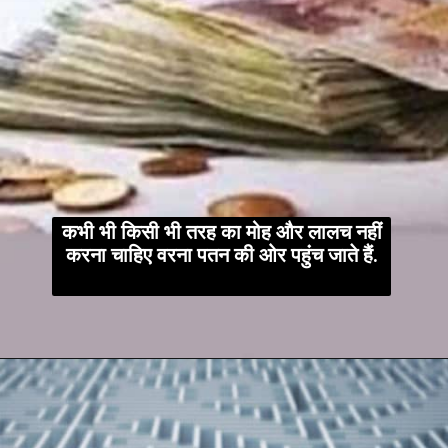
कभी भी किसी भी तरह का मोह और लालच नहीं
करना चाहिए वरना पतन की ओर पहुंच जाते हैं.