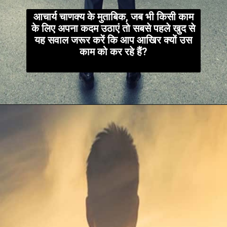
आचार्य चाणक्य के मुताबिक, जब भी किसी काम
के लिए अपना कदम उठाएं तो सबसे पहले खुद से
यह सवाल जरूर करें कि आप आखिर क्यों उस