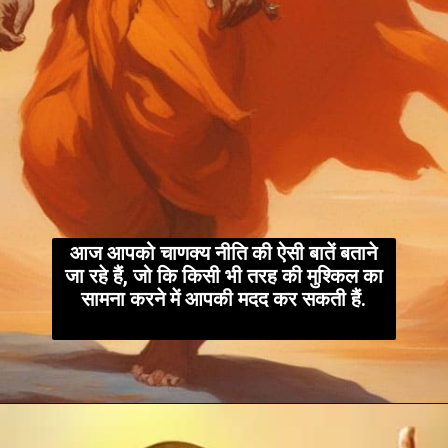
आज आपको चाणक्य नीति की ऐसी बातें बताने
जा रहे हैं, जो कि किसी भी तरह की मुश्किल का