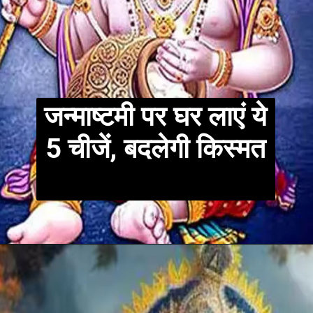
जन्माष्टमी पर घर लाएं ये
5 चीजें, बदलेगी किस्मत