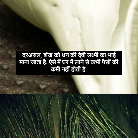
दरअसल, शंख को धन की देवी लक्ष्मी का भाई
माना जाता है. ऐसे में घर में लाने से कभी पैसों की
कमी नहीं होती है.