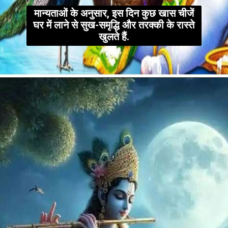
मान्यताओं के अनुसार, इस दिन कुछ खास चीजें
घर में लाने से सुख-समृद्धि और तरक्की के रास्ते