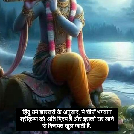
हिंदू धर्म शास्त्रों के अनुसार, ये चीजें भगवान
श्रीकृष्ण को अति प्रिय हैं और इसको घर लाने