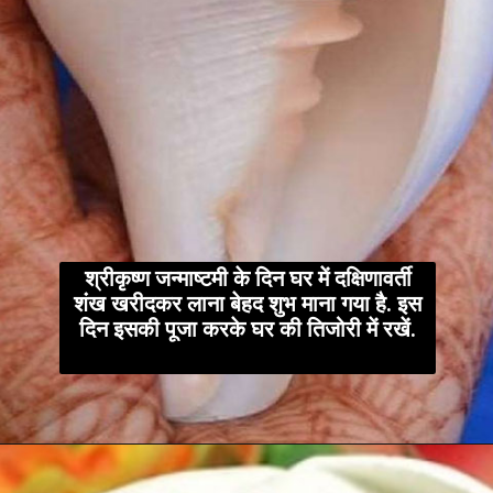
श्रीकृष्ण जन्माष्टमी के दिन घर में दक्षिणावर्ती
शंख खरीदकर लाना बेहद शुभ माना गया है. इस
दिन इसकी पूजा करके घर की तिजोरी में रखें.