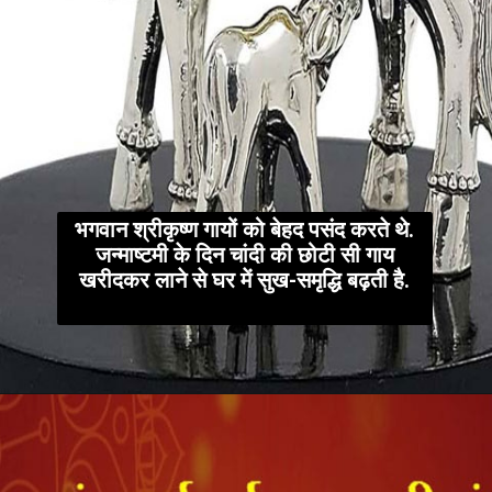
भगवान श्रीकृष्ण गायों को बेहद पसंद करते थे.
जन्माष्टमी के दिन चांदी की छोटी सी गाय
खरीदकर लाने से घर में सुख-समृद्धि बढ़ती है.