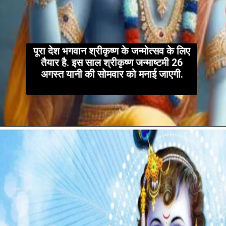
पूरा देश भगवान श्रीकृष्ण के जन्मोत्सव के लिए
तैयार है. इस साल श्रीकृष्ण जन्माष्टमी 26
अगस्त यानी की सोमवार को मनाई जाएगी.