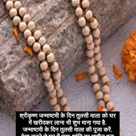
श्रीकृष्ण जन्माष्टमी के दिन तुलसी माला को घर
में खरीदकर लाना भी शुभ माना गया है.
जन्माष्टमी के दिन तुलसी माला की पूजा करें.