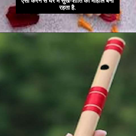
ऐसा करने से घर में सुख-शांति का माहौल बना
रहता है.