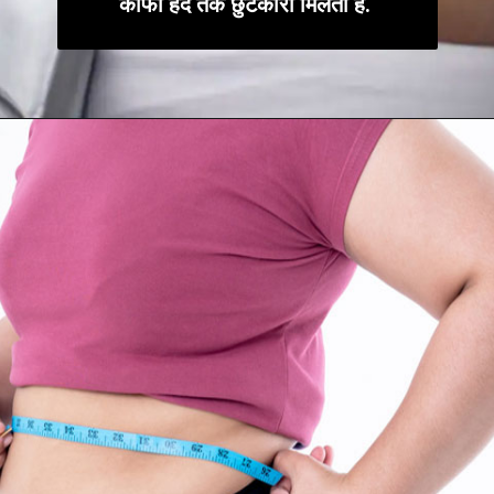
काफी हद तक छुटकारा मिलता है.