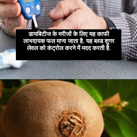
डायबिटीज के मरीजों के लिए यह काफी
लाभदायक फल माना जाता है. यह ब्लड शुगर
लेवल को कंट्रोल करने में मदद करती है.