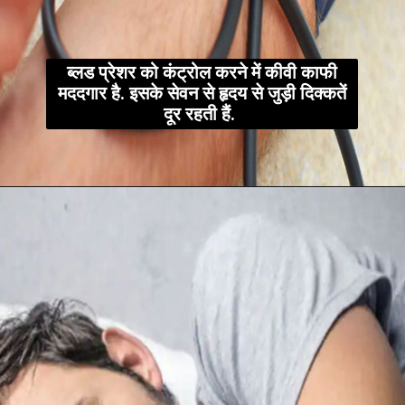
ब्लड प्रेशर को कंट्रोल करने में कीवी काफी
मददगार है. इसके सेवन से हृदय से जुड़ी दिक्कतें
दूर रहती हैं.