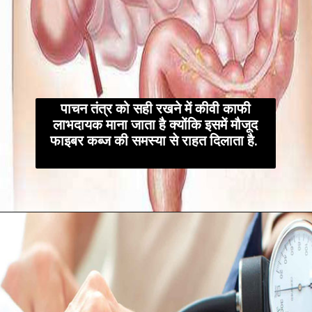
पाचन तंत्र को सही रखने में कीवी काफी
लाभदायक माना जाता है क्योंकि इसमें मौजूद
फाइबर कब्ज की समस्या से राहत दिलाता है.