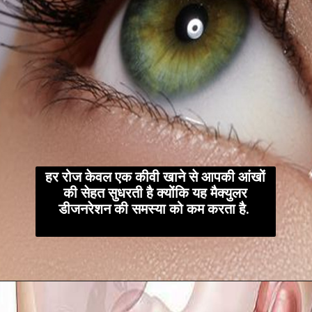
हर रोज केवल एक कीवी खाने से आपकी आंखों
की सेहत सुधरती है क्योंकि यह मैक्युलर
डीजनरेशन की समस्या को कम करता है.