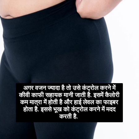
अगर वजन ज्यादा है तो उसे कंट्रोल करने में
कीवी काफी सहायक मानी जाती है. इसमें कैलोरी
कम मात्रा में होती है और हाई लेवल का फाइबर
होता है. इससे भूख को कंट्रोल करने में मदद
करती है.