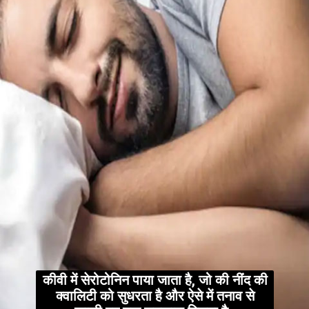
कीवी में सेरोटोनिन पाया जाता है, जो की नींद की
क्वालिटी को सुधरता है और ऐसे में तनाव से