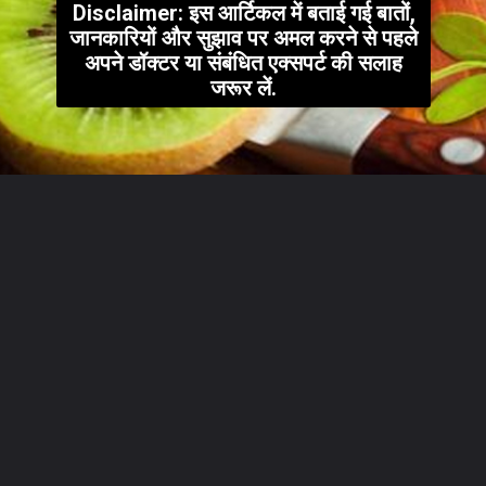
Disclaimer: इस आर्टिकल में बताई गई बातों,
जानकारियों और सुझाव पर अमल करने से पहले
अपने डॉक्टर या संबंधित एक्सपर्ट की सलाह
जरूर लें.