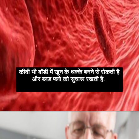
कीवी भी बॉडी में खून के थक्के बनने से रोकती है
और ब्लड फ्लो को सुचारू रखती है.