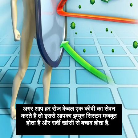
अगर आप हर रोज केवल एक कीवी का सेवन
करते हैं तो इससे आपका इम्यून सिस्टम मजबूत
होता है और सर्दी खांसी से बचाव होता है.