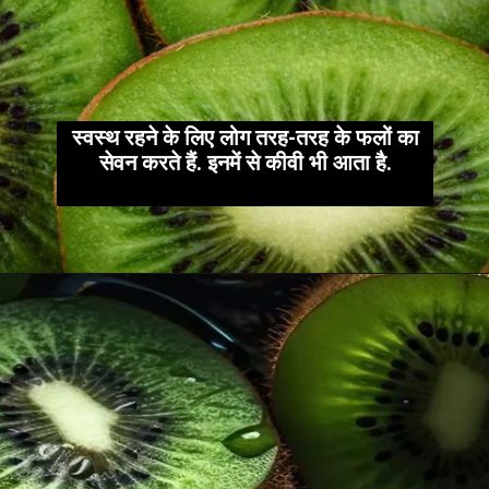
स्वस्थ रहने के लिए लोग तरह-तरह के फलों का
सेवन करते हैं. इनमें से कीवी भी आता है.