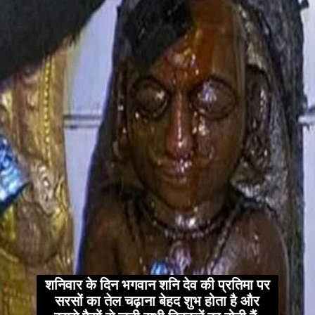
शनिवार के दिन भगवान शनि देव की प्रतिमा पर
सरसों का तेल चढ़ाना बेहद शुभ होता है और