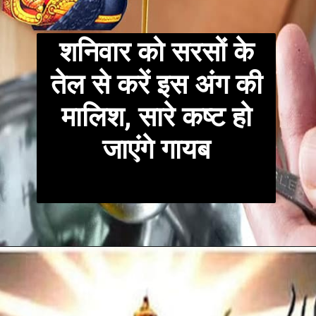
शनिवार को सरसों के
तेल से करें इस अंग की
मालिश, सारे कष्ट हो
जाएंगे गायब