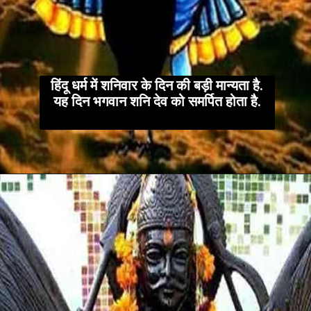
हिंदू धर्म में शनिवार के दिन की बड़ी मान्यता है.
यह दिन भगवान शनि देव को समर्पित होता है.