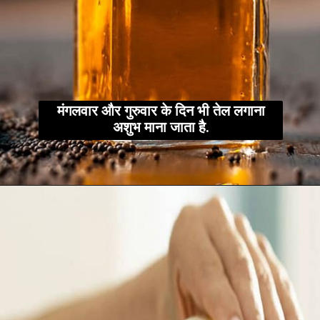
मंगलवार और गुरुवार के दिन भी तेल लगाना
अशुभ माना जाता है.