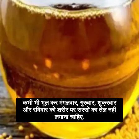
कभी भी भूल कर मंगलवार, गुरुवार, शुक्रवार
और रविवार को शरीर पर सरसों का तेल नहीं
लगाना चाहिए.