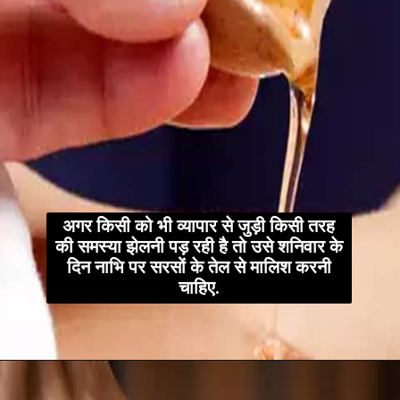
अगर किसी को भी व्यापार से जुड़ी किसी तरह
की समस्या झेलनी पड़ रही है तो उसे शनिवार के
दिन नाभि पर सरसों के तेल से मालिश करनी
चाहिए.