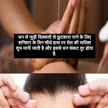
धन से जुड़ी दिक्कतों से छुटकारा पाने के लिए
शनिवार के दिन सीधे हाथ पर तेल की मालिश
शुभ मानी जाती है और इससे धन संकट दूर होता
है.