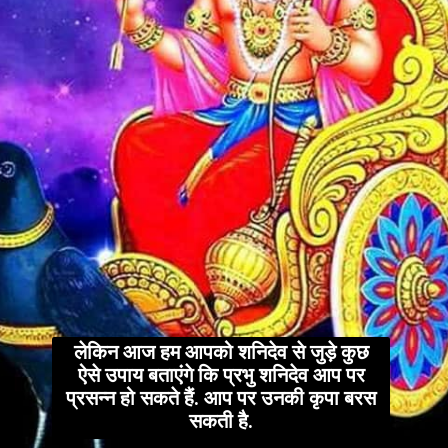
लेकिन आज हम आपको शनिदेव से जुड़े कुछ
ऐसे उपाय बताएंगे कि प्रभु शनिदेव आप पर
प्रसन्न हो सकते हैं. आप पर उनकी कृपा बरस
सकती है.