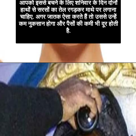
आपको इससे बचने के लिए शनिवार के दिन दोनों
हाथों से सरसों का तेल रगड़कर माथे पर लगाना
चाहिए. अगर जातक ऐसा करते हैं तो उससे उन्हें
कम नुकसान होगा और पैसों की कमी भी दूर होती
है.