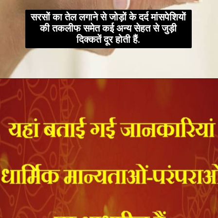
सरसों का तेल लगाने से जोड़ों के दर्द मांसपेशियों
की तकलीफ समेत कई अन्य सेहत से जुड़ी
दिक्कतें दूर होती हैं.