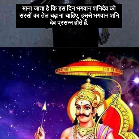
माना जाता है कि इस दिन भगवान शनिदेव को
सरसों का तेल चढ़ाना चाहिए, इससे भगवान शनि
देव प्रसन्न होते हैं.