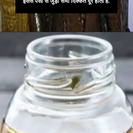
इससे पैसों से जुड़ी सभी दिक्कतें दूर होती हैं.