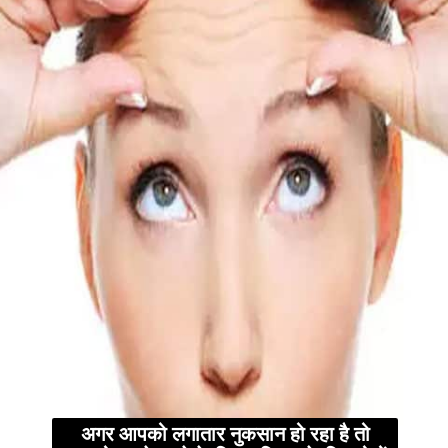
अगर आपको लगातार नुकसान हो रहा है तो