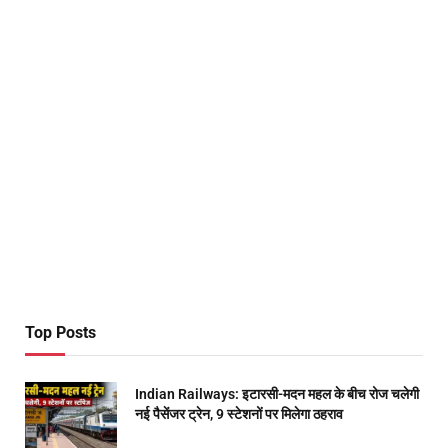
Top Posts
Indian Railways: इटारसी-मदन महल के बीच रोज चलेगी
नई पैसेंजर ट्रेन, 9 स्टेशनों पर मिलेगा ठहराव