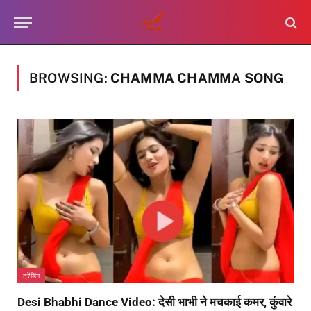
BROWSING:
CHAMMA CHAMMA SONG
ट्रेंडिंग
Desi Bhabhi Dance Video: देसी भाभी ने मचकाई कमर, कुंवारे