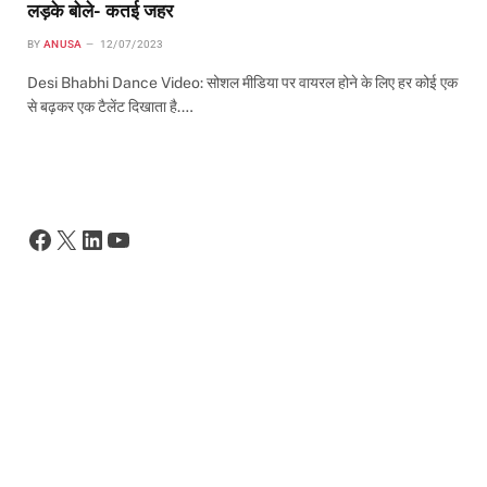
लड़के बोले- कतई जहर
BY
ANUSA
12/07/2023
Desi Bhabhi Dance Video: सोशल मीडिया पर वायरल होने के लिए हर कोई एक
से बढ़कर एक टैलेंट दिखाता है.…
Facebook
X
LinkedIn
YouTube