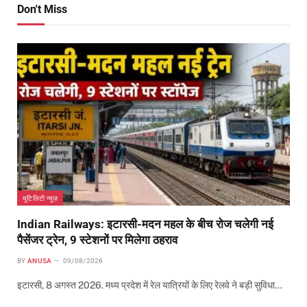
Don't Miss
यूटिलिटी न्यूज़
Indian Railways: इटारसी-मदन महल के बीच रोज चलेगी नई
पैसेंजर ट्रेन, 9 स्टेशनों पर मिलेगा ठहराव
BY
ANUSA
09/08/2026
इटारसी, 8 अगस्त 2026. मध्य प्रदेश में रेल यात्रियों के लिए रेलवे ने बड़ी सुविधा…