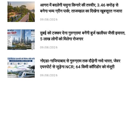
आगरा में बदलेगी यमुना किनारे की तस्वीर, 3.46 करोड़ से
बनेगा भव्य ग्रीन पार्क; ताजमहल का दिखेगा खूबसूरत नजारा
09/08/2026
दुबई को टक्कर देना गुरुग्राम! बनेंगी बुर्ज खलीफा जैसी इमारत,
5 लाख लोगों को मिलेगा रोजगार
09/08/2026
नोएडा-गाजियाबाद से गुरुग्राम तक दौड़ेगी नमो भारत, जेवर
एयरपोर्ट से जुड़ेगा NCR; 64 किमी कॉरिडोर को मंजूरी
09/08/2026