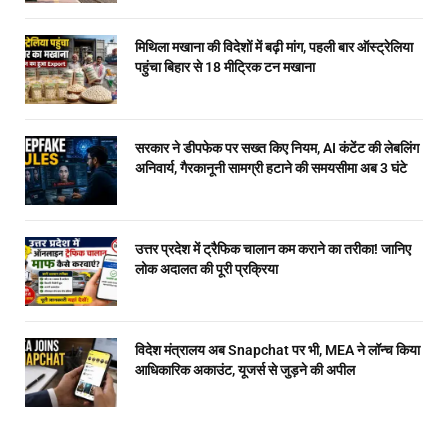
मिथिला मखाना की विदेशों में बढ़ी मांग, पहली बार ऑस्ट्रेलिया
पहुंचा बिहार से 18 मीट्रिक टन मखाना
सरकार ने डीपफेक पर सख्त किए नियम, AI कंटेंट की लेबलिंग
अनिवार्य, गैरकानूनी सामग्री हटाने की समयसीमा अब 3 घंटे
उत्तर प्रदेश में ट्रैफिक चालान कम कराने का तरीका! जानिए
लोक अदालत की पूरी प्रक्रिया
विदेश मंत्रालय अब Snapchat पर भी, MEA ने लॉन्च किया
आधिकारिक अकाउंट, यूजर्स से जुड़ने की अपील