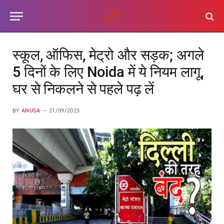
स्कूल, ऑफिस, मेट्रो और सड़क; अगले
5 दिनों के लिए Noida में ये नियम लागू,
घर से निकलने से पहले पढ़ लें
BY
ANUSA
21/09/2023