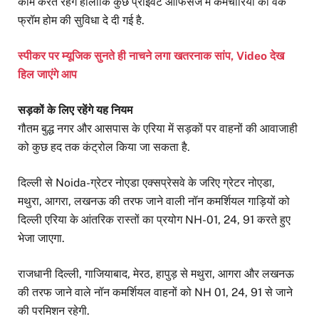
काम करते रहेंगे हालांकि कुछ प्राइवेट ऑफिसेज में कर्मचारियों को वर्क
फ्रॉम होम की सुविधा दे दी गई है.
स्पीकर पर म्यूजिक सुनते ही नाचने लगा खतरनाक सांप, Video देख
हिल जाएंगे आप
सड़कों के लिए रहेंगे यह नियम
गौतम बुद्ध नगर और आसपास के एरिया में सड़कों पर वाहनों की आवाजाही
को कुछ हद तक कंट्रोल किया जा सकता है.
दिल्ली से Noida-ग्रेटर नोएडा एक्सप्रेसवे के जरिए ग्रेटर नोएडा,
मथुरा, आगरा, लखनऊ की तरफ जाने वाली नॉन कमर्शियल गाड़ियों को
दिल्ली एरिया के आंतरिक रास्तों का प्रयोग NH-01, 24, 91 करते हुए
भेजा जाएगा.
राजधानी दिल्ली, गाजियाबाद, मेरठ, हापुड़ से मथुरा, आगरा और लखनऊ
की तरफ जाने वाले नॉन कमर्शियल वाहनों को NH 01, 24, 91 से जाने
की परमिशन रहेगी.