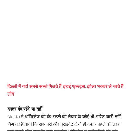
दिल्ली में यहां सबसे सस्ते मिलते हैं ड्राई फ्रूट्स, झोला भरकर ले जाते हैं
लोग
दफ्तर बंद रहेंगे या नहीं
Noida में ऑफिसेज को बंद रखने को लेकर के कोई भी आदेश जारी नहीं
किए गए हैं यानी कि सरकारी और प्राइवेट दोनों ही दफ्तर पहले की तरह