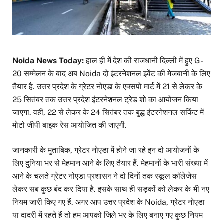
Noida News Today:
हाल ही में देश की राजधानी दिल्ली में हुए G-
20 सम्मेलन के बाद अब Noida दो इंटरनेशनल इवेंट की मेजबानी के लिए
तैयार है. उत्तर प्रदेश के ग्रेटर नोएडा के एक्सपो मार्ट में 21 से लेकर के
25 सितंबर तक उत्तर प्रदेश इंटरनेशनल ट्रेड शो का आयोजन किया
जाएगा. वहीं, 22 से लेकर के 24 सितंबर तक बुद्ध इंटरनेशनल सर्किट में
मोटो जीपी बाइक रेस आयोजित की जाएगी.
जानकारी के मुताबिक, ग्रेटर नोएडा में होने जा रहे इन दो आयोजनों के
लिए दुनिया भर से मेहमान आने के लिए तैयार हैं. मेहमानों के भारी संख्या में
आने के चलते ग्रेटर नोएडा प्रशासन ने दो दिनों तक स्कूल कॉलेजेस
लेकर सब कुछ बंद कर दिया है. इसके साथ ही सड़कों को लेकर के भी नए
नियम जारी किए गए हैं. अगर आप उत्तर प्रदेश के Noida, ग्रेटर नोएडा
या दादरी में रहते हैं तो हम आपको जिले भर के लिए बनाए गए कुछ नियम