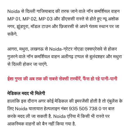
Noida से दिल्ली गाजियाबाद की तरफ जाने वाले नॉन कमर्शियल वाहन
MP 01, MP 02, MP 03 और डीएससी रास्ते से होते हुए न्यू अशोक
नगर, झुंडपुरा, मॉडल टाउन और छिजारसी से अपने गंतव्य स्थान पर जा
सकेंगे.
आगरा, मथुरा, लखनऊ से Noida-ग्रेटर नोएडा एक्सप्रेसवे से होकर
गुजरने वाले नॉन कमर्शियल वाहन अलीगढ़ टप्पल से बुलंदशहर और मथुरा
से दिल्ली होकर जा पाएंगे.
ईशा गुप्ता की अब तक की सबसे सेक्सी तस्वीरें, फैंस हो रहे पानी-पानी
मेडिकल मदद भी मिलेगी
हालांकि इस दौरान अगर कोई मेडिकल की इमरजेंसी होती है तो एंबुलेंस के
लिए Noida यातायात हेल्पलाइन नंबर 935 505 738 0 पर बात
करके मदद ली जा सकती है. Noida एरिया में किसी भी रास्ते पर
आकस्मिक वाहनों को बैन नहीं किया गया है.