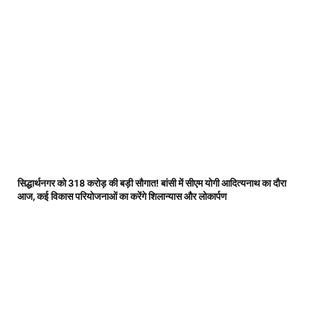
सिद्धार्थनगर को 318 करोड़ की बड़ी सौगात! बांसी में सीएम योगी आदित्यनाथ का दौरा
आज, कई विकास परियोजनाओं का करेंगे शिलान्यास और लोकार्पण