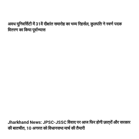
अवध यूनिवर्सिटी में 31वें दीक्षांत समारोह का भव्य रिहर्सल, कुलपति ने स्वर्ण पदक
वितरण का किया पूर्वाभ्यास
Jharkhand News: JPSC-JSSC विवाद पर आज फिर होगी छात्रों और सरकार
की बातचीत, 10 अगस्त को विधानसभा मार्च की तैयारी