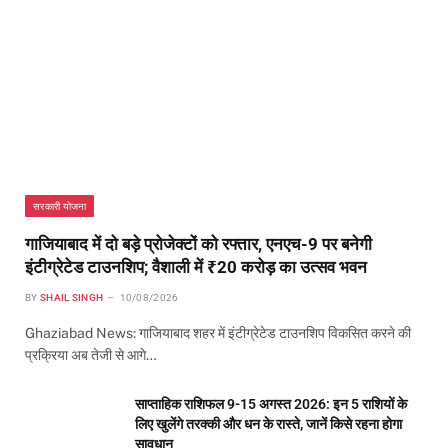
सरकारी योजना
गाजियाबाद में दो बड़े प्रोजेक्टों को रफ्तार, एनएच-9 पर बनेगी
इंटीग्रेटेड टाउनशिप; वैशाली में ₹20 करोड़ का उत्सव भवन
BY
SHAIL SINGH
10/08/2026
Ghaziabad News: गाजियाबाद शहर में इंटीग्रेटेड टाउनशिप विकसित करने की
प्रक्रिया अब तेजी से आगे…
साप्ताहिक राशिफल 9-15 अगस्त 2026: इन 5 राशियों के
लिए खुलेंगे तरक्की और धन के रास्ते, जानें किसे रहना होगा
सावधान