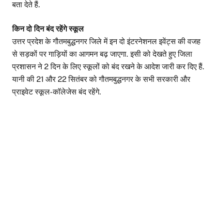
बता देते हैं.
किन दो दिन बंद रहेंगे स्कूल
उत्तर प्रदेश के गौतमबुद्धनगर जिले में इन दो इंटरनेशनल इवेंट्स की वजह
से सड़कों पर गाड़ियों का आगमन बढ़ जाएगा. इसी को देखते हुए जिला
प्रशासन ने 2 दिन के लिए स्कूलों को बंद रखने के आदेश जारी कर दिए हैं.
यानी की 21 और 22 सितंबर को गौतमबुद्धनगर के सभी सरकारी और
प्राइवेट स्कूल-कॉलेजेस बंद रहेंगे.