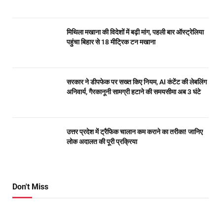
मिथिला मखाना की विदेशों में बढ़ी मांग, पहली बार ऑस्ट्रेलिया
पहुंचा बिहार से 18 मीट्रिक टन मखाना
सरकार ने डीपफेक पर सख्त किए नियम, AI कंटेंट की लेबलिंग
अनिवार्य, गैरकानूनी सामग्री हटाने की समयसीमा अब 3 घंटे
उत्तर प्रदेश में ट्रैफिक चालान कम कराने का तरीका! जानिए
लोक अदालत की पूरी प्रक्रिया
Don't Miss