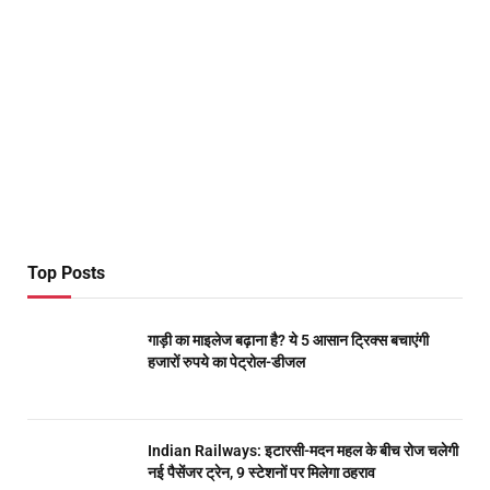
Top Posts
गाड़ी का माइलेज बढ़ाना है? ये 5 आसान ट्रिक्स बचाएंगी
हजारों रुपये का पेट्रोल-डीजल
Indian Railways: इटारसी-मदन महल के बीच रोज चलेगी
नई पैसेंजर ट्रेन, 9 स्टेशनों पर मिलेगा ठहराव