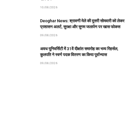
10/08/2026
Deoghar News: श्रावणी मेले की दूसरी सोमवारी को लेकर
प्रशासन अलर्ट, सुरक्षा और सुगम जलार्पण पर खास फोकस
09/08/2026
अवध यूनिवर्सिटी में 31वें दीक्षांत समारोह का भव्य रिहर्सल,
कुलपति ने स्वर्ण पदक वितरण का किया पूर्वाभ्यास
09/08/2026