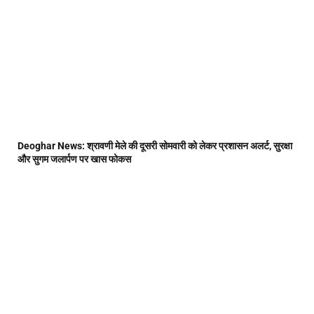
Deoghar News: श्रावणी मेले की दूसरी सोमवारी को लेकर प्रशासन अलर्ट, सुरक्षा
और सुगम जलार्पण पर खास फोकस