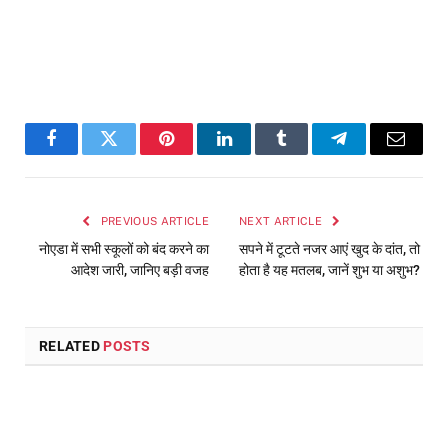
Facebook
Twitter
Pinterest
LinkedIn
Tumblr
Telegram
Email
PREVIOUS ARTICLE
NEXT ARTICLE
नोएडा में सभी स्कूलों को बंद करने का
सपने में टूटते नजर आएं खुद के दांत, तो
आदेश जारी, जानिए बड़ी वजह
होता है यह मतलब, जानें शुभ या अशुभ?
RELATED
POSTS