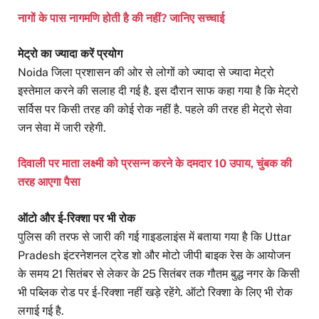
नागों के पास नागमणि होती है की नहीं? जानिए सच्चाई
मेट्रो का ज्यादा करें प्रयोग
Noida जिला प्रशासन की ओर से लोगों को ज्यादा से ज्यादा मेट्रो
इस्तेमाल करने की सलाह दी गई है. इस दौरान साफ कहा गया है कि मेट्रो
सर्विस पर किसी तरह की कोई रोक नहीं है. पहले की तरह ही मेट्रो सेवा
जन सेवा में जारी रहेगी.
दिवाली पर माता लक्ष्मी को प्रसन्न करने के दमदार 10 उपाय, चुंबक की
तरह आएगा पैसा
ऑटो और ई-रिक्शा पर भी रोक
पुलिस की तरफ से जारी की गई गाइडलाइंस में बताया गया है कि Uttar
Pradesh इंटरनेशनल ट्रेड शो और मोटो जीपी बाइक रेस के आयोजन
के समय 21 सितंबर से लेकर के 25 सितंबर तक गौतम बुद्ध नगर के किसी
भी पब्लिक रोड पर ई-रिक्शा नहीं खड़े रहेंगे. ऑटो रिक्शा के लिए भी रोक
लगाई गई है.