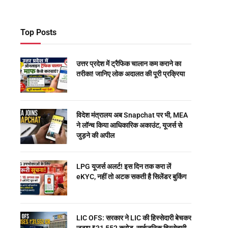
Top Posts
उत्तर प्रदेश में ट्रैफिक चालान कम कराने का
तरीका! जानिए लोक अदालत की पूरी प्रक्रिया
विदेश मंत्रालय अब Snapchat पर भी, MEA
ने लॉन्च किया आधिकारिक अकाउंट, यूजर्स से
जुड़ने की अपील
LPG यूजर्स अलर्ट! इस दिन तक करा लें
eKYC, नहीं तो अटक सकती है सिलेंडर बुकिंग
LIC OFS: सरकार ने LIC की हिस्सेदारी बेचकर