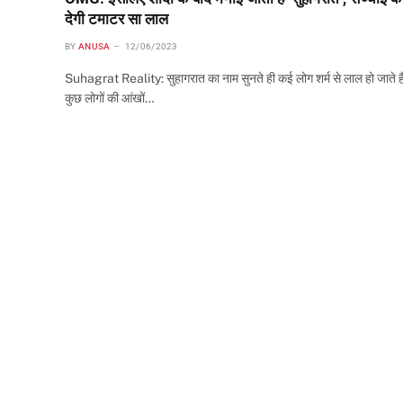
देगी टमाटर सा लाल
BY
ANUSA
12/06/2023
Suhagrat Reality: सुहागरात का नाम सुनते ही कई लोग शर्म से लाल हो जाते है
कुछ लोगों की आंखों…