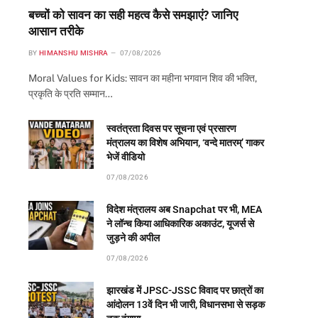
बच्चों को सावन का सही महत्व कैसे समझाएं? जानिए
आसान तरीके
BY
HIMANSHU MISHRA
07/08/2026
Moral Values for Kids: सावन का महीना भगवान शिव की भक्ति,
प्रकृति के प्रति सम्मान…
स्वतंत्रता दिवस पर सूचना एवं प्रसारण
मंत्रालय का विशेष अभियान, ‘वन्दे मातरम्’ गाकर
भेजें वीडियो
07/08/2026
विदेश मंत्रालय अब Snapchat पर भी, MEA
ने लॉन्च किया आधिकारिक अकाउंट, यूजर्स से
जुड़ने की अपील
07/08/2026
झारखंड में JPSC-JSSC विवाद पर छात्रों का
आंदोलन 13वें दिन भी जारी, विधानसभा से सड़क