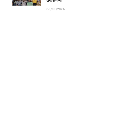
तक हंगामा
06/08/2026