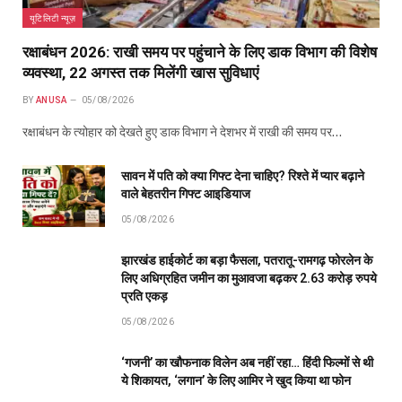
यूटिलिटी न्यूज़
रक्षाबंधन 2026: राखी समय पर पहुंचाने के लिए डाक विभाग की विशेष
व्यवस्था, 22 अगस्त तक मिलेंगी खास सुविधाएं
BY
ANUSA
05/08/2026
रक्षाबंधन के त्योहार को देखते हुए डाक विभाग ने देशभर में राखी की समय पर…
सावन में पति को क्या गिफ्ट देना चाहिए? रिश्ते में प्यार बढ़ाने
वाले बेहतरीन गिफ्ट आइडियाज
05/08/2026
झारखंड हाईकोर्ट का बड़ा फैसला, पतरातू-रामगढ़ फोरलेन के
लिए अधिग्रहित जमीन का मुआवजा बढ़कर 2.63 करोड़ रुपये
प्रति एकड़
05/08/2026
‘गजनी’ का खौफनाक विलेन अब नहीं रहा… हिंदी फिल्मों से थी
ये शिकायत, ‘लगान’ के लिए आमिर ने खुद किया था फोन