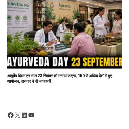
आयुर्वेद दिवस हर साल 23 सितंबर को मनाया जाएगा, 150 से अधिक देशों में हुए
आयोजन, सरकार ने दी जानकारी
Facebook
X
LinkedIn
YouTube