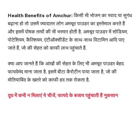
Health Benefits of Amchur:
किसी भी भोजन का स्वाद या सुगंध
बढ़ाना हो तो उसमें ज्यादातर लोग अमचूर पाउडर का इस्तेमाल करते हैं
और इसमें पोषक तत्वों की भी भरमार होती है. अमचूर पाउडर में सोडियम,
पोटेशियम, कैल्शियम, एंटीऑक्सीडेंट के साथ-साथ विटामिन आदि पाए
जाते हैं, जो की सेहत को काफी लाभ पहुंचाते हैं.
क्या आप जानते हैं कि आंखों की सेहत के लिए भी अमचूर पाउडर बेहद
फायदेमंद माना जाता है. इसमें बीटा कैरोटीन पाया जाता है, जो की
मोतियाबिंद के खतरे को काफी हद तक रोकता है.
दूध में कभी न मिलाएं ये चीजें, फायदे के बजाय पहुंचाती हैं नुकसान