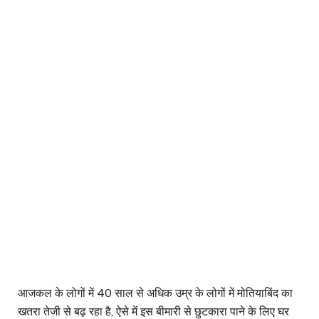
आजकल के लोगों में 40 साल से अधिक उम्र के लोगों में मोतियाबिंद का
खतरा तेजी से बढ़ रहा है, ऐसे में इस बीमारी से छुटकारा पाने के लिए घर