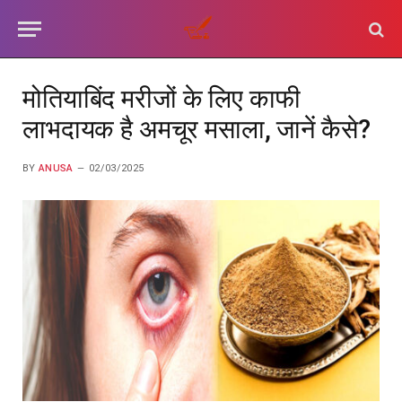
मोतियाबिंद मरीजों के लिए काफी
लाभदायक है अमचूर मसाला, जानें कैसे?
BY
ANUSA
02/03/2025