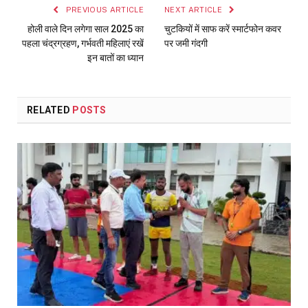
PREVIOUS ARTICLE
NEXT ARTICLE
होली वाले दिन लगेगा साल 2025 का
चुटकियों में साफ करें स्मार्टफोन कवर
पहला चंद्रग्रहण, गर्भवती महिलाएं रखें
पर जमी गंदगी
इन बातों का ध्यान
RELATED
POSTS