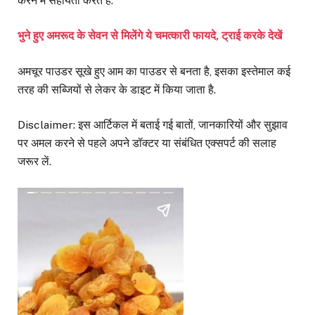
करने में सहायता करते हैं.
भुने हुए अमरूद के सेवन से मिलेंगे ये चमत्कारी फायदे, ट्राई करके देखें
अमचूर पाउडर सूखे हुए आम का पाउडर से बनता है, इसका इस्तेमाल कई
तरह की सब्जियों से लेकर के डाइट में किया जाता है.
Disclaimer: इस आर्टिकल में बताई गई बातों, जानकारियों और सुझाव
पर अमल करने से पहले अपने डॉक्टर या संबंधित एक्सपर्ट की सलाह
जरूर लें.