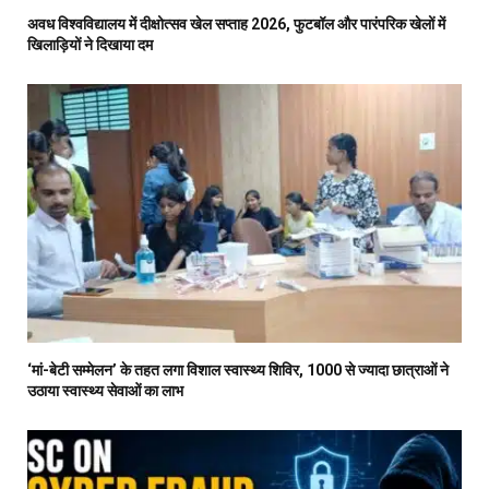
अवध विश्वविद्यालय में दीक्षोत्सव खेल सप्ताह 2026, फुटबॉल और पारंपरिक खेलों में
खिलाड़ियों ने दिखाया दम
‘मां-बेटी सम्मेलन’ के तहत लगा विशाल स्वास्थ्य शिविर, 1000 से ज्यादा छात्राओं ने
उठाया स्वास्थ्य सेवाओं का लाभ