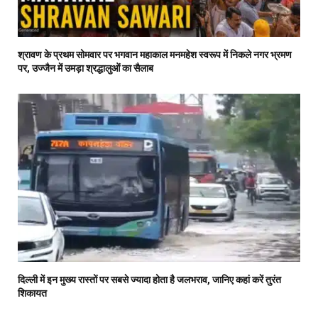
श्रावण के प्रथम सोमवार पर भगवान महाकाल मनमहेश स्वरूप में निकले नगर भ्रमण
पर, उज्जैन में उमड़ा श्रद्धालुओं का सैलाब
दिल्ली में इन मुख्य रास्तों पर सबसे ज्यादा होता है जलभराव, जानिए कहां करें तुरंत
शिकायत