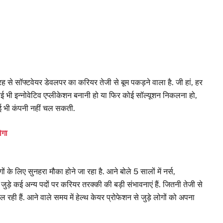
ह से सॉफ्टवेयर डेवलपर का करियर तेजी से बूम पकड़ने वाला है. जी हां, हर
ई भी इन्नोवेटिव एप्लीकेशन बनानी हो या फिर कोई सॉल्यूशन निकलना हो,
कोई भी कंपनी नहीं चल सकती.
ोगा
ों के लिए सुनहरा मौका होने जा रहा है. आने बोले 5 सालों में नर्स,
ड़े कई अन्य पदों पर करियर तरक्की की बड़ी संभावनाएं हैं. जितनी तेजी से
ैल रही हैं. आने वाले समय में हेल्थ केयर प्रोफेशन से जुड़े लोगों को अपना