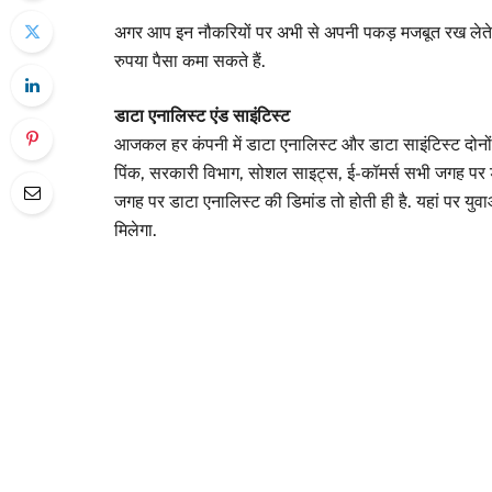
अगर आप इन नौकरियों पर अभी से अपनी पकड़ मजबूत रख लेते ह
रुपया पैसा कमा सकते हैं.
डाटा एनालिस्ट एंड साइंटिस्ट
आजकल हर कंपनी में डाटा एनालिस्ट और डाटा साइंटिस्ट दोनों की 
पिंक, सरकारी विभाग, सोशल साइट्स, ई-कॉमर्स सभी जगह पर डाट
जगह पर डाटा एनालिस्ट की डिमांड तो होती ही है. यहां पर युव
मिलेगा.