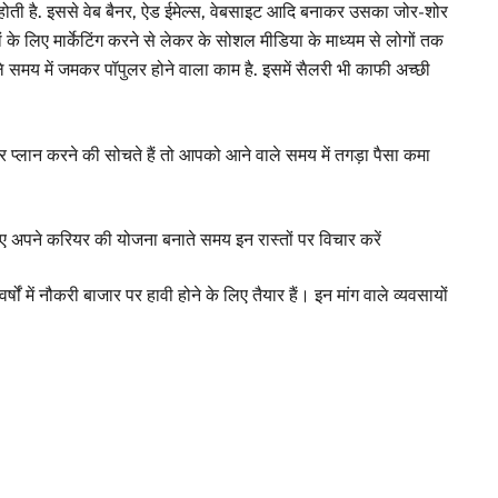
 होती है. इससे वेब बैनर, ऐड ईमेल्स, वेबसाइट आदि बनाकर उसका जोर-शोर
ों के लिए मार्केटिंग करने से लेकर के सोशल मीडिया के माध्यम से लोगों तक
 वाले समय में जमकर पॉपुलर होने वाला काम है. इसमें सैलरी भी काफी अच्छी
र प्लान करने की सोचते हैं तो आपको आने वाले समय में तगड़ा पैसा कमा
े लिए अपने करियर की योजना बनाते समय इन रास्तों पर विचार करें
्षों में नौकरी बाजार पर हावी होने के लिए तैयार हैं। इन मांग वाले व्यवसायों