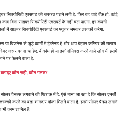
इबर सिक्योरिटी एक्सपर्ट की जरूरत पड़ने लगी है. फिर वह चाहे बैंक हो, कोई
का काम बिना साइबर सिक्योरिटी एक्सपर्ट के नहीं चल पाएगा. हर कंपनी
ालों में साइबर सिक्योरिटी एक्सपर्ट का फ्यूचर जमकर तरक्की करेगा.
स या बिजनेस से जुड़े कामों में इंटरेस्ट है और आप बेहतर करियर की तलाश
रियर जरूर बनना चाहिए. बीकॉम हो या इकोनॉमिक्स करने वाले लोग भी इसमें
ाने पर फैलने वाला है.
कर बताइए कौन सही, कौन गलत?
ोलर पैनल्स लगवाने की फिराक में है. ऐसे माना जा रहा है कि सोलर एनर्जी
ं तरक्की करने का बड़ा शानदार मौका मिलने वाला है. इनमें सोलर पैनल लगाने
 भी काम शामिल है.