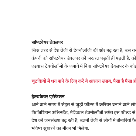
सॉफ्टवेयर डेवलपर
जिस तरह से देश तेजी से टेक्नोलॉजी की ओर बढ़ रहा है, उस तर
कंपनी को सॉफ्टवेयर डेवलपर की जरूरत पड़ती ही पड़ती है. को
एडवांस टेक्नोलॉजी के जमाने में बिना सॉफ्टवेयर डेवलपर के 
चुटकियों में धन पाने के लिए करें ये आसान उपाय, पैसा है पैसा ह
हेल्थकेयर प्रोफेशन
आने वाले समय में सेहत से जुड़ी फील्ड में करियर बनाने वाले लोग
फिजिशियन असिस्टेंट, मेडिकल टेक्नोलॉजी समेत इस फील्ड से जु
देश की जनसंख्या बढ़ रही है, उतनी तेजी से लोगों में बीमारियां फ
भविष्य सुधारने का मौका भी मिलेगा.