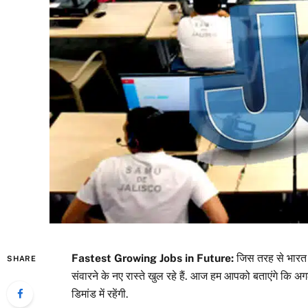
Fastest Growing Jobs in Future:
जिस तरह से भारत म
SHARE
संवारने के नए रास्ते खुल रहे हैं. आज हम आपको बताएंगे कि अग
डिमांड में रहेंगी.