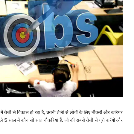
ें तेजी से विकास हो रहा है, उतनी तेजी से लोगों के लिए नौकरी और करियर
ले 5 साल में कौन सी सात नौकरियां हैं, जो की सबसे तेजी से ग्रो करेंगी और