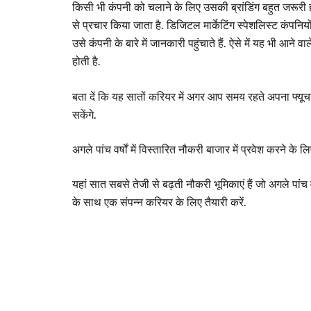
किसी भी कंपनी को चलाने के लिए उसकी ब्रांडिंग बहुत जरूरी
से प्रचार किया जाता है. डिजिटल मार्केटिंग स्पेशलिस्ट कंपनिय
उसे कंपनी के बारे में जानकारी पहुंचाते हैं. ऐसे में यह भी आने
होती है.
बता दें कि यह सातों करियर में अगर आप समय रहते अपना फ्यूच
सकेंगे.
अगले पांच वर्षों में विस्तारित नौकरी बाजार में प्रवेश करने क
यहां सात सबसे तेजी से बढ़ती नौकरी भूमिकाएं हैं जो अगले पांच वर
के साथ एक संपन्न करियर के लिए तैयारी करें.