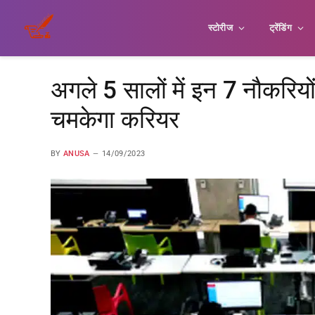
स्टोरीज
ट्रेंडिंग
अगले 5 सालों में इन 7 नौकरियों
चमकेगा करियर
BY
ANUSA
14/09/2023