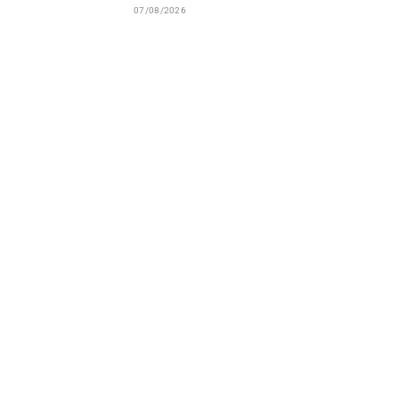
07/08/2026