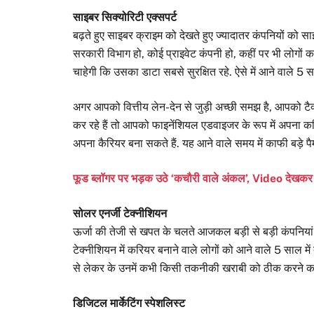
साइबर सिक्योरिटी एक्सपर्ट
बढ़ते हुए साइबर क्राइम को देखते हुए ज्यादातर कंपनियों को सा
सरकारी विभाग हो, कोई प्राइवेट कंपनी हो, कहीं पर भी लोगों 
चाहेगी कि उसका डाटा सबसे सुरक्षित रहे. ऐसे में आने वाले 5 स
अगर आपको वित्तीय लेन-देन से जुड़ी अच्छी समझ है, आपको टैक्
कर रहे हैं तो आपको फाइनेंशियल एडवाइजर के रूप में अपना क
अपना कैरियर बना सकते हैं. यह आने वाले समय में काफी बड़े पैम
फूड ब्लॉगर पर भड़क उठे ‘कचौरी वाले अंकल’, Video देख
सोलर एनर्जी टेक्नीशियन
ऊर्जा की तेजी से खपत के चलते आजकल बड़ी से बड़ी कंपनियां स
टेक्नीशियन में करियर बनाने वाले लोगों को आने वाले 5 साल मे
से लेकर के उनमें कभी किसी तकनीकी खराबी को ठीक करने का
डिजिटल मार्केटिंग स्पेशलिस्ट