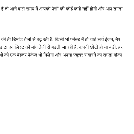
ैं तो आने वाले समय में आपको पैसों की कोई कमी नहीं होगी और आप तगड़ा
ही डिमांड तेजी से बढ़ रही है. किसी भी फील्ड में हो चाहे सर्च इंजन, मैप
ा एनालिस्ट की मांग तेजी से बढ़ती जा रही है. कंपनी छोटी हो या बड़ी, हर
ाओं को एक बेहतर पैकेज भी मिलेगा और अपना फ्यूचर संवारने का तगड़ा मौका