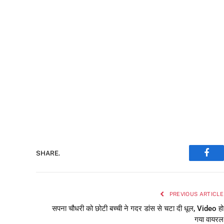
SHARE.
Face
PREVIOUS ARTICLE
सपना चौधरी को छोटी बच्ची ने गदर डांस से चटा दी धूल, Video हो
गया वायरल