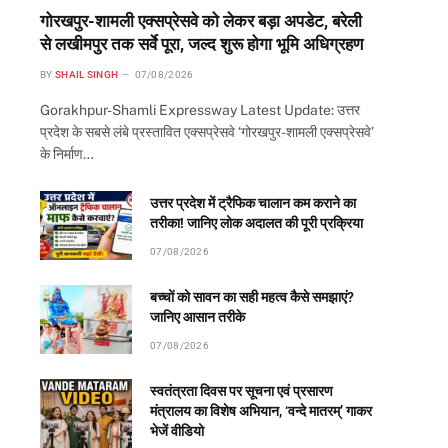
गोरखपुर-शामली एक्सप्रेसवे को लेकर बड़ा अपडेट, बरेली
से लखीमपुर तक सर्वे पूरा, जल्द शुरू होगा भूमि अधिग्रहण
BY
SHAIL SINGH
07/08/2026
Gorakhpur-Shamli Expressway Latest Update: उत्तर
प्रदेश के सबसे लंबे प्रस्तावित एक्सप्रेसवे ‘गोरखपुर-शामली एक्सप्रेसवे’
के निर्माण…
उत्तर प्रदेश में ट्रैफिक चालान कम कराने का
तरीका! जानिए लोक अदालत की पूरी प्रक्रिया
07/08/2026
बच्चों को सावन का सही महत्व कैसे समझाएं?
जानिए आसान तरीके
07/08/2026
स्वतंत्रता दिवस पर सूचना एवं प्रसारण
मंत्रालय का विशेष अभियान, ‘वन्दे मातरम्’ गाकर
भेजें वीडियो