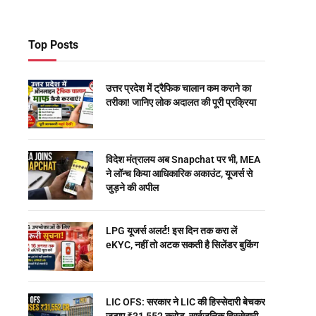
Top Posts
उत्तर प्रदेश में ट्रैफिक चालान कम कराने का
तरीका! जानिए लोक अदालत की पूरी प्रक्रिया
विदेश मंत्रालय अब Snapchat पर भी, MEA
ने लॉन्च किया आधिकारिक अकाउंट, यूजर्स से
जुड़ने की अपील
LPG यूजर्स अलर्ट! इस दिन तक करा लें
eKYC, नहीं तो अटक सकती है सिलेंडर बुकिंग
LIC OFS: सरकार ने LIC की हिस्सेदारी बेचकर