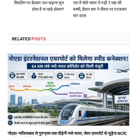
शिवलिंग पर बैठकर जल चढ़ाना शुभ
रात में सोते समय रो पड़ी 7 माह की
होता है या खड़े होकर?
बच्ची, हैवान बाप ने दीवार पर पटककर
मार डाला
RELATED
POSTS
नोएडा-गाजियाबाद से गुरुग्राम तक दौड़ेगी नमो भारत, जेवर एयरपोर्ट से जुड़ेगा NCR;