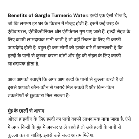
Benefits of Gargle Turmeric Water:
हल्दी एक ऐसी चीज है,
जो कि लगभग हर घर के किचन में मौजूद होती है. इसमें कई तरह के
एंटीवायरल, एंटीबैक्टीरियल और एंटीफंगल गुण पाए जाते हैं. हल्दी सेहत के
लिए काफी लाभदायक मानी जाती है तो वहीं स्किन के लिए भी काफी
फायदेमंद होती है. बहुत ही कम लोगों को इसके बारे में जानकारी है कि
हल्दी के पानी से कुल्ला करना दांतों और मुंह की सेहत के लिए काफी
लाभदायक होता है.
आज आपको बताएंगे कि अगर आप हल्दी के पानी से कुल्ला करते हैं तो
इससे आपको कौन-कौन से फायदे मिल सकते हैं और किन-किन
तकलीफों से छुटकारा मिल सकता है-
मुंह के छालों से आराम
ओरल हाइजीन के लिए हल्दी का पानी काफी लाभदायक माना जाता है. ऐसे
में अगर किसी के मुंह में अक्सर छाले रहते हैं तो उन्हें हल्दी के पानी से
कुल्ला करना चाहिए. इससे उन्हें जल्द आराम मिलेगा.