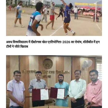
अवध विश्वविद्यालय में दीक्षोत्सव खेल प्रतियोगिता-2026 का रोमांच, वॉलीबॉल में इन
टीमों ने जीते खिताब