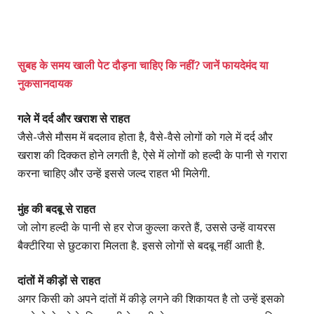
सुबह के समय खाली पेट दौड़ना चाहिए कि नहीं? जानें फायदेमंद या
नुकसानदायक
गले में दर्द और खराश से राहत
जैसे-जैसे मौसम में बदलाव होता है, वैसे-वैसे लोगों को गले में दर्द और
खराश की दिक्कत होने लगती है, ऐसे में लोगों को हल्दी के पानी से गरारा
करना चाहिए और उन्हें इससे जल्द राहत भी मिलेगी.
मुंह की बदबू से राहत
जो लोग हल्दी के पानी से हर रोज कुल्ला करते हैं, उससे उन्हें वायरस
बैक्टीरिया से छुटकारा मिलता है. इससे लोगों से बदबू नहीं आती है.
दांतों में कीड़ों से राहत
अगर किसी को अपने दांतों में कीड़े लगने की शिकायत है तो उन्हें इसको