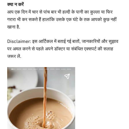
क्या न करें
आप एक दिन में चार से पांच बार भी हल्दी के पानी का कुल्ला या फिर
गरारा भी कर सकते हैं हालांकि उसके एक घंटे के तक आपको कुछ नहीं
खाना है.
Disclaimer: इस आर्टिकल में बताई गई बातों, जानकारियों और सुझाव
पर अमल करने से पहले अपने डॉक्टर या संबंधित एक्सपर्ट की सलाह
जरूर लें.