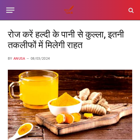
रोज करें हल्दी के पानी से कुल्ला, इतनी
तकलीफों में मिलेगी राहत
BY
ANUSA
08/03/2024