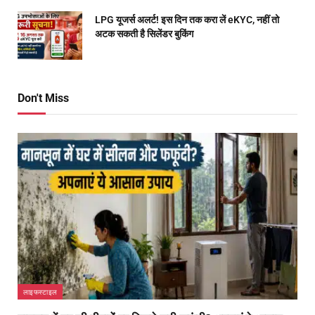
LPG यूजर्स अलर्ट! इस दिन तक करा लें eKYC, नहीं तो
अटक सकती है सिलेंडर बुकिंग
Don't Miss
लाइफस्टाइल