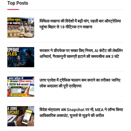
Top Posts
मिथिला मखाना की विदेशों में बढ़ी मांग, पहली बार ऑस्ट्रेलिया
पहुंचा बिहार से 18 मीट्रिक टन मखाना
सरकार ने डीपफेक पर सख्त किए नियम, AI कंटेंट की लेबलिंग
अनिवार्य, गैरकानूनी सामग्री हटाने की समयसीमा अब 3 घंटे
उत्तर प्रदेश में ट्रैफिक चालान कम कराने का तरीका! जानिए
लोक अदालत की पूरी प्रक्रिया
विदेश मंत्रालय अब Snapchat पर भी, MEA ने लॉन्च किया
आधिकारिक अकाउंट, यूजर्स से जुड़ने की अपील