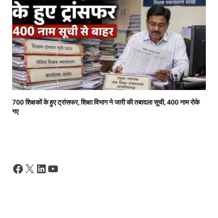
700 शिक्षकों के हुए ट्रांसफर, शिक्षा विभाग ने जारी की तबादला सूची, 400 नाम रोके
गए
Facebook
X
LinkedIn
YouTube