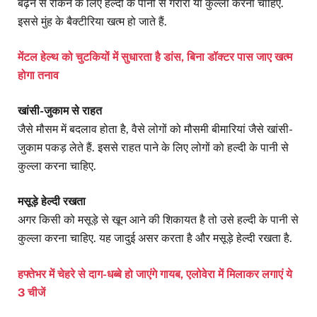
बढ़ने से रोकने के लिए हल्दी के पानी से गरारा या कुल्ला करना चाहिए.
इससे मुंह के बैक्टीरिया खत्म हो जाते हैं.
मेंटल हेल्थ को चुटकियों में सुधारता है डांस, बिना डॉक्टर पास जाए खत्म
होगा तनाव
खांसी-जुकाम से राहत
जैसे मौसम में बदलाव होता है, वैसे लोगों को मौसमी बीमारियां जैसे खांसी-
जुकाम पकड़ लेते हैं. इससे राहत पाने के लिए लोगों को हल्दी के पानी से
कुल्ला करना चाहिए.
मसूड़े हेल्दी रखता
अगर किसी को मसूड़े से खून आने की शिकायत है तो उसे हल्दी के पानी से
कुल्ला करना चाहिए. यह जादुई असर करता है और मसूड़े हेल्दी रखता है.
हफ्तेभर में चेहरे से दाग-धब्बे हो जाएंगे गायब, एलोवेरा में मिलाकर लगाएं ये
3 चीजें