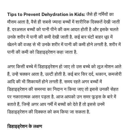
Tips to Prevent Dehydration in Kids:
जैसे ही गर्मियों का
मौसम आता है, वैसे ही सबसे ज्यादा बच्चों में शारीरिक दिक्कतें देखी जाती
हैं. दरअसल बच्चों को पानी पीने की कम आदत होती है और इसके चलते
उनके शरीर में पानी की कमी देखी जाती है. कई बार घंटों बाहर धूप में
खेलने की वजह से भी उनके शरीर में पानी की कमी होने लगती है. शरीर में
पानी की कमी को डिहाइड्रेशन कहा जाता है.
अगर किसी बच्चे में डिहाइड्रेशन हो जाए तो उस बच्चे को लूज मोशन आते
हैं, उन्हें चक्कर आता है, उल्टी होती है. कई बार सिर दर्द, थकान, कमजोरी
आदि की भी शिकायतें होने लगती हैं. समय रहते अगर बच्चों में
डिहाइड्रेशन की समस्या का निदान न किया जाए तो इससे उनकी सेहत
पर नकारात्मक असर पड़ता है. आज आपको उन समर फूड्स के बारे में
बताते हैं, जिन्हें अगर आप गर्मी में बच्चों को देते हैं तो इससे उनमें
डिहाइड्रेशन की दिक्कत को कम किया जा सकता है.
डिहाइड्रेशन के लक्षण