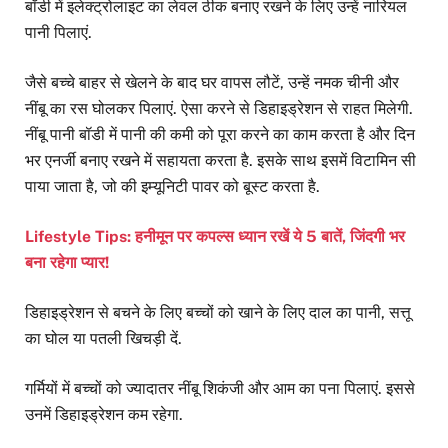
बॉडी में इलेक्ट्रोलाइट का लेवल ठीक बनाए रखने के लिए उन्हें नारियल
पानी पिलाएं.
जैसे बच्चे बाहर से खेलने के बाद घर वापस लौटें, उन्हें नमक चीनी और
नींबू का रस घोलकर पिलाएं. ऐसा करने से डिहाइड्रेशन से राहत मिलेगी.
नींबू पानी बॉडी में पानी की कमी को पूरा करने का काम करता है और दिन
भर एनर्जी बनाए रखने में सहायता करता है. इसके साथ इसमें विटामिन सी
पाया जाता है, जो की इम्यूनिटी पावर को बूस्ट करता है.
Lifestyle Tips: हनीमून पर कपल्स ध्यान रखें ये 5 बातें, जिंदगी भर
बना रहेगा प्यार!
डिहाइड्रेशन से बचने के लिए बच्चों को खाने के लिए दाल का पानी, सत्तू
का घोल या पतली खिचड़ी दें.
गर्मियों में बच्चों को ज्यादातर नींबू शिकंजी और आम का पना पिलाएं. इससे
उनमें डिहाइड्रेशन कम रहेगा.