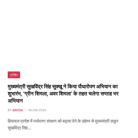
ट्रेंडिंग
मुख्यमंत्री सुखविंद्र सिंह सुक्खू ने किया पौधारोपण अभियान का
शुभारंभ, ‘ग्रीन शिमला, अवर शिमला’ के तहत चलेगा सप्ताह भर
अभियान
BY
ANUSA
06/08/2026
हिमाचल प्रदेश में पर्यावरण संरक्षण को बढ़ावा देने के उद्देश्य से मुख्यमंत्री ठाकुर
सुखविंद्र सिंह…