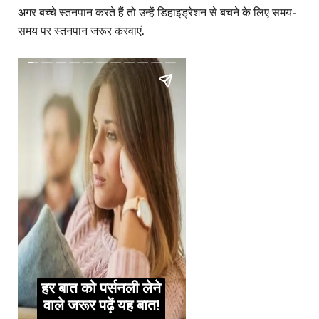
अगर बच्चे स्तनपान करते हैं तो उन्हें डिहाइड्रेशन से बचने के लिए समय-
समय पर स्तनपान जरूर करवाएं.