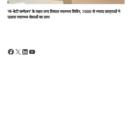
‘मां-बेटी सम्मेलन’ के तहत लगा विशाल स्वास्थ्य शिविर, 1000 से ज्यादा छात्राओं ने
उठाया स्वास्थ्य सेवाओं का लाभ
Facebook
X
LinkedIn
YouTube