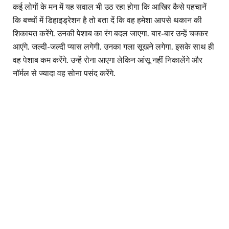
कई लोगों के मन में यह सवाल भी उठ रहा होगा कि आखिर कैसे पहचानें
कि बच्चों में डिहाइड्रेशन है तो बता दें कि वह हमेशा आपसे थकान की
शिकायत करेंगे. उनकी पेशाब का रंग बदल जाएगा. बार-बार उन्हें चक्कर
आएंगे. जल्दी-जल्दी प्यास लगेगी. उनका गला सूखने लगेगा. इसके साथ ही
वह पेशाब कम करेंगे. उन्हें रोना आएगा लेकिन आंसू नहीं निकालेंगे और
नॉर्मल से ज्यादा वह सोना पसंद करेंगे.