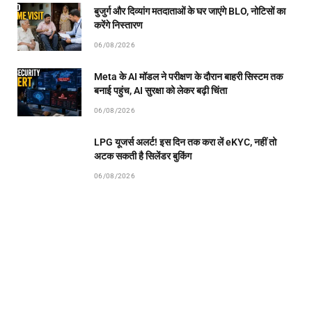
बुजुर्ग और दिव्यांग मतदाताओं के घर जाएंगे BLO, नोटिसों का
करेंगे निस्तारण
06/08/2026
Meta के AI मॉडल ने परीक्षण के दौरान बाहरी सिस्टम तक
बनाई पहुंच, AI सुरक्षा को लेकर बढ़ी चिंता
06/08/2026
LPG यूजर्स अलर्ट! इस दिन तक करा लें eKYC, नहीं तो
अटक सकती है सिलेंडर बुकिंग
06/08/2026