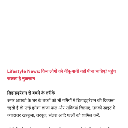
Lifestyle News: किन लोगों को नींबू-पानी नहीं पीना चाहिए? पहुंच
सकता है नुकसान
डिहाइड्रेशन से बचने के तरीके
अगर आपको के घर के बच्चों को भी गर्मियों में डिहाइड्रेशन की दिक्कत
रहती है तो उन्हें हमेशा ताजा फल और सब्जियां खिलाएं. उनकी डाइट में
ज्यादातर खरबूजा, तरबूज, संतरा आदि फलों को शामिल करें.