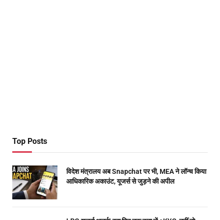
Top Posts
विदेश मंत्रालय अब Snapchat पर भी, MEA ने लॉन्च किया
आधिकारिक अकाउंट, यूजर्स से जुड़ने की अपील