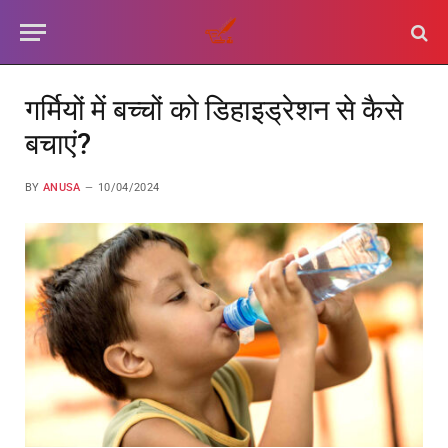
गर्मियों में बच्चों को डिहाइड्रेशन से कैसे
बचाएं?
BY
ANUSA
10/04/2024