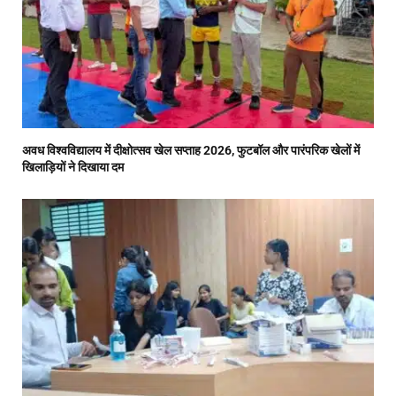
अवध विश्वविद्यालय में दीक्षोत्सव खेल सप्ताह 2026, फुटबॉल और पारंपरिक खेलों में
खिलाड़ियों ने दिखाया दम