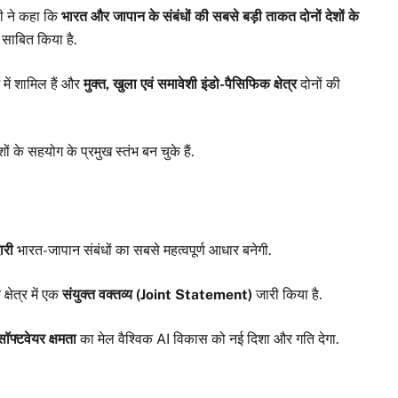
ोदी ने कहा कि
भारत और जापान के संबंधों की सबसे बड़ी ताकत दोनों देशों के
साबित किया है.
 में शामिल हैं और
मुक्त, खुला एवं समावेशी इंडो-पैसिफिक क्षेत्र
दोनों की
शों के सहयोग के प्रमुख स्तंभ बन चुके हैं.
ारी
भारत-जापान संबंधों का सबसे महत्वपूर्ण आधार बनेगी.
 क्षेत्र में एक
संयुक्त वक्तव्य (Joint Statement)
जारी किया है.
सॉफ्टवेयर क्षमता
का मेल वैश्विक AI विकास को नई दिशा और गति देगा.