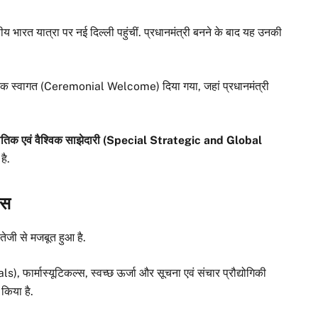
 भारत यात्रा पर नई दिल्ली पहुंचीं. प्रधानमंत्री बनने के बाद यह उनकी
ारिक स्वागत (Ceremonial Welcome) दिया गया, जहां प्रधानमंत्री
ीतिक एवं वैश्विक साझेदारी (Special Strategic and Global
है.
कस
 तेजी से मजबूत हुआ है.
ls), फार्मास्यूटिकल्स, स्वच्छ ऊर्जा और सूचना एवं संचार प्रौद्योगिकी
 किया है.