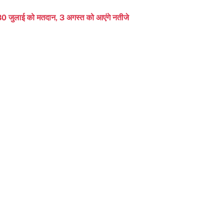
30 जुलाई को मतदान, 3 अगस्त को आएंगे नतीजे