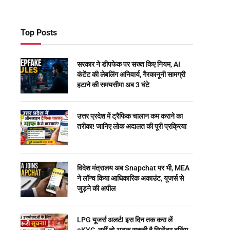
Top Posts
सरकार ने डीपफेक पर सख्त किए नियम, AI
कंटेंट की लेबलिंग अनिवार्य, गैरकानूनी सामग्री
हटाने की समयसीमा अब 3 घंटे
उत्तर प्रदेश में ट्रैफिक चालान कम कराने का
तरीका! जानिए लोक अदालत की पूरी प्रक्रिया
विदेश मंत्रालय अब Snapchat पर भी, MEA
ने लॉन्च किया आधिकारिक अकाउंट, यूजर्स से
जुड़ने की अपील
LPG यूजर्स अलर्ट! इस दिन तक करा लें