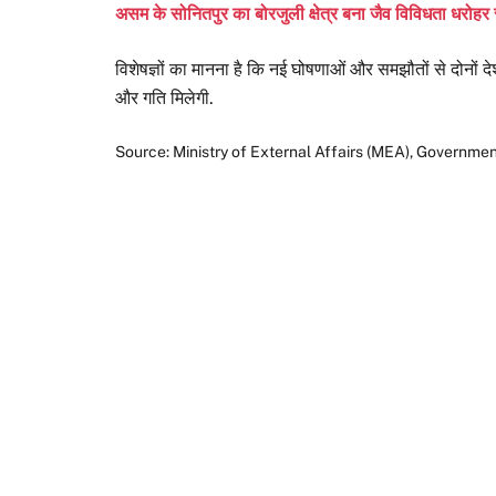
असम के सोनितपुर का बोरजुली क्षेत्र बना जैव विविधता धरोहर
विशेषज्ञों का मानना है कि नई घोषणाओं और समझौतों से दोनों दे
और गति मिलेगी.
Source: Ministry of External Affairs (MEA), Governmen