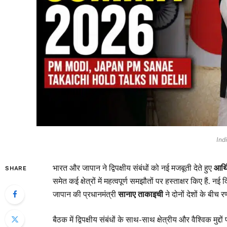
Ind
भारत और जापान ने द्विपक्षीय संबंधों को नई मजबूती देते हुए
आर्थि
SHARE
समेत कई क्षेत्रों में महत्वपूर्ण समझौतों पर हस्ताक्षर किए हैं. न
जापान की प्रधानमंत्री
सानाए ताकाइची
ने दोनों देशों के ब
बैठक में द्विपक्षीय संबंधों के साथ-साथ क्षेत्रीय और वैश्विक मुद्दों