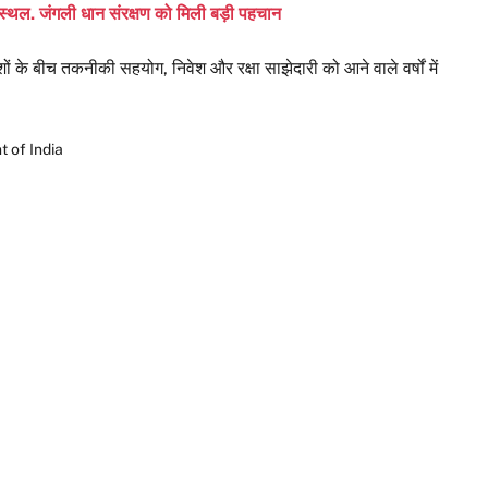
 स्थल. जंगली धान संरक्षण को मिली बड़ी पहचान
शों के बीच तकनीकी सहयोग, निवेश और रक्षा साझेदारी को आने वाले वर्षों में
t of India