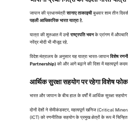
जापान की प्रधानमंत्री
सानाए ताकाइची
बुधवार शाम तीन दिवसीय
पहली आधिकारिक भारत यात्रा
है.
यात्रा की शुरुआत में उन्हें
राष्ट्रपति भवन
के प्रांगण में औपच
नरेंद्र मोदी भी मौजूद रहे.
विदेश मंत्रालय के अनुसार यह यात्रा भारत-जापान
विशेष रणन
Partnership)
को और आगे बढ़ाने की दिशा में महत्वपूर्ण कदम 
आर्थिक सुरक्षा सहयोग पर रहेगा विशेष फो
भारत और जापान के बीच हाल के वर्षों में आर्थिक सुरक्षा सहयोग
दोनों देशों ने सेमीकंडक्टर, महत्वपूर्ण खनिज (Critical Minera
(ICT) को रणनीतिक सहयोग के प्रमुख क्षेत्रों के रूप में चिन्हित