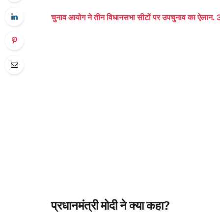
चुनाव आयोग ने तीन विधानसभा सीटों पर उपचुनाव का ऐलान. 
प्रधानमंत्री मोदी ने क्या कहा?