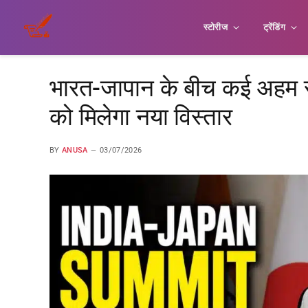
स्टोरीज
ट्रेंडिंग
भारत-जापान के बीच कई अहम सम
को मिलेगा नया विस्तार
BY
ANUSA
03/07/2026