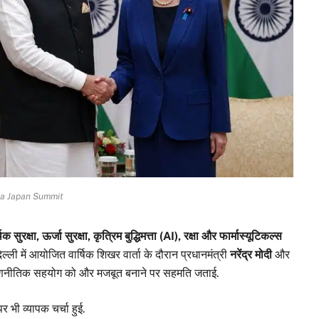
ia Japan Summit
क सुरक्षा, ऊर्जा सुरक्षा, कृत्रिम बुद्धिमत्ता (AI), रक्षा और फार्मास्यूटिकल्स
ई दिल्ली में आयोजित वार्षिक शिखर वार्ता के दौरान प्रधानमंत्री
नरेंद्र मोदी
और
ीच रणनीतिक सहयोग को और मजबूत बनाने पर सहमति जताई.
 पर भी व्यापक चर्चा हुई.