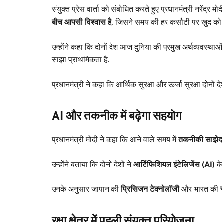
संयुक्त प्रेस वार्ता को संबोधित करते हुए प्रधानमंत्री नरेंद्र म
बीच आपसी विश्वास है
, जिसने समय की हर कसौटी पर खुद को 
उन्होंने कहा कि दोनों देश आज दुनिया की प्रमुख अर्थव्यवस्थाओं
साझा प्राथमिकता है.
प्रधानमंत्री ने कहा कि आर्थिक सुरक्षा और ऊर्जा सुरक्षा दोनों दे
AI और तकनीक में बढ़ेगा सहयोग
प्रधानमंत्री मोदी ने कहा कि आने वाले समय में
तकनीकी साझेद
उन्होंने बताया कि दोनों देशों ने
आर्टिफिशियल इंटेलिजेंस (AI)
के
उनके अनुसार जापान की
प्रिसिजन टेक्नोलॉजी
और भारत की
रक्षा क्षेत्र में पहली संयुक्त परियोजना