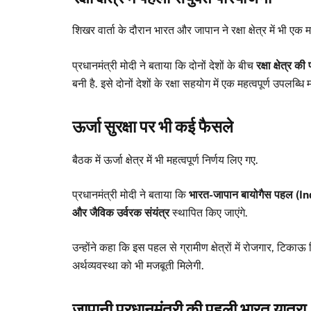
शिखर वार्ता के दौरान भारत और जापान ने रक्षा क्षेत्र में भी एक 
प्रधानमंत्री मोदी ने बताया कि दोनों देशों के बीच
रक्षा क्षेत्
बनी है. इसे दोनों देशों के रक्षा सहयोग में एक महत्वपूर्ण उपलब्धि 
ऊर्जा सुरक्षा पर भी कई फैसले
बैठक में ऊर्जा क्षेत्र में भी महत्वपूर्ण निर्णय लिए गए.
प्रधानमंत्री मोदी ने बताया कि
भारत-जापान बायोगैस पहल (I
और जैविक उर्वरक संयंत्र
स्थापित किए जाएंगे.
उन्होंने कहा कि इस पहल से ग्रामीण क्षेत्रों में रोजगार, टिक
अर्थव्यवस्था को भी मजबूती मिलेगी.
जापानी प्रधानमंत्री की पहली भारत यात्रा