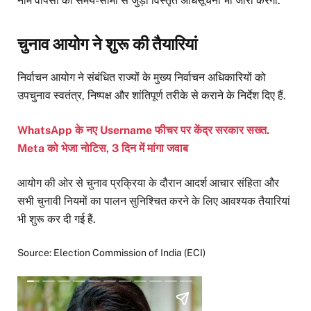
नाम वापसी की समय-सीमा से जुड़ी विस्तृत अधिसूचना भी जारी करेगा.
चुनाव आयोग ने शुरू की तैयारियां
निर्वाचन आयोग ने संबंधित राज्यों के मुख्य निर्वाचन अधिकारियों को
उपचुनाव स्वतंत्र, निष्पक्ष और शांतिपूर्ण तरीके से कराने के निर्देश दिए हैं.
WhatsApp के नए Username फीचर पर केंद्र सरकार सख्त.
Meta को भेजा नोटिस, 3 दिन में मांगा जवाब
आयोग की ओर से चुनाव प्रक्रिया के दौरान आदर्श आचार संहिता और
सभी चुनावी नियमों का पालन सुनिश्चित करने के लिए आवश्यक तैयारियां
भी शुरू कर दी गई हैं.
Source: Election Commission of India (ECI)