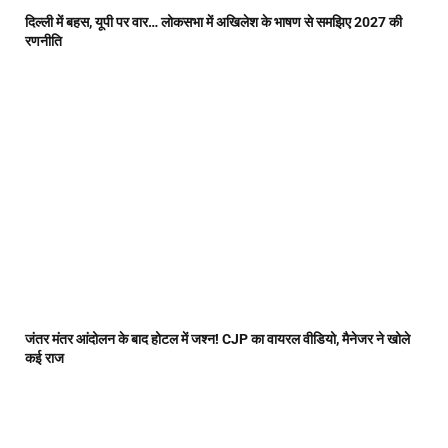
दिल्ली में बहस, यूपी पर वार… लोकसभा में अखिलेश के भाषण से समझिए 2027 की
रणनीति
जंतर मंतर आंदोलन के बाद होटल में जश्न! CJP का वायरल वीडियो, मैनेजर ने खोले
कई राज