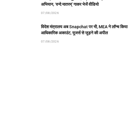
अभियान, ‘वन्दे मातरम्’ गाकर भेजें वीडियो
07/08/2026
विदेश मंत्रालय अब Snapchat पर भी, MEA ने लॉन्च किया
आधिकारिक अकाउंट, यूजर्स से जुड़ने की अपील
07/08/2026