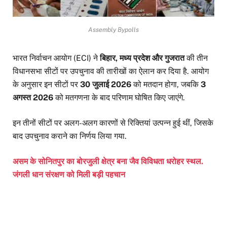
Assembly Bypolls
भारत निर्वाचन आयोग (ECI) ने
बिहार, मध्य प्रदेश और गुजरात
की तीन
विधानसभा सीटों पर उपचुनाव की तारीखों का ऐलान कर दिया है. आयोग
के अनुसार इन सीटों पर
30 जुलाई 2026
को मतदान होगा, जबकि
3
अगस्त 2026
को मतगणना के बाद परिणाम घोषित किए जाएंगे.
इन तीनों सीटों पर अलग-अलग कारणों से रिक्तियां उत्पन्न हुई थीं, जिसके
बाद उपचुनाव कराने का निर्णय लिया गया.
असम के सोनितपुर का बोरजुली क्षेत्र बना जैव विविधता धरोहर स्थल.
जंगली धान संरक्षण को मिली बड़ी पहचान