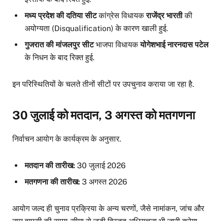
मध्य प्रदेश की दतिया सीट
कांग्रेस विधायक
राजेंद्र भारती
की
अयोग्यता (Disqualification) के कारण खाली हुई.
गुजरात की मांजलपुर सीट
भाजपा विधायक
योगेशभाई नारनदास पटेल
के निधन के बाद रिक्त हुई.
इन परिस्थितियों के चलते तीनों सीटों पर उपचुनाव कराया जा रहा है.
30 जुलाई को मतदान, 3 अगस्त को मतगणना
निर्वाचन आयोग के कार्यक्रम के अनुसार.
मतदान की तारीख:
30 जुलाई 2026
मतगणना की तारीख:
3 अगस्त 2026
आयोग जल्द ही चुनाव प्रक्रिया के अन्य चरणों, जैसे नामांकन, जांच और