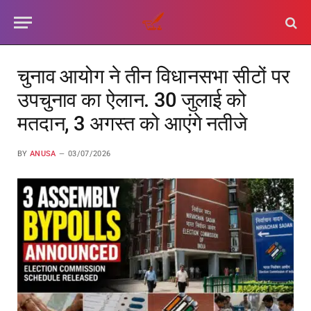
चुनाव आयोग ने तीन विधानसभा सीटों पर
उपचुनाव का ऐलान. 30 जुलाई को
मतदान, 3 अगस्त को आएंगे नतीजे
BY
ANUSA
03/07/2026