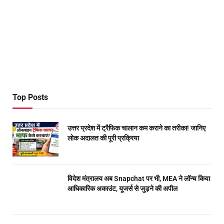
Top Posts
उत्तर प्रदेश में ट्रैफिक चालान कम कराने का तरीका! जानिए
लोक अदालत की पूरी प्रक्रिया
विदेश मंत्रालय अब Snapchat पर भी, MEA ने लॉन्च किया
आधिकारिक अकाउंट, यूजर्स से जुड़ने की अपील