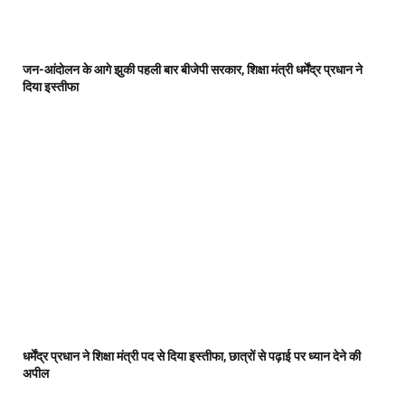
जन-आंदोलन के आगे झुकी पहली बार बीजेपी सरकार, शिक्षा मंत्री धर्मेंद्र प्रधान ने
दिया इस्तीफा
धर्मेंद्र प्रधान ने शिक्षा मंत्री पद से दिया इस्तीफा, छात्रों से पढ़ाई पर ध्यान देने की
अपील