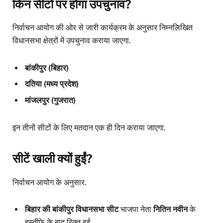
किन सीटों पर होगा उपचुनाव?
निर्वाचन आयोग की ओर से जारी कार्यक्रम के अनुसार निम्नलिखित
विधानसभा क्षेत्रों में उपचुनाव कराया जाएगा.
बांकीपुर (बिहार)
दतिया (मध्य प्रदेश)
मांजलपुर (गुजरात)
इन तीनों सीटों के लिए मतदान एक ही दिन कराया जाएगा.
सीटें खाली क्यों हुईं?
निर्वाचन आयोग के अनुसार.
बिहार की बांकीपुर विधानसभा सीट
भाजपा नेता
नितिन नवीन
के
इस्तीफे के बाद रिक्त हुई.