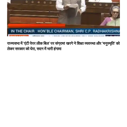
राज्यसभा में ‘एंटी पेपर लीक बिल’ पर संग्राम! खरगे ने शिक्षा व्यवस्था और ‘मनुस्मृति’ को
लेकर सरकार को घेरा, सदन में भारी हंगामा