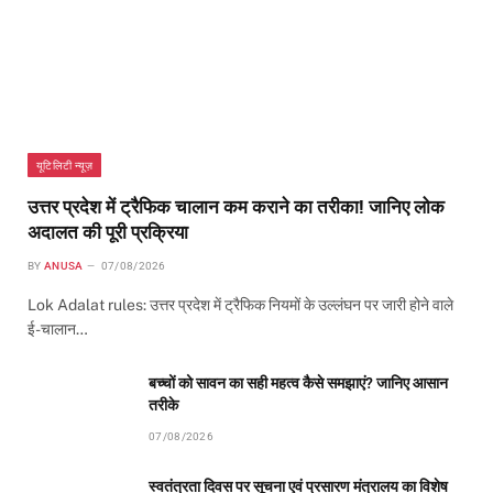
यूटिलिटी न्यूज़
उत्तर प्रदेश में ट्रैफिक चालान कम कराने का तरीका! जानिए लोक
अदालत की पूरी प्रक्रिया
BY
ANUSA
07/08/2026
Lok Adalat rules: उत्तर प्रदेश में ट्रैफिक नियमों के उल्लंघन पर जारी होने वाले
ई-चालान…
बच्चों को सावन का सही महत्व कैसे समझाएं? जानिए आसान
तरीके
07/08/2026
स्वतंत्रता दिवस पर सूचना एवं प्रसारण मंत्रालय का विशेष