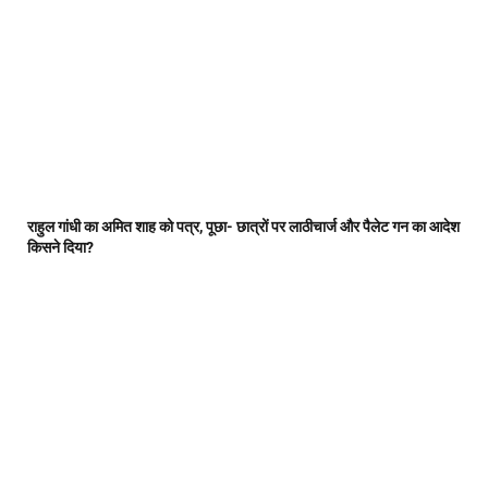
राहुल गांधी का अमित शाह को पत्र, पूछा- छात्रों पर लाठीचार्ज और पैलेट गन का आदेश
किसने दिया?