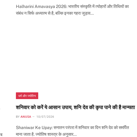
Halharini Amavasya 2026: भारतीय संस्कृति में त्योहारों और तिथियों का
संबंध न सिर्फ अध्यात्म से है, बल्कि इनका गहरा जुड़ाव…
धर्म और ज्योतिष
,
शनिवार को करें ये आसान उपाय, शनि देव की कृपा पाने की है मान्यता
BY
ANUSA
10/07/2026
Shaniwar Ke Upay: सनातन परंपरा में शनिवार का दिन शनि देव को समर्पित
माना जाता है. ज्योतिष शास्त्र के अनुसार…
जब