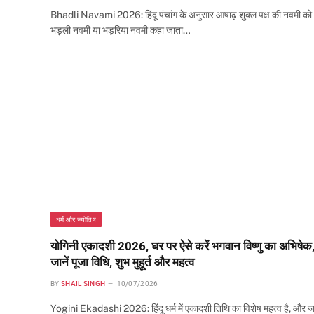
Bhadli Navami 2026: हिंदू पंचांग के अनुसार आषाढ़ शुक्ल पक्ष की नवमी को
भड़ली नवमी या भड़रिया नवमी कहा जाता…
धर्म और ज्योतिष
योगिनी एकादशी 2026, घर पर ऐसे करें भगवान विष्णु का अभिषेक
जानें पूजा विधि, शुभ मुहूर्त और महत्व
BY
SHAIL SINGH
10/07/2026
Yogini Ekadashi 2026: हिंदू धर्म में एकादशी तिथि का विशेष महत्व है, और 