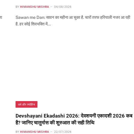
BY
HIMANSHU MISHRA
04/08/2026
ता
Sawan me Dan: सावन का महीना आ चुका है. चारों तरफ हरियाली नजर आ रही
है. हर कोई शिवभक्ति में…
धर्म और ज्योतिष
Devshayani Ekadashi 2026: देवशयनी एकादशी 2026 कब
है? जानिए चातुर्मास की शुरुआत की सही तिथि
BY
HIMANSHU MISHRA
22/07/2026