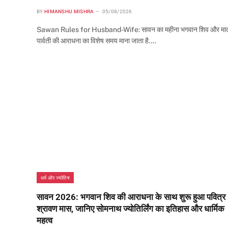
BY
HIMANSHU MISHRA
05/08/2026
Sawan Rules for Husband-Wife: सावन का महीना भगवान शिव और मा
पार्वती की आराधना का विशेष समय माना जाता है.…
धर्म और ज्योतिष
सावन 2026: भगवान शिव की आराधना के साथ शुरू हुआ पवित्र
श्रावण मास, जानिए सोमनाथ ज्योतिर्लिंग का इतिहास और धार्मिक
महत्व