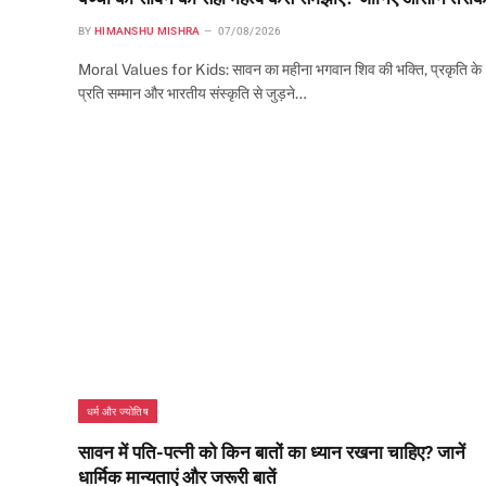
BY
HIMANSHU MISHRA
07/08/2026
Moral Values for Kids: सावन का महीना भगवान शिव की भक्ति, प्रकृति के
प्रति सम्मान और भारतीय संस्कृति से जुड़ने…
धर्म और ज्योतिष
सावन में पति-पत्नी को किन बातों का ध्यान रखना चाहिए? जानें
धार्मिक मान्यताएं और जरूरी बातें