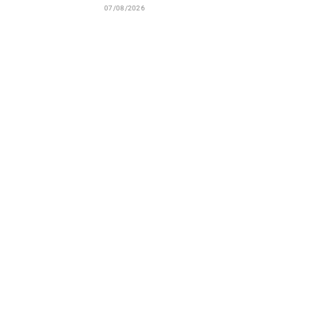
07/08/2026