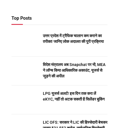
Top Posts
उत्तर प्रदेश में ट्रैफिक चालान कम कराने का
तरीका! जानिए लोक अदालत की पूरी प्रक्रिया
विदेश मंत्रालय अब Snapchat पर भी, MEA
ने लॉन्च किया आधिकारिक अकाउंट, यूजर्स से
जुड़ने की अपील
LPG यूजर्स अलर्ट! इस दिन तक करा लें
eKYC, नहीं तो अटक सकती है सिलेंडर बुकिंग
LIC OFS: सरकार ने LIC की हिस्सेदारी बेचकर