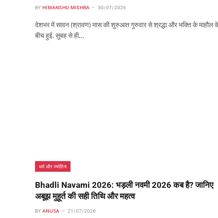
BY
HIMANSHU MISHRA
30/07/2026
देशभर में सावन (श्रावण) मास की शुरुआत गुरुवार से श्रद्धा और भक्ति के माहौल क
बीच हुई. सुबह से ही…
धर्म और ज्योतिष
Bhadli Navami 2026: भड़ली नवमी 2026 कब है? जानिए
अबूझ मुहूर्त की सही तिथि और महत्व
BY
ANUSA
21/07/2026