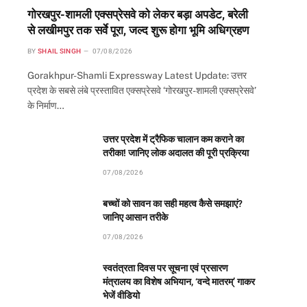
गोरखपुर-शामली एक्सप्रेसवे को लेकर बड़ा अपडेट, बरेली
से लखीमपुर तक सर्वे पूरा, जल्द शुरू होगा भूमि अधिग्रहण
BY
SHAIL SINGH
07/08/2026
Gorakhpur-Shamli Expressway Latest Update: उत्तर
प्रदेश के सबसे लंबे प्रस्तावित एक्सप्रेसवे ‘गोरखपुर-शामली एक्सप्रेसवे’
के निर्माण…
उत्तर प्रदेश में ट्रैफिक चालान कम कराने का
तरीका! जानिए लोक अदालत की पूरी प्रक्रिया
07/08/2026
बच्चों को सावन का सही महत्व कैसे समझाएं?
जानिए आसान तरीके
07/08/2026
स्वतंत्रता दिवस पर सूचना एवं प्रसारण
मंत्रालय का विशेष अभियान, ‘वन्दे मातरम्’ गाकर
भेजें वीडियो