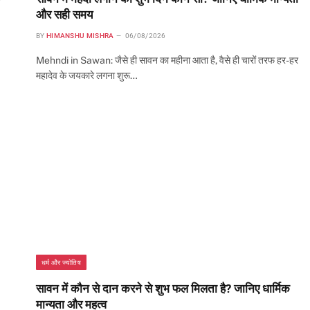
और सही समय
BY
HIMANSHU MISHRA
06/08/2026
Mehndi in Sawan: जैसे ही सावन का महीना आता है, वैसे ही चारों तरफ हर-हर
महादेव के जयकारे लगना शुरू…
धर्म और ज्योतिष
सावन में कौन से दान करने से शुभ फल मिलता है? जानिए धार्मिक
मान्यता और महत्व