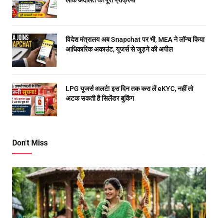
विदेश मंत्रालय अब Snapchat पर भी, MEA ने लॉन्च किया
आधिकारिक अकाउंट, यूजर्स से जुड़ने की अपील
LPG यूजर्स अलर्ट! इस दिन तक करा लें eKYC, नहीं तो
अटक सकती है सिलेंडर बुकिंग
Don't Miss