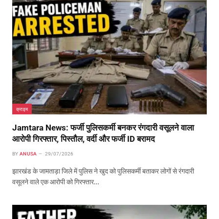
क्राइम
Jamtara News: फर्जी पुलिसकर्मी बनकर रंगदारी वसूलने वाला
आरोपी गिरफ्तार, पिस्तौल, वर्दी और फर्जी ID बरामद
BY
ANUSA
29/07/2026
झारखंड के जामताड़ा जिले में पुलिस ने खुद को पुलिसकर्मी बताकर लोगों से रंगदारी
वसूलने वाले एक आरोपी को गिरफ्तार…