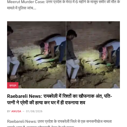
Meerut Murder Case: उत्तर प्रदेश के मेरठ में 6 महीने के मासूम समीर की मौत के
मामले में पुलिस जांच…
क्राइम
Raebareli News: रायबरेली में रिश्तों का खौफनाक अंत, पति-
पत्नी ने प्रेमी की हत्या कर घर में ही दफनाया शव
BY
ANUSA
01/08/2026
Raebareli News: उत्तर प्रदेश के रायबरेली जिले से एक सनसनीखेज मामला