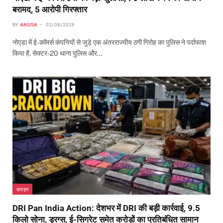
बरामद, 5 आरोपी गिरफ्तार
BY
ANUSA
02/08/2026
नोएडा में ई-कॉमर्स कंपनियों से जुड़े एक अंतरराज्यीय ठगी गिरोह का पुलिस ने पर्दाफाश
किया है. सेक्टर-20 थाना पुलिस और…
क्राइम
DRI Pan India Action: देशभर में DRI की बड़ी कार्रवाई, 9.5
किलो सोना, ड्रग्स, ई-सिगरेट समेत करोड़ों का प्रतिबंधित सामान