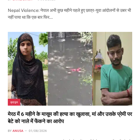
Nepal Violence: नेपाल अभी कुछ महीने पहले हुए छात्र-युवा आंदोलनों से उबर भी
नहीं पाया था कि एक बार फिर…
क्राइम
मेरठ में 6 महीने के मासूम की हत्या का खुलासा, मां और उसके प्रेमी पर
बेटे को नाले में फेंकने का आरोप
BY
ANUSA
01/08/2026