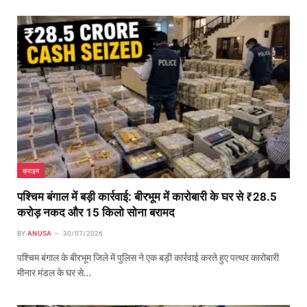
क्राइम
पश्चिम बंगाल में बड़ी कार्रवाई: बीरभूम में कारोबारी के घर से ₹28.5
करोड़ नकद और 15 किलो सोना बरामद
BY
ANUSA
30/07/2026
पश्चिम बंगाल के बीरभूम जिले में पुलिस ने एक बड़ी कार्रवाई करते हुए पत्थर कारोबारी
मीनार मंडल के घर से…