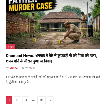
क्राइम
Dhanbad News: धनबाद में बेटे ने कुल्हाड़ी से की पिता की हत्या,
शराब पीने के दौरान हुआ था विवाद
BY
ANUSA
28/07/2026
झारखंड के धनबाद जिले से रिश्तों को शर्मसार करने वाली एक दर्दनाक घटना सामने आई
है. टुंडी थाना क्षेत्र के…
…
Next
1
2
3
19