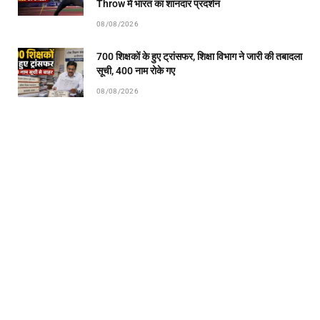
Throw में भारत का शानदार प्रदर्शन
08/08/2026
700 शिक्षकों के हुए ट्रांसफर, शिक्षा विभाग ने जारी की तबादला
सूची, 400 नाम रोके गए
08/08/2026