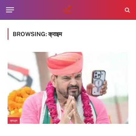
BROWSING:
क्राइम
क्राइम