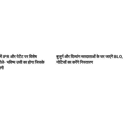
ें IPR और पेटेंट पर विशेष
बुजुर्ग और दिव्यांग मतदाताओं के घर जाएंगे BLO,
बोले- भविष्य उसी का होगा जिसके
नोटिसों का करेंगे निस्तारण
ोगी