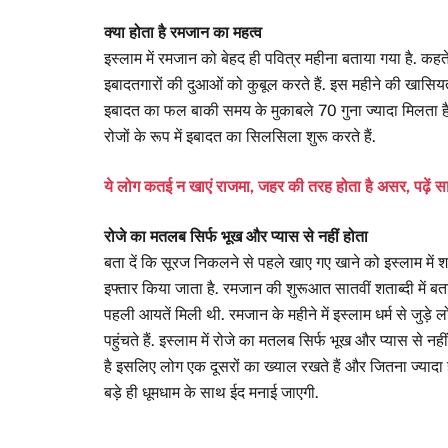
क्या होता है रमजान का महत्व
इस्लाम में रमजान को बेहद ही पवित्र महीना बताया गया है. कहते 
इबादतगारों की दुआओं को कुबूल करते हैं. इस महीने की खासियत 
इबादत का फल बाकी समय के मुकाबले 70 गुना ज्यादा मिलता है. 
रोजों के रूप में इबादत का सिलसिला शुरू करते हैं.
ये लोग कतई न खाएं राजमा, जहर की तरह होता है असर, पढ़ें स
रोजे का मतलब सिर्फ भूख और प्यास से नहीं होता
बता दें कि सूरज निकलने से पहले खाए गए खाने को इस्लाम में 
इफ्तार किया जाता है. रमजान की शुरूआत सातवीं शताब्दी में ब
पहली आयतें मिली थी. रमजान के महीने में इस्लाम धर्म से जुड़े
पहुंचते हैं. इस्लाम में रोजे का मतलब सिर्फ भूख और प्यास से न
है इसलिए लोग एक दूसरों का ख्याल रखते हैं और जितना ज्यादा हो
बड़े ही धूमधाम के साथ ईद मनाई जाएगी.