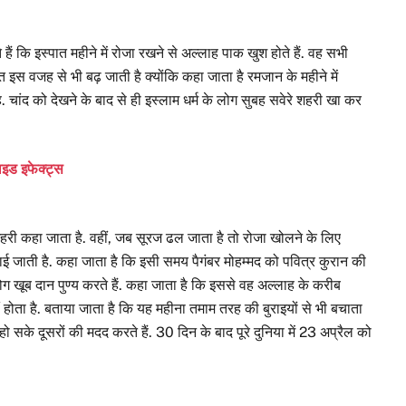
हैं कि इस्पात महीने में रोजा रखने से अल्लाह पाक खुश होते हैं. वह सभी
इस वजह से भी बढ़ जाती है क्योंकि कहा जाता है रमजान के महीने में
चांद को देखने के बाद से ही इस्लाम धर्म के लोग सुबह सवेरे शहरी खा कर
ाइड इफेक्ट्स
शहरी कहा जाता है. वहीं, जब सूरज ढल जाता है तो रोजा खोलने के लिए
ताई जाती है. कहा जाता है कि इसी समय पैगंबर मोहम्मद को पवित्र कुरान की
 लोग खूब दान पुण्य करते हैं. कहा जाता है कि इससे वह अल्लाह के करीब
हीं होता है. बताया जाता है कि यह महीना तमाम तरह की बुराइयों से भी बचाता
 सके दूसरों की मदद करते हैं. 30 दिन के बाद पूरे दुनिया में 23 अप्रैल को