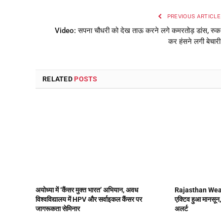
PREVIOUS ARTICLE
Video: सपना चौधरी को देख ताऊ करने लगे कमरतोड़ डांस, रुक
कर हंसने लगी बेचारी
RELATED
POSTS
अयोध्या में ‘कैंसर मुक्त भारत’ अभियान, अवध
Rajasthan Weath
विश्वविद्यालय में HPV और सर्वाइकल कैंसर पर
एक्टिव हुआ मानसून,
जागरूकता सेमिनार
अलर्ट