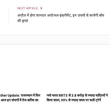
NEXT ARTICLE
अप्रैल में होगा शानदार अप्रेजल-इंक्रीमेंट, इन उपायों से बरसेगी बॉस
की कृपा!
er Update: राजस्थान में फिर
नमो भारत RRTS से 3.8 करोड़ से ज्यादा यात्रियों ने
 आज इन संभागों में तेज बारिश का
किया सफर, 99% से ज्यादा समय पर चली ट्रेनें