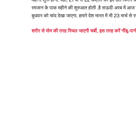
रमजान के पाक महीने की शुरुआत होती .है सऊदी अरब में आज से 
बुधवार को चांद देखा जाएगा. हमारे देश भारत में भी 23 मार्च स
शरीर से मोम की तरह पिघल जाएगी चर्बी, इस तरह करें नींबू-पा