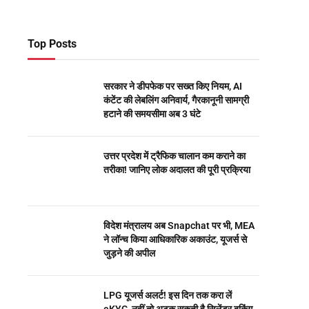
Top Posts
सरकार ने डीपफेक पर सख्त किए नियम, AI
कंटेंट की लेबलिंग अनिवार्य, गैरकानूनी सामग्री
हटाने की समयसीमा अब 3 घंटे
उत्तर प्रदेश में ट्रैफिक चालान कम कराने का
तरीका! जानिए लोक अदालत की पूरी प्रक्रिया
विदेश मंत्रालय अब Snapchat पर भी, MEA
ने लॉन्च किया आधिकारिक अकाउंट, यूजर्स से
जुड़ने की अपील
LPG यूजर्स अलर्ट! इस दिन तक करा लें