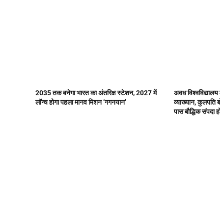
2035 तक बनेगा भारत का अंतरिक्ष स्टेशन, 2027 में
अवध विश्वविद्यालय म
लॉन्च होगा पहला मानव मिशन ‘गगनयान’
व्याख्यान, कुलपति 
पास बौद्धिक संपदा ह