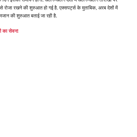
रोजा रखने की शुरुआत हो गई है. एक्सपर्ट्स के मुताबिक, अरब देशों में
े रमजान की शुरुआत बताई जा रही है.
नी का सेवन!