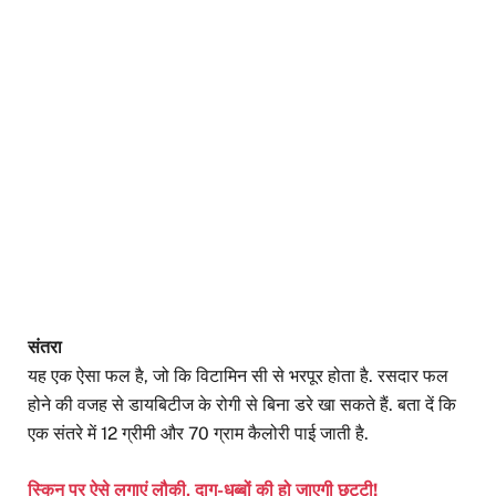
संतरा
यह एक ऐसा फल है, जो कि विटामिन सी से भरपूर होता है. रसदार फल
होने की वजह से डायबिटीज के रोगी से बिना डरे खा सकते हैं. बता दें कि
एक संतरे में 12 ग्रीमी और 70 ग्राम कैलोरी पाई जाती है.
स्किन पर ऐसे लगाएं लौकी, दाग-धब्बों की हो जाएगी छुट्टी!