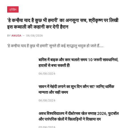
ट्रेंडिंग
‘हे कन्हैया याद है कुछ भी हमारी’ का अनसुना सच, श्रीकृष्ण पर लिखी
इस कव्वाली की कहानी कर देगी हैरान
BY
ANUSA
06/08/2026
‘हे कन्हैया याद है कुछ भी हमारी’ सुनते ही कई श्रद्धालु भावुक हो जाते हैं.…
बारिश में बाइक और कार चलाते समय 10 जरूरी सावधानियां,
हादसों से बचा सकती हैं!
06/08/2026
सावन में मेहंदी लगाने का शुभ दिन कौन सा? जानिए धार्मिक
मान्यता और सही समय
06/08/2026
अवध विश्वविद्यालय में दीक्षोत्सव खेल सप्ताह 2026, फुटबॉल
और पारंपरिक खेलों में खिलाड़ियों ने दिखाया दम
05/08/2026