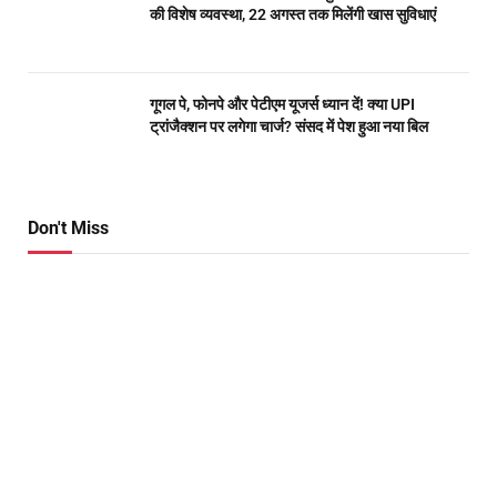
की विशेष व्यवस्था, 22 अगस्त तक मिलेंगी खास सुविधाएं
गूगल पे, फोनपे और पेटीएम यूजर्स ध्यान दें! क्या UPI
ट्रांजैक्शन पर लगेगा चार्ज? संसद में पेश हुआ नया बिल
Don't Miss