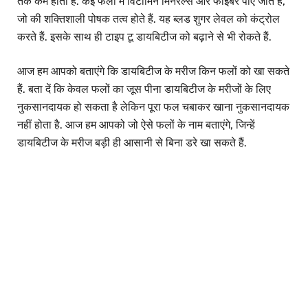
तक कम होता है. कई फलों में विटामिन मिनरल्स और फाइबर पाए जाते हैं,
जो की शक्तिशाली पोषक तत्व होते हैं. यह ब्लड शुगर लेवल को कंट्रोल
करते हैं. इसके साथ ही टाइप टू डायबिटीज को बढ़ाने से भी रोकते हैं.
आज हम आपको बताएंगे कि डायबिटीज के मरीज किन फलों को खा सकते
हैं. बता दें कि केवल फलों का जूस पीना डायबिटीज के मरीजों के लिए
नुकसानदायक हो सकता है लेकिन पूरा फल चबाकर खाना नुकसानदायक
नहीं होता है. आज हम आपको जो ऐसे फलों के नाम बताएंगे, जिन्हें
डायबिटीज के मरीज बड़ी ही आसानी से बिना डरे खा सकते हैं.