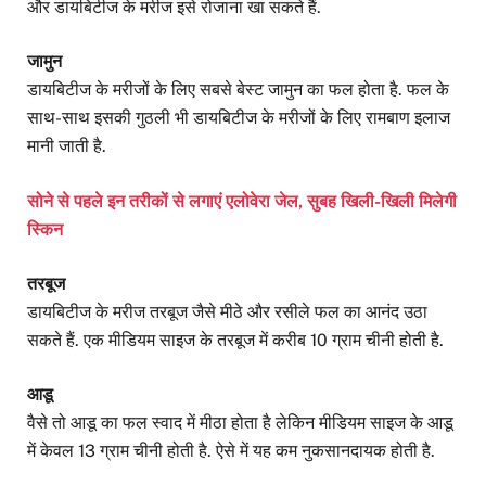
और डायबिटीज के मरीज इसे रोजाना खा सकते हैं.
जामुन
डायबिटीज के मरीजों के लिए सबसे बेस्ट जामुन का फल होता है. फल के
साथ-साथ इसकी गुठली भी डायबिटीज के मरीजों के लिए रामबाण इलाज
मानी जाती है.
सोने से पहले इन तरीकों से लगाएं एलोवेरा जेल, सुबह खिली-खिली मिलेगी
स्किन
तरबूज
डायबिटीज के मरीज तरबूज जैसे मीठे और रसीले फल का आनंद उठा
सकते हैं. एक मीडियम साइज के तरबूज में करीब 10 ग्राम चीनी होती है.
आडू
वैसे तो आडू का फल स्वाद में मीठा होता है लेकिन मीडियम साइज के आडू
में केवल 13 ग्राम चीनी होती है. ऐसे में यह कम नुकसानदायक होती है.