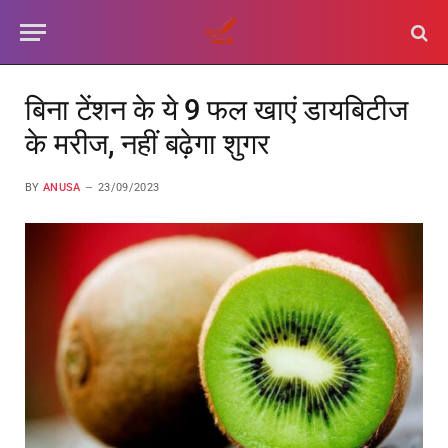
बिना टेंशन के ये 9 फल खाएं डायबिटीज
के मरीज, नहीं बढ़ेगा शुगर
BY
ANUSA
23/09/2023