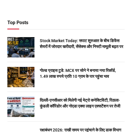
Top Posts
Stock Market Today: सपाट शुरुआत के बीच डिफेंस
शेयरों में जोरदार खरीदारी, सेंसेक्स और निफ्टी मामूली बढ़त पर
गोल्ड प्राइस टुडे: MCX पर सोने ने बनाया नया रिकॉर्ड,
1.49 लाख रुपये प्रति 10 ग्राम के पार पहुंचा भाव
दिल्ली-एनसीआर को मिलेगी नई मेट्रो कनेक्टिविटी, रिठाला-
कुंडली कॉरिडोर और नोएडा एक्वा लाइन एक्सटेंशन पर तेजी
रक्षाबंधन 2026: राखी समय पर पहुंचाने के लिए डाक विभाग