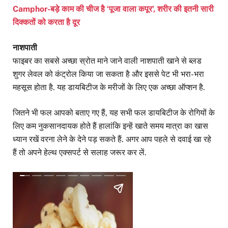
Camphor-बड़े काम की चीज है ‘पूजा वाला कपूर’, शरीर की इतनी सारी
दिक्कतों को करता है दूर
नाशपाती
फाइबर का सबसे अच्छा स्रोत माने जाने वाली नाशपाती खाने से ब्लड
शुगर लेवल को कंट्रोल किया जा सकता है और इससे पेट भी भरा-भरा
महसूस होता है. यह डायबिटीज के मरीजों के लिए एक अच्छा ऑप्शन है.
जितने भी फल आपको बताए गए हैं, यह सभी फल डायबिटीज के रोगियों के
लिए कम नुकसानदायक होते हैं हालांकि इन्हें खाते समय मात्रा का खास
ध्यान रखें वरना लेने के देने पड़ सकते हैं. अगर आप पहले से दवाई खा रहे
हैं तो अपने हेल्थ एक्सपर्ट से सलाह जरूर कर लें.