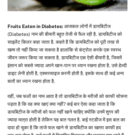
Fruits Eaten in Diabetes:
आजकल लोगों में डायबिटीज
(Diabetes) नाम की बीमारी बहुत तेजी से फैल रही है. डायबिटीज को
साइलेंट किलर कहा जाता है. कहते हैं कि डायबिटीज को पूरी तरह से
खत्म तो नहीं किया जा सकता है हालांकि से कंट्रोल करके एक स्वस्थ
जीवन जरूर किया जा सकता है. डायबिटीज एक ऐसी बीमारी है, जिसमें
इंसान को सबसे ज्यादा अपने खान-पान पर ध्यान रखना होता है. उसे हेल्दी
डाइट लेनी होती है, एक्सरसाइज करनी होती है. इसके साथ ही कई अन्य
बातों का ध्यान रखना होता है.
वहीं, जब फलों का नाम आता है तो डायबिटीज के मरीजों को काफी सोचना
पड़ता है कि वह क्या खाएं क्या नहीं? कई बार ऐसा कहा जाता है कि
डायबिटीज के मरीजों को फल नहीं खाने चाहिए क्योंकि उनमें शुगर की
ज्यादा मात्रा होती है लेकिन यह बात गलत है. कई स्टडीज में इस बात का
दावा हो चुका है कि ताजे फल खाने से डायबिटीज का खतरा काफी हद