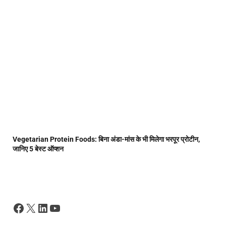
Vegetarian Protein Foods: बिना अंडा-मांस के भी मिलेगा भरपूर प्रोटीन,
जानिए 5 बेस्ट ऑप्शन
Facebook
X
LinkedIn
YouTube