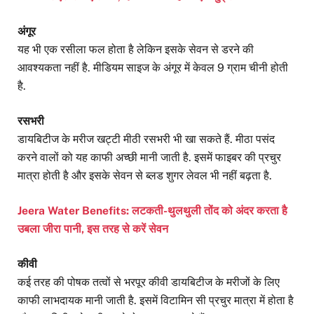
अंगूर
यह भी एक रसीला फल होता है लेकिन इसके सेवन से डरने की
आवश्यकता नहीं है. मीडियम साइज के अंगूर में केवल 9 ग्राम चीनी होती
है.
रसभरी
डायबिटीज के मरीज खट्टी मीठी रसभरी भी खा सकते हैं. मीठा पसंद
करने वालों को यह काफी अच्छी मानी जाती है. इसमें फाइबर की प्रचुर
मात्रा होती है और इसके सेवन से ब्लड शुगर लेवल भी नहीं बढ़ता है.
Jeera Water Benefits: लटकती-थुलथुली तोंद को अंदर करता है
उबला जीरा पानी, इस तरह से करें सेवन
कीवी
कई तरह की पोषक तत्वों से भरपूर कीवी डायबिटीज के मरीजों के लिए
काफी लाभदायक मानी जाती है. इसमें विटामिन सी प्रचुर मात्रा में होता है