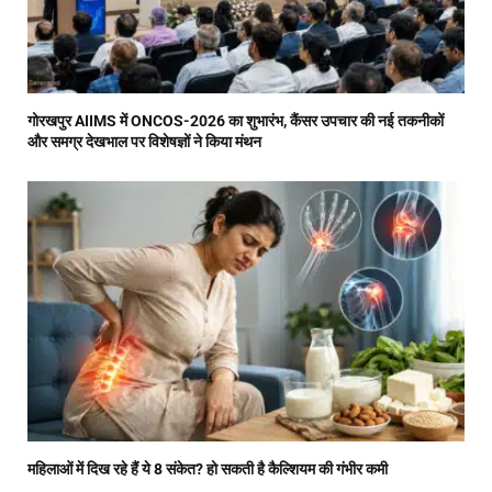
गोरखपुर AIIMS में ONCOS-2026 का शुभारंभ, कैंसर उपचार की नई तकनीकों
और समग्र देखभाल पर विशेषज्ञों ने किया मंथन
महिलाओं में दिख रहे हैं ये 8 संकेत? हो सकती है कैल्शियम की गंभीर कमी