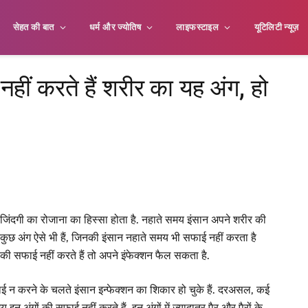
सेहत की बात
धर्म और ज्योतिष
लाइफस्टाइल
यूटिलिटी न्यूज़
हीं करते हैं शरीर का यह अंग, हो
जिंदगी का रोजाना का हिस्सा होता है. नहाते समय इंसान अपने शरीर की
ुछ अंग ऐसे भी हैं, जिनकी इंसान नहाते समय भी सफाई नहीं करता है
ी सफाई नहीं करते हैं तो अपने इंफेक्शन फैल सकता है.
सफाई न करने के चलते इंसान इन्फेक्शन का शिकार हो चुके हैं. दरअसल, कई
 अंगों की सफाई नहीं करते हैं. इन अंगों में ज्यादातर पैर और पैरों के