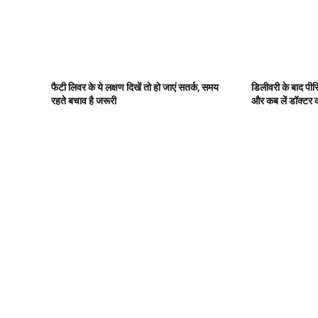
फैटी लिवर के ये लक्षण दिखें तो हो जाएं सतर्क, समय
डिलीवरी के बाद पीरि
रहते बचाव है जरूरी
और कब लें डॉक्टर