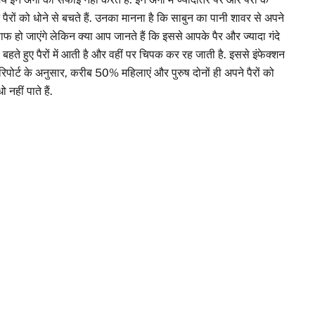
 पैरों को धोने से बचते हैं. उनका मानना है कि साबुन का पानी शावर से अपने
ाफ हो जाएंगे लेकिन क्या आप जानते हैं कि इससे आपके पैर और ज्यादा गंदे
े बहते हुए पैरों में आती है और वहीं पर चिपक कर रह जाती है. इससे इंफेक्शन
रिपोर्ट के अनुसार, करीब 50% महिलाएं और पुरुष दोनों ही अपने पैरों को
नहीं पाते हैं.