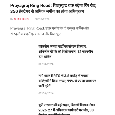
Prayagraj Ring Road: चित्रकूट तक बढ़ेगा रिंग रोड,
350 हेक्टेयर से अधिक जमीन का होगा अधिग्रहण
BY
SHAIL SINGH
08/08/2026
Prayagraj Ring Road: उत्तर प्रदेश के दो प्रमुख धार्मिक और
सांस्कृतिक शहरों प्रयागराज और चित्रकूट…
कॉकरोच जनता पार्टी का संगठन विस्तार,
अभिजीत दीपके को मिली कमान; 12 सदस्यीय
टीम घोषित
08/08/2026
नमो भारत RRTS से 3.8 करोड़ से ज्यादा
यात्रियों ने किया सफर, 99% से ज्यादा समय पर
चली ट्रेनें
07/08/2026
यूपी सरकार की बड़ी पहल, विद्यार्थी विज्ञान मंथन
2026-27 में अधिकतम भागीदारी पर जोर, 30