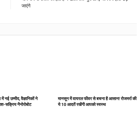
जाएंगे
ें नई उम्मीद, वैज्ञानिकों ने
मानसून में वायरल फीवर से बचना है आसान! रोजमर्रा की
ाश-सक्रिय नैनोरोबोट
ये 10 आदतें रखेंगी आपको स्वस्थ