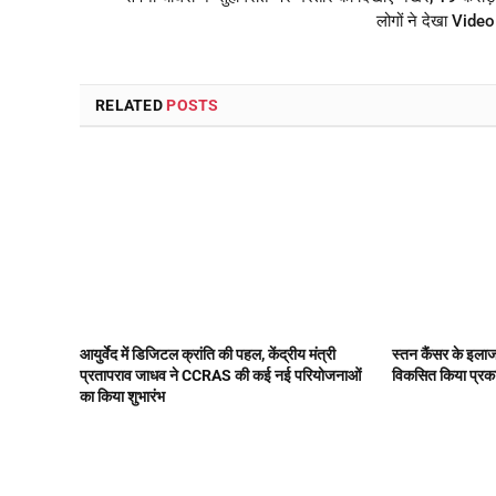
लोगों ने देखा Video
RELATED
POSTS
आयुर्वेद में डिजिटल क्रांति की पहल, केंद्रीय मंत्री
स्तन कैंसर के इलाज म
प्रतापराव जाधव ने CCRAS की कई नई परियोजनाओं
विकसित किया प्रक
का किया शुभारंभ