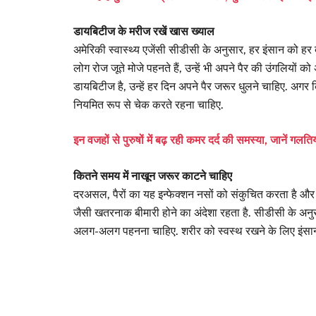
डायबिटीज के मरीज रखें खास ख्याल
अमेरिकी स्वास्थ्य एजेंसी सीडीसी के अनुसार, हर इंसान को हर 
लोग रोज जूते मोजे पहनते हैं, उन्हें भी अपने पैर की उंगलियो
डायबिटीज है, उन्हें हर दिन अपने पैर जरूर धुलने चाहिए. अगर कि
नियमित रूप से चेक करते रहना चाहिए.
इन वजहों से पुरुषों में बढ़ रही कमर दर्द की समस्या, जानें गलत
कितने समय में नाखून जरूर काटने चाहिए
दरअसल, पैरों का यह इन्फेक्शन नसों को संकुचित करता है और 
जैसी खतरनाक बीमारी होने का अंदेशा रहता है. सीडीसी के अनुस
अलग-अलग पहनना चाहिए. शरीर को स्वस्थ रखने के लिए इंसान 