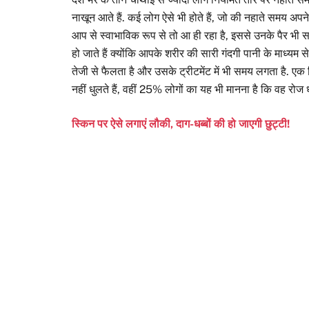
नाखून आते हैं. कई लोग ऐसे भी होते हैं, जो की नहाते समय अपने
आप से स्वाभाविक रूप से तो आ ही रहा है, इससे उनके पैर भी स
हो जाते हैं क्योंकि आपके शरीर की सारी गंदगी पानी के माध्यम स
तेजी से फैलता है और उसके ट्रीटमेंट में भी समय लगता है. एक 
नहीं धुलते हैं, वहीं 25% लोगों का यह भी मानना है कि वह रोज धो 
स्किन पर ऐसे लगाएं लौकी, दाग-धब्बों की हो जाएगी छुट्टी!