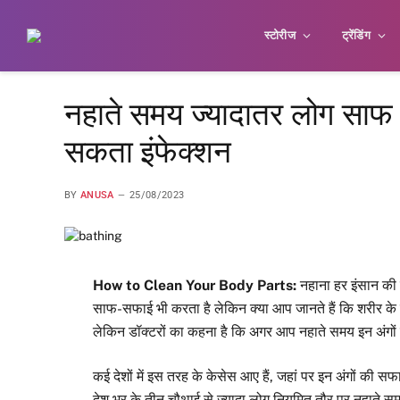
स्टोरीज
ट्रेंडिंग
नहाते समय ज्यादातर लोग साफ न
सकता इंफेक्शन
BY
ANUSA
25/08/2023
How to Clean Your Body Parts:
नहाना हर इंसान की 
साफ-सफाई भी करता है लेकिन क्या आप जानते हैं कि शरीर के क
लेकिन डॉक्टरों का कहना है कि अगर आप नहाते समय इन अंगों क
कई देशों में इस तरह के केसेस आए हैं, जहां पर इन अंगों की 
देश भर के तीन चौथाई से ज्यादा लोग नियमित तौर पर नहाते समय इन