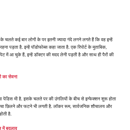
लते कई बार लोगों के पर इतनी ज्यादा गंदे लगने लगते हैं कि वह इन्हें
हना पड़ता है. इन्हें पॉडोफोब्‍स कहा जाता है. एक रिपोर्ट के मुताबिक,
ें आ चुके हैं, इन्हें डॉक्टर की मदद लेनी पड़ती है और साथ ही पैरों की
नी का सेवन!
पेड‍िस भी है. इसके चलते पर की उंगलियों के बीच से इन्फेक्शन शुरू होता
े त्वचा छिलने और फटने भी लगती है. लॉकर रूम, सार्वजनिक शौचालय और
ोती है.
इल में बदलाव