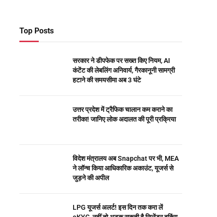
Top Posts
सरकार ने डीपफेक पर सख्त किए नियम, AI
कंटेंट की लेबलिंग अनिवार्य, गैरकानूनी सामग्री
हटाने की समयसीमा अब 3 घंटे
उत्तर प्रदेश में ट्रैफिक चालान कम कराने का
तरीका! जानिए लोक अदालत की पूरी प्रक्रिया
विदेश मंत्रालय अब Snapchat पर भी, MEA
ने लॉन्च किया आधिकारिक अकाउंट, यूजर्स से
जुड़ने की अपील
LPG यूजर्स अलर्ट! इस दिन तक करा लें