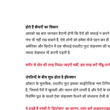
होते हैं बीमारी का शिकार
आपको यह बात जानकर हैरानी होगी कि पैरों की सफाई न करने के च
नंगा भी नहीं रख सकते हैं. ऐसे लोगों को हमेशा मोजे पहन कर ही र
अमेरिका और ब्रिटेन में एक चौथाई एथलीट फुट संक्रमण की चपेट म
ज्यादा देखभाल भी करनी पड़ती है.
शरीर से मोम की तरह पिघल जाएगी चर्बी, इस तरह करें नींबू-पा
उंगलियों के बीच शुरू होता है इंफेक्शन
डॉक्टर के मुताबिक, एथलीट फुट इसका साइंटिफिक नाम ट‍िन‍िया 
है, जिससे पैरों में खुजली और जलन होने लगती है और पैरों क
स्विमिंग पूल के चलते ऐसा संक्रमण फैलने की संभावना तेजी से ह
ये वजहें हैं पुरुषों में ‘डिप्रेशन’ का कारण, तुरंत करें लाइफस्टा