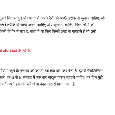
दूसरे दिन साबुन और पानी से अपने पैरों को अच्छे तरीके से धुलना चाहिए. जो
ं को अच्छे तरीके से साफ करना चाहिए और सुखाना चाहिए. जिन लोगों को
सी के पैर में घाव है, कटा है या फिर किसी तरह के फफोले हैं तो उन्हें
ि‍यां और बचाव के तरीके
पैरों में खून के प्रभाव को काफी हद तक कम कर देता है. इससे पैरालिसिस
ार, हर 6 से 8 सप्ताह में एक बार नाखून जरूर काटने चाहिए. हर दिन मुझे
को अपने इस अंग को धोना बेहद जरूरी माना जाता है.