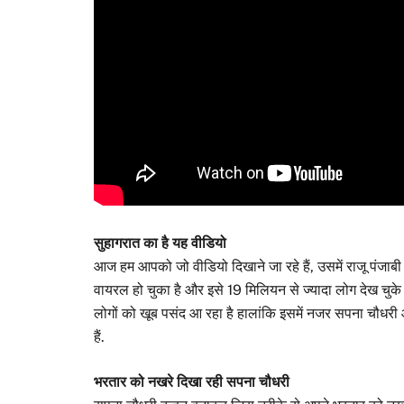
सुहागरात का है यह वीडियो
आज हम आपको जो वीडियो दिखाने जा रहे हैं, उसमें राजू पंजाब
वायरल हो चुका है और इसे 19 मिलियन से ज्यादा लोग देख चुक
लोगों को खूब पसंद आ रहा है हालांकि इसमें नजर सपना चौधरी और
हैं.
भरतार को नखरे दिखा रही सपना चौधरी