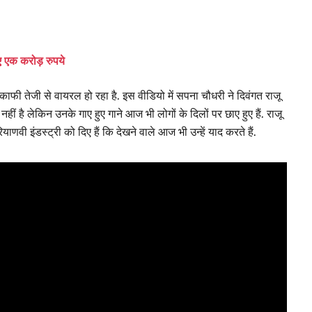
ए एक करोड़ रुपये
 तेजी से वायरल हो रहा है. इस वीडियो में सपना चौधरी ने दिवंगत राजू
 नहीं है लेकिन उनके गाए हुए गाने आज भी लोगों के दिलों पर छाए हुए हैं. राजू
ी इंडस्ट्री को दिए हैं कि देखने वाले आज भी उन्हें याद करते हैं.