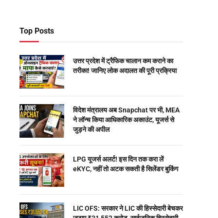
Top Posts
उत्तर प्रदेश में ट्रैफिक चालान कम कराने का
तरीका! जानिए लोक अदालत की पूरी प्रक्रिया
विदेश मंत्रालय अब Snapchat पर भी, MEA
ने लॉन्च किया आधिकारिक अकाउंट, यूजर्स से
जुड़ने की अपील
LPG यूजर्स अलर्ट! इस दिन तक करा लें
eKYC, नहीं तो अटक सकती है सिलेंडर बुकिंग
LIC OFS: सरकार ने LIC की हिस्सेदारी बेचकर