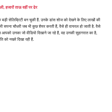
ली, हजारों ताऊ वहीं पर ढेर
ड़ी सेलिब्रिटी बन चुकी हैं. उनके डांस शोज को देखने के लिए लाखों की
वाली सपना चौधरी जब भी कुछ शेयर करती हैं, वैसे ही वायरल हो जाती है. वैसे
म आपको उनका जो वीडियो दिखाने जा रहे हैं, वह उनकी सुहागरात का है,
ति को नखरे दिखा रही हैं.