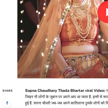
Sapna Chaudhary Thada Bhartar viral Video:
ज
SHARE
जिक्र भी लोगों के जुबान पर अपने आप आ जाता है. इनमें से सप
हुई हैं. सपना चौधरी जब-जब अपने कातिलाना ठुमके लोगों को दिखा