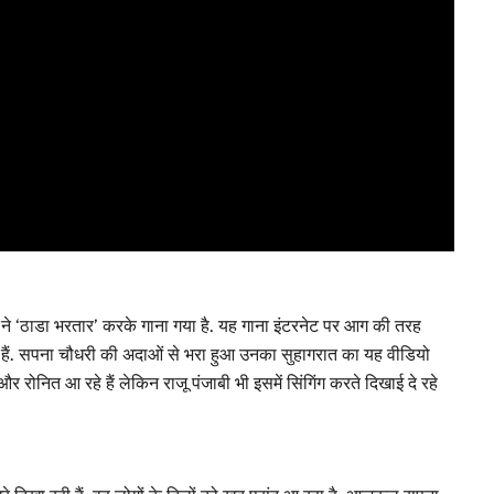
ी ने ‘ठाडा भरतार’ करके गाना गया है. यह गाना इंटरनेट पर आग की तरह
े हैं. सपना चौधरी की अदाओं से भरा हुआ उनका सुहागरात का यह वीडियो
 रोनित आ रहे हैं लेकिन राजू पंजाबी भी इसमें सिंगिंग करते दिखाई दे रहे