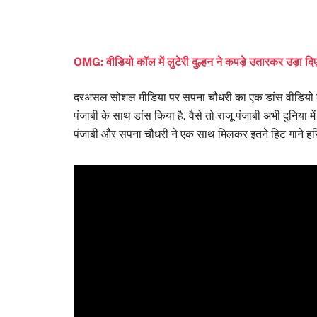
OMG: वीडियो कॉल में लुटेरी दुल्हन ने कपड़े उतारकर उड़ा दि
दरअसल सोशल मीडिया पर सपना चौधरी का एक डांस वीडियो काफी
पंजाबी के साथ डांस किया है. वैसे तो राजू पंजाबी अभी दुनिया में
पंजाबी और सपना चौधरी ने एक साथ मिलकर इतने हिट गाने हरियाणव