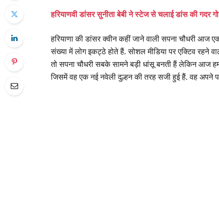
हरियाणवी डांसर सुनीता बेबी ने स्टेज से चलाई डांस की गदर गो
हरियाणा की डांसर क्वीन कहीं जाने वाली सपना चौधरी आज एक ब
संख्या में लोग इकट्ठे होते हैं. सोशल मीडिया पर एक्टिव रहने 
तो सपना चौधरी सबके सामने बड़ी धांसू बनती हैं लेकिन आज ह
जिसमें वह एक नई नवेली दुल्हन की तरह सजी हुई हैं. वह अपने प