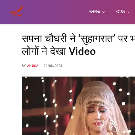
स्टोरीज
ट्रेंडिंग
सपना चौधरी ने ‘सुहागरात’ पर
लोगों ने देखा Video
BY
ANUSA
24/08/2023