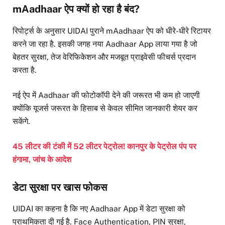
mAadhaar ऐप क्यों हो रहा है बंद?
रिपोर्ट्स के अनुसार UIDAI पुराने mAadhaar ऐप को धीरे-धीरे रिटायर
करने जा रहा है. इसकी जगह नया Aadhaar App लाया गया है जो
बेहतर सुरक्षा, तेज वेरिफिकेशन और मजबूत प्राइवेसी फीचर्स प्रदान
करता है.
नई ऐप में Aadhaar की फोटोकॉपी देने की जरूरत भी कम हो जाएगी
क्योंकि यूजर्स जरूरत के हिसाब से केवल सीमित जानकारी शेयर कर
सकेंगे.
45 लीटर की टंकी में 52 लीटर पेट्रोल! कानपुर के पेट्रोल पंप पर
हंगामा, जांच के आदेश
डेटा सुरक्षा पर खास फोकस
UIDAI का कहना है कि नए Aadhaar App में डेटा सुरक्षा को
प्राथमिकता दी गई है. Face Authentication, PIN सुरक्षा,