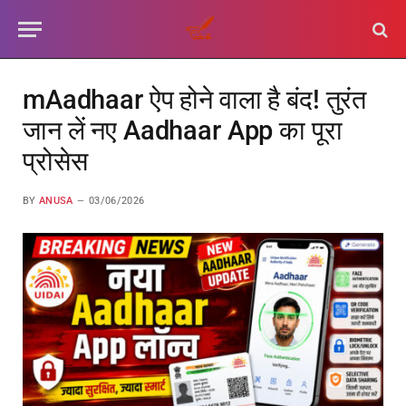
mAadhaar ऐप होने वाला है बंद! तुरंत
जान लें नए Aadhaar App का पूरा
प्रोसेस
BY
ANUSA
03/06/2026