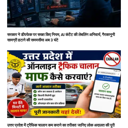
सरकार ने डीपफेक पर सख्त किए नियम, AI कंटेंट की लेबलिंग अनिवार्य, गैरकानूनी
सामग्री हटाने की समयसीमा अब 3 घंटे
उत्तर प्रदेश में ट्रैफिक चालान कम कराने का तरीका! जानिए लोक अदालत की पूरी