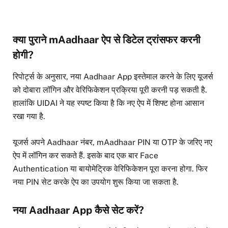
क्या पुराने mAadhaar ऐप से डिटेल ट्रांसफर करनी
होगी?
रिपोर्ट्स के अनुसार, नया Aadhaar App इस्तेमाल करने के लिए यूजर्स
को दोबारा लॉगिन और वेरिफिकेशन प्रक्रिया पूरी करनी पड़ सकती है.
हालांकि UIDAI ने यह स्पष्ट किया है कि नए ऐप में शिफ्ट होना आसान
रखा गया है.
यूजर्स अपने Aadhaar नंबर, mAadhaar PIN या OTP के जरिए नए
ऐप में लॉगिन कर सकते हैं. इसके बाद एक बार Face
Authentication या बायोमेट्रिक वेरिफिकेशन पूरा करना होगा. फिर
नया PIN सेट करके ऐप का उपयोग शुरू किया जा सकता है.
नया Aadhaar App कैसे सेट करें?