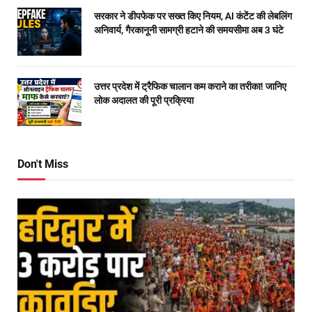
सरकार ने डीपफेक पर सख्त किए नियम, AI कंटेंट की लेबलिंग
अनिवार्य, गैरकानूनी सामग्री हटाने की समयसीमा अब 3 घंटे
उत्तर प्रदेश में ट्रैफिक चालान कम कराने का तरीका! जानिए
लोक अदालत की पूरी प्रक्रिया
Don't Miss