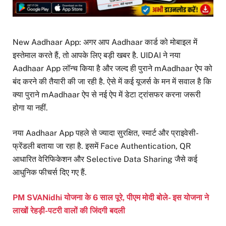
New Aadhaar App: अगर आप Aadhaar कार्ड को मोबाइल में
इस्तेमाल करते हैं, तो आपके लिए बड़ी खबर है. UIDAI ने नया
Aadhaar App लॉन्च किया है और जल्द ही पुराने mAadhaar ऐप को
बंद करने की तैयारी की जा रही है. ऐसे में कई यूजर्स के मन में सवाल है कि
क्या पुराने mAadhaar ऐप से नई ऐप में डेटा ट्रांसफर करना जरूरी
होगा या नहीं.
नया Aadhaar App पहले से ज्यादा सुरक्षित, स्मार्ट और प्राइवेसी-
फ्रेंडली बताया जा रहा है. इसमें Face Authentication, QR
आधारित वेरिफिकेशन और Selective Data Sharing जैसे कई
आधुनिक फीचर्स दिए गए हैं.
PM SVANidhi योजना के 6 साल पूरे, पीएम मोदी बोले- इस योजना ने
लाखों रेहड़ी-पटरी वालों की जिंदगी बदली