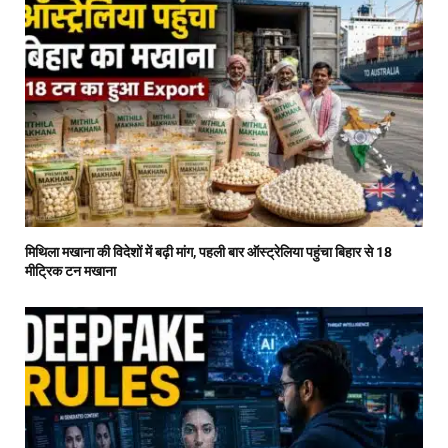
मिथिला मखाना की विदेशों में बढ़ी मांग, पहली बार ऑस्ट्रेलिया पहुंचा बिहार से 18
मीट्रिक टन मखाना