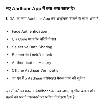
नए Aadhaar App में क्या-क्या खास है?
UIDAI का नया Aadhaar App कई आधुनिक फीचर्स के साथ आया है:
Face Authentication
QR Code आधारित वेरिफिकेशन
Selective Data Sharing
Biometric Lock/Unlock
Authentication History
Offline Aadhaar Verification
एक ऐप में 5 Aadhaar प्रोफाइल मैनेज करने की सुविधा
इन फीचर्स का मकसद Aadhaar डेटा को ज्यादा सुरक्षित बनाना और
यूजर्स को अपनी जानकारी पर अधिक नियंत्रण देना है.