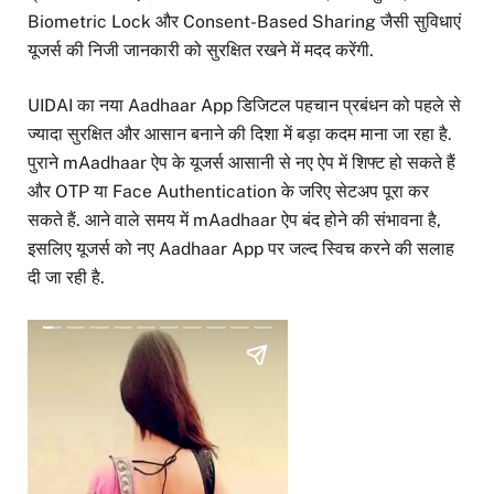
Biometric Lock और Consent-Based Sharing जैसी सुविधाएं
यूजर्स की निजी जानकारी को सुरक्षित रखने में मदद करेंगी.
UIDAI का नया Aadhaar App डिजिटल पहचान प्रबंधन को पहले से
ज्यादा सुरक्षित और आसान बनाने की दिशा में बड़ा कदम माना जा रहा है.
पुराने mAadhaar ऐप के यूजर्स आसानी से नए ऐप में शिफ्ट हो सकते हैं
और OTP या Face Authentication के जरिए सेटअप पूरा कर
सकते हैं. आने वाले समय में mAadhaar ऐप बंद होने की संभावना है,
इसलिए यूजर्स को नए Aadhaar App पर जल्द स्विच करने की सलाह
दी जा रही है.