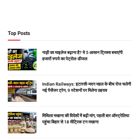
Top Posts
गाड़ी का माइलेज बढ़ाना है? ये 5 आसान ट्रिक्स बचाएंगी
हजारों रुपये का पेट्रोल-डीजल
Indian Railways: इटारसी-मदन महल के बीच रोज चलेगी
नई पैसेंजर ट्रेन, 9 स्टेशनों पर मिलेगा ठहराव
मिथिला मखाना की विदेशों में बढ़ी मांग, पहली बार ऑस्ट्रेलिया
पहुंचा बिहार से 18 मीट्रिक टन मखाना