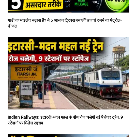
गाड़ी का माइलेज बढ़ाना है? ये 5 आसान ट्रिक्स बचाएंगी हजारों रुपये का पेट्रोल-
डीजल
Indian Railways: इटारसी-मदन महल के बीच रोज चलेगी नई पैसेंजर ट्रेन, 9
स्टेशनों पर मिलेगा ठहराव