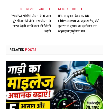
PREVIOUS ARTICLE
NEXT ARTICLE
PM SVANidhi योजना के 6 साल
IPL फाइनल विवाद पर DK
पूरे, पीएम मोदी बोले- इस योजना ने
Shivakumar का बड़ा आरोप, बोले-
लाखों रेहड़ी-पटरी वालों की जिंदगी
गुजरात ने प्रभाव का इस्तेमाल कर
बदली
अहमदाबाद पहुंचाया मैच
RELATED
POSTS