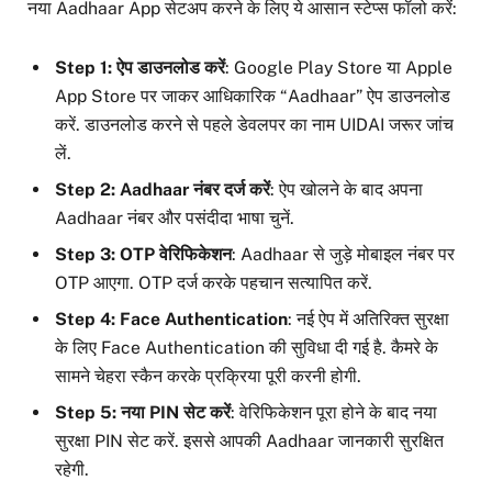
नया Aadhaar App सेटअप करने के लिए ये आसान स्टेप्स फॉलो करें:
Step 1: ऐप डाउनलोड करें
: Google Play Store या Apple
App Store पर जाकर आधिकारिक “Aadhaar” ऐप डाउनलोड
करें. डाउनलोड करने से पहले डेवलपर का नाम UIDAI जरूर जांच
लें.
Step 2: Aadhaar नंबर दर्ज करें
: ऐप खोलने के बाद अपना
Aadhaar नंबर और पसंदीदा भाषा चुनें.
Step 3: OTP वेरिफिकेशन
: Aadhaar से जुड़े मोबाइल नंबर पर
OTP आएगा. OTP दर्ज करके पहचान सत्यापित करें.
Step 4: Face Authentication
: नई ऐप में अतिरिक्त सुरक्षा
के लिए Face Authentication की सुविधा दी गई है. कैमरे के
सामने चेहरा स्कैन करके प्रक्रिया पूरी करनी होगी.
Step 5: नया PIN सेट करें
: वेरिफिकेशन पूरा होने के बाद नया
सुरक्षा PIN सेट करें. इससे आपकी Aadhaar जानकारी सुरक्षित
रहेगी.