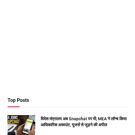
Top Posts
विदेश मंत्रालय अब Snapchat पर भी, MEA ने लॉन्च किया
आधिकारिक अकाउंट, यूजर्स से जुड़ने की अपील