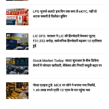
LPG यूजर्स अलर्ट! इस दिन तक करा लें eKYC, नहीं तो
अटक सकती है सिलेंडर बुकिंग
LIC OFS: सरकार ने LIC की हिस्सेदारी बेचकर जुटाए
₹31,552 करोड़, सार्वजनिक हिस्सेदारी बढ़कर 10 प्रतिशत
हुई
Stock Market Today: सपाट शुरुआत के बीच डिफेंस
शेयरों में जोरदार खरीदारी, सेंसेक्स और निफ्टी मामूली बढ़त पर
गोल्ड प्राइस टुडे: MCX पर सोने ने बनाया नया रिकॉर्ड,
1.49 लाख रुपये प्रति 10 ग्राम के पार पहुंचा भाव