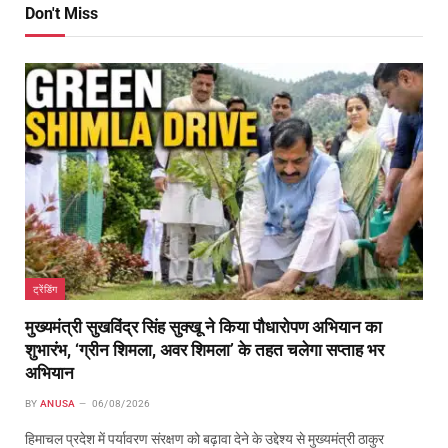
Don't Miss
ट्रेंडिंग
मुख्यमंत्री सुखविंद्र सिंह सुक्खू ने किया पौधारोपण अभियान का
शुभारंभ, ‘ग्रीन शिमला, अवर शिमला’ के तहत चलेगा सप्ताह भर
अभियान
BY
ANUSA
06/08/2026
हिमाचल प्रदेश में पर्यावरण संरक्षण को बढ़ावा देने के उद्देश्य से मुख्यमंत्री ठाकुर