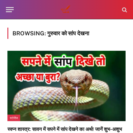
BROWSING:
गुरुवार को सांप देखना
स्टोरीज
स्वप्न शास्त्र: सावन में सपने में सांप देखने का अर्थ! जानें शुभ-अशुभ