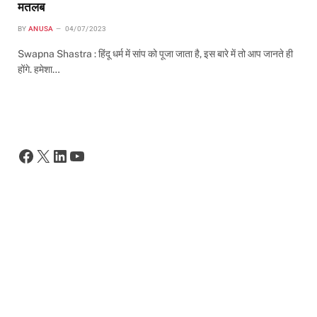
मतलब
BY
ANUSA
04/07/2023
Swapna Shastra : हिंदू धर्म में सांप को पूजा जाता है, इस बारे में तो आप जानते ही
होंगे. हमेशा…
Facebook
X
LinkedIn
YouTube