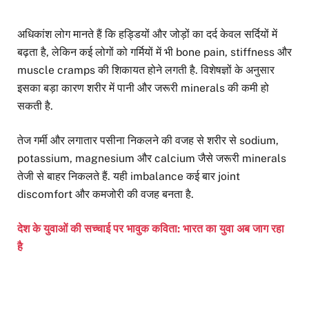
अधिकांश लोग मानते हैं कि हड्डियों और जोड़ों का दर्द केवल सर्दियों में
बढ़ता है, लेकिन कई लोगों को गर्मियों में भी bone pain, stiffness और
muscle cramps की शिकायत होने लगती है. विशेषज्ञों के अनुसार
इसका बड़ा कारण शरीर में पानी और जरूरी minerals की कमी हो
सकती है.
तेज गर्मी और लगातार पसीना निकलने की वजह से शरीर से sodium,
potassium, magnesium और calcium जैसे जरूरी minerals
तेजी से बाहर निकलते हैं. यही imbalance कई बार joint
discomfort और कमजोरी की वजह बनता है.
देश के युवाओं की सच्चाई पर भावुक कविता: भारत का युवा अब जाग रहा
है