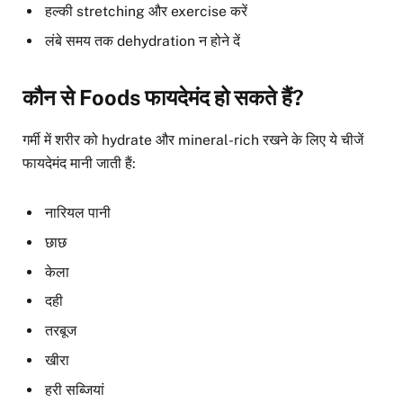
हल्की stretching और exercise करें
लंबे समय तक dehydration न होने दें
कौन से Foods फायदेमंद हो सकते हैं?
गर्मी में शरीर को hydrate और mineral-rich रखने के लिए ये चीजें
फायदेमंद मानी जाती हैं:
नारियल पानी
छाछ
केला
दही
तरबूज
खीरा
हरी सब्जियां