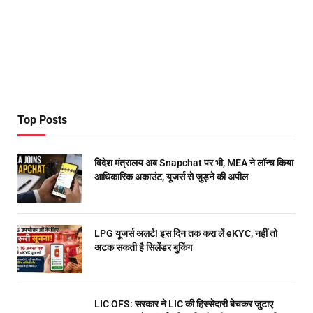
Top Posts
विदेश मंत्रालय अब Snapchat पर भी, MEA ने लॉन्च किया
आधिकारिक अकाउंट, यूजर्स से जुड़ने की अपील
LPG यूजर्स अलर्ट! इस दिन तक करा लें eKYC, नहीं तो
अटक सकती है सिलेंडर बुकिंग
LIC OFS: सरकार ने LIC की हिस्सेदारी बेचकर जुटाए