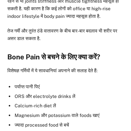
रहने से भी joints stiffness और muscle tightness महसूस हो
सकती है. यही कारण है कि कई लोगों को office या high-rise
indoor lifestyle में body pain ज्यादा महसूस होता है.
तेज गर्मी और तुरंत ठंडे वातावरण के बीच बार-बार बदलाव भी शरीर पर
असर डाल सकता है.
Bone Pain से बचने के लिए क्या करें?
विशेषज्ञ गर्मियों में ये सावधानियां अपनाने की सलाह देते हैं:
पर्याप्त पानी पिएं
ORS और electrolyte drinks लें
Calcium-rich diet लें
Magnesium और potassium वाले foods खाएं
ज्यादा processed food से बचें