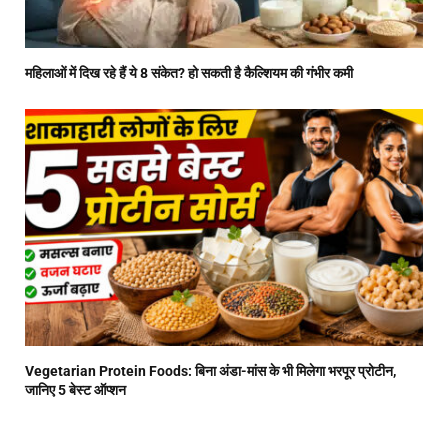
महिलाओं में दिख रहे हैं ये 8 संकेत? हो सकती है कैल्शियम की गंभीर कमी
Vegetarian Protein Foods: बिना अंडा-मांस के भी मिलेगा भरपूर प्रोटीन,
जानिए 5 बेस्ट ऑप्शन