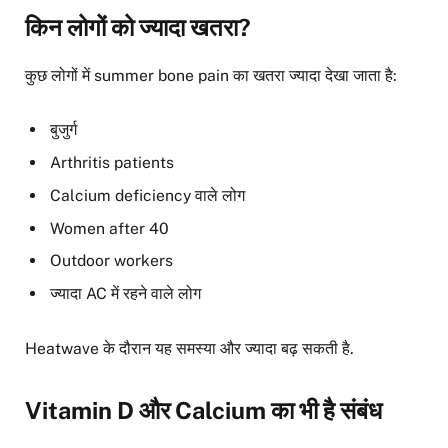
किन लोगों को ज्यादा खतरा?
कुछ लोगों में summer bone pain का खतरा ज्यादा देखा जाता है:
बुजुर्ग
Arthritis patients
Calcium deficiency वाले लोग
Women after 40
Outdoor workers
ज्यादा AC में रहने वाले लोग
Heatwave के दौरान यह समस्या और ज्यादा बढ़ सकती है.
Vitamin D और Calcium का भी है संबंध