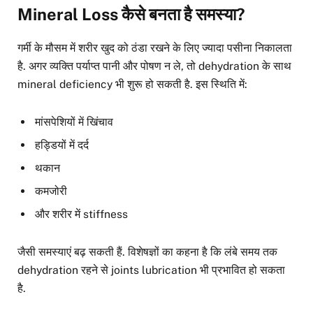
Mineral Loss कैसे बनता है समस्या?
गर्मी के मौसम में शरीर खुद को ठंडा रखने के लिए ज्यादा पसीना निकालता
है. अगर व्यक्ति पर्याप्त पानी और पोषण न ले, तो dehydration के साथ
mineral deficiency भी शुरू हो सकती है. इस स्थिति में:
मांसपेशियों में खिंचाव
हड्डियों में दर्द
थकान
कमजोरी
और शरीर में stiffness
जैसी समस्याएं बढ़ सकती हैं. विशेषज्ञों का कहना है कि लंबे समय तक
dehydration रहने से joints lubrication भी प्रभावित हो सकता
है.