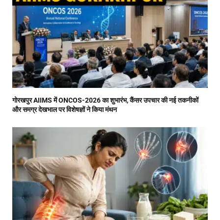
गोरखपुर AIIMS में ONCOS-2026 का शुभारंभ, कैंसर उपचार की नई तकनीकों
और समग्र देखभाल पर विशेषज्ञों ने किया मंथन