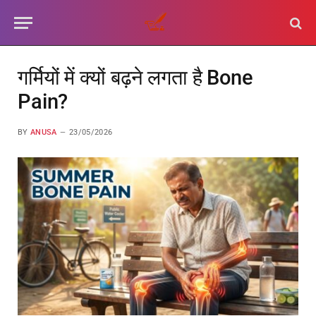
गर्मियों में क्यों बढ़ने लगता है Bone
Pain?
BY
ANUSA
23/05/2026