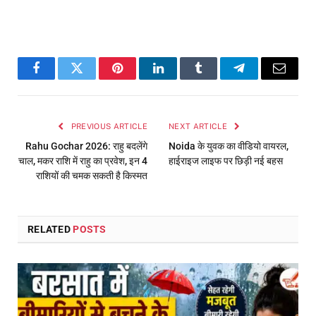
Facebook
Twitter
Pinterest
LinkedIn
Tumblr
Telegram
Email
PREVIOUS ARTICLE
NEXT ARTICLE
Rahu Gochar 2026: राहु बदलेंगे
Noida के युवक का वीडियो वायरल,
चाल, मकर राशि में राहु का प्रवेश, इन 4
हाईराइज लाइफ पर छिड़ी नई बहस
राशियों की चमक सकती है किस्मत
RELATED
POSTS