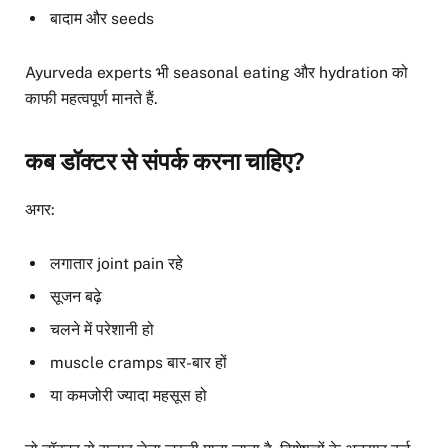
बादाम और seeds
Ayurveda experts भी seasonal eating और hydration को
काफी महत्वपूर्ण मानते हैं.
कब डॉक्टर से संपर्क करना चाहिए?
अगर:
लगातार joint pain रहे
सूजन बढ़े
चलने में परेशानी हो
muscle cramps बार-बार हों
या कमजोरी ज्यादा महसूस हो