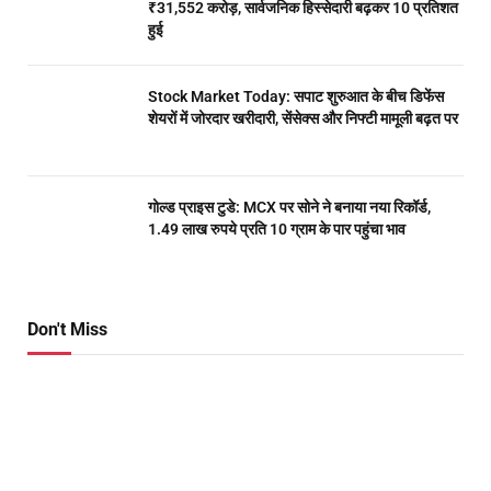
₹31,552 करोड़, सार्वजनिक हिस्सेदारी बढ़कर 10 प्रतिशत
हुई
Stock Market Today: सपाट शुरुआत के बीच डिफेंस
शेयरों में जोरदार खरीदारी, सेंसेक्स और निफ्टी मामूली बढ़त पर
गोल्ड प्राइस टुडे: MCX पर सोने ने बनाया नया रिकॉर्ड,
1.49 लाख रुपये प्रति 10 ग्राम के पार पहुंचा भाव
Don't Miss