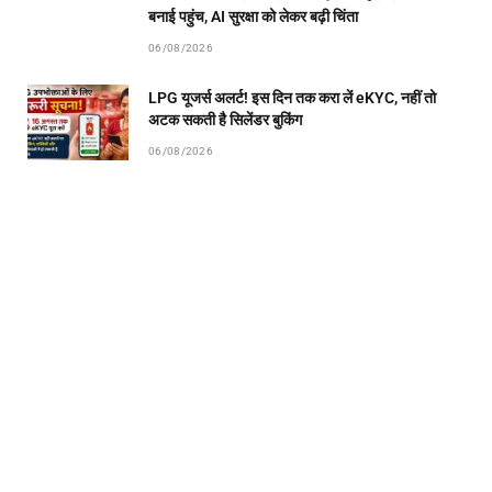
बनाई पहुंच, AI सुरक्षा को लेकर बढ़ी चिंता
06/08/2026
LPG यूजर्स अलर्ट! इस दिन तक करा लें eKYC, नहीं तो
अटक सकती है सिलेंडर बुकिंग
06/08/2026