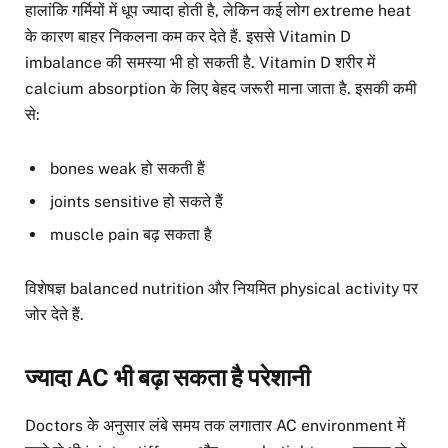
हालांकि गर्मियों में धूप ज्यादा होती है, लेकिन कई लोग extreme heat
के कारण बाहर निकलना कम कर देते हैं. इससे Vitamin D
imbalance की समस्या भी हो सकती है. Vitamin D शरीर में
calcium absorption के लिए बेहद जरूरी माना जाता है. इसकी कमी
से:
bones weak हो सकती हैं
joints sensitive हो सकते हैं
muscle pain बढ़ सकता है
विशेषज्ञ balanced nutrition और नियमित physical activity पर
जोर देते हैं.
ज्यादा AC भी बढ़ा सकता है परेशानी
Doctors के अनुसार लंबे समय तक लगातार AC environment में