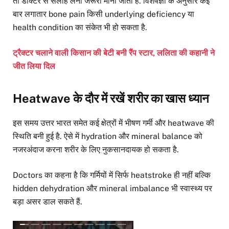
तो डॉक्टर से सलाह लेना जरूरी माना जाता है. विशेषज्ञों के अनुसार कई
बार लगातार bone pain किसी underlying deficiency या
health condition का संकेत भी हो सकता है.
ट्रैक्टर चलाने वाली किसान की बेटी बनी रैंप स्टार, ललिता की कहानी ने
जीत लिया दिल
Heatwave के दौर में रखें शरीर का खास ध्यान
इस समय उत्तर भारत समेत कई क्षेत्रों में भीषण गर्मी और heatwave की
स्थिति बनी हुई है. ऐसे में hydration और mineral balance को
नजरअंदाज करना शरीर के लिए नुकसानदायक हो सकता है.
Doctors का कहना है कि गर्मियों में सिर्फ heatstroke ही नहीं बल्कि
hidden dehydration और mineral imbalance भी स्वास्थ्य पर
बड़ा असर डाल सकते हैं.