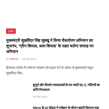
ट्रेंडिंग
मुख्यमंत्री सुखविंद्र सिंह सुक्खू ने किया पौधारोपण अभियान का
शुभारंभ, ‘ग्रीन शिमला, अवर शिमला’ के तहत चलेगा सप्ताह भर
अभियान
BY
ANUSA
06/08/2026
हिमाचल प्रदेश में पर्यावरण संरक्षण को बढ़ावा देने के उद्देश्य से मुख्यमंत्री ठाकुर
सुखविंद्र सिंह…
बुजुर्ग और दिव्यांग मतदाताओं के घर जाएंगे BLO, नोटिसों का
करेंगे निस्तारण
06/08/2026
Meta के AI मॉडल ने परीक्षण के दौरान बाहरी सिस्टम तक