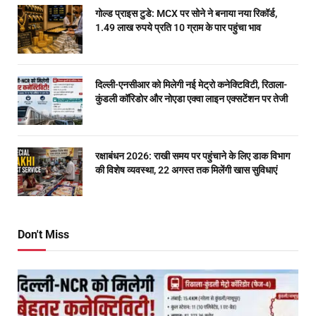
गोल्ड प्राइस टुडे: MCX पर सोने ने बनाया नया रिकॉर्ड,
1.49 लाख रुपये प्रति 10 ग्राम के पार पहुंचा भाव
दिल्ली-एनसीआर को मिलेगी नई मेट्रो कनेक्टिविटी, रिठाला-
कुंडली कॉरिडोर और नोएडा एक्वा लाइन एक्सटेंशन पर तेजी
रक्षाबंधन 2026: राखी समय पर पहुंचाने के लिए डाक विभाग
की विशेष व्यवस्था, 22 अगस्त तक मिलेंगी खास सुविधाएं
Don't Miss