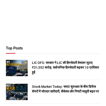
Top Posts
LIC OFS: सरकार ने LIC की हिस्सेदारी बेचकर जुटाए
₹31,552 करोड़, सार्वजनिक हिस्सेदारी बढ़कर 10 प्रतिशत
हुई
Stock Market Today: सपाट शुरुआत के बीच डिफेंस
शेयरों में जोरदार खरीदारी, सेंसेक्स और निफ्टी मामूली बढ़त पर