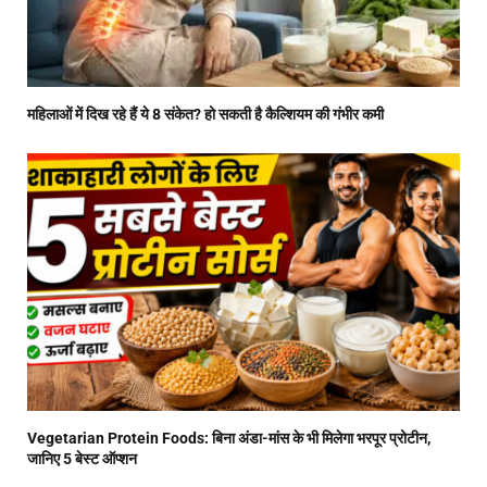
महिलाओं में दिख रहे हैं ये 8 संकेत? हो सकती है कैल्शियम की गंभीर कमी
Vegetarian Protein Foods: बिना अंडा-मांस के भी मिलेगा भरपूर प्रोटीन,
जानिए 5 बेस्ट ऑप्शन