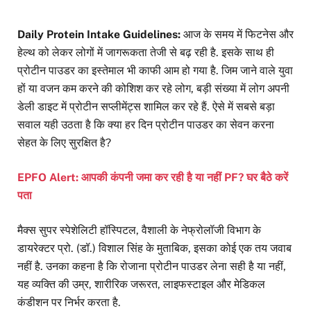
Daily Protein Intake Guidelines:
आज के समय में फिटनेस और
हेल्थ को लेकर लोगों में जागरूकता तेजी से बढ़ रही है. इसके साथ ही
प्रोटीन पाउडर का इस्तेमाल भी काफी आम हो गया है. जिम जाने वाले युवा
हों या वजन कम करने की कोशिश कर रहे लोग, बड़ी संख्या में लोग अपनी
डेली डाइट में प्रोटीन सप्लीमेंट्स शामिल कर रहे हैं. ऐसे में सबसे बड़ा
सवाल यही उठता है कि क्या हर दिन प्रोटीन पाउडर का सेवन करना
सेहत के लिए सुरक्षित है?
EPFO Alert: आपकी कंपनी जमा कर रही है या नहीं PF? घर बैठे करें
पता
मैक्स सुपर स्पेशेलिटी हॉस्पिटल, वैशाली के नेफ्रोलॉजी विभाग के
डायरेक्टर प्रो. (डॉ.) विशाल सिंह के मुताबिक, इसका कोई एक तय जवाब
नहीं है. उनका कहना है कि रोजाना प्रोटीन पाउडर लेना सही है या नहीं,
यह व्यक्ति की उम्र, शारीरिक जरूरत, लाइफस्टाइल और मेडिकल
कंडीशन पर निर्भर करता है.