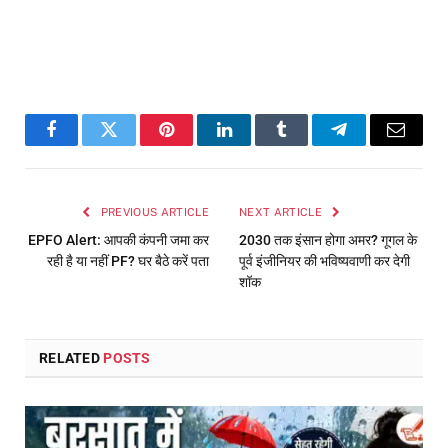
Facebook
Twitter
Pinterest
LinkedIn
Tumblr
Telegram
Email
PREVIOUS ARTICLE
NEXT ARTICLE
EPFO Alert: आपकी कंपनी जमा कर
2030 तक इंसान होगा अमर? गूगल के
रही है या नहीं PF? घर बैठे करें पता
पूर्व इंजीनियर की भविष्यवाणी कर देगी
शॉक
RELATED
POSTS