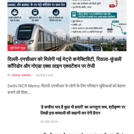
यूटिलिटी न्यूज़
दिल्ली-एनसीआर को मिलेगी नई मेट्रो कनेक्टिविटी, रिठाला-कुंडली
कॉरिडोर और नोएडा एक्वा लाइन एक्सटेंशन पर तेजी
BY
SHAIL SINGH
06/08/2026
Delhi NCR Metro: दिल्ली-एनसीआर के लोगों के लिए परिवहन सुविधाओं को बेहतर
बनाने की दिशा…
‘हे कन्हैया याद है कुछ भी हमारी’ का अनसुना सच, श्रीकृष्ण पर
लिखी इस कव्वाली की कहानी कर देगी हैरान
06/08/2026