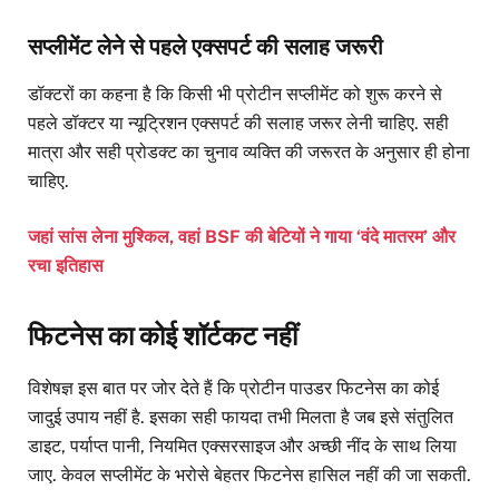
सप्लीमेंट लेने से पहले एक्सपर्ट की सलाह जरूरी
डॉक्टरों का कहना है कि किसी भी प्रोटीन सप्लीमेंट को शुरू करने से
पहले डॉक्टर या न्यूट्रिशन एक्सपर्ट की सलाह जरूर लेनी चाहिए. सही
मात्रा और सही प्रोडक्ट का चुनाव व्यक्ति की जरूरत के अनुसार ही होना
चाहिए.
जहां सांस लेना मुश्किल, वहां BSF की बेटियों ने गाया ‘वंदे मातरम’ और
रचा इतिहास
फिटनेस का कोई शॉर्टकट नहीं
विशेषज्ञ इस बात पर जोर देते हैं कि प्रोटीन पाउडर फिटनेस का कोई
जादुई उपाय नहीं है. इसका सही फायदा तभी मिलता है जब इसे संतुलित
डाइट, पर्याप्त पानी, नियमित एक्सरसाइज और अच्छी नींद के साथ लिया
जाए. केवल सप्लीमेंट के भरोसे बेहतर फिटनेस हासिल नहीं की जा सकती.