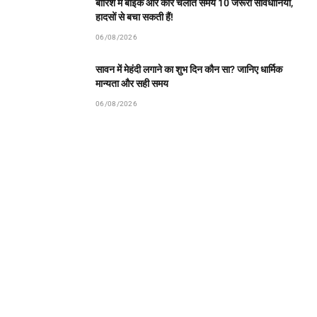
बारिश में बाइक और कार चलाते समय 10 जरूरी सावधानियां,
हादसों से बचा सकती हैं!
06/08/2026
सावन में मेहंदी लगाने का शुभ दिन कौन सा? जानिए धार्मिक
मान्यता और सही समय
06/08/2026