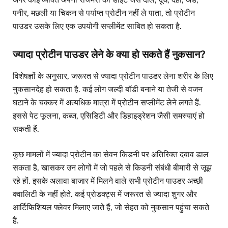
पनीर, मछली या चिकन से पर्याप्त प्रोटीन नहीं ले पाता, तो प्रोटीन
पाउडर उसके लिए एक उपयोगी सप्लीमेंट साबित हो सकता है.
ज्यादा प्रोटीन पाउडर लेने के क्या हो सकते हैं नुकसान?
विशेषज्ञों के अनुसार, जरूरत से ज्यादा प्रोटीन पाउडर लेना शरीर के लिए
नुकसानदेह हो सकता है. कई लोग जल्दी बॉडी बनाने या तेजी से वजन
घटाने के चक्कर में अत्यधिक मात्रा में प्रोटीन सप्लीमेंट लेने लगते हैं.
इससे पेट फूलना, कब्ज, एसिडिटी और डिहाइड्रेशन जैसी समस्याएं हो
सकती हैं.
कुछ मामलों में ज्यादा प्रोटीन का सेवन किडनी पर अतिरिक्त दबाव डाल
सकता है, खासकर उन लोगों में जो पहले से किडनी संबंधी बीमारी से जूझ
रहे हों. इसके अलावा बाजार में मिलने वाले सभी प्रोटीन पाउडर अच्छी
क्वालिटी के नहीं होते. कई प्रोडक्ट्स में जरूरत से ज्यादा शुगर और
आर्टिफिशियल फ्लेवर मिलाए जाते हैं, जो सेहत को नुकसान पहुंचा सकते
हैं.