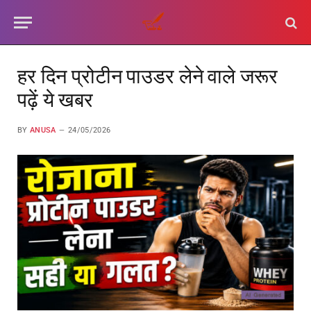
हर दिन प्रोटीन पाउडर लेने वाले जरूर
पढ़ें ये खबर
BY
ANUSA
24/05/2026