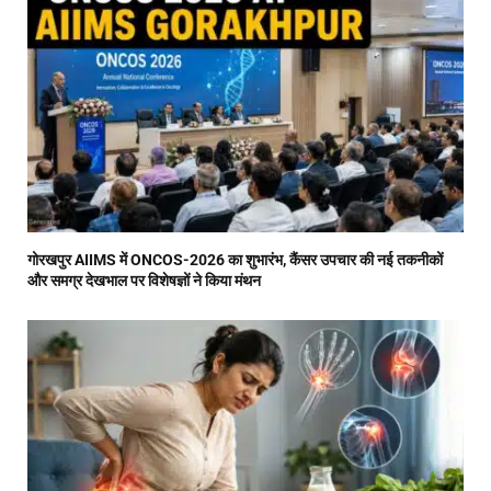
गोरखपुर AIIMS में ONCOS-2026 का शुभारंभ, कैंसर उपचार की नई तकनीकों
और समग्र देखभाल पर विशेषज्ञों ने किया मंथन