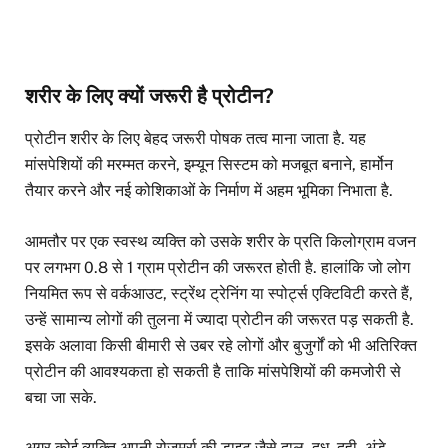
शरीर के लिए क्यों जरूरी है प्रोटीन?
प्रोटीन शरीर के लिए बेहद जरूरी पोषक तत्व माना जाता है. यह
मांसपेशियों की मरम्मत करने, इम्यून सिस्टम को मजबूत बनाने, हार्मोन
तैयार करने और नई कोशिकाओं के निर्माण में अहम भूमिका निभाता है.
आमतौर पर एक स्वस्थ व्यक्ति को उसके शरीर के प्रति किलोग्राम वजन
पर लगभग 0.8 से 1 ग्राम प्रोटीन की जरूरत होती है. हालांकि जो लोग
नियमित रूप से वर्कआउट, स्ट्रेंथ ट्रेनिंग या स्पोर्ट्स एक्टिविटी करते हैं,
उन्हें सामान्य लोगों की तुलना में ज्यादा प्रोटीन की जरूरत पड़ सकती है.
इसके अलावा किसी बीमारी से उबर रहे लोगों और बुजुर्गों को भी अतिरिक्त
प्रोटीन की आवश्यकता हो सकती है ताकि मांसपेशियों की कमजोरी से
बचा जा सके.
अगर कोई व्यक्ति अपनी रोजमर्रा की डाइट जैसे दाल, दूध, दही, अंडे,