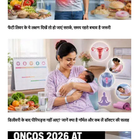
फैटी लिवर के ये लक्षण दिखें तो हो जाएं सतर्क, समय रहते बचाव है जरूरी
डिलीवरी के बाद पीरियड्स नहीं आए? जानें क्या है नॉर्मल और कब लें डॉक्टर की सलाह