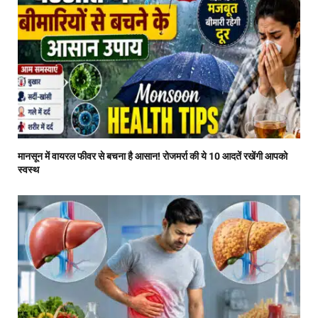
मानसून में वायरल फीवर से बचना है आसान! रोजमर्रा की ये 10 आदतें रखेंगी आपको
स्वस्थ