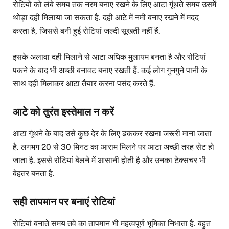
रोटियों को लंबे समय तक नरम बनाए रखने के लिए आटा गूंथते समय उसमें
थोड़ा दही मिलाया जा सकता है. दही आटे में नमी बनाए रखने में मदद
करता है, जिससे बनी हुई रोटियां जल्दी सूखती नहीं हैं.
इसके अलावा दही मिलाने से आटा अधिक मुलायम बनता है और रोटियां
पकने के बाद भी अच्छी बनावट बनाए रखती हैं. कई लोग गुनगुने पानी के
साथ दही मिलाकर आटा तैयार करना पसंद करते हैं.
आटे को तुरंत इस्तेमाल न करें
आटा गूंथने के बाद उसे कुछ देर के लिए ढककर रखना जरूरी माना जाता
है. लगभग 20 से 30 मिनट का आराम मिलने पर आटा अच्छी तरह सेट हो
जाता है. इससे रोटियां बेलने में आसानी होती है और उनका टेक्सचर भी
बेहतर बनता है.
सही तापमान पर बनाएं रोटियां
रोटियां बनाते समय तवे का तापमान भी महत्वपूर्ण भूमिका निभाता है. बहुत