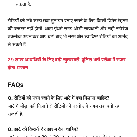
सकता है.
रोटियों को लंबे समय तक मुलायम बनाए रखने के लिए किसी विशेष मेहनत
की जरूरत नहीं होती. आटा गूंथते समय थोड़ी सावधानी और सही स्टोरेज
तकनीक अपनाकर आप घंटों बाद भी नरम और स्वादिष्ट रोटियों का आनंद
ले सकते हैं.
29 लाख अभ्यर्थियों के लिए बड़ी खुशखबरी, पुलिस भर्ती परीक्षा में सफर
होगा आसान
FAQs
Q. रोटियों को नरम रखने के लिए आटे में क्या मिलाना चाहिए?
आटे में थोड़ा दही मिलाने से रोटियों की नरमी लंबे समय तक बनी रह
सकती है.
Q. आटे को कितनी देर आराम देना चाहिए?