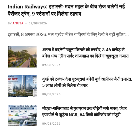
Indian Railways: इटारसी-मदन महल के बीच रोज चलेगी नई
पैसेंजर ट्रेन, 9 स्टेशनों पर मिलेगा ठहराव
BY
ANUSA
09/08/2026
इटारसी, 8 अगस्त 2026. मध्य प्रदेश में रेल यात्रियों के लिए रेलवे ने बड़ी सुविधा…
आगरा में बदलेगी यमुना किनारे की तस्वीर, 3.46 करोड़ से
बनेगा भव्य ग्रीन पार्क; ताजमहल का दिखेगा खूबसूरत नजारा
09/08/2026
दुबई को टक्कर देना गुरुग्राम! बनेंगी बुर्ज खलीफा जैसी इमारत,
5 लाख लोगों को मिलेगा रोजगार
09/08/2026
नोएडा-गाजियाबाद से गुरुग्राम तक दौड़ेगी नमो भारत, जेवर
एयरपोर्ट से जुड़ेगा NCR; 64 किमी कॉरिडोर को मंजूरी
09/08/2026