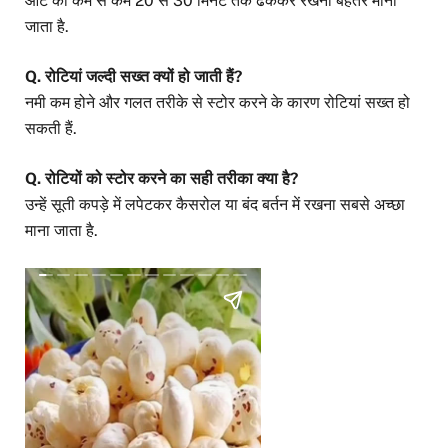
आटे को कम से कम 20 से 30 मिनट तक ढककर रखना बेहतर माना
जाता है.
Q. रोटियां जल्दी सख्त क्यों हो जाती हैं?
नमी कम होने और गलत तरीके से स्टोर करने के कारण रोटियां सख्त हो
सकती हैं.
Q. रोटियों को स्टोर करने का सही तरीका क्या है?
उन्हें सूती कपड़े में लपेटकर कैसरोल या बंद बर्तन में रखना सबसे अच्छा
माना जाता है.