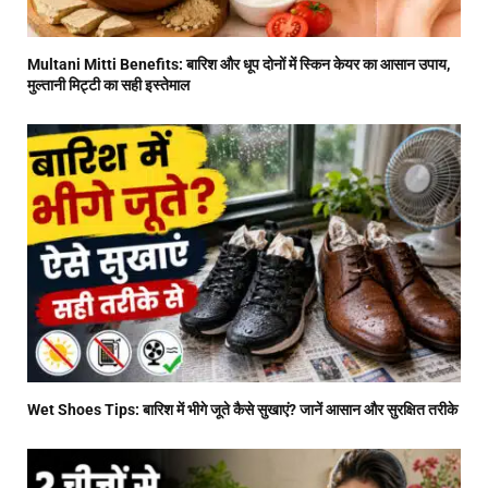
Multani Mitti Benefits: बारिश और धूप दोनों में स्किन केयर का आसान उपाय,
मुल्तानी मिट्टी का सही इस्तेमाल
Wet Shoes Tips: बारिश में भीगे जूते कैसे सुखाएं? जानें आसान और सुरक्षित तरीके