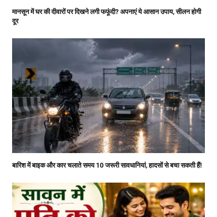
मानसून में घर की दीवारों पर दिखने लगी फफूंदी? अपनाएं ये आसान उपाय, सीलन होगी
दूर
बारिश में बाइक और कार चलाते समय 10 जरूरी सावधानियां, हादसों से बचा सकती हैं!