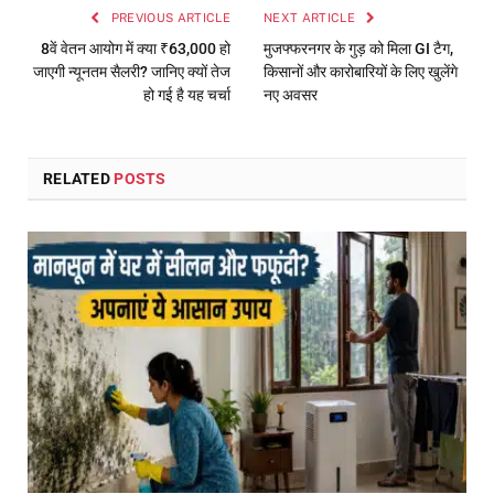
PREVIOUS ARTICLE
NEXT ARTICLE
8वें वेतन आयोग में क्या ₹63,000 हो
मुजफ्फरनगर के गुड़ को मिला GI टैग,
जाएगी न्यूनतम सैलरी? जानिए क्यों तेज
किसानों और कारोबारियों के लिए खुलेंगे
हो गई है यह चर्चा
नए अवसर
RELATED
POSTS