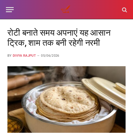
रोटी बनाते समय अपनाएं यह आसान
ट्रिक, शाम तक बनी रहेगी नरमी
BY
DIVYA RAJPUT
05/06/2026