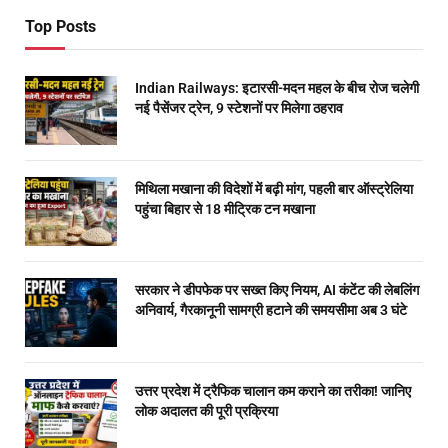
Top Posts
Indian Railways: इटारसी-मदन महल के बीच रोज चलेगी
नई पैसेंजर ट्रेन, 9 स्टेशनों पर मिलेगा ठहराव
मिथिला मखाना की विदेशों में बढ़ी मांग, पहली बार ऑस्ट्रेलिया
पहुंचा बिहार से 18 मीट्रिक टन मखाना
सरकार ने डीपफेक पर सख्त किए नियम, AI कंटेंट की लेबलिंग
अनिवार्य, गैरकानूनी सामग्री हटाने की समयसीमा अब 3 घंटे
उत्तर प्रदेश में ट्रैफिक चालान कम कराने का तरीका! जानिए
लोक अदालत की पूरी प्रक्रिया