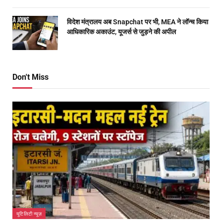
विदेश मंत्रालय अब Snapchat पर भी, MEA ने लॉन्च किया
आधिकारिक अकाउंट, यूजर्स से जुड़ने की अपील
Don't Miss
यूटिलिटी न्यूज़