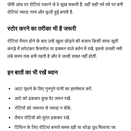
धीमी आंच पर रोटियां पकाने से वे सूख सकती हैं. वहीं सही गर्म तवे पर बनी
रोटियां ज्यादा नरम और फूली हुई बनती हैं.
स्टोर करने का तरीका भी है जरूरी
रोटियां तैयार होने के बाद उन्हें खुला छोड़ने की बजाय किसी साफ सूती
कपड़े में लपेटकर कैसरोल या ढक्कन वाले बर्तन में रखें. इससे उनकी नमी
लंबे समय तक बनी रहती है और वे जल्दी सख्त नहीं होतीं.
इन बातों का भी रखें ध्यान
आटा गूंथने के लिए गुनगुने पानी का इस्तेमाल करें.
आटे को ढककर कुछ देर जरूर रखें.
रोटियों को जरूरत से ज्यादा न सेंकें.
तैयार रोटियों को तुरंत ढककर रखें.
टिफिन के लिए रोटियां बनाते समय दही या थोड़ा दूध मिलाया जा