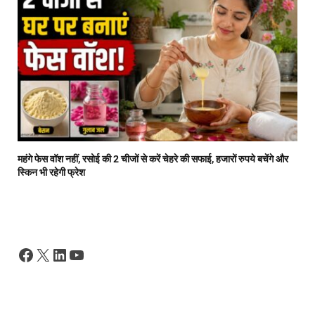
महंगे फेस वॉश नहीं, रसोई की 2 चीजों से करें चेहरे की सफाई, हजारों रुपये बचेंगे और
स्किन भी रहेगी फ्रेश
Facebook
X
LinkedIn
YouTube