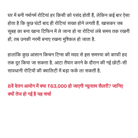
घर में बनी गर्मागर्म रोटियां हर किसी को पसंद होती हैं, लेकिन कई बार ऐसा
होता है कि कुछ घंटों बाद ही रोटियां सख्त होने लगती हैं. खासकर जब
सुबह का बना खाना टिफिन में ले जाना हो या रोटियां लंबे समय तक रखनी
हों, तब उनकी नरमी बनाए रखना मुश्किल हो जाता है.
हालांकि कुछ आसान किचन टिप्स की मदद से इस समस्या को काफी हद
तक दूर किया जा सकता है. आटा तैयार करने के दौरान की गई छोटी-सी
सावधानी रोटियों की क्वालिटी में बड़ा फर्क ला सकती है.
8वें वेतन आयोग में क्या ₹63,000 हो जाएगी न्यूनतम सैलरी? जानिए
क्यों तेज हो गई है यह चर्चा