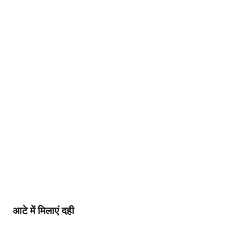
आटे में मिलाएं दही