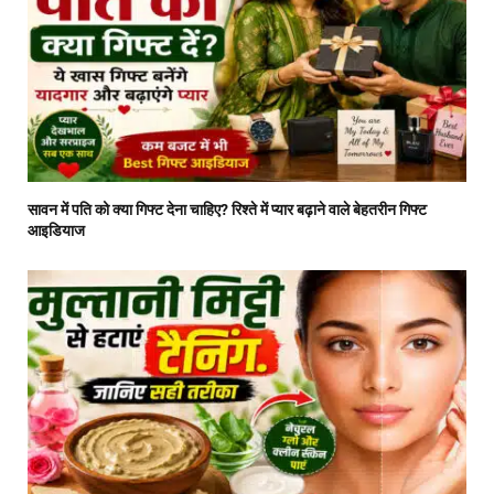
सावन में पति को क्या गिफ्ट देना चाहिए? रिश्ते में प्यार बढ़ाने वाले बेहतरीन गिफ्ट
आइडियाज