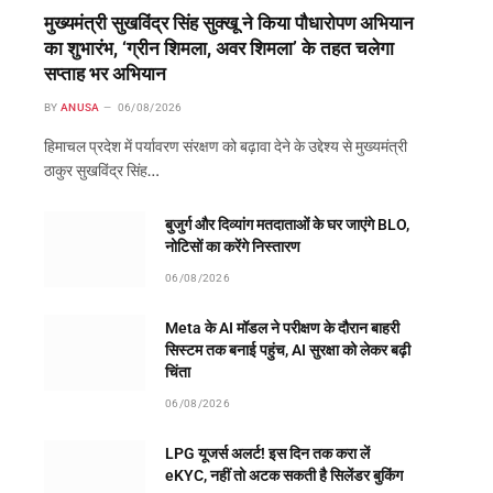
मुख्यमंत्री सुखविंद्र सिंह सुक्खू ने किया पौधारोपण अभियान
का शुभारंभ, ‘ग्रीन शिमला, अवर शिमला’ के तहत चलेगा
सप्ताह भर अभियान
BY
ANUSA
06/08/2026
हिमाचल प्रदेश में पर्यावरण संरक्षण को बढ़ावा देने के उद्देश्य से मुख्यमंत्री
ठाकुर सुखविंद्र सिंह…
बुजुर्ग और दिव्यांग मतदाताओं के घर जाएंगे BLO,
नोटिसों का करेंगे निस्तारण
06/08/2026
Meta के AI मॉडल ने परीक्षण के दौरान बाहरी
सिस्टम तक बनाई पहुंच, AI सुरक्षा को लेकर बढ़ी
चिंता
06/08/2026
LPG यूजर्स अलर्ट! इस दिन तक करा लें
eKYC, नहीं तो अटक सकती है सिलेंडर बुकिंग