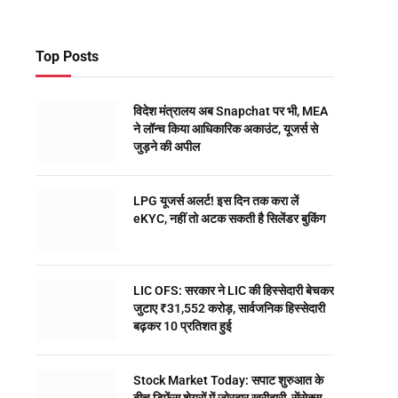
Top Posts
विदेश मंत्रालय अब Snapchat पर भी, MEA
ने लॉन्च किया आधिकारिक अकाउंट, यूजर्स से
जुड़ने की अपील
LPG यूजर्स अलर्ट! इस दिन तक करा लें
eKYC, नहीं तो अटक सकती है सिलेंडर बुकिंग
LIC OFS: सरकार ने LIC की हिस्सेदारी बेचकर
जुटाए ₹31,552 करोड़, सार्वजनिक हिस्सेदारी
बढ़कर 10 प्रतिशत हुई
Stock Market Today: सपाट शुरुआत के