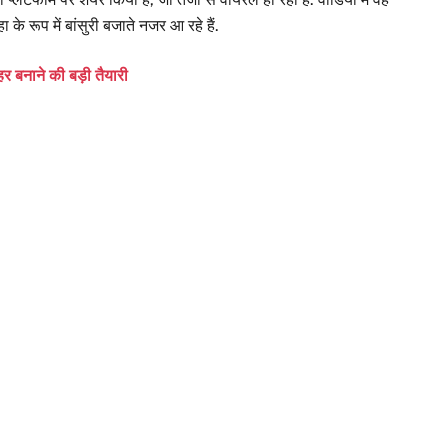
े रूप में बांसुरी बजाते नजर आ रहे हैं.
 बनाने की बड़ी तैयारी