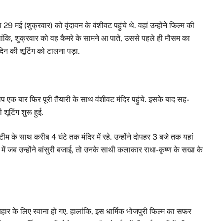
 मई (शुक्रवार) को वृंदावन के वंशीवट पहुंचे थे. वहां उन्होंने फिल्म की
हालांकि, शुक्रवार को वह कैमरे के सामने आ पाते, उससे पहले ही मौसम का
न की शूटिंग को टालना पड़ा.
 एक बार फिर पूरी तैयारी के साथ वंशीवट मंदिर पहुंचे. इसके बाद सह-
टिंग शुरू हुई.
टीम के साथ करीब 4 घंटे तक मंदिर में रहे. उन्होंने दोपहर 3 बजे तक यहां
में जब उन्होंने बांसुरी बजाई, तो उनके साथी कलाकार राधा-कृष्ण के सखा के
िहार के लिए रवाना हो गए. हालांकि, इस धार्मिक भोजपुरी फिल्म का सफर