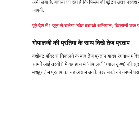
अभी लंबा है. बताया जा रहा है कि फिल्म की शूटिंग उत्तर प्रदेश 
जाएगी.
पूरे देश में 1 जून से चलेगा ‘खेत बचाओ अभियान’, किसानों तक प
गोपालजी की प्रतिमा के साथ दिखे तेज प्रताप
वंशीवट मंदिर से निकलने के बाद तेज प्रताप यादव रंगनाथ मंदिर
सामने आई तस्वीरों में वह हाथ में ‘गोपालजी’ (बाल कृष्ण) की सुंद
मशहूर तेज प्रताप का यह अंदाज उनके प्रशंसकों को काफी पसं