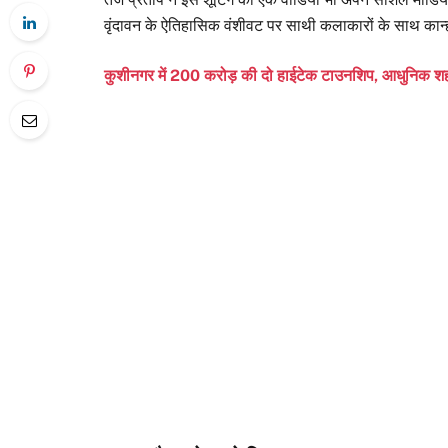
वृंदावन के ऐतिहासिक वंशीवट पर साथी कलाकारों के साथ कान्हा क
कुशीनगर में 200 करोड़ की दो हाईटेक टाउनशिप, आधुनिक शहर