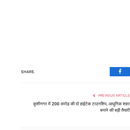
SHARE.
Face
PREVIOUS ARTICLE
कुशीनगर में 200 करोड़ की दो हाईटेक टाउनशिप, आधुनिक शहर
बनाने की बड़ी तैयारी