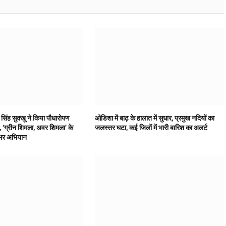
र सिंह सुक्खू ने किया पौधारोपण
ओडिशा में बाढ़ के हालात में सुधार, प्रमुख नदियों का
 ‘ग्रीन शिमला, अवर शिमला’ के
जलस्तर घटा, कई जिलों में भारी बारिश का अलर्ट
 भर अभियान