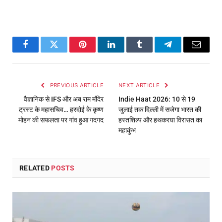
Facebook
Twitter
Pinterest
LinkedIn
Tumblr
Telegram
Email
PREVIOUS ARTICLE
NEXT ARTICLE
वैज्ञानिक से IFS और अब राम मंदिर
Indie Haat 2026: 10 से 19
ट्रस्ट के महासचिव… हरदोई के कृष्ण
जुलाई तक दिल्ली में सजेगा भारत की
मोहन की सफलता पर गांव हुआ गदगद
हस्तशिल्प और हथकरघा विरासत का
महाकुंभ
RELATED
POSTS