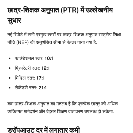
छात्र-शिक्षक अनुपात (PTR) में उल्लेखनीय
सुधार
नई रिपोर्ट में सभी प्रमुख स्तरों पर छात्र-शिक्षक अनुपात राष्ट्रीय शिक्षा
नीति (NEP) की अनुशंसित सीमा से बेहतर पाया गया है.
फाउंडेशनल स्तर:
10:1
प्रिपरेटरी स्तर:
12:1
मिडिल स्तर:
17:1
सेकेंडरी स्तर:
21:1
कम छात्र-शिक्षक अनुपात का मतलब है कि प्रत्येक छात्र को अधिक
व्यक्तिगत मार्गदर्शन और बेहतर शिक्षण वातावरण उपलब्ध हो सकेगा.
ड्रॉपआउट दर में लगातार कमी