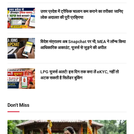
उत्तर प्रदेश में ट्रैफिक चालान कम कराने का तरीका! जानिए
लोक अदालत की पूरी प्रक्रिया
विदेश मंत्रालय अब Snapchat पर भी, MEA ने लॉन्च किया
आधिकारिक अकाउंट, यूजर्स से जुड़ने की अपील
LPG यूजर्स अलर्ट! इस दिन तक करा लें eKYC, नहीं तो
अटक सकती है सिलेंडर बुकिंग
Don't Miss