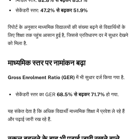
मिडिल स्तर:
82.8% से बढ़कर 83.7%
सेकेंडरी स्तर:
47.2% से बढ़कर 51.9%
रिपोर्ट के अनुसार माध्यमिक विद्यालयों की संख्या बढ़ने से विद्यार्थियों के
लिए शिक्षा तक पहुंच आसान हुई है, जिससे प्रतिधारण दर में सुधार देखने
को मिला है.
माध्यमिक स्तर पर नामांकन बढ़ा
Gross Enrolment Ratio (GER)
में भी सुधार दर्ज किया गया है.
सेकेंडरी स्तर का GER
68.5% से बढ़कर 71.7%
हो गया.
यह संकेत देता है कि अधिक विद्यार्थी माध्यमिक शिक्षा में प्रवेश ले रहे हैं
और पढ़ाई जारी रख रहे हैं.
स्कूल बदलने के बाद भी पढ़ाई जारी रखने वाले