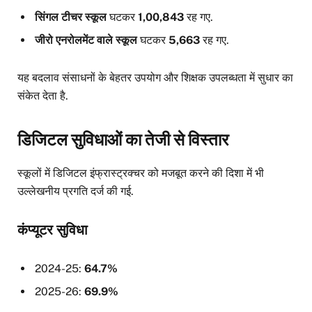
सिंगल टीचर स्कूल
घटकर
1,00,843
रह गए.
जीरो एनरोलमेंट वाले स्कूल
घटकर
5,663
रह गए.
यह बदलाव संसाधनों के बेहतर उपयोग और शिक्षक उपलब्धता में सुधार का
संकेत देता है.
डिजिटल सुविधाओं का तेजी से विस्तार
स्कूलों में डिजिटल इंफ्रास्ट्रक्चर को मजबूत करने की दिशा में भी
उल्लेखनीय प्रगति दर्ज की गई.
कंप्यूटर सुविधा
2024-25:
64.7%
2025-26:
69.9%