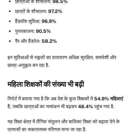
छात्राओं के शौचालय:
98.5%
छात्रों के शौचालय:
97.2%
हैंडवॉश सुविधा:
96.9%
पुस्तकालय:
90.5%
रैंप और हैंडरेल:
58.2%
इन सुविधाओं से स्कूलों का वातावरण अधिक सुरक्षित, समावेशी और
छात्र-अनुकूल बन रहा है.
महिला शिक्षकों की संख्या भी बढ़ी
रिपोर्ट में बताया गया है कि अब देश के कुल शिक्षकों में
54.9% महिलाएं
हैं, जबकि छात्राओं का नामांकन भी बढ़कर
48.4%
पहुंच गया है.
यह शिक्षा क्षेत्र में लैंगिक संतुलन और बालिका शिक्षा को बढ़ावा देने के
प्रयासों का सकारात्मक परिणाम माना जा रहा है.