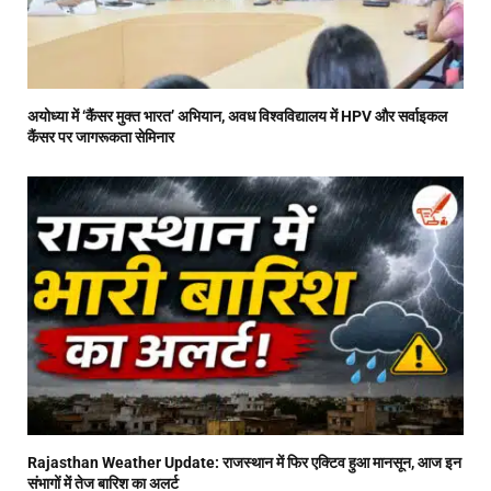
अयोध्या में ‘कैंसर मुक्त भारत’ अभियान, अवध विश्वविद्यालय में HPV और सर्वाइकल
कैंसर पर जागरूकता सेमिनार
Rajasthan Weather Update: राजस्थान में फिर एक्टिव हुआ मानसून, आज इन
संभागों में तेज बारिश का अलर्ट