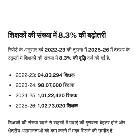
शिक्षकों की संख्या में 8.3% की बढ़ोतरी
रिपोर्ट के अनुसार वर्ष
2022-23
की तुलना में
2025-26
में देशभर के
स्कूलों में शिक्षकों की संख्या में
8.3% की वृद्धि
दर्ज की गई है.
2022-23:
94,83,294 शिक्षक
2023-24:
98,07,600 शिक्षक
2024-25:
1,01,22,420 शिक्षक
2025-26:
1,02,73,020 शिक्षक
शिक्षकों की संख्या बढ़ने से स्कूलों में पढ़ाई की गुणवत्ता बेहतर होने और
क्षेत्रीय असमानताओं को कम करने में मदद मिलने की उम्मीद है.