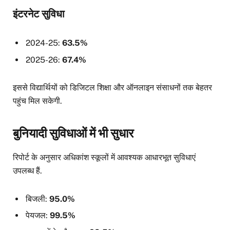
इंटरनेट सुविधा
2024-25:
63.5%
2025-26:
67.4%
इससे विद्यार्थियों को डिजिटल शिक्षा और ऑनलाइन संसाधनों तक बेहतर
पहुंच मिल सकेगी.
बुनियादी सुविधाओं में भी सुधार
रिपोर्ट के अनुसार अधिकांश स्कूलों में आवश्यक आधारभूत सुविधाएं
उपलब्ध हैं.
बिजली:
95.0%
पेयजल:
99.5%