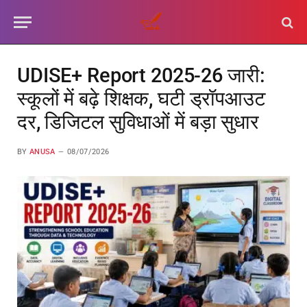
UDISE+ Report 2025-26 जारी:
स्कूलों में बढ़े शिक्षक, घटी ड्रॉपआउट
दर, डिजिटल सुविधाओं में बड़ा सुधार
BY
ANUSA
08/07/2026