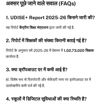
अक्सर पूछे जाने वाले सवाल (FAQs)
1. UDISE+ Report 2025-26 किसने जारी की?
यह रिपोर्ट
केंद्रीय शिक्षा मंत्रालय
द्वारा जारी की गई है.
2. रिपोर्ट में शिक्षकों की संख्या कितनी बताई गई है?
रिपोर्ट के अनुसार वर्ष 2025-26 में देशभर में
1,02,73,020 शिक्षक
कार्यरत हैं.
3. क्या ड्रॉपआउट दर में कमी आई है?
हां. विशेष रूप से प्रिपरेटरी और सेकेंडरी स्तर पर ड्रॉपआउट दर में
उल्लेखनीय कमी दर्ज की गई है.
4. स्कूलों में डिजिटल सुविधाओं की क्या स्थिति है?