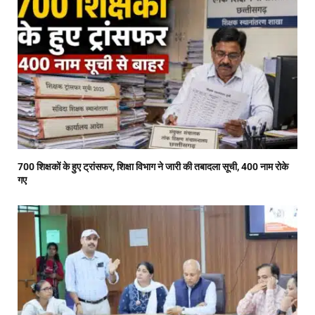
700 शिक्षकों के हुए ट्रांसफर, शिक्षा विभाग ने जारी की तबादला सूची, 400 नाम रोके
गए