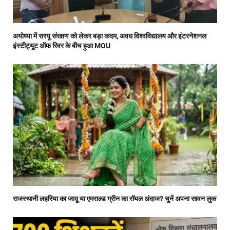
अयोध्या में सरयू संरक्षण को लेकर बड़ा कदम, अवध विश्वविद्यालय और इंटरनेशनल
इंस्टीट्यूट ऑफ रिवर के बीच हुआ MOU
राजस्थानी लहरिया का जादू या एमराल्ड ग्रीन का रॉयल अंदाज? चुनें अपना सावन लुक