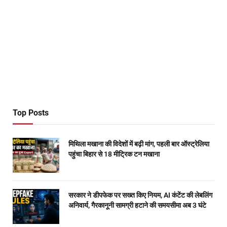
Top Posts
मिथिला मखाना की विदेशों में बढ़ी मांग, पहली बार ऑस्ट्रेलिया
पहुंचा बिहार से 18 मीट्रिक टन मखाना
सरकार ने डीपफेक पर सख्त किए नियम, AI कंटेंट की लेबलिंग
अनिवार्य, गैरकानूनी सामग्री हटाने की समयसीमा अब 3 घंटे