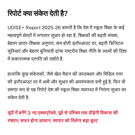
रिपोर्ट क्या संकेत देती है?
UDISE+ Report 2025-26 बताती है कि देश में स्कूल शिक्षा के कई
महत्वपूर्ण क्षेत्रों में लगातार सुधार हो रहा है. शिक्षकों की बढ़ती संख्या,
बेहतर छात्र-शिक्षक अनुपात, कम होती ड्रॉपआउट दर, बढ़ती डिजिटल
सुविधाएं और बेहतर बुनियादी ढांचा राष्ट्रीय शिक्षा नीति के लक्ष्यों की दिशा
में सकारात्मक प्रगति को दर्शाते हैं.
हालांकि कुछ संकेतकों, जैसे खेल मैदान की उपलब्धता और मिडिल स्तर
की ड्रॉपआउट दर में अभी और सुधार की आवश्यकता बनी हुई है. फिर भी
समग्र रूप से यह रिपोर्ट देश की स्कूल शिक्षा व्यवस्था में निरंतर सुधार का
संकेत देती है.
यूपी में बनेंगे 3 नए एक्सप्रेसवे, पूर्व से पश्चिम तक दौड़ेगी विकास की
रफ्तार; सफर होगा आसान, व्यापार को मिलेगा बड़ा बूस्ट