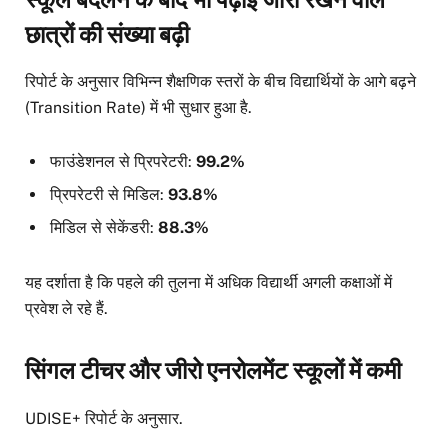
छात्रों की संख्या बढ़ी
रिपोर्ट के अनुसार विभिन्न शैक्षणिक स्तरों के बीच विद्यार्थियों के आगे बढ़ने
(Transition Rate) में भी सुधार हुआ है.
फाउंडेशनल से प्रिपरेटरी:
99.2%
प्रिपरेटरी से मिडिल:
93.8%
मिडिल से सेकेंडरी:
88.3%
यह दर्शाता है कि पहले की तुलना में अधिक विद्यार्थी अगली कक्षाओं में
प्रवेश ले रहे हैं.
सिंगल टीचर और जीरो एनरोलमेंट स्कूलों में कमी
UDISE+ रिपोर्ट के अनुसार.