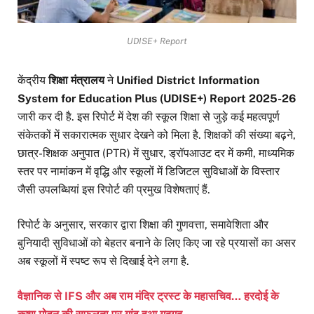
UDISE+ Report
केंद्रीय
शिक्षा मंत्रालय
ने
Unified District Information
System for Education Plus (UDISE+) Report 2025-26
जारी कर दी है. इस रिपोर्ट में देश की स्कूल शिक्षा से जुड़े कई महत्वपूर्ण
संकेतकों में सकारात्मक सुधार देखने को मिला है. शिक्षकों की संख्या बढ़ने,
छात्र-शिक्षक अनुपात (PTR) में सुधार, ड्रॉपआउट दर में कमी, माध्यमिक
स्तर पर नामांकन में वृद्धि और स्कूलों में डिजिटल सुविधाओं के विस्तार
जैसी उपलब्धियां इस रिपोर्ट की प्रमुख विशेषताएं हैं.
रिपोर्ट के अनुसार, सरकार द्वारा शिक्षा की गुणवत्ता, समावेशिता और
बुनियादी सुविधाओं को बेहतर बनाने के लिए किए जा रहे प्रयासों का असर
अब स्कूलों में स्पष्ट रूप से दिखाई देने लगा है.
वैज्ञानिक से IFS और अब राम मंदिर ट्रस्ट के महासचिव… हरदोई के