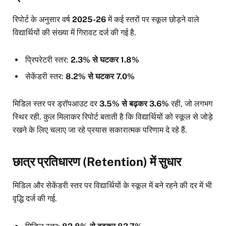
रिपोर्ट के अनुसार वर्ष
2025-26
में कई स्तरों पर स्कूल छोड़ने वाले
विद्यार्थियों की संख्या में गिरावट दर्ज की गई है.
प्रिपरेटरी स्तर:
2.3% से घटकर 1.8%
सेकेंडरी स्तर:
8.2% से घटकर 7.0%
मिडिल स्तर पर ड्रॉपआउट दर
3.5% से बढ़कर 3.6%
रही, जो लगभग
स्थिर रही. कुल मिलाकर रिपोर्ट बताती है कि विद्यार्थियों को स्कूल से जोड़े
रखने के लिए चलाए जा रहे प्रयास सकारात्मक परिणाम दे रहे हैं.
छात्र प्रतिधारण (Retention) में सुधार
मिडिल और सेकेंडरी स्तर पर विद्यार्थियों के स्कूल में बने रहने की दर में भी
वृद्धि दर्ज की गई.