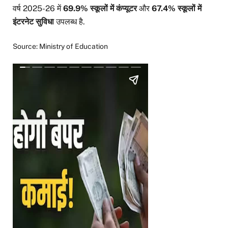
वर्ष 2025-26 में
69.9% स्कूलों में कंप्यूटर
और
67.4% स्कूलों में
इंटरनेट सुविधा
उपलब्ध है.
Source: Ministry of Education