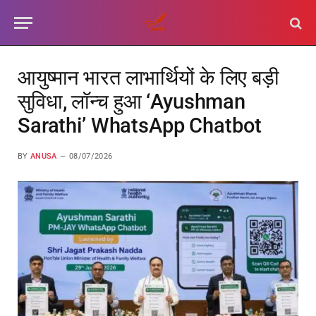
आयुष्मान भारत लाभार्थियों के लिए बड़ी
सुविधा, लॉन्च हुआ ‘Ayushman
Sarathi’ WhatsApp Chatbot
BY
ANUSA
08/07/2026