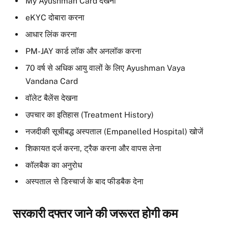
My Ayushman Card देखना
eKYC दोबारा करना
आधार लिंक करना
PM-JAY कार्ड लॉक और अनलॉक करना
70 वर्ष से अधिक आयु वालों के लिए Ayushman Vaya
Vandana Card
वॉलेट बैलेंस देखना
उपचार का इतिहास (Treatment History)
नजदीकी सूचीबद्ध अस्पताल (Empanelled Hospital) खोजें
शिकायत दर्ज करना, ट्रैक करना और वापस लेना
कॉलबैक का अनुरोध
अस्पताल से डिस्चार्ज के बाद फीडबैक देना
सरकारी दफ्तर जाने की जरूरत होगी कम