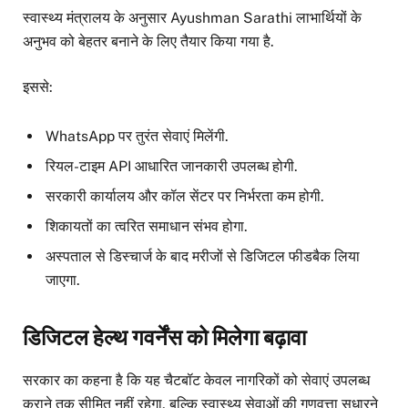
स्वास्थ्य मंत्रालय के अनुसार Ayushman Sarathi लाभार्थियों के
अनुभव को बेहतर बनाने के लिए तैयार किया गया है.
इससे:
WhatsApp पर तुरंत सेवाएं मिलेंगी.
रियल-टाइम API आधारित जानकारी उपलब्ध होगी.
सरकारी कार्यालय और कॉल सेंटर पर निर्भरता कम होगी.
शिकायतों का त्वरित समाधान संभव होगा.
अस्पताल से डिस्चार्ज के बाद मरीजों से डिजिटल फीडबैक लिया
जाएगा.
डिजिटल हेल्थ गवर्नेंस को मिलेगा बढ़ावा
सरकार का कहना है कि यह चैटबॉट केवल नागरिकों को सेवाएं उपलब्ध
कराने तक सीमित नहीं रहेगा, बल्कि स्वास्थ्य सेवाओं की गुणवत्ता सुधारने