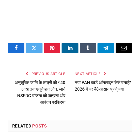
Facebook
Twitter
Pinterest
LinkedIn
Tumblr
Telegram
Email
PREVIOUS ARTICLE
NEXT ARTICLE
अनुसूचित जाति के छात्रों को ₹40
नया PAN कार्ड ऑनलाइन कैसे बनाएं?
लाख तक एजुकेशन लोन, जानें
2026 में घर बैठे आसान प्रक्रिया
NSFDC योजना की पात्रता और
आवेदन प्रक्रिया
RELATED
POSTS