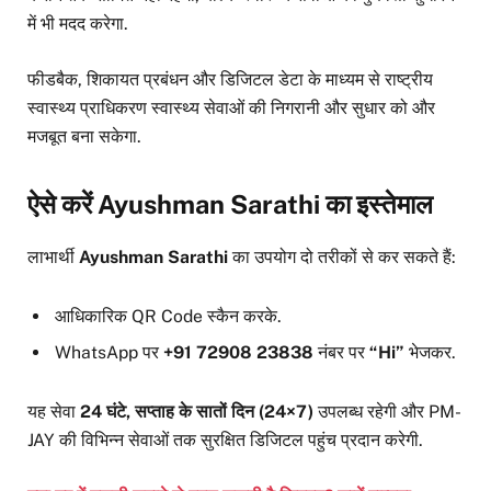
में भी मदद करेगा.
फीडबैक, शिकायत प्रबंधन और डिजिटल डेटा के माध्यम से राष्ट्रीय
स्वास्थ्य प्राधिकरण स्वास्थ्य सेवाओं की निगरानी और सुधार को और
मजबूत बना सकेगा.
ऐसे करें Ayushman Sarathi का इस्तेमाल
लाभार्थी
Ayushman Sarathi
का उपयोग दो तरीकों से कर सकते हैं:
आधिकारिक QR Code स्कैन करके.
WhatsApp पर
+91 72908 23838
नंबर पर
“Hi”
भेजकर.
यह सेवा
24 घंटे, सप्ताह के सातों दिन (24×7)
उपलब्ध रहेगी और PM-
JAY की विभिन्न सेवाओं तक सुरक्षित डिजिटल पहुंच प्रदान करेगी.