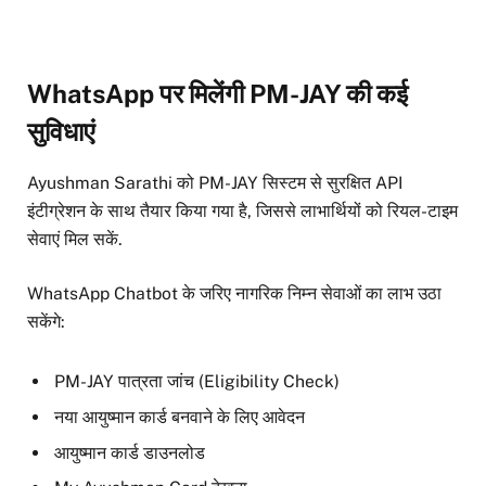
WhatsApp पर मिलेंगी PM-JAY की कई
सुविधाएं
Ayushman Sarathi को PM-JAY सिस्टम से सुरक्षित API
इंटीग्रेशन के साथ तैयार किया गया है, जिससे लाभार्थियों को रियल-टाइम
सेवाएं मिल सकें.
WhatsApp Chatbot के जरिए नागरिक निम्न सेवाओं का लाभ उठा
सकेंगे:
PM-JAY पात्रता जांच (Eligibility Check)
नया आयुष्मान कार्ड बनवाने के लिए आवेदन
आयुष्मान कार्ड डाउनलोड