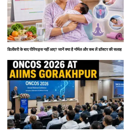
डिलीवरी के बाद पीरियड्स नहीं आए? जानें क्या है नॉर्मल और कब लें डॉक्टर की सलाह