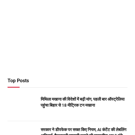
Top Posts
मिथिला मखाना की विदेशों में बढ़ी मांग, पहली बार ऑस्ट्रेलिया
पहुंचा बिहार से 18 मीट्रिक टन मखाना
सरकार ने डीपफेक पर सख्त किए नियम, AI कंटेंट की लेबलिंग