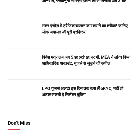
अनिवार्य, गैरकानूनी सामग्री हटाने की समयसीमा अब 3 घंटे
उत्तर प्रदेश में ट्रैफिक चालान कम कराने का तरीका! जानिए
लोक अदालत की पूरी प्रक्रिया
विदेश मंत्रालय अब Snapchat पर भी, MEA ने लॉन्च किया
आधिकारिक अकाउंट, यूजर्स से जुड़ने की अपील
LPG यूजर्स अलर्ट! इस दिन तक करा लें eKYC, नहीं तो
अटक सकती है सिलेंडर बुकिंग
Don't Miss