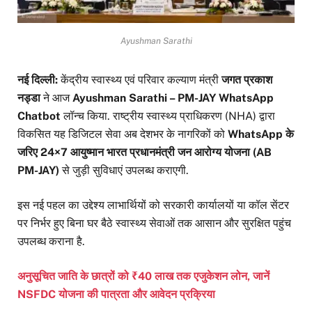
Ayushman Sarathi
नई दिल्ली:
केंद्रीय स्वास्थ्य एवं परिवार कल्याण मंत्री
जगत प्रकाश
नड्डा
ने आज
Ayushman Sarathi – PM-JAY WhatsApp
Chatbot
लॉन्च किया. राष्ट्रीय स्वास्थ्य प्राधिकरण (NHA) द्वारा
विकसित यह डिजिटल सेवा अब देशभर के नागरिकों को
WhatsApp के
जरिए 24×7 आयुष्मान भारत प्रधानमंत्री जन आरोग्य योजना (AB
PM-JAY)
से जुड़ी सुविधाएं उपलब्ध कराएगी.
इस नई पहल का उद्देश्य लाभार्थियों को सरकारी कार्यालयों या कॉल सेंटर
पर निर्भर हुए बिना घर बैठे स्वास्थ्य सेवाओं तक आसान और सुरक्षित पहुंच
उपलब्ध कराना है.
अनुसूचित जाति के छात्रों को ₹40 लाख तक एजुकेशन लोन, जानें
NSFDC योजना की पात्रता और आवेदन प्रक्रिया