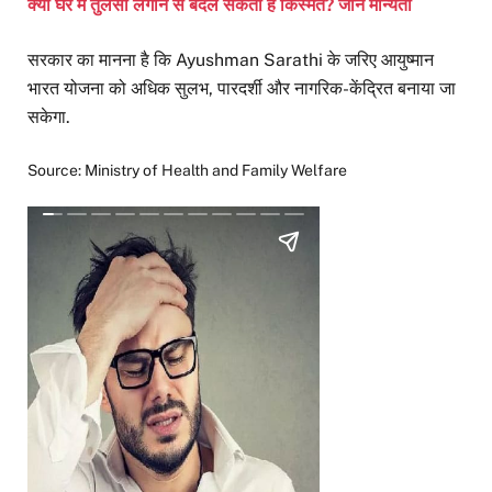
क्या घर में तुलसी लगाने से बदल सकती है किस्मत? जानें मान्यता
सरकार का मानना है कि Ayushman Sarathi के जरिए आयुष्मान
भारत योजना को अधिक सुलभ, पारदर्शी और नागरिक-केंद्रित बनाया जा
सकेगा.
Source: Ministry of Health and Family Welfare