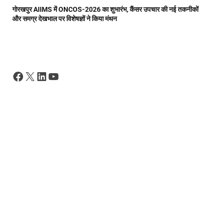
गोरखपुर AIIMS में ONCOS-2026 का शुभारंभ, कैंसर उपचार की नई तकनीकों
और समग्र देखभाल पर विशेषज्ञों ने किया मंथन
Facebook
X
LinkedIn
YouTube