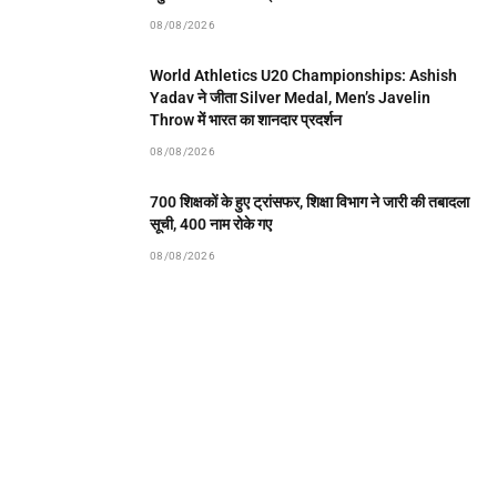
08/08/2026
World Athletics U20 Championships: Ashish
Yadav ने जीता Silver Medal, Men’s Javelin
Throw में भारत का शानदार प्रदर्शन
08/08/2026
700 शिक्षकों के हुए ट्रांसफर, शिक्षा विभाग ने जारी की तबादला
सूची, 400 नाम रोके गए
08/08/2026