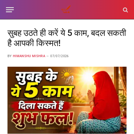
सुबह उठते ही करें ये 5 काम, बदल सकती
है आपकी किस्मत!
BY
HIMANSHU MISHRA
07/07/2026