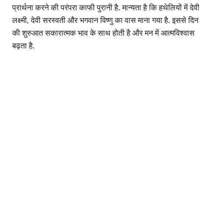
प्रार्थना करने की परंपरा काफी पुरानी है. मान्यता है कि हथेलियों में देवी
लक्ष्मी, देवी सरस्वती और भगवान विष्णु का वास माना गया है. इससे दिन
की शुरुआत सकारात्मक भाव के साथ होती है और मन में आत्मविश्वास
बढ़ता है.