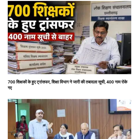
700 शिक्षकों के हुए ट्रांसफर, शिक्षा विभाग ने जारी की तबादला सूची, 400 नाम रोके
गए