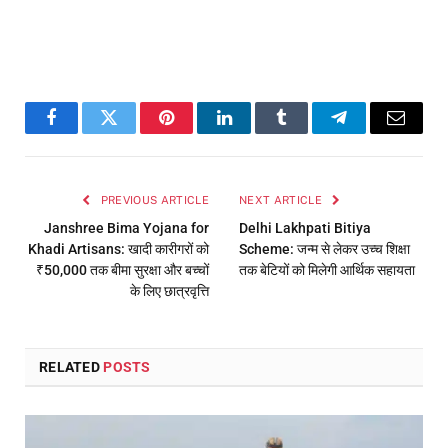
Facebook
Twitter
Pinterest
LinkedIn
Tumblr
Telegram
Email
PREVIOUS ARTICLE
NEXT ARTICLE
Janshree Bima Yojana for
Delhi Lakhpati Bitiya
Khadi Artisans: खादी कारीगरों को
Scheme: जन्म से लेकर उच्च शिक्षा
₹50,000 तक बीमा सुरक्षा और बच्चों
तक बेटियों को मिलेगी आर्थिक सहायता
के लिए छात्रवृत्ति
RELATED
POSTS