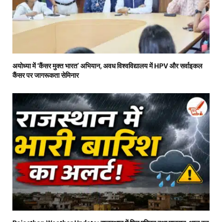
अयोध्या में ‘कैंसर मुक्त भारत’ अभियान, अवध विश्वविद्यालय में HPV और सर्वाइकल
कैंसर पर जागरूकता सेमिनार