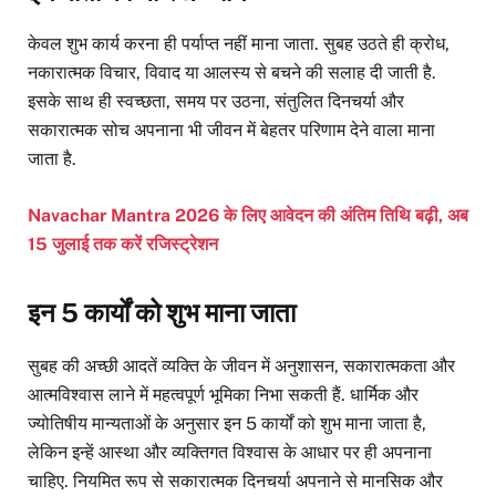
केवल शुभ कार्य करना ही पर्याप्त नहीं माना जाता. सुबह उठते ही क्रोध,
नकारात्मक विचार, विवाद या आलस्य से बचने की सलाह दी जाती है.
इसके साथ ही स्वच्छता, समय पर उठना, संतुलित दिनचर्या और
सकारात्मक सोच अपनाना भी जीवन में बेहतर परिणाम देने वाला माना
जाता है.
Navachar Mantra 2026 के लिए आवेदन की अंतिम तिथि बढ़ी, अब
15 जुलाई तक करें रजिस्ट्रेशन
इन 5 कार्यों को शुभ माना जाता
सुबह की अच्छी आदतें व्यक्ति के जीवन में अनुशासन, सकारात्मकता और
आत्मविश्वास लाने में महत्वपूर्ण भूमिका निभा सकती हैं. धार्मिक और
ज्योतिषीय मान्यताओं के अनुसार इन 5 कार्यों को शुभ माना जाता है,
लेकिन इन्हें आस्था और व्यक्तिगत विश्वास के आधार पर ही अपनाना
चाहिए. नियमित रूप से सकारात्मक दिनचर्या अपनाने से मानसिक और