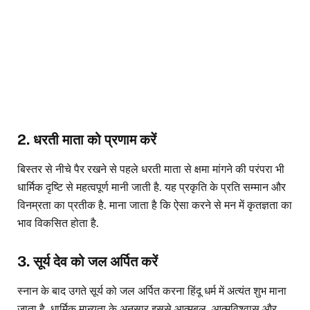
2. धरती माता को प्रणाम करें
बिस्तर से नीचे पैर रखने से पहले धरती माता से क्षमा मांगने की परंपरा भी
धार्मिक दृष्टि से महत्वपूर्ण मानी जाती है. यह प्रकृति के प्रति सम्मान और
विनम्रता का प्रतीक है. माना जाता है कि ऐसा करने से मन में कृतज्ञता का
भाव विकसित होता है.
3. सूर्य देव को जल अर्पित करें
स्नान के बाद उगते सूर्य को जल अर्पित करना हिंदू धर्म में अत्यंत शुभ माना
जाता है. धार्मिक मान्यता के अनुसार इससे आत्मबल, आत्मविश्वास और