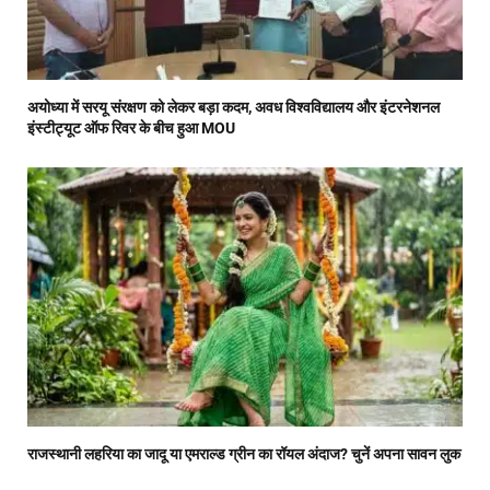
अयोध्या में सरयू संरक्षण को लेकर बड़ा कदम, अवध विश्वविद्यालय और इंटरनेशनल
इंस्टीट्यूट ऑफ रिवर के बीच हुआ MOU
राजस्थानी लहरिया का जादू या एमराल्ड ग्रीन का रॉयल अंदाज? चुनें अपना सावन लुक