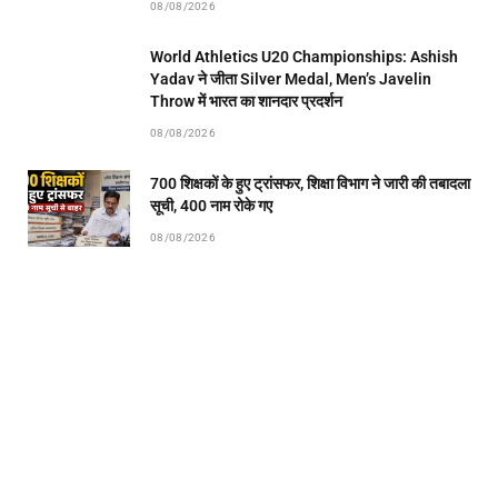
08/08/2026
World Athletics U20 Championships: Ashish
Yadav ने जीता Silver Medal, Men’s Javelin
Throw में भारत का शानदार प्रदर्शन
08/08/2026
700 शिक्षकों के हुए ट्रांसफर, शिक्षा विभाग ने जारी की तबादला
सूची, 400 नाम रोके गए
08/08/2026