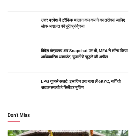
उत्तर प्रदेश में ट्रैफिक चालान कम कराने का तरीका! जानिए
लोक अदालत की पूरी प्रक्रिया
विदेश मंत्रालय अब Snapchat पर भी, MEA ने लॉन्च किया
आधिकारिक अकाउंट, यूजर्स से जुड़ने की अपील
LPG यूजर्स अलर्ट! इस दिन तक करा लें eKYC, नहीं तो
अटक सकती है सिलेंडर बुकिंग
Don't Miss