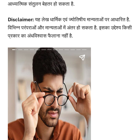
आध्यात्मिक संतुलन बेहतर हो सकता है.
Disclaimer:
यह लेख धार्मिक एवं ज्योतिषीय मान्यताओं पर आधारित है.
विभिन्न परंपराओं और मान्यताओं में अंतर हो सकता है. इसका उद्देश्य किसी
प्रकार का अंधविश्वास फैलाना नहीं है.