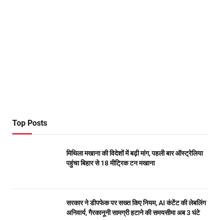
Top Posts
मिथिला मखाना की विदेशों में बढ़ी मांग, पहली बार ऑस्ट्रेलिया
पहुंचा बिहार से 18 मीट्रिक टन मखाना
सरकार ने डीपफेक पर सख्त किए नियम, AI कंटेंट की लेबलिंग
अनिवार्य, गैरकानूनी सामग्री हटाने की समयसीमा अब 3 घंटे