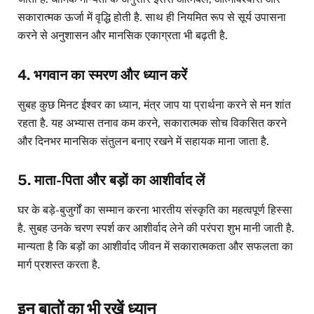
सकारात्मक ऊर्जा में वृद्धि होती है. साथ ही नियमित रूप से सूर्य उपासना
करने से अनुशासन और मानसिक एकाग्रता भी बढ़ती है.
4. भगवान का स्मरण और ध्यान करें
सुबह कुछ मिनट ईश्वर का ध्यान, मंत्र जाप या प्रार्थना करने से मन शांत
रहता है. यह अभ्यास तनाव कम करने, सकारात्मक सोच विकसित करने
और दिनभर मानसिक संतुलन बनाए रखने में सहायक माना जाता है.
5. माता-पिता और बड़ों का आशीर्वाद लें
घर के बड़े-बुजुर्गों का सम्मान करना भारतीय संस्कृति का महत्वपूर्ण हिस्सा
है. सुबह उनके चरण स्पर्श कर आशीर्वाद लेने की परंपरा शुभ मानी जाती है.
मान्यता है कि बड़ों का आशीर्वाद जीवन में सकारात्मकता और सफलता का
मार्ग प्रशस्त करता है.
इन बातों का भी रखें ध्यान