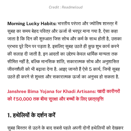
Credit : Readmeloud
Morning Lucky Habits:
भारतीय परंपरा और ज्योतिष शास्त्र में
सुबह का समय बेहद पवित्र और ऊर्जा से भरपूर माना गया है. ऐसा कहा
जाता है कि दिन की शुरुआत जिस सोच और कर्म के साथ होती है, उसका
प्रभाव पूरे दिन पर पड़ता है. इसलिए सुबह उठते ही कुछ शुभ कार्य करने
की सलाह दी जाती है. इन आदतों का उद्देश्य केवल धार्मिक मान्यता तक
सीमित नहीं है, बल्कि मानसिक शांति, सकारात्मक सोच और अनुशासित
जीवनशैली को भी बढ़ावा देना है. आइए जानते हैं ऐसे 5 कार्य, जिन्हें सुबह
उठते ही करने से शुभता और सकारात्मक ऊर्जा का अनुभव हो सकता है.
Janshree Bima Yojana for Khadi Artisans: खादी कारीगरों
को ₹50,000 तक बीमा सुरक्षा और बच्चों के लिए छात्रवृत्ति
1. हथेलियों के दर्शन करें
सुबह बिस्तर से उठने के बाद सबसे पहले अपनी दोनों हथेलियों को देखकर