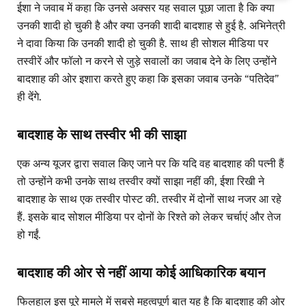
ईशा ने जवाब में कहा कि उनसे अक्सर यह सवाल पूछा जाता है कि क्या
उनकी शादी हो चुकी है और क्या उनकी शादी बादशाह से हुई है. अभिनेत्री
ने दावा किया कि उनकी शादी हो चुकी है. साथ ही सोशल मीडिया पर
तस्वीरें और फॉलो न करने से जुड़े सवालों का जवाब देने के लिए उन्होंने
बादशाह की ओर इशारा करते हुए कहा कि इसका जवाब उनके “पतिदेव”
ही देंगे.
बादशाह के साथ तस्वीर भी की साझा
एक अन्य यूजर द्वारा सवाल किए जाने पर कि यदि वह बादशाह की पत्नी हैं
तो उन्होंने कभी उनके साथ तस्वीर क्यों साझा नहीं की, ईशा रिखी ने
बादशाह के साथ एक तस्वीर पोस्ट की. तस्वीर में दोनों साथ नजर आ रहे
हैं. इसके बाद सोशल मीडिया पर दोनों के रिश्ते को लेकर चर्चाएं और तेज
हो गईं.
बादशाह की ओर से नहीं आया कोई आधिकारिक बयान
फिलहाल इस पूरे मामले में सबसे महत्वपूर्ण बात यह है कि बादशाह की ओर