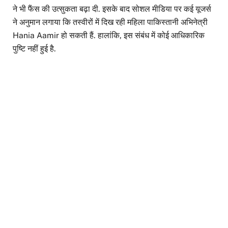
ने भी फैंस की उत्सुकता बढ़ा दी. इसके बाद सोशल मीडिया पर कई यूजर्स
ने अनुमान लगाया कि तस्वीरों में दिख रही महिला पाकिस्तानी अभिनेत्री
Hania Aamir हो सकती हैं. हालांकि, इस संबंध में कोई आधिकारिक
पुष्टि नहीं हुई है.