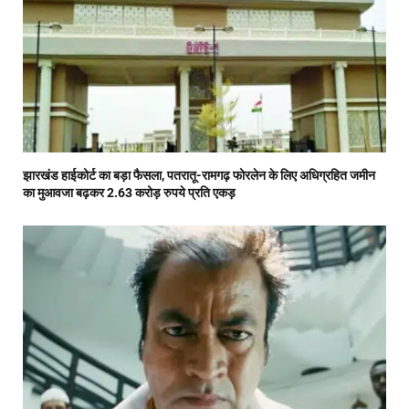
झारखंड हाईकोर्ट का बड़ा फैसला, पतरातू-रामगढ़ फोरलेन के लिए अधिग्रहित जमीन
का मुआवजा बढ़कर 2.63 करोड़ रुपये प्रति एकड़