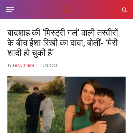
बादशाह की ‘मिस्ट्री गर्ल’ वाली तस्वीरों
के बीच ईशा रिखी का दावा, बोलीं- ‘मेरी
शादी हो चुकी है’
BY
SHAIL SINGH
11/06/2026