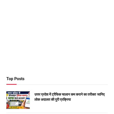
Top Posts
उत्तर प्रदेश में ट्रैफिक चालान कम कराने का तरीका! जानिए
लोक अदालत की पूरी प्रक्रिया