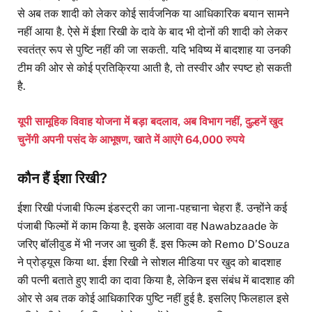
से अब तक शादी को लेकर कोई सार्वजनिक या आधिकारिक बयान सामने
नहीं आया है. ऐसे में ईशा रिखी के दावे के बाद भी दोनों की शादी को लेकर
स्वतंत्र रूप से पुष्टि नहीं की जा सकती. यदि भविष्य में बादशाह या उनकी
टीम की ओर से कोई प्रतिक्रिया आती है, तो तस्वीर और स्पष्ट हो सकती
है.
यूपी सामूहिक विवाह योजना में बड़ा बदलाव, अब विभाग नहीं, दुल्हनें खुद
चुनेंगी अपनी पसंद के आभूषण, खाते में आएंगे 64,000 रुपये
कौन हैं ईशा रिखी?
ईशा रिखी पंजाबी फिल्म इंडस्ट्री का जाना-पहचाना चेहरा हैं. उन्होंने कई
पंजाबी फिल्मों में काम किया है. इसके अलावा वह Nawabzaade के
जरिए बॉलीवुड में भी नजर आ चुकी हैं. इस फिल्म को Remo D’Souza
ने प्रोड्यूस किया था. ईशा रिखी ने सोशल मीडिया पर खुद को बादशाह
की पत्नी बताते हुए शादी का दावा किया है, लेकिन इस संबंध में बादशाह की
ओर से अब तक कोई आधिकारिक पुष्टि नहीं हुई है. इसलिए फिलहाल इसे