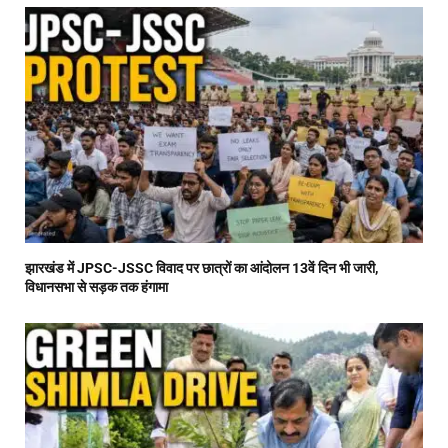
झारखंड में JPSC-JSSC विवाद पर छात्रों का आंदोलन 13वें दिन भी जारी,
विधानसभा से सड़क तक हंगामा