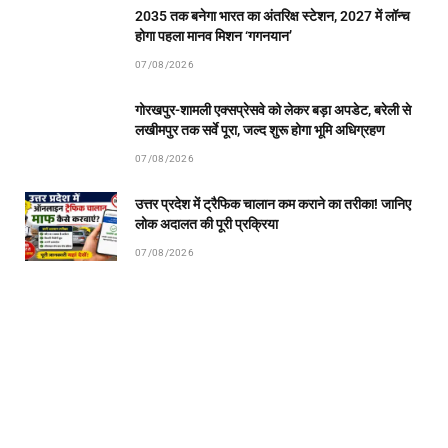
2035 तक बनेगा भारत का अंतरिक्ष स्टेशन, 2027 में लॉन्च
होगा पहला मानव मिशन ‘गगनयान’
07/08/2026
गोरखपुर-शामली एक्सप्रेसवे को लेकर बड़ा अपडेट, बरेली से
लखीमपुर तक सर्वे पूरा, जल्द शुरू होगा भूमि अधिग्रहण
07/08/2026
उत्तर प्रदेश में ट्रैफिक चालान कम कराने का तरीका! जानिए
लोक अदालत की पूरी प्रक्रिया
07/08/2026