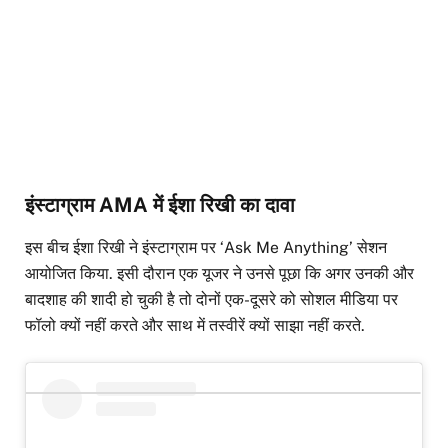
इंस्टाग्राम AMA में ईशा रिखी का दावा
इस बीच ईशा रिखी ने इंस्टाग्राम पर ‘Ask Me Anything’ सेशन
आयोजित किया. इसी दौरान एक यूजर ने उनसे पूछा कि अगर उनकी और
बादशाह की शादी हो चुकी है तो दोनों एक-दूसरे को सोशल मीडिया पर
फॉलो क्यों नहीं करते और साथ में तस्वीरें क्यों साझा नहीं करते.