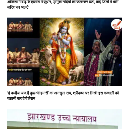
ओडिशा में बाढ़ के हालात में सुधार, प्रमुख नदियों का जलस्तर घटा, कई जिलों में भारी
बारिश का अलर्ट
‘हे कन्हैया याद है कुछ भी हमारी’ का अनसुना सच, श्रीकृष्ण पर लिखी इस कव्वाली की
कहानी कर देगी हैरान