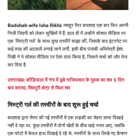
Badshah wife Isha Rikhi:
मशहूर रैपर बादशाह एक बार फिर अपनी
निजी जिंदगी को लेकर सुर्खियों में हैं. हाल ही में उन्होंने सोशल मीडिया पर
एक ‘मिस्ट्री गर्ल’ के साथ कुछ तस्वीरें साझा कीं, जिसके बाद इंटरनेट पर
कई तरह की अटकलें लगाई जाने लगीं. इसी बीच पंजाबी अभिनेत्री ईशा
रिखी ने ने सोशल मीडिया पर ऐसा दावा किया है, जिसने चर्चा को और तेज
कर दिया है.
उत्तराखंड: कौड़ियाला में गंगा में डूबे गाजियाबाद के युवक का शव 5 दिन
बाद बरामद, शिवपुरी क्षेत्र से मिला शव
मिस्ट्री गर्ल की तस्वीरों के बाद शुरू हुई चर्चा
बादशाह द्वारा शेयर की गई तस्वीरों में एक लड़की का चेहरा साफ दिखाई
नहीं दे रहा था. कुछ तस्वीरों में दोनों खेतों के बीच खड़े नजर आए, जबकि
एक फोटो में केवल हाथ दिखाई दे रहे थे. तस्वीरों के साथ लिखे गए कैप्शन