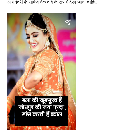
अभिनेत्री के सार्वजनिक दावे के रूप में देखा जाना चाहिए.