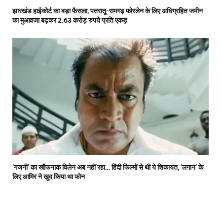
झारखंड हाईकोर्ट का बड़ा फैसला, पतरातू-रामगढ़ फोरलेन के लिए अधिग्रहित जमीन
का मुआवजा बढ़कर 2.63 करोड़ रुपये प्रति एकड़
‘गजनी’ का खौफनाक विलेन अब नहीं रहा… हिंदी फिल्मों से थी ये शिकायत, ‘लगान’ के
लिए आमिर ने खुद किया था फोन