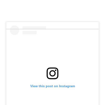
View this post on Instagram