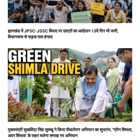
झारखंड में JPSC-JSSC विवाद पर छात्रों का आंदोलन 13वें दिन भी जारी,
विधानसभा से सड़क तक हंगामा
मुख्यमंत्री सुखविंद्र सिंह सुक्खू ने किया पौधारोपण अभियान का शुभारंभ, ‘ग्रीन शिमला,
अवर शिमला’ के तहत चलेगा सप्ताह भर अभियान