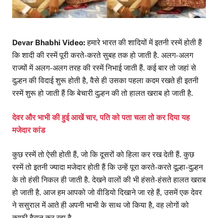
Devar Bhabhi Video:
हमारे भारत की शादियों में इतनी रस्में होती हैं
कि शादी की रस्में पूरी करते-करते सुबह तक हो जाती है. अलग-अलग
राज्यों में अलग-अलग तरह की रस्में निभाई जाती हैं. कई बार तो जहां से
दुल्हन की विदाई शुरू होती है, वैसे ही उसका पहला कदम रखते ही इतनी
रस्में शुरू हो जाती हैं कि बेचारी दुल्हन की तो हालत खराब हो जाती है.
देवर और भाभी की हुई आखें चार, पति को पता चला तो कर दिया यह
मजेदार कांड
कुछ रस्में तो ऐसी होती हैं, जो कि दूसरों को हिला कर रख देती हैं. कुछ
रस्में तो इतनी ज्यादा मजेदार होती हैं कि उन्हें पूरा करते-करते दूल्हा-दुल्हन
के तो हंसी निकल ही जाती है. देखने वालों की भी हंसते-हंसते हालत खराब
हो जाती है. आज हम आपको जो वीडियो दिखाने जा रहे हैं, उसमें एक देवर
ने ससुराल में आते ही अपनी भाभी के साथ जो किया है, वह लोगों को
काफी हैरान कर रहा है.