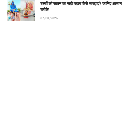
बच्चों को सावन का सही महत्व कैसे समझाएं? जानिए आसान
तरीके
07/08/2026