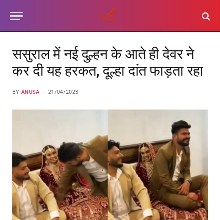
ससुराल में नई दुल्हन के आते ही देवर ने
कर दी यह हरकत, दूल्हा दांत फाड़ता रहा
BY
ANUSA
21/04/2023