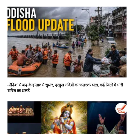
ओडिशा में बाढ़ के हालात में सुधार, प्रमुख नदियों का जलस्तर घटा, कई जिलों में भारी
बारिश का अलर्ट