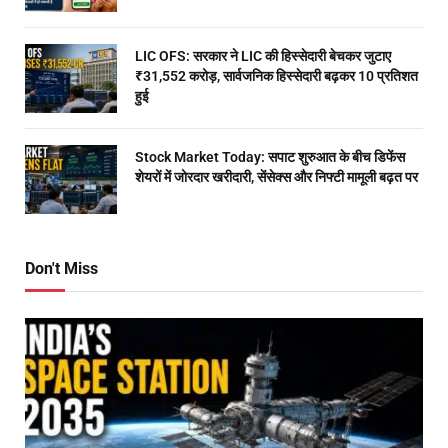
LIC OFS: सरकार ने LIC की हिस्सेदारी बेचकर जुटाए
₹31,552 करोड़, सार्वजनिक हिस्सेदारी बढ़कर 10 प्रतिशत
हुई
Stock Market Today: सपाट शुरुआत के बीच डिफेंस
शेयरों में जोरदार खरीदारी, सेंसेक्स और निफ्टी मामूली बढ़त पर
Don't Miss