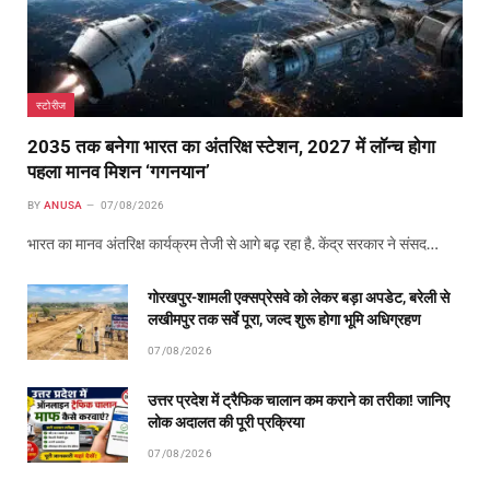
स्टोरीज
2035 तक बनेगा भारत का अंतरिक्ष स्टेशन, 2027 में लॉन्च होगा
पहला मानव मिशन ‘गगनयान’
BY
ANUSA
07/08/2026
भारत का मानव अंतरिक्ष कार्यक्रम तेजी से आगे बढ़ रहा है. केंद्र सरकार ने संसद…
गोरखपुर-शामली एक्सप्रेसवे को लेकर बड़ा अपडेट, बरेली से
लखीमपुर तक सर्वे पूरा, जल्द शुरू होगा भूमि अधिग्रहण
07/08/2026
उत्तर प्रदेश में ट्रैफिक चालान कम कराने का तरीका! जानिए
लोक अदालत की पूरी प्रक्रिया
07/08/2026