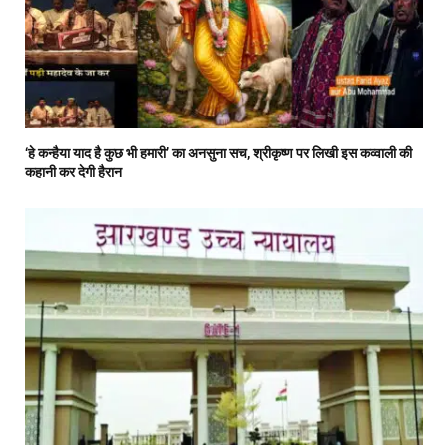
‘हे कन्हैया याद है कुछ भी हमारी’ का अनसुना सच, श्रीकृष्ण पर लिखी इस कव्वाली की
कहानी कर देगी हैरान