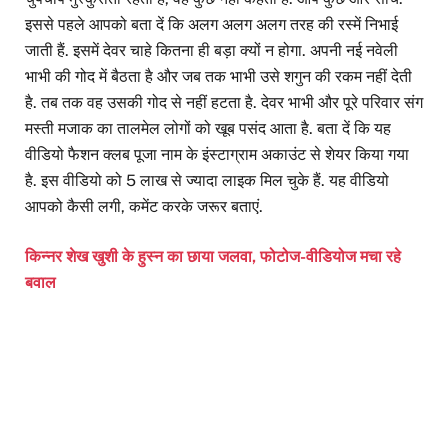
इससे पहले आपको बता दें कि अलग अलग अलग तरह की रस्में निभाई
जाती हैं. इसमें देवर चाहे कितना ही बड़ा क्यों न होगा. अपनी नई नवेली
भाभी की गोद में बैठता है और जब तक भाभी उसे शगुन की रकम नहीं देती
है. तब तक वह उसकी गोद से नहीं हटता है. देवर भाभी और पूरे परिवार संग
मस्ती मजाक का तालमेल लोगों को खूब पसंद आता है. बता दें कि यह
वीडियो फैशन क्लब पूजा नाम के इंस्टाग्राम अकाउंट से शेयर किया गया
है. इस वीडियो को 5 लाख से ज्यादा लाइक मिल चुके हैं. यह वीडियो
आपको कैसी लगी, कमेंट करके जरूर बताएं.
किन्नर शेख खुशी के हुस्न का छाया जलवा, फोटोज-वीडियोज मचा रहे
बवाल