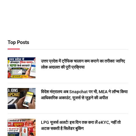
Top Posts
उत्तर प्रदेश में ट्रैफिक चालान कम कराने का तरीका! जानिए
लोक अदालत की पूरी प्रक्रिया
विदेश मंत्रालय अब Snapchat पर भी, MEA ने लॉन्च किया
आधिकारिक अकाउंट, यूजर्स से जुड़ने की अपील
LPG यूजर्स अलर्ट! इस दिन तक करा लें eKYC, नहीं तो
अटक सकती है सिलेंडर बुकिंग