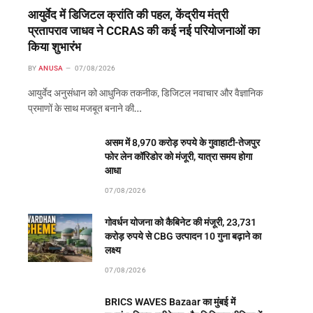
आयुर्वेद में डिजिटल क्रांति की पहल, केंद्रीय मंत्री
प्रतापराव जाधव ने CCRAS की कई नई परियोजनाओं का
किया शुभारंभ
BY
ANUSA
07/08/2026
आयुर्वेद अनुसंधान को आधुनिक तकनीक, डिजिटल नवाचार और वैज्ञानिक
प्रमाणों के साथ मजबूत बनाने की…
असम में 8,970 करोड़ रुपये के गुवाहाटी-तेजपुर
फोर लेन कॉरिडोर को मंजूरी, यात्रा समय होगा
आधा
07/08/2026
गोवर्धन योजना को कैबिनेट की मंजूरी, 23,731
करोड़ रुपये से CBG उत्पादन 10 गुना बढ़ाने का
लक्ष्य
07/08/2026
BRICS WAVES Bazaar का मुंबई में