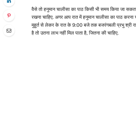
वैसे तो हनुमान चालीसा का पाठ किसी भी समय किया जा सकता है
रखना चाहिए. अगर आप रात में हनुमान चालीसा का पाठ करना चाहत
मुहूर्त से लेकर के रात के 9:00 बजे तक बजरंगबली प्रभु श्री राम
है तो उतना लाभ नहीं मिल पाता है, जितना की चाहिए.