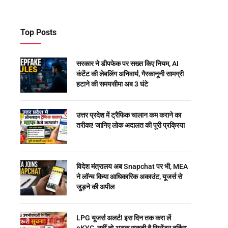
Top Posts
सरकार ने डीपफेक पर सख्त किए नियम, AI
कंटेंट की लेबलिंग अनिवार्य, गैरकानूनी सामग्री
हटाने की समयसीमा अब 3 घंटे
उत्तर प्रदेश में ट्रैफिक चालान कम कराने का
तरीका! जानिए लोक अदालत की पूरी प्रक्रिया
विदेश मंत्रालय अब Snapchat पर भी, MEA
ने लॉन्च किया आधिकारिक अकाउंट, यूजर्स से
जुड़ने की अपील
LPG यूजर्स अलर्ट! इस दिन तक करा लें