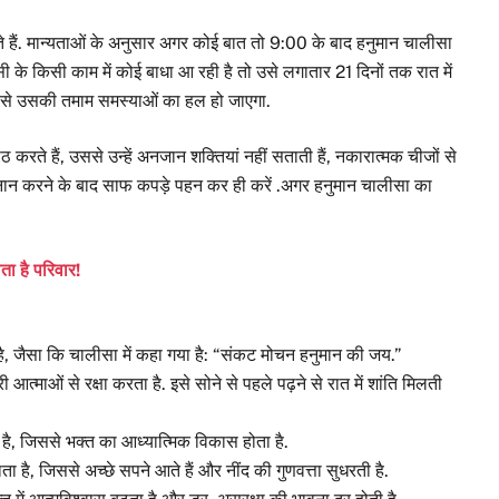
जाते हैं. मान्यताओं के अनुसार अगर कोई बात तो 9:00 के बाद हनुमान चालीसा
ी के किसी काम में कोई बाधा आ रही है तो उसे लगातार 21 दिनों तक रात में
े से उसकी तमाम समस्याओं का हल हो जाएगा.
 करते हैं, उससे उन्हें अनजान शक्तियां नहीं सताती हैं, नकारात्मक चीजों से
स्नान करने के बाद साफ कपड़े पहन कर ही करें .अगर हनुमान चालीसा का
ता है परिवार!
 है, जैसा कि चालीसा में कहा गया है: “संकट मोचन हनुमान की जय.”
आत्माओं से रक्षा करता है. इसे सोने से पहले पढ़ने से रात में शांति मिलती
ी है, जिससे भक्त का आध्यात्मिक विकास होता है.
ा है, जिससे अच्छे सपने आते हैं और नींद की गुणवत्ता सुधरती है.