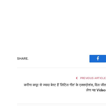
SHARE.
Face
PREVIOUS ARTICLE
करीना कपूर से ज्यादा बेस्ट हैं ‘लिटिल गीत’ के एक्सप्रेशंस, दिल जीत
लेगा यह Video