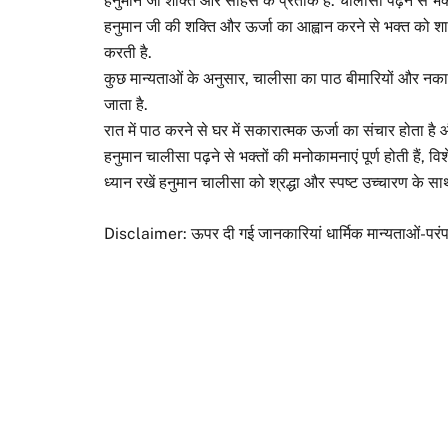
हनुमान जी शक्ति और साहस के प्रतीक हैं. चालीसा पढ़ने से भक्त
हनुमान जी की शक्ति और ऊर्जा का आह्वान करने से भक्त को श
करती है.
कुछ मान्यताओं के अनुसार, चालीसा का पाठ बीमारियों और नकारा
जाता है.
रात में पाठ करने से घर में सकारात्मक ऊर्जा का संचार होता है 
हनुमान चालीसा पढ़ने से भक्तों की मनोकामनाएं पूर्ण होती हैं, व
ध्यान रखें हनुमान चालीसा को श्रद्धा और स्पष्ट उच्चारण के साथ प
Disclaimer: ऊपर दी गई जानकारियां धार्मिक मान्यताओं-परंप