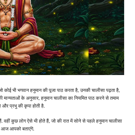
ं. जो कोई भी भगवान हनुमान की पूजा पाठ करता है, उनकी चालीसा पढ़ता है,
्म की मान्यताओं के अनुसार, हनुमान चालीसा का नियमित पाठ करने से तमाम
 और प्रभु की कृपा होती है.
. वहीं कुछ लोग ऐसे भी होते हैं, जो की रात में सोने से पहले हनुमान चालीसा
में आज आपको बताएंगे.