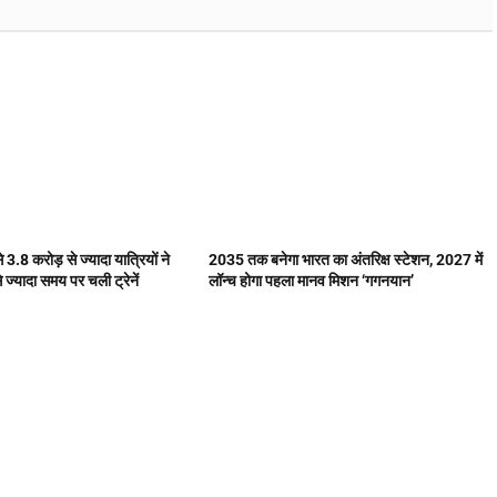
.8 करोड़ से ज्यादा यात्रियों ने
2035 तक बनेगा भारत का अंतरिक्ष स्टेशन, 2027 में
्यादा समय पर चली ट्रेनें
लॉन्च होगा पहला मानव मिशन ‘गगनयान’