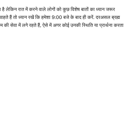
 लेकिन रात में करने वाले लोगों को कुछ विशेष बातों का ध्यान जरूर
े हैं तो ध्यान रखें कि हमेशा 9:00 बजे के बाद ही करें. दरअसल ब्रह्म
 की सेवा में लगे रहते हैं, ऐसे में अगर कोई उनकी स्थिति या प्रार्थना करता