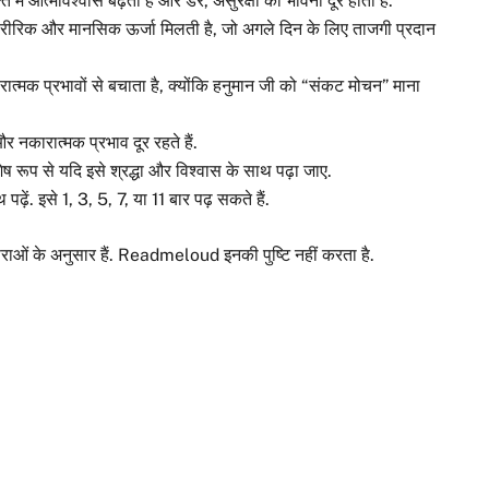
 में आत्मविश्वास बढ़ता है और डर, असुरक्षा की भावना दूर होती है.
ारीरिक और मानसिक ऊर्जा मिलती है, जो अगले दिन के लिए ताजगी प्रदान
त्मक प्रभावों से बचाता है, क्योंकि हनुमान जी को “संकट मोचन” माना
और नकारात्मक प्रभाव दूर रहते हैं.
िशेष रूप से यदि इसे श्रद्धा और विश्वास के साथ पढ़ा जाए.
ढ़ें. इसे 1, 3, 5, 7, या 11 बार पढ़ सकते हैं.
राओं के अनुसार हैं. Readmeloud इनकी पुष्टि नहीं करता है.