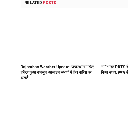
RELATED
POSTS
Rajasthan Weather Update: राजस्थान में फिर
नमो भारत RRTS से 3
एक्टिव हुआ मानसून, आज इन संभागों में तेज बारिश का
किया सफर, 99% से ज
अलर्ट