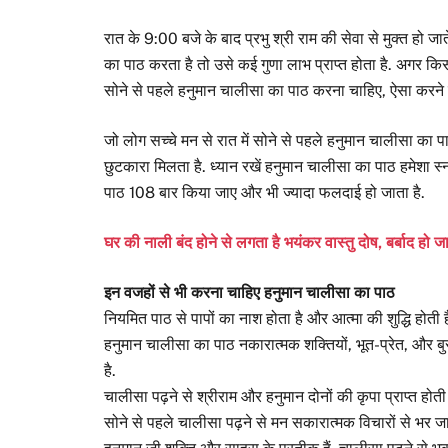
रात के 9:00 बजे के बाद प्रभु श्री राम की सेवा से मुक्त हो 
का पाठ करता है तो उसे कई गुणा लाभ प्राप्त होता है. अगर किस
सोने से पहले हनुमान चालीसा का पाठ करना चाहिए, ऐसा करन
जो लोग सच्चे मन से रात में सोने से पहले हनुमान चालीसा का पाठ
छुटकारा मिलता है. ध्यान रखें हनुमान चालीसा का पाठ हमेशा 
पाठ 108 बार किया जाए और भी ज्यादा फलदाई हो जाता है.
घर की नाली बंद होने से लगता है भयंकर वास्तु दोष, बर्बाद हो जा
इन वजहों से भी करना चाहिए हनुमान चालीसा का पाठ
नियमित पाठ से पापों का नाश होता है और आत्मा की शुद्धि होती
हनुमान चालीसा का पाठ नकारात्मक शक्तियों, भूत-प्रेत, और बुरी 
है.
चालीसा पढ़ने से श्रीराम और हनुमान दोनों की कृपा प्राप्त होत
सोने से पहले चालीसा पढ़ने से मन सकारात्मक विचारों से भर जात