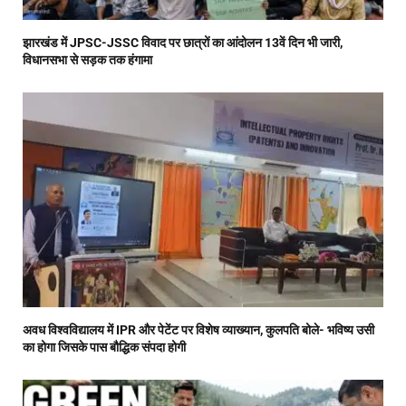
झारखंड में JPSC-JSSC विवाद पर छात्रों का आंदोलन 13वें दिन भी जारी,
विधानसभा से सड़क तक हंगामा
अवध विश्वविद्यालय में IPR और पेटेंट पर विशेष व्याख्यान, कुलपति बोले- भविष्य उसी
का होगा जिसके पास बौद्धिक संपदा होगी