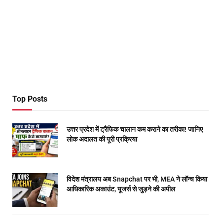
Top Posts
उत्तर प्रदेश में ट्रैफिक चालान कम कराने का तरीका! जानिए
लोक अदालत की पूरी प्रक्रिया
विदेश मंत्रालय अब Snapchat पर भी, MEA ने लॉन्च किया
आधिकारिक अकाउंट, यूजर्स से जुड़ने की अपील