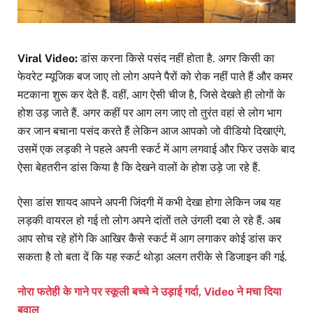
Viral Video:
डांस करना किसे पसंद नहीं होता है. अगर किसी का
फेवरेट म्यूजिक बज जाए तो लोग अपने पैरों को रोक नहीं पाते हैं और कमर
मटकाना शुरू कर देते हैं. वहीं, आग ऐसी चीज है, जिसे देखते ही लोगों के
होश उड़ जाते हैं. अगर कहीं पर आग लग जाए तो तुरंत वहां से लोग भाग
कर जान बचाना पसंद करते हैं लेकिन आज आपको जो वीडियो दिखाएंगे,
उसमें एक लड़की ने पहले अपनी स्कर्ट में आग लगवाई और फिर उसके बाद
ऐसा बेहतरीन डांस किया है कि देखने वालों के होश उड़े जा रहे हैं.
ऐसा डांस शायद आपने अपनी जिंदगी में कभी देखा होगा लेकिन जब यह
लड़की वायरल हो गई तो लोग अपने दांतों तले उंगली दबा ले रहे हैं. अब
आप सोच रहे होंगे कि आखिर कैसे स्कर्ट में आग लगाकर कोई डांस कर
सकता है तो बता दें कि यह स्कर्ट थोड़ा अलग तरीके से डिजाइन की गई.
नोरा फतेही के गाने पर स्कूली बच्चे ने उड़ाई गर्दा, Video ने मचा दिया
बवाल