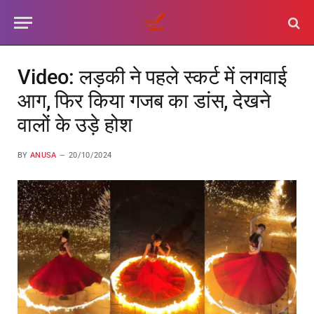
Video: लड़की ने पहले स्कर्ट में लगवाई
आग, फिर किया गजब का डांस, देखने
वालों के उड़े होश
BY
ANUSA
20/10/2024