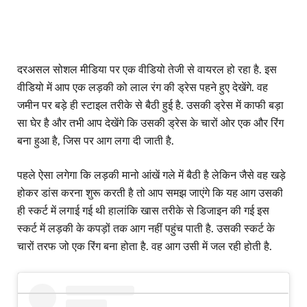
दरअसल सोशल मीडिया पर एक वीडियो तेजी से वायरल हो रहा है. इस
वीडियो में आप एक लड़की को लाल रंग की ड्रेस पहने हुए देखेंगे. वह
जमीन पर बड़े ही स्टाइल तरीके से बैठी हुई है. उसकी ड्रेस में काफी बड़ा
सा घेर है और तभी आप देखेंगे कि उसकी ड्रेस के चारों ओर एक और रिंग
बना हुआ है, जिस पर आग लगा दी जाती है.
पहले ऐसा लगेगा कि लड़की मानो आंखें गले में बैठी है लेकिन जैसे वह खड़े
होकर डांस करना शुरू करती है तो आप समझ जाएंगे कि यह आग उसकी
ही स्कर्ट में लगाई गई थी हालांकि खास तरीके से डिजाइन की गई इस
स्कर्ट में लड़की के कपड़ों तक आग नहीं पहुंच पाती है. उसकी स्कर्ट के
चारों तरफ जो एक रिंग बना होता है. वह आग उसी में जल रही होती है.