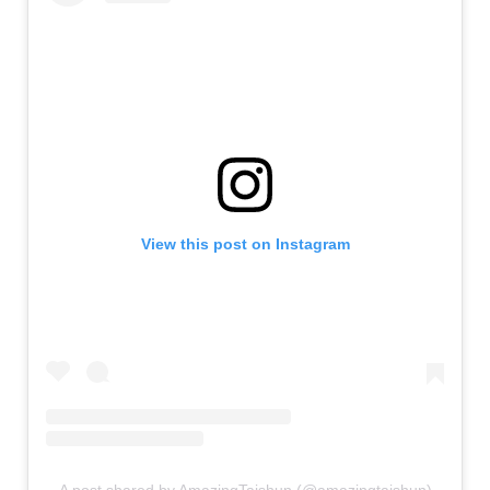
View this post on Instagram