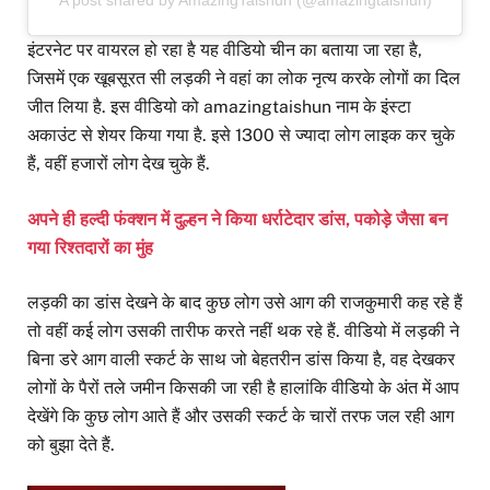
A post shared by AmazingTaishun (@amazingtaishun)
इंटरनेट पर वायरल हो रहा है यह वीडियो चीन का बताया जा रहा है,
जिसमें एक खूबसूरत सी लड़की ने वहां का लोक नृत्य करके लोगों का दिल
जीत लिया है. इस वीडियो को amazingtaishun नाम के इंस्टा
अकाउंट से शेयर किया गया है. इसे 1300 से ज्यादा लोग लाइक कर चुके
हैं, वहीं हजारों लोग देख चुके हैं.
अपने ही हल्दी फंक्शन में दुल्हन ने किया धर्राटेदार डांस, पकोड़े जैसा बन
गया रिश्तदारों का मुंह
लड़की का डांस देखने के बाद कुछ लोग उसे आग की राजकुमारी कह रहे हैं
तो वहीं कई लोग उसकी तारीफ करते नहीं थक रहे हैं. वीडियो में लड़की ने
बिना डरे आग वाली स्कर्ट के साथ जो बेहतरीन डांस किया है, वह देखकर
लोगों के पैरों तले जमीन किसकी जा रही है हालांकि वीडियो के अंत में आप
देखेंगे कि कुछ लोग आते हैं और उसकी स्कर्ट के चारों तरफ जल रही आग
को बुझा देते हैं.