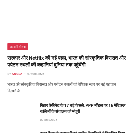
सरकारी योजना
सरकार और Netflix की नई पहल, भारत की सांस्कृतिक विरासत और
पर्यटन स्थलों की कहानियां दुनिया तक पहुंचेंगी
BY
ANUSA
07/08/2026
भारत की सांस्कृतिक विरासत और पर्यटन स्थलों को वैश्विक स्तर पर नई पहचान
दिलाने के…
बिहार कैबिनेट के 17 बड़े फैसले, PPP मॉडल पर 16 मेडिकल
कॉलेजों के संचालन को मंजूरी
07/08/2026