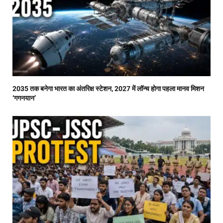
2035 तक बनेगा भारत का अंतरिक्ष स्टेशन, 2027 में लॉन्च होगा पहला मानव मिशन
‘गगनयान’