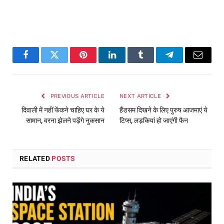
Facebook
Twitter
Pinterest
LinkedIn
Tumblr
Telegram
Email
PREVIOUS ARTICLE
NEXT ARTICLE
दिवाली में नहीं फेंकने चाहिए घर के ये
हैंडसम दिखने के लिए पुरुष आजमाएं ये
सामान, वरना झेलने पड़ेंगे नुकसान
टिप्स, लड़कियां हो जाएंगी फैन
RELATED
POSTS