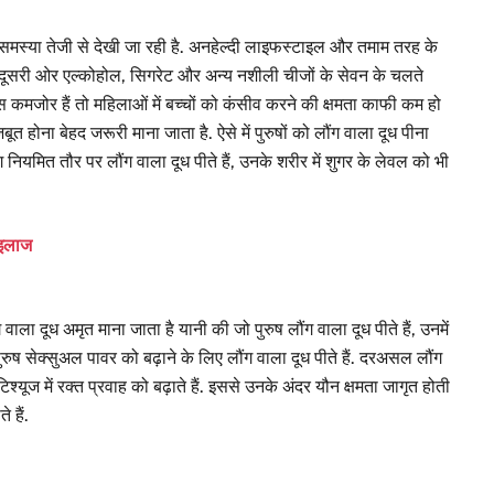
 समस्या तेजी से देखी जा रही है. अनहेल्दी लाइफस्टाइल और तमाम तरह के
वहीं दूसरी ओर एल्कोहोल, सिगरेट और अन्य नशीली चीजों के सेवन के चलते
्म सेल्स कमजोर हैं तो महिलाओं में बच्चों को कंसीव करने की क्षमता काफी कम हो
मजबूत होना बेहद जरूरी माना जाता है. ऐसे में पुरुषों को लौंग वाला दूध पीना
ग नियमित तौर पर लौंग वाला दूध पीते हैं, उनके शरीर में शुगर के लेवल को भी
ं इलाज
ंग वाला दूध अमृत माना जाता है यानी की जो पुरुष लौंग वाला दूध पीते हैं, उनमें
पुरुष सेक्सुअल पावर को बढ़ाने के लिए लौंग वाला दूध पीते हैं. दरअसल लौंग
के टिश्यूज में रक्त प्रवाह को बढ़ाते हैं. इससे उनके अंदर यौन क्षमता जागृत होती
 हैं.