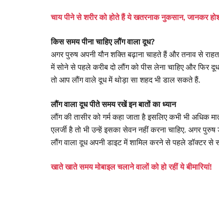
चाय पीने से शरीर को होते हैं ये खतरनाक नुकसान, जानकर होश
किस समय पीना चाहिए लौंग वाला दूध?
अगर पुरुष अपनी यौन शक्ति बढ़ाना चाहते हैं और तनाव से राहत चा
में सोने से पहले करीब दो लौंग को पीस लेना चाहिए और फिर दू
तो आप लौंग वाले दूध में थोड़ा सा शहद भी डाल सकते हैं.
लौंग वाला दूध पीते समय रखें इन बातों का ध्यान
लौंग की तासीर को गर्म कहा जाता है इसलिए कभी भी अधिक मात्र
एलर्जी है तो भी उन्हें इसका सेवन नहीं करना चाहिए. अगर पुरुष 
लौंग वाला दूध अपनी डाइट में शामिल करने से पहले डॉक्टर से
खाते खाते समय मोबाइल चलाने वालों को हो रहीं ये बीमारियां!