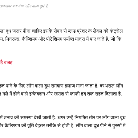
में ताकतवर बना देगा 'लौंग वाला दूध' 2
ंग वाला दूध जरूर पीना चाहिए इसके सेवन से ब्लड प्रेशर के लेवल को कंट्रोल
म, मिनरल्स, कैल्शियम और पोटेशियम पर्याप्त मात्रा में पाए जाते हैं, जो कि
 है वजह
राहत पाने के लिए लौंग वाला दूध रामबाण इलाज माना जाता है. दरअसल लौंग
यह गले में होने वाले इन्फेक्शन और खराश से काफी हद तक राहत दिलाता है.
में तनाव की समस्या देखी जाती है. अगर उन्हें नियमित तौर पर लौंग वाला दूध
ैल्शियम की पूर्ति बेहतर तरीके से होती है. लौंग वाला दूध पीने से पुरुषों में