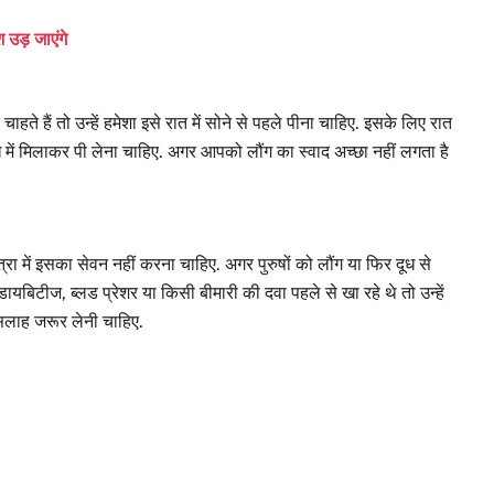
 उड़ जाएंगे
हते हैं तो उन्हें हमेशा इसे रात में सोने से पहले पीना चाहिए. इसके लिए रात
ध में मिलाकर पी लेना चाहिए. अगर आपको लौंग का स्वाद अच्छा नहीं लगता है
ा में इसका सेवन नहीं करना चाहिए. अगर पुरुषों को लौंग या फिर दूध से
डायबिटीज, ब्लड प्रेशर या किसी बीमारी की दवा पहले से खा रहे थे तो उन्हें
 सलाह जरूर लेनी चाहिए.