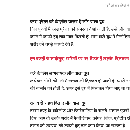
मर्दों को चंद दिनों 
ब्लड प्रेशर को कंट्रोल करता है लौंग वाला दूध
जिन पुरुषों मैं ब्लड प्रेशर की समस्या देखी जाती है, उन्हें लौ
करने में काफी हद तक मदद मिलती है. लौंग वाले दूध में मैग्नीशिय
शरीर को तगड़े फायदे देते हैं.
इन वजहों से शादीशुदा भाभियों पर मर-मिटते हैं लड़के, दिलचस्प
गले के लिए लाभदायक लौंग वाला दूध
कई बार लोगों को गले में खराश की दिक्कत हो जाती है. इससे 
की तासीर गर्म होती है. अगर इसे दूध में मिलाकर पिया जाए तो 
तनाव से राहत दिलाए लौंग वाला दूध
तमाम तरह के वर्कलोड और जिम्मेदारियां के चलते अक्सर पुरुषों 
दिया जाए तो उनके शरीर में मैग्नीशियम, कॉपर, जिंक, प्रोटीन और क
तनाव की समस्या को काफी हद तक काम किया जा सकता है.