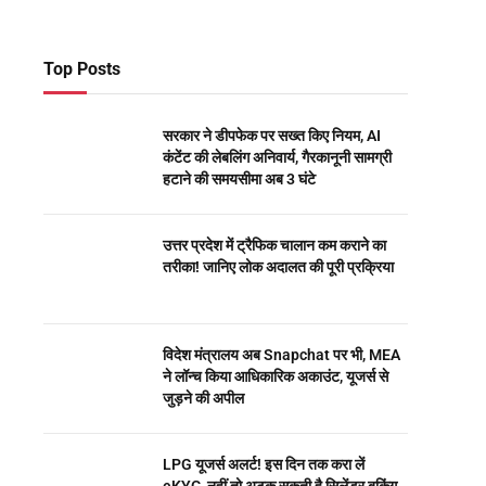
Top Posts
सरकार ने डीपफेक पर सख्त किए नियम, AI
कंटेंट की लेबलिंग अनिवार्य, गैरकानूनी सामग्री
हटाने की समयसीमा अब 3 घंटे
उत्तर प्रदेश में ट्रैफिक चालान कम कराने का
तरीका! जानिए लोक अदालत की पूरी प्रक्रिया
विदेश मंत्रालय अब Snapchat पर भी, MEA
ने लॉन्च किया आधिकारिक अकाउंट, यूजर्स से
जुड़ने की अपील
LPG यूजर्स अलर्ट! इस दिन तक करा लें