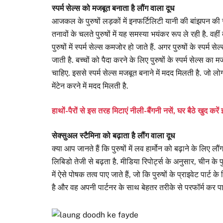
स्पर्म सेल्स को मजबूत बनाता है लौंग वाला दूध
आजकल के पुरुषों लड़कों में इनफर्टिलिटी यानी की बांझपन की
तनावों के चलते पुरुषों में यह समस्या भयंकर रूप ले रही है. 
पुरुषों में स्पर्म सेल्स कमजोर हो जाते हैं. अगर पुरुषों के स्पर
जाती है. बच्चों को पैदा करने के लिए पुरुषों के स्पर्म सेल्स का 
चाहिए. इससे स्पर्म सेल्स मजबूत बनाने में मदद मिलती है. जो लो
मेंटेन करने में मदद मिलती है.
हाथों-पैरों से इस तरह मिटाएं नीली-बैंगनी नसें, घर बैठे खुद करे
सेक्सुअल स्टैमिना को बढ़ाता है लौंग वाला दूध
क्या आप जानते हैं कि पुरुषों में लव हार्मोन को बढ़ाने के लिए लौ
लिबिडो तेजी से बढ़ता है. मीडिया रिपोर्ट्स के अनुसार, चीन के 
में ऐसे पोषक तत्व पाए जाते हैं, जो कि पुरुषों के प्राइवेट पार्ट 
है और वह अपनी पार्टनर के साथ बेहतर तरीके से परफॉर्म कर पाते