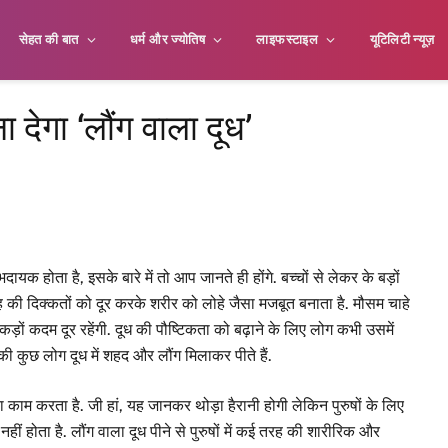
सेहत की बात
धर्म और ज्योतिष
लाइफस्टाइल
यूटिलिटी न्यूज़
ना देगा ‘लौंग वाला दूध’
यक होता है, इसके बारे में तो आप जानते ही होंगे. बच्चों से लेकर के बड़ों
रह की दिक्कतों को दूर करके शरीर को लोहे जैसा मजबूत बनाता है. मौसम चाहे
कड़ों कदम दूर रहेंगी. दूध की पौष्टिकता को बढ़ाने के लिए लोग कभी उसमें
 की कुछ लोग दूध में शहद और लौंग मिलाकर पीते हैं.
ा काम करता है. जी हां, यह जानकर थोड़ा हैरानी होगी लेकिन पुरुषों के लिए
ोता है. लौंग वाला दूध पीने से पुरुषों में कई तरह की शारीरिक और