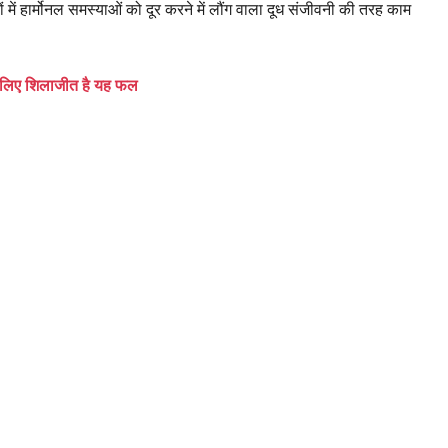
 में हार्मोनल समस्याओं को दूर करने में लौंग वाला दूध संजीवनी की तरह काम
के लिए शिलाजीत है यह फल