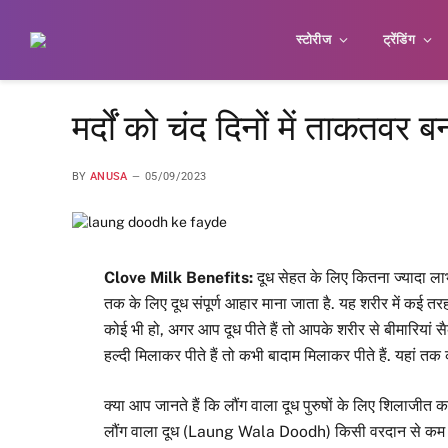
स्टोरीज
ट्रेंडिंग
मर्दों को चंद दिनों में ताकतवर ब
BY
ANUSA
05/09/2023
Clove Milk Benefits:
दूध सेहत के लिए कितना ज्यादा लाभदा
तक के लिए दूध संपूर्ण आहार माना जाता है. यह शरीर में कई त
कोई भी हो, अगर आप दूध पीते हैं तो आपके शरीर से बीमारियां सै
हल्दी मिलाकर पीते हैं तो कभी बादाम मिलाकर पीते हैं. यहां तक
क्या आप जानते हैं कि लौंग वाला दूध पुरुषों के लिए शिलाजीत क
लौंग वाला दूध (Laung Wala Doodh) किसी वरदान से कम नहीं ह