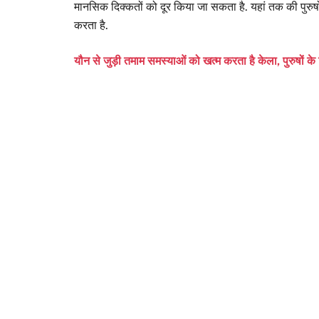
मानसिक दिक्कतों को दूर किया जा सकता है. यहां तक की पुरुषों
करता है.
यौन से जुड़ी तमाम समस्याओं को खत्म करता है केला, पुरुषों 