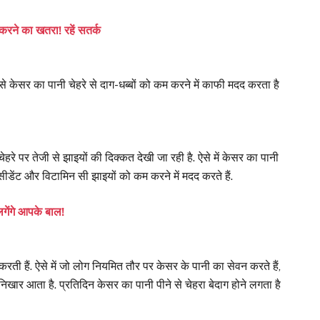
ड करने का खतरा! रहें सतर्क
से केसर का पानी चेहरे से दाग-धब्बों को कम करने में काफी मदद करता है
े पर तेजी से झाइयों की दिक्कत देखी जा रही है. ऐसे में केसर का पानी
क्सीडेंट और विटामिन सी झाइयों को कम करने में मदद करते हैं.
 लगेंगे आपके बाल!
करती हैं. ऐसे में जो लोग नियमित तौर पर केसर के पानी का सेवन करते हैं,
निखार आता है. प्रतिदिन केसर का पानी पीने से चेहरा बेदाग होने लगता है