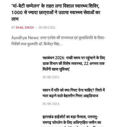
‘मां-बेटी सम्मेलन’ के तहत लगा विशाल स्वास्थ्य शिविर,
1000 से ज्यादा छात्राओं ने उठाया स्वास्थ्य सेवाओं का
लाभ
BY
SHAIL SINGH
05/08/2026
Ayodhya News: उत्तर प्रदेश की राज्यपाल एवं कुलाधिपति के दिशा-
निर्देशों तथा कुलपति डॉ. बिजेंद्र सिंह…
रक्षाबंधन 2026: राखी समय पर पहुंचाने के लिए
डाक विभाग की विशेष व्यवस्था, 22 अगस्त तक
मिलेंगी खास सुविधाएं
05/08/2026
सावन में पति को क्या गिफ्ट देना चाहिए? रिश्ते में
प्यार बढ़ाने वाले बेहतरीन गिफ्ट आइडियाज
05/08/2026
झारखंड हाईकोर्ट का बड़ा फैसला, पतरातू-
रामगढ़ फोरलेन के लिए अधिग्रहित जमीन का