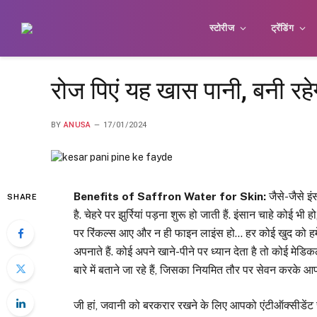
स्टोरीज
ट्रेंडिंग
रोज पिएं यह खास पानी, बनी र
BY
ANUSA
17/01/2024
Benefits of Saffron Water for Skin:
जैसे-जैसे इं
SHARE
है. चेहरे पर झुर्रियां पड़ना शुरू हो जाती हैं. इंसान चाहे को
पर रिंकल्स आए और न ही फाइन लाइंस हो… हर कोई खुद को ह
अपनाते हैं. कोई अपने खाने-पीने पर ध्यान देता है तो कोई म
बारे में बताने जा रहे हैं, जिसका नियमित तौर पर सेवन करके
जी हां, जवानी को बरकरार रखने के लिए आपको एंटीऑक्सीडेंट