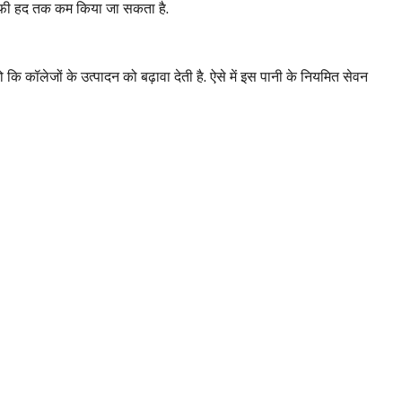
 काफी हद तक कम किया जा सकता है.
जो कि कॉलेजों के उत्पादन को बढ़ावा देती है. ऐसे में इस पानी के नियमित सेवन