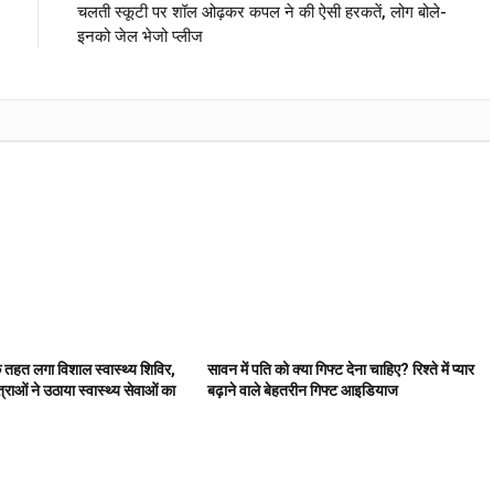
चलती स्कूटी पर शॉल ओढ़कर कपल ने की ऐसी हरकतें, लोग बोले-
इनको जेल भेजो प्लीज
के तहत लगा विशाल स्वास्थ्य शिविर,
सावन में पति को क्या गिफ्ट देना चाहिए? रिश्ते में प्यार
राओं ने उठाया स्वास्थ्य सेवाओं का
बढ़ाने वाले बेहतरीन गिफ्ट आइडियाज