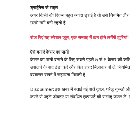
ड्राईनेस से राहत
अगर किसी की स्किन बहुत ज्यादा ड्राई है तो उसे नियमित तौर
उसमें नमी बनी रहती है.
रोज पिएं यह स्पेशल जूस, एक सप्ताह में कम होने लगेंगी झुर्रियां!
ऐसे बनाएं केसर का पानी
केसर का पानी बनाने के लिए सबसे पहले 5 से 6 केसर की कलियां ल
उबालने के बाद ठंडा करें और फिर शहद मिलाकर पी लें. नियमि
बरकरार रखने में सहायता मिलती है.
Disclaimer: इस खबर में बताई गई बातें गूगल, घरेलू नुस्खों
करने से पहले डॉक्टर या संबंधित एक्सपर्ट की सलाह जरूर लें