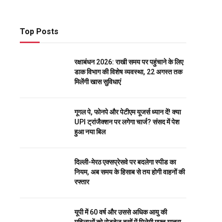
Top Posts
रक्षाबंधन 2026: राखी समय पर पहुंचाने के लिए
डाक विभाग की विशेष व्यवस्था, 22 अगस्त तक
मिलेंगी खास सुविधाएं
गूगल पे, फोनपे और पेटीएम यूजर्स ध्यान दें! क्या
UPI ट्रांजैक्शन पर लगेगा चार्ज? संसद में पेश
हुआ नया बिल
दिल्ली-मेरठ एक्सप्रेसवे पर बदलेगा स्पीड का
नियम, अब समय के हिसाब से तय होगी वाहनों की
रफ्तार
यूपी में 60 वर्ष और उससे अधिक आयु की