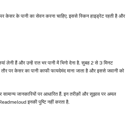
 पर केसर के पानी का सेवन करना चाहिए. इससे स्किन हाइड्रेट रहती है और
ेनी हैं और उन्हें रात भर पानी में भिगो देना है. सुबह 2 से 3 मिनट
त तौर पर केसर का पानी काफी फायदेमंद माना जाता है और इससे जवानी को
 और सामान्य जानकारियों पर आधारित हैं. इन तरीक़ों और सुझाव पर अमल
. Readmeloud इनकी पुष्टि नहीं करता है.