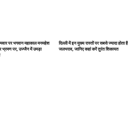
सोमवार पर भगवान महाकाल मनमहेश
दिल्ली में इन मुख्य रास्तों पर सबसे ज्यादा होता है
र भ्रमण पर, उज्जैन में उमड़ा
जलभराव, जानिए कहां करें तुरंत शिकायत
ब