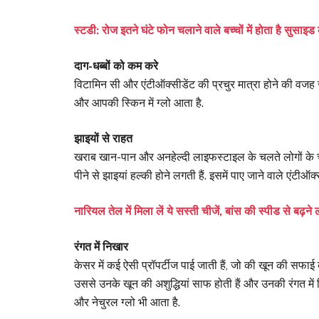
स्टडी: रोज इतने घंटे फोन चलाने वाले बच्चों में होता है सुसाइ
दाग-धब्बों को कम करे
विटामिन सी और एंटीऑक्सीडेंट की प्रचुर मात्रा होने की वजह 
और आपकी स्किन में ग्लो आता है.
झाइयों से राहत
खराब खान-पान और अनहेल्दी लाइफस्टाइल के चलते लोगों के चेहर
पीने से झाइयां हल्की होने लगती हैं. इसमें पाए जाने वाले एंटीऑ
नारियल तेल में मिला लें ये सस्ती चीजें, बांस की स्पीड से बढ़ने
रंगत में निखार
केसर में कई ऐसी प्रॉपर्टीज पाई जाती हैं, जो की खून की सफाई 
उससे उनके खून की अशुद्धियां साफ होती हैं और उनकी रंगत में 
और नेचुरल ग्लो भी आता है.