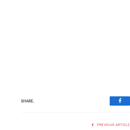
SHARE.
Face
PREVIOUS ARTICLE