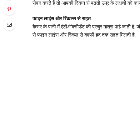
सेवन करते हैं तो आपकी स्किन से बढ़ती उम्र के लक्षणों को
फाइन लाइंस और रिंकल्स से राहत
केसर के पानी में एंटीऑक्सीडेंट की प्रचुर मात्रा पाई जाती है, 
से फाइन लाइंस और रिंकल से काफी हद तक राहत मिलती है.