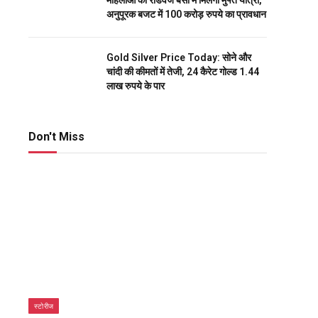
महिलाओं को रोडवेज बसों में मिलेगी मुफ्त यात्रा,
अनुपूरक बजट में 100 करोड़ रुपये का प्रावधान
Gold Silver Price Today: सोने और
चांदी की कीमतों में तेजी, 24 कैरेट गोल्ड 1.44
लाख रुपये के पार
Don't Miss
स्टोरीज