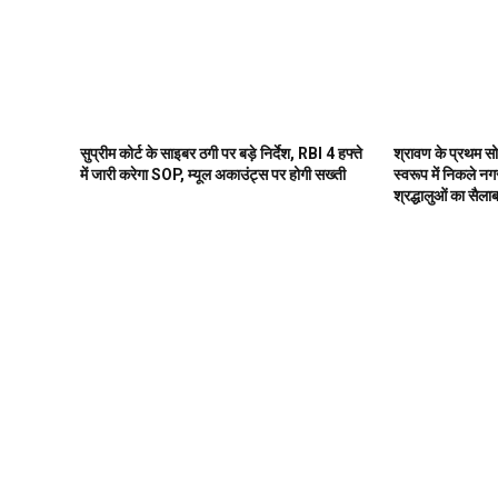
सुप्रीम कोर्ट के साइबर ठगी पर बड़े निर्देश, RBI 4 हफ्ते
श्रावण के प्रथम 
में जारी करेगा SOP, म्यूल अकाउंट्स पर होगी सख्ती
स्वरूप में निकले नग
श्रद्धालुओं का सैला