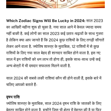
Which Zodiac Signs Will Be Lucky in 2024:
साल 2023
का आखिरी महीना शुरू हो चुका है. नया साल आने में केवल ज्यादा समय
नहीं बाकी है. कई लोगों का साल 2023 कई उतार-चढ़ावों के साथ गुजरा
है लेकिन क्या आप जानते हैं कि 2024 कुछ राशियों के लिए तगड़ी सौगातें
लेकर आने वाला है. ज्योतिष शास्त्र के मुताबिक, 12 राशियों में से कुछ
राशियों के लिए नया साल बेहद ही शानदार साबित होने वाला है. इस नए
साल में इन राशियों को धन लाभ तो होगा ही, इसके साथ-साथ उन्हें कई
अन्य क्षेत्रों में भी दमदार सफलता मिलने वाली है.
साल 2024 की सबसे लकी राशियां कौन सी होने वाली हैं, इसके बारे में
चलिए आपको बताते हैं-
वृषभ राशि
ज्योतिष शास्त्र के मुताबिक, साल 2024 वृषभ राशि के जातकों के लिए
बेहतर साबित होने वाला है. इन्होंने जिस भी क्षेत्र में मेहनत की है या फिर