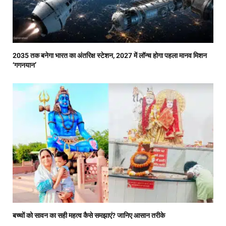
2035 तक बनेगा भारत का अंतरिक्ष स्टेशन, 2027 में लॉन्च होगा पहला मानव मिशन
‘गगनयान’
बच्चों को सावन का सही महत्व कैसे समझाएं? जानिए आसान तरीके