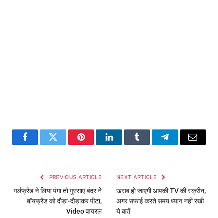
Facebook
Twitter
Pinterest
LinkedIn
Tumblr
Telegram
Email
PREVIOUS ARTICLE
NEXT ARTICLE
गर्लफ्रेंड ने लिया पंगा तो गुस्साए बंदर ने
खराब हो जाएगी आपकी TV की स्क्रीन,
बॉयफ्रेंड को दौड़ा-दौड़ाकर पीटा,
अगर सफाई करते समय ध्यान नहीं रखी
Video वायरल
ये बातें