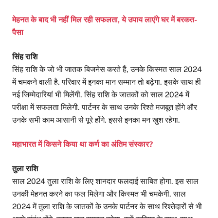
मेहनत के बाद भी नहीं मिल रही सफलता, ये उपाय लाएंगे घर में बरकत-
पैसा
सिंह राशि
सिंह राशि के जो भी जातक बिजनेस करते हैं, उनके किस्मत साल 2024
में चमकने वाली है. परिवार में इनका मान सम्मान तो बढ़ेगा. इसके साथ ही
नई जिम्मेदारियां भी मिलेंगी. सिंह राशि के जातकों को साल 2024 में
परीक्षा में सफलता मिलेगी. पार्टनर के साथ उनके रिश्ते मजबूत होंगे और
उनके सभी काम आसानी से पूरे होंगे. इससे इनका मन खुश रहेगा.
महाभारत में किसने किया था कर्ण का अंतिम संस्कार?
तुला राशि
साल 2024 तुला राशि के लिए शानदार फलदाई साबित होगा. इस साल
उनकी मेहनत करने का फल मिलेगा और किस्मत भी चमकेगी. साल
2024 में तुला राशि के जातकों के उनके पार्टनर के साथ रिश्तेदारों से भी