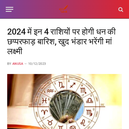
2024 में इन 4 राशियों पर होगी धन की
छप्परफाड़ बारिश, खुद भंडार भरेंगी मां
लक्ष्मी
BY
ANUSA
10/12/2023