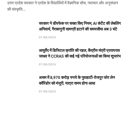
उत्तर प्रदेश सरकार ने प्रदेश के विद्यार्थियों में वैज्ञानिक सोच, नवाचार और अनुसंधान
की संस्कृति…
सरकार ने डीपफेक पर सख्त किए नियम, AI कंटेंट की लेबलिंग
अनिवार्य, गैरकानूनी सामग्री हटाने की समयसीमा अब 3 घंटे
07/08/2026
आयुर्वेद में डिजिटल क्रांति की पहल, केंद्रीय मंत्री प्रतापराव
जाधव ने CCRAS की कई नई परियोजनाओं का किया शुभारंभ
07/08/2026
असम में 8,970 करोड़ रुपये के गुवाहाटी-तेजपुर फोर लेन
कॉरिडोर को मंजूरी, यात्रा समय होगा आधा
07/08/2026