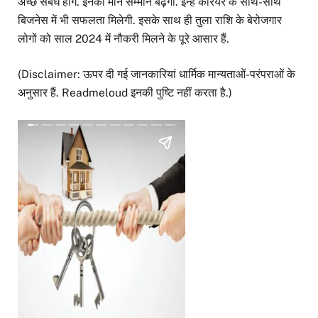
अच्छे संबंध होंगे. इनका मान सम्मान बढ़ेगा. इन्हें करियर के साथ-साथ
बिजनेस में भी सफलता मिलेगी. इसके साथ ही तुला राशि के बेरोजगार
लोगों को साल 2024 में नौकरी मिलने के पूरे आसार हैं.
(Disclaimer: ऊपर दी गई जानकारियां धार्मिक मान्यताओं-परंपराओं के
अनुसार हैं. Readmeloud इनकी पुष्टि नहीं करता है.)