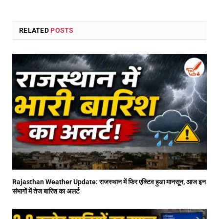
RELATED
POSTS
Rajasthan Weather Update: राजस्थान में फिर एक्टिव हुआ मानसून, आज इन
संभागों में तेज बारिश का अलर्ट