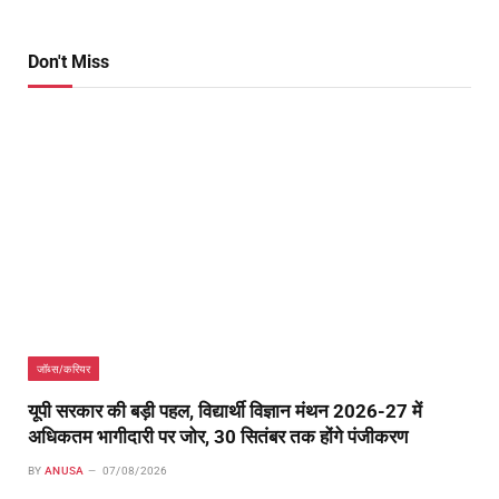
Don't Miss
जॉब्स/करियर
यूपी सरकार की बड़ी पहल, विद्यार्थी विज्ञान मंथन 2026-27 में
अधिकतम भागीदारी पर जोर, 30 सितंबर तक होंगे पंजीकरण
BY
ANUSA
07/08/2026