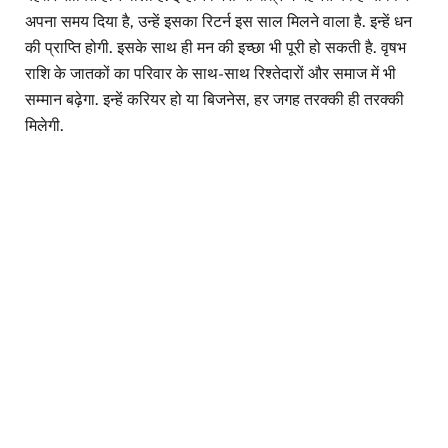
अपना समय दिया है, उन्हें इसका रिटर्न इस साल मिलने वाला है. इन्हें धन
की प्राप्ति होगी. इसके साथ ही मन की इच्छा भी पूरी हो सकती है. वृषभ
राशि के जातकों का परिवार के साथ-साथ रिश्तेदारों और समाज में भी
सम्मान बढ़ेगा. इन्हें करियर हो या बिजनेस, हर जगह तरक्की ही तरक्की
मिलेगी.