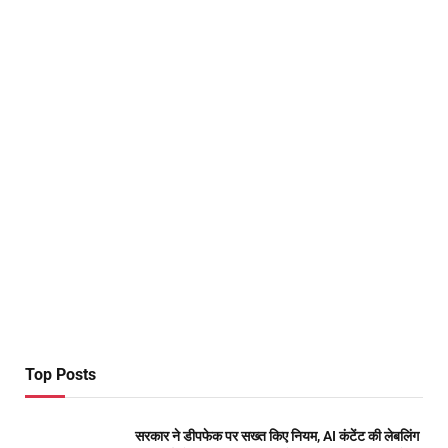
Top Posts
सरकार ने डीपफेक पर सख्त किए नियम, AI कंटेंट की लेबलिंग