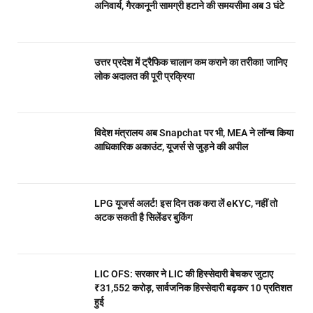
अनिवार्य, गैरकानूनी सामग्री हटाने की समयसीमा अब 3 घंटे
उत्तर प्रदेश में ट्रैफिक चालान कम कराने का तरीका! जानिए
लोक अदालत की पूरी प्रक्रिया
विदेश मंत्रालय अब Snapchat पर भी, MEA ने लॉन्च किया
आधिकारिक अकाउंट, यूजर्स से जुड़ने की अपील
LPG यूजर्स अलर्ट! इस दिन तक करा लें eKYC, नहीं तो
अटक सकती है सिलेंडर बुकिंग
LIC OFS: सरकार ने LIC की हिस्सेदारी बेचकर जुटाए
₹31,552 करोड़, सार्वजनिक हिस्सेदारी बढ़कर 10 प्रतिशत
हुई