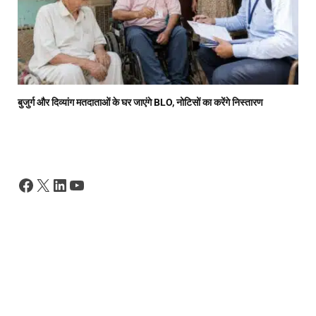
बुजुर्ग और दिव्यांग मतदाताओं के घर जाएंगे BLO, नोटिसों का करेंगे निस्तारण
Facebook
X
LinkedIn
YouTube