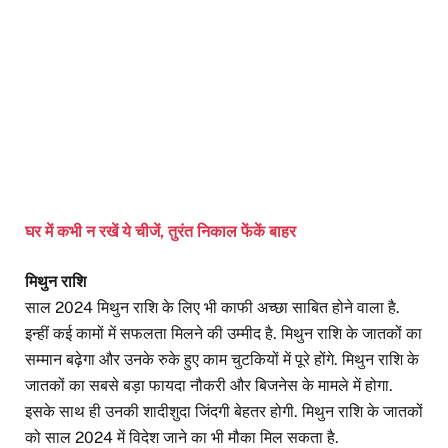
घर में कभी न रखें ये चीजें, तुरंत निकाल फेंकें बाहर
मिथुन राशि
साल 2024 मिथुन राशि के लिए भी काफी अच्छा साबित होने वाला है.
इन्हीं कई कामों में सफलता मिलने की उम्मीद है. मिथुन राशि के जातकों का
सम्मान बढ़ेगा और उनके रुके हुए काम चुटकियों में पूरे होंगे. मिथुन राशि के
जातकों का सबसे बड़ा फायदा नौकरी और बिजनेस के मामले में होगा.
इसके साथ ही उनकी शादीशुदा जिंदगी बेहतर होगी. मिथुन राशि के जातकों
को साल 2024 में विदेश जाने का भी मौका मिल सकता है.