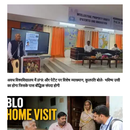
अवध विश्वविद्यालय में IPR और पेटेंट पर विशेष व्याख्यान, कुलपति बोले- भविष्य उसी
का होगा जिसके पास बौद्धिक संपदा होगी