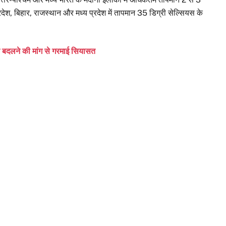
्रदेश, बिहार, राजस्थान और मध्य प्रदेश में तापमान 35 डिग्री सेल्सियस के
न बदलने की मांग से गरमाई सियासत