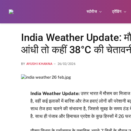
स्टोरीज
ट्रेंडिंग
India Weather Update: मौ
आंधी तो कहीं 38°C की चेतावनी
BY
AYUSHI KHANNA
26/02/2026
India Weather Update:
उत्तर भारत में मौसम का मिजाज 
है, वहीं कई इलाकों में बारिश और तेज हवाएं लोगों की परेशानी बढ़
साथ तेज हवा चलने की संभावना है, जिससे सुबह के समय ठंड में 
है. साथ ही पंजाब और हिमाचल प्रदेश के कुछ हिस्सों में 26
मौसम विभाग के पूर्वानुमान के मुताबिक अगले 7 दिनों के दौरान