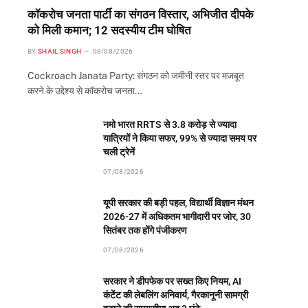
कॉकरोच जनता पार्टी का संगठन विस्तार, अभिजीत दीपके
को मिली कमान; 12 सदस्यीय टीम घोषित
BY
SHAIL SINGH
08/08/2026
Cockroach Janata Party: संगठन को जमीनी स्तर पर मजबूत
करने के उद्देश्य से कॉकरोच जनता…
नमो भारत RRTS से 3.8 करोड़ से ज्यादा
यात्रियों ने किया सफर, 99% से ज्यादा समय पर
चली ट्रेनें
07/08/2026
यूपी सरकार की बड़ी पहल, विद्यार्थी विज्ञान मंथन
2026-27 में अधिकतम भागीदारी पर जोर, 30
सितंबर तक होंगे पंजीकरण
07/08/2026
सरकार ने डीपफेक पर सख्त किए नियम, AI
कंटेंट की लेबलिंग अनिवार्य, गैरकानूनी सामग्री