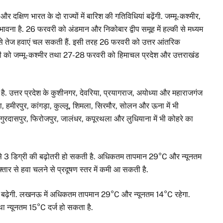
क्षिण भारत के दो राज्यों में बारिश की गतिविधियां बढ़ेंगी. जम्मू-कश्मीर,
संभावना है. 26 फरवरी को अंडमान और निकोबार द्वीप समूह में हल्की से मध्यम
े तेज हवाएं चल सकती हैं. इसी तरह 26 फरवरी को उत्तर आंतरिक
वरी को जम्मू-कश्मीर तथा 27-28 फरवरी को हिमाचल प्रदेश और उत्तराखंड
 है. उत्तर प्रदेश के कुशीनगर, देवरिया, प्रयागराज, अयोध्या और महाराजगंज
बा, हमीरपुर, कांगड़ा, कुल्लू, शिमला, सिरमौर, सोलन और ऊना में भी
 गुरदासपुर, फिरोजपुर, जालंधर, कपूरथला और लुधियाना में भी कोहरे का
 2 से 3 डिग्री की बढ़ोतरी हो सकती है. अधिकतम तापमान 29°C और न्यूनतम
्तार से हवा चलने से प्रदूषण स्तर में कमी आ सकती है.
ं गर्मी बढ़ेगी. लखनऊ में अधिकतम तापमान 29°C और न्यूनतम 14°C रहेगा.
 न्यूनतम 15°C दर्ज हो सकता है.