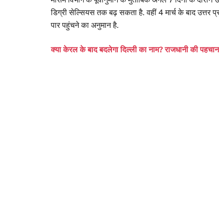
डिग्री सेल्सियस तक बढ़ सकता है. वहीं 4 मार्च के बाद उत्तर प
पार पहुंचने का अनुमान है.
क्या केरल के बाद बदलेगा दिल्ली का नाम? राजधानी की पहचा