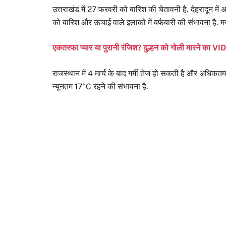
उत्तराखंड में 27 फरवरी को बारिश की चेतावनी है. देहरादून 
को बारिश और ऊंचाई वाले इलाकों में बर्फबारी की संभावना है
एकतरफा प्यार या पुरानी रंजिश? दुल्हन को गोली मारने का 
राजस्थान में 4 मार्च के बाद गर्मी तेज हो सकती है और अ
न्यूनतम 17°C रहने की संभावना है.