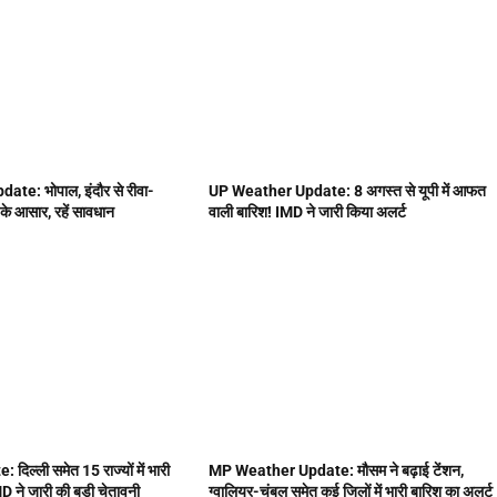
e: भोपाल, इंदौर से रीवा-
UP Weather Update: 8 अगस्त से यूपी में आफत
े आसार, रहें सावधान
वाली बारिश! IMD ने जारी किया अलर्ट
िल्ली समेत 15 राज्यों में भारी
MP Weather Update: मौसम ने बढ़ाई टेंशन,
D ने जारी की बड़ी चेतावनी
ग्वालियर-चंबल समेत कई जिलों में भारी बारिश का अलर्ट