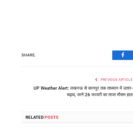
SHARE.
Face
PREVIOUS ARTICLE
UP Weather Alert: लखनऊ से कानपुर तक तापमान में उतार-
चढ़ाव, जानें 26 फरवरी का ताजा मौसम हाल
RELATED
POSTS