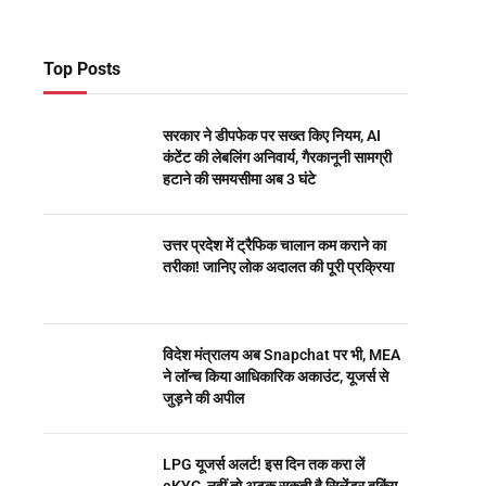
Top Posts
सरकार ने डीपफेक पर सख्त किए नियम, AI
कंटेंट की लेबलिंग अनिवार्य, गैरकानूनी सामग्री
हटाने की समयसीमा अब 3 घंटे
उत्तर प्रदेश में ट्रैफिक चालान कम कराने का
तरीका! जानिए लोक अदालत की पूरी प्रक्रिया
विदेश मंत्रालय अब Snapchat पर भी, MEA
ने लॉन्च किया आधिकारिक अकाउंट, यूजर्स से
जुड़ने की अपील
LPG यूजर्स अलर्ट! इस दिन तक करा लें