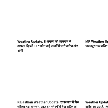
Weather Update: 8 अगस्त को आसमान से
MP Weather Updat
आफत! दिल्ली-UP समेत कई राज्यों में भारी बारिश और
जबलपुर तक बारिश क
आंधी
Rajasthan Weather Update: राजस्थान में फिर
Weather Update: द
एक्टिव हुआ मानसून, आज इन संभागों में तेज बारिश का
बारिश का अलर्ट, IM