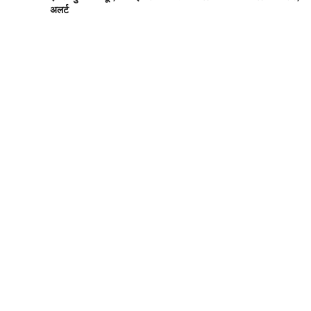
अलर्ट