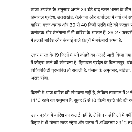
ताजा अपडेट के अनुसार अगले 24 घंटे बाद उत्तर भारत के तीन और द
हिमाचल प्रदेश, उत्तराखंड, तेलंगाना और कर्नाटक में वर्षा की 
बारिश, गरज-चमक और 30 से 40 किमी प्रति घंटे की रफ्तार स
कर्नाटक और तेलंगाना में भी बारिश के आसार हैं. 26-27 फर
में हल्की बारिश और ऊंचाई वाले क्षेत्रों में बर्फबारी संभव है.
उत्तर भारत के 19 जिलों में घने कोहरे का अलर्ट जारी किया गया
में कोहरा छाने की संभावना है. हिमाचल प्रदेश के बिलासपुर, चं
विजिबिलिटी प्रभावित हो सकती है. पंजाब के अमृतसर, बठिंडा,
असर रहेगा.
दिल्ली में आज बारिश की संभावना नहीं है, लेकिन तापमान में
14°C रहने का अनुमान है. सुबह 5 से 10 किमी प्रति घंटे की रफ
उत्तर प्रदेश में बारिश का अलर्ट नहीं है, लेकिन कई जिलों मे
बिहार में भी मौसम साफ रहेगा और पटना में अधिकतम 29°C तथा