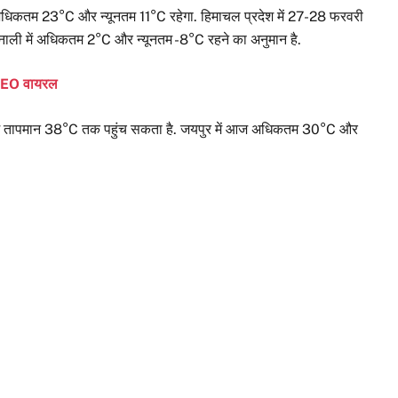
में अधिकतम 23°C और न्यूनतम 11°C रहेगा. हिमाचल प्रदेश में 27-28 फरवरी
. मनाली में अधिकतम 2°C और न्यूनतम -8°C रहने का अनुमान है.
VIDEO वायरल
धिकतम तापमान 38°C तक पहुंच सकता है. जयपुर में आज अधिकतम 30°C और