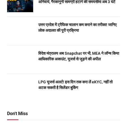
अनिवार्य, गैरकानूनी सामग्री हटाने की समयसीमा अब 3 घंटे
उत्तर प्रदेश में ट्रैफिक चालान कम कराने का तरीका! जानिए
लोक अदालत की पूरी प्रक्रिया
विदेश मंत्रालय अब Snapchat पर भी, MEA ने लॉन्च किया
आधिकारिक अकाउंट, यूजर्स से जुड़ने की अपील
LPG यूजर्स अलर्ट! इस दिन तक करा लें eKYC, नहीं तो
अटक सकती है सिलेंडर बुकिंग
Don't Miss