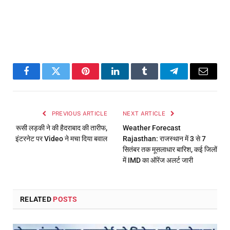
Facebook
Twitter
Pinterest
LinkedIn
Tumblr
Telegram
Email
PREVIOUS ARTICLE
NEXT ARTICLE
रूसी लड़की ने की हैदराबाद की तारीफ,
Weather Forecast
इंटरनेट पर Video ने मचा दिया बवाल
Rajasthan: राजस्थान में 3 से 7
सितंबर तक मूसलाधार बारिश, कई जिलों
में IMD का ऑरेंज अलर्ट जारी
RELATED
POSTS