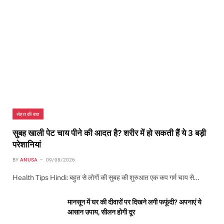
सेहत की बात
सुबह खाली पेट चाय पीने की आदत है? शरीर में हो सकती हैं ये 3 बड़ी
परेशानियां
BY
ANUSA
09/08/2026
Health Tips Hindi: बहुत से लोगों की सुबह की शुरुआत एक कप गर्म चाय से…
मानसून में घर की दीवारों पर दिखने लगी फफूंदी? अपनाएं ये
आसान उपाय, सीलन होगी दूर