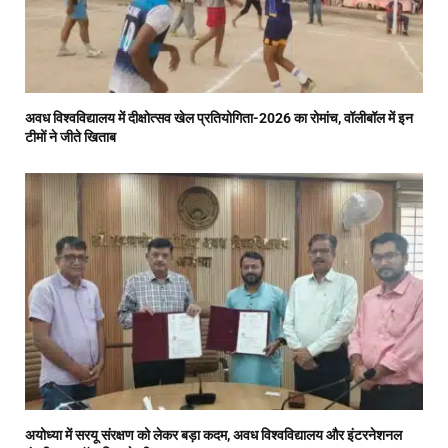
अवध विश्वविद्यालय में दीक्षोत्सव खेल प्रतियोगिता-2026 का रोमांच, वॉलीबॉल में इन
टीमों ने जीते खिताब
अयोध्या में सरयू संरक्षण को लेकर बड़ा कदम, अवध विश्वविद्यालय और इंटरनेशनल