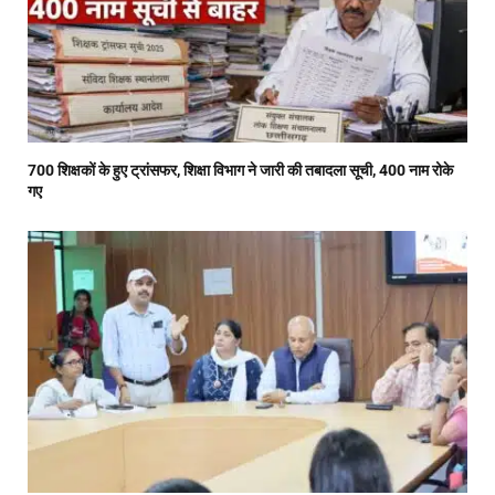
700 शिक्षकों के हुए ट्रांसफर, शिक्षा विभाग ने जारी की तबादला सूची, 400 नाम रोके
गए