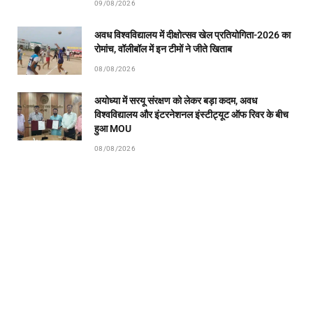
09/08/2026
अवध विश्वविद्यालय में दीक्षोत्सव खेल प्रतियोगिता-2026 का
रोमांच, वॉलीबॉल में इन टीमों ने जीते खिताब
08/08/2026
अयोध्या में सरयू संरक्षण को लेकर बड़ा कदम, अवध
विश्वविद्यालय और इंटरनेशनल इंस्टीट्यूट ऑफ रिवर के बीच
हुआ MOU
08/08/2026