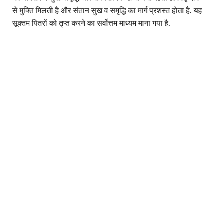
से मुक्ति मिलती है और संतान सुख व समृद्धि का मार्ग प्रशस्त होता है. यह
सूक्तम पितरों को तृप्त करने का सर्वोत्तम माध्यम माना गया है.