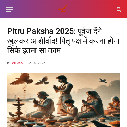
Pitru Paksha 2025: पूर्वज देंगे
खुलकर आशीर्वाद! पितृ पक्ष में करना होगा
सिर्फ इतना सा काम
BY
ANUSA
03/09/2025