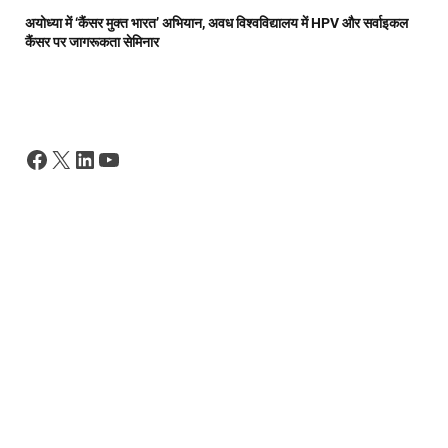
अयोध्या में ‘कैंसर मुक्त भारत’ अभियान, अवध विश्वविद्यालय में HPV और सर्वाइकल
कैंसर पर जागरूकता सेमिनार
Facebook
X
LinkedIn
YouTube