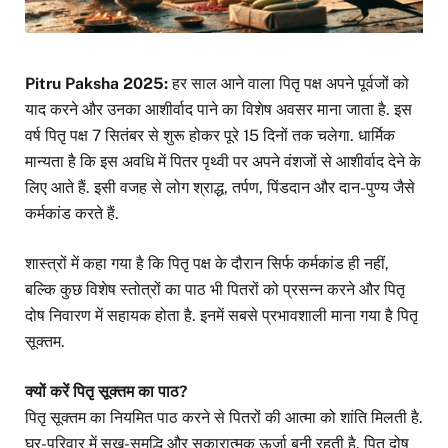
Pitru Paksha 2025:
हर साल आने वाला पितृ पक्ष अपने पूर्वजों को
याद करने और उनका आशीर्वाद पाने का विशेष अवसर माना जाता है. इस
वर्ष पितृ पक्ष 7 सितंबर से शुरू होकर पूरे 15 दिनों तक चलेगा. धार्मिक
मान्यता है कि इस अवधि में पितर पृथ्वी पर अपने वंशजों से आशीर्वाद देने के
लिए आते हैं. इसी वजह से लोग श्राद्ध, तर्पण, पिंडदान और दान-पुण्य जैसे
कर्मकांड करते हैं.
शास्त्रों में कहा गया है कि पितृ पक्ष के दौरान सिर्फ कर्मकांड ही नहीं,
बल्कि कुछ विशेष स्तोत्रों का पाठ भी पितरों को प्रसन्न करने और पितृ
दोष निवारण में सहायक होता है. इनमें सबसे प्रभावशाली माना गया है पितृ
सूक्तम.
क्यों करें पितृ सूक्तम का पाठ?
पितृ सूक्तम का नियमित पाठ करने से पितरों की आत्मा को शांति मिलती है.
घर-परिवार में सुख-समृद्धि और सकारात्मक ऊर्जा बनी रहती है. पितृ दोष