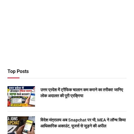
Top Posts
उत्तर प्रदेश में ट्रैफिक चालान कम कराने का तरीका! जानिए
लोक अदालत की पूरी प्रक्रिया
विदेश मंत्रालय अब Snapchat पर भी, MEA ने लॉन्च किया
आधिकारिक अकाउंट, यूजर्स से जुड़ने की अपील