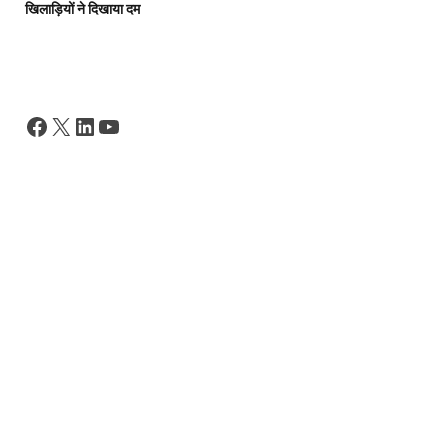
खिलाड़ियों ने दिखाया दम
Facebook
X
LinkedIn
YouTube