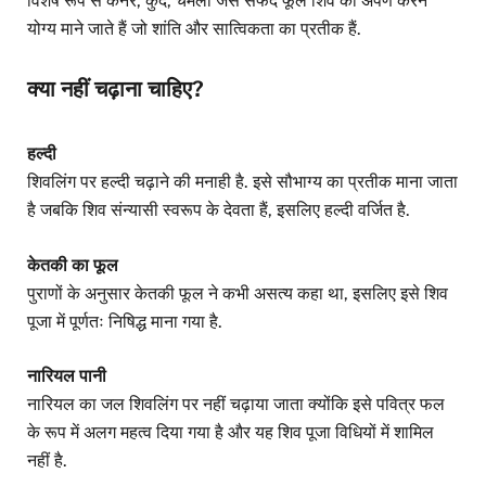
विशेष रूप से कनेर, कुंद, चमेली जैसे सफेद फूल शिव को अर्पण करने
योग्य माने जाते हैं जो शांति और सात्विकता का प्रतीक हैं.
क्या नहीं चढ़ाना चाहिए?
हल्दी
शिवलिंग पर हल्दी चढ़ाने की मनाही है. इसे सौभाग्य का प्रतीक माना जाता
है जबकि शिव संन्यासी स्वरूप के देवता हैं, इसलिए हल्दी वर्जित है.
केतकी का फूल
पुराणों के अनुसार केतकी फूल ने कभी असत्य कहा था, इसलिए इसे शिव
पूजा में पूर्णतः निषिद्ध माना गया है.
नारियल पानी
नारियल का जल शिवलिंग पर नहीं चढ़ाया जाता क्योंकि इसे पवित्र फल
के रूप में अलग महत्व दिया गया है और यह शिव पूजा विधियों में शामिल
नहीं है.