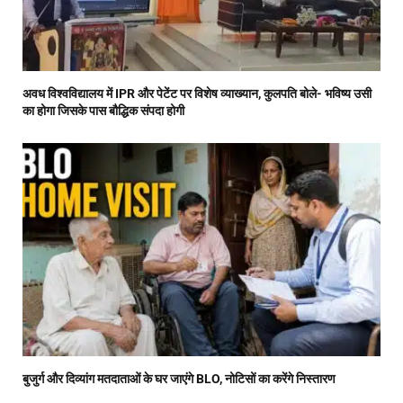
अवध विश्वविद्यालय में IPR और पेटेंट पर विशेष व्याख्यान, कुलपति बोले- भविष्य उसी
का होगा जिसके पास बौद्धिक संपदा होगी
बुजुर्ग और दिव्यांग मतदाताओं के घर जाएंगे BLO, नोटिसों का करेंगे निस्तारण