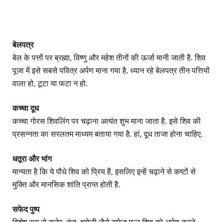
बेलपत्र
बेल के पत्तों पर ब्रह्मा, विष्णु और महेश तीनों की ऊर्जा मानी जाती है. शिव
पूजा में इसे सबसे पवित्र अर्पण माना गया है. ध्यान रहे बेलपत्र तीन पत्तियों
वाला हो, टूटा या फटा न हो.
कच्चा दूध
कच्चा गोरस शिवलिंग पर चढ़ाना अत्यंत शुभ माना जाता है. इसे शिव की
प्रसन्नता का सरलतम माध्यम बताया गया है. हां, दूध ताजा होना चाहिए.
धतूरा और भांग
मान्यता है कि ये पौधे शिव को प्रिय हैं, इसलिए इन्हें चढ़ाने से कष्टों से
मुक्ति और मानसिक शांति प्राप्त होती है.
सफेद पुष्प