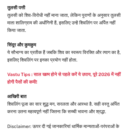
तुलसी पत्ती
तुलसी को शिव-विरोधी नहीं माना जाता, लेकिन पुराणों के अनुसार तुलसी
माता शालिग्राम की अर्धांगिनी हैं, इसलिए उन्हें शिवलिंग पर अर्पित नहीं
किया जाता.
सिंदूर और कुमकुम
ये सौभाग्य का प्रतीक हैं जबकि शिव का स्वरूप विरक्ति और त्याग का है,
इसलिए शिवलिंग पर इनका प्रयोग नहीं होता.
Vastu Tips : साल खत्म होने से पहले करें ये उपाय, पूरे 2026 में नहीं
होगी पैसों की कमी!
आखिरी बात
शिवलिंग पूजा का सार शुद्ध मन, सरलता और आस्था है. सही वस्तु अर्पित
करना उतना महत्वपूर्ण नहीं जितना कि सच्ची भावना और श्रद्धा.
Disclaimer: ऊपर दी गई जानकारियां धार्मिक मान्यताओं-परंपराओं के