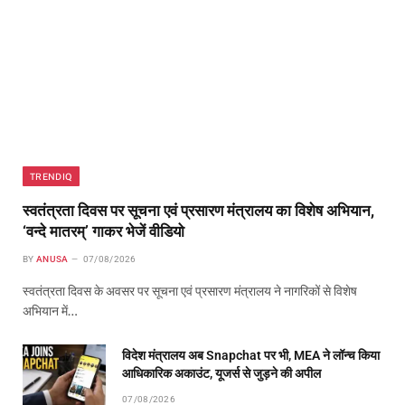
TRENDIQ
स्वतंत्रता दिवस पर सूचना एवं प्रसारण मंत्रालय का विशेष अभियान,
‘वन्दे मातरम्’ गाकर भेजें वीडियो
BY
ANUSA
07/08/2026
स्वतंत्रता दिवस के अवसर पर सूचना एवं प्रसारण मंत्रालय ने नागरिकों से विशेष
अभियान में…
विदेश मंत्रालय अब Snapchat पर भी, MEA ने लॉन्च किया
आधिकारिक अकाउंट, यूजर्स से जुड़ने की अपील
07/08/2026