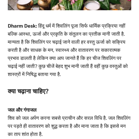
Dharm Desk:
हिंदू धर्म में शिवलिंग पूजा सिर्फ धार्मिक प्रक्रिया नहीं
बल्कि आस्था, ऊर्जा और प्रकृति के संतुलन का प्रतीक मानी जाती है.
मान्यता है कि शिवलिंग पर चढ़ाई जाने वाली हर वस्तु ऊर्जा को सक्रिय
करती है और साधक के मन, स्वास्थ्य और वातावरण पर सकारात्मक
प्रभाव डालती है लेकिन क्या आप जानते हैं कि हर चीज शिवलिंग पर
चढ़ाई नहीं जाती? कुछ चीजें बेहद शुभ मानी जाती हैं वहीं कुछ वस्तुओं को
शास्त्रों में निषिद्ध बताया गया है.
क्या चढ़ाना चाहिए?
जल और गंगाजल
शिव को जल अर्पण करना सबसे प्राचीन और सरल विधि है. जल शिवलिंग
पर पड़ते ही वातावरण को शुद्ध करता है और माना जाता है कि इससे मन
का ताप शांत होता है.