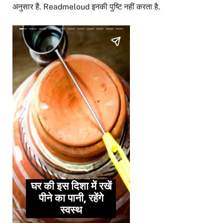
अनुसार हैं. Readmeloud इनकी पुष्टि नहीं करता है.