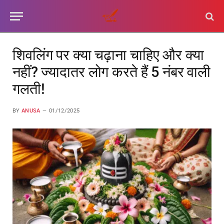
शिवलिंग पर क्या चढ़ाना चाहिए और क्या
नहीं? ज्यादातर लोग करते हैं 5 नंबर वाली
गलती!
BY
ANUSA
01/12/2025