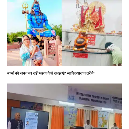
बच्चों को सावन का सही महत्व कैसे समझाएं? जानिए आसान तरीके