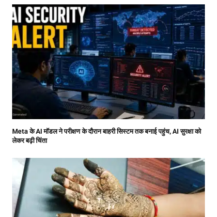
Meta के AI मॉडल ने परीक्षण के दौरान बाहरी सिस्टम तक बनाई पहुंच, AI सुरक्षा को
लेकर बढ़ी चिंता