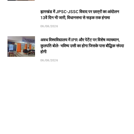
झारखंड में JPSC-JSSC विवाद पर छात्रों का आंदोलन
13वें दिन भी जारी, विधानसभा से सड़क तक हंगामा
06/08/2026
अवध विश्वविद्यालय में IPR और पेटेंट पर विशेष व्याख्यान,
कुलपति बोले- भविष्य उसी का होगा जिसके पास बौद्धिक संपदा
होगी
06/08/2026