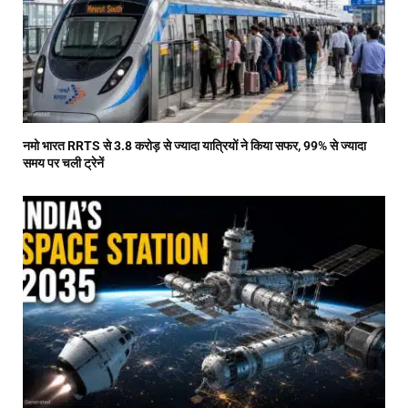
नमो भारत RRTS से 3.8 करोड़ से ज्यादा यात्रियों ने किया सफर, 99% से ज्यादा
समय पर चली ट्रेनें