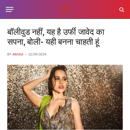
बॉलीवुड नहीं, यह है उर्फी जावेद का
सपना, बोली- यही बनना चाहती हूं
BY
ANUSA
22/09/2024