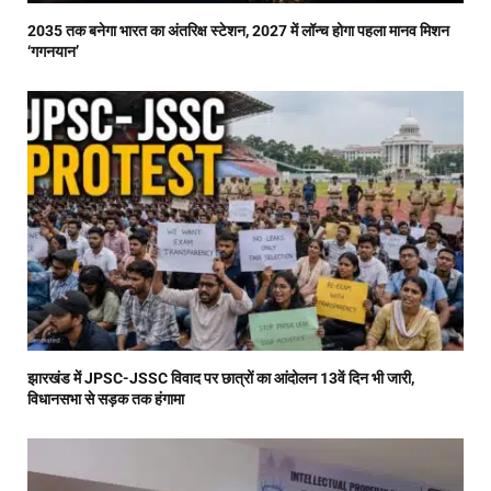
2035 तक बनेगा भारत का अंतरिक्ष स्टेशन, 2027 में लॉन्च होगा पहला मानव मिशन
‘गगनयान’
झारखंड में JPSC-JSSC विवाद पर छात्रों का आंदोलन 13वें दिन भी जारी,
विधानसभा से सड़क तक हंगामा