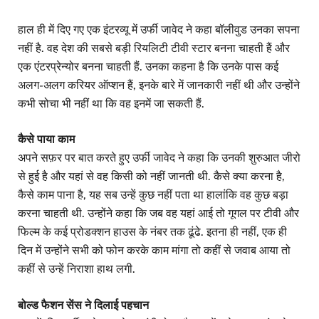
हाल ही में दिए गए एक इंटरव्यू में उर्फी जावेद ने कहा बॉलीवुड उनका सपना
नहीं है. वह देश की सबसे बड़ी रियलिटी टीवी स्टार बनना चाहती हैं और
एक एंटरप्रेन्योर बनना चाहती हैं. उनका कहना है कि उनके पास कई
अलग-अलग करियर ऑप्शन हैं, इनके बारे में जानकारी नहीं थी और उन्होंने
कभी सोचा भी नहीं था कि वह इनमें जा सकती हैं.
कैसे पाया काम
अपने सफ़र पर बात करते हुए उर्फी जावेद ने कहा कि उनकी शुरुआत जीरो
से हुई है और यहां से वह किसी को नहीं जानती थी. कैसे क्या करना है,
कैसे काम पाना है, यह सब उन्हें कुछ नहीं पता था हालांकि वह कुछ बड़ा
करना चाहती थी. उन्होंने कहा कि जब वह यहां आई तो गूगल पर टीवी और
फिल्म के कई प्रोडक्शन हाउस के नंबर तक ढूंढे. इतना ही नहीं, एक ही
दिन में उन्होंने सभी को फोन करके काम मांगा तो कहीं से जवाब आया तो
कहीं से उन्हें निराशा हाथ लगी.
बोल्ड फैशन सेंस ने दिलाई पहचान