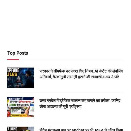
Top Posts
सरकार ने डीपफेक पर सख्त किए नियम, AI कंटेंट की लेबलिंग
अनिवार्य, गैरकानूनी सामग्री हटाने की समयसीमा अब 3 घंटे
उत्तर प्रदेश में ट्रैफिक चालान कम कराने का तरीका! जानिए
लोक अदालत की पूरी प्रक्रिया
विदेश मंत्रालय अब Snapchat पर भी, MEA ने लॉन्च किया