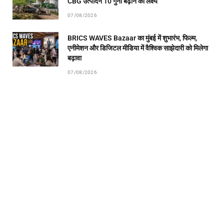
CBG उत्पादन 10 गुना बढ़ाने का लक्ष्य
07/08/2026
BRICS WAVES Bazaar का मुंबई में शुभारंभ, फिल्म,
एनीमेशन और डिजिटल मीडिया में वैश्विक साझेदारी को मिलेगा
बढ़ावा
07/08/2026