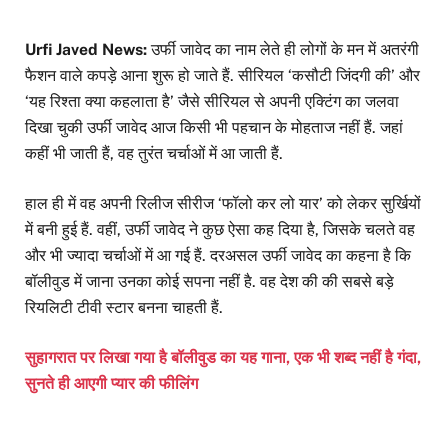
Urfi Javed News:
उर्फी जावेद का नाम लेते ही लोगों के मन में अतरंगी
फैशन वाले कपड़े आना शुरू हो जाते हैं. सीरियल ‘कसौटी जिंदगी की’ और
‘यह रिश्ता क्या कहलाता है’ जैसे सीरियल से अपनी एक्टिंग का जलवा
दिखा चुकी उर्फी जावेद आज किसी भी पहचान के मोहताज नहीं हैं. जहां
कहीं भी जाती हैं, वह तुरंत चर्चाओं में आ जाती हैं.
हाल ही में वह अपनी रिलीज सीरीज ‘फॉलो कर लो यार’ को लेकर सुर्खियों
में बनी हुई हैं. वहीं, उर्फी जावेद ने कुछ ऐसा कह दिया है, जिसके चलते वह
और भी ज्यादा चर्चाओं में आ गई हैं. दरअसल उर्फी जावेद का कहना है कि
बॉलीवुड में जाना उनका कोई सपना नहीं है. वह देश की की सबसे बड़े
रियलिटी टीवी स्टार बनना चाहती हैं.
सुहागरात पर लिखा गया है बॉलीवुड का यह गाना, एक भी शब्द नहीं है गंदा,
सुनते ही आएगी प्यार की फीलिंग