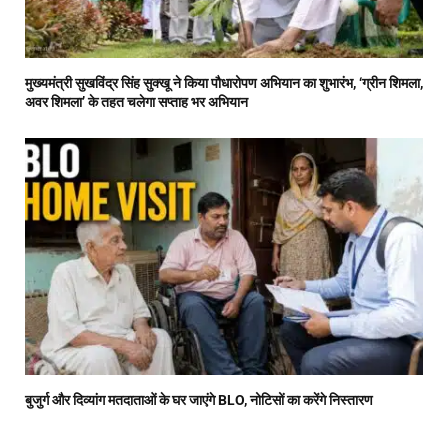
मुख्यमंत्री सुखविंद्र सिंह सुक्खू ने किया पौधारोपण अभियान का शुभारंभ, ‘ग्रीन शिमला,
अवर शिमला’ के तहत चलेगा सप्ताह भर अभियान
बुजुर्ग और दिव्यांग मतदाताओं के घर जाएंगे BLO, नोटिसों का करेंगे निस्तारण