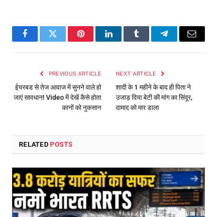
Facebook
Twitter
Pinterest
LinkedIn
Tumblr
Telegram
Email
PREVIOUS ARTICLE
NEXT ARTICLE
ईयरबड से तेज आवाज में सुनने वाले हो
शादी के 1 महीने के बाद ही पिता ने
जाएं सावधान! Video में देखें कैसे होता
उजाड़ दिया बेटी की मांग का सिंदूर,
कानों को नुकसान
दामाद को मार डाला
RELATED
POSTS