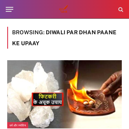
BROWSING:
DIWALI PAR DHAN PAANE
KE UPAAY
धर्म और ज्योतिष