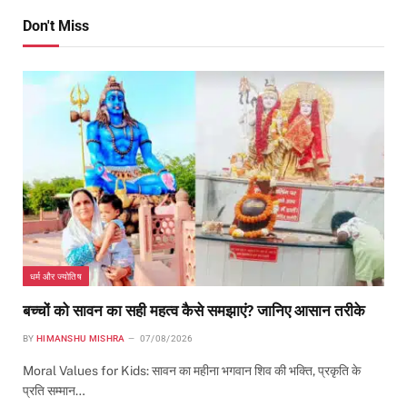
Don't Miss
धर्म और ज्योतिष
बच्चों को सावन का सही महत्व कैसे समझाएं? जानिए आसान तरीके
BY
HIMANSHU MISHRA
07/08/2026
Moral Values for Kids: सावन का महीना भगवान शिव की भक्ति, प्रकृति के
प्रति सम्मान…