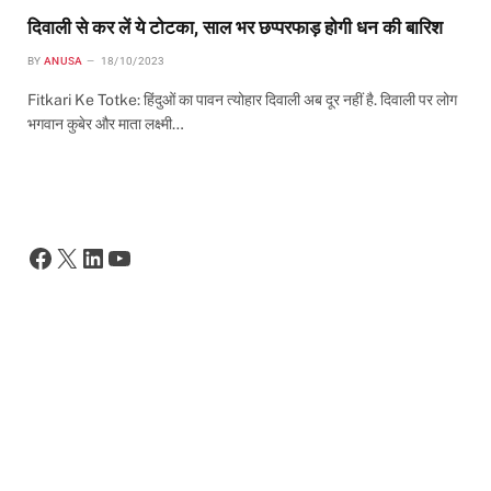
दिवाली से कर लें ये टोटका, साल भर छप्परफाड़ होगी धन की बारिश
BY
ANUSA
18/10/2023
Fitkari Ke Totke: हिंदुओं का पावन त्योहार दिवाली अब दूर नहीं है. दिवाली पर लोग
भगवान कुबेर और माता लक्ष्मी…
Facebook
X
LinkedIn
YouTube