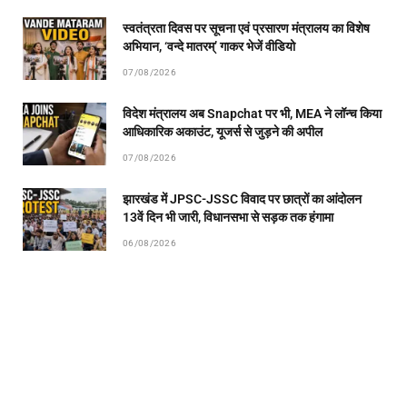
स्वतंत्रता दिवस पर सूचना एवं प्रसारण मंत्रालय का विशेष
अभियान, ‘वन्दे मातरम्’ गाकर भेजें वीडियो
07/08/2026
विदेश मंत्रालय अब Snapchat पर भी, MEA ने लॉन्च किया
आधिकारिक अकाउंट, यूजर्स से जुड़ने की अपील
07/08/2026
झारखंड में JPSC-JSSC विवाद पर छात्रों का आंदोलन
13वें दिन भी जारी, विधानसभा से सड़क तक हंगामा
06/08/2026