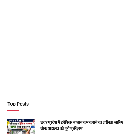
Top Posts
उत्तर प्रदेश में ट्रैफिक चालान कम कराने का तरीका! जानिए
लोक अदालत की पूरी प्रक्रिया