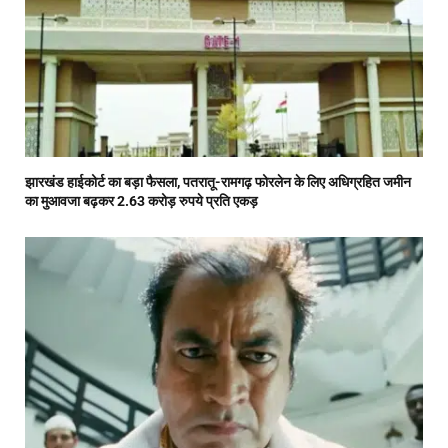
झारखंड हाईकोर्ट का बड़ा फैसला, पतरातू-रामगढ़ फोरलेन के लिए अधिग्रहित जमीन
का मुआवजा बढ़कर 2.63 करोड़ रुपये प्रति एकड़