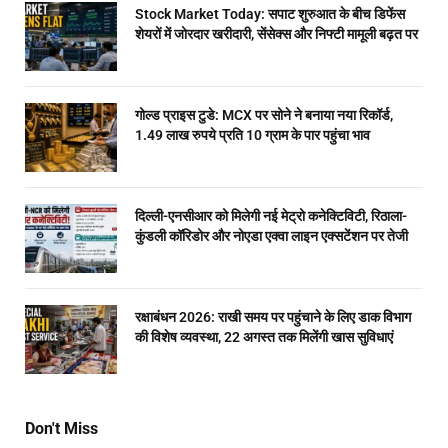
Stock Market Today: सपाट शुरुआत के बीच डिफेंस
शेयरों में जोरदार खरीदारी, सेंसेक्स और निफ्टी मामूली बढ़त पर
गोल्ड प्राइस टुडे: MCX पर सोने ने बनाया नया रिकॉर्ड,
1.49 लाख रुपये प्रति 10 ग्राम के पार पहुंचा भाव
दिल्ली-एनसीआर को मिलेगी नई मेट्रो कनेक्टिविटी, रिठाला-
कुंडली कॉरिडोर और नोएडा एक्वा लाइन एक्सटेंशन पर तेजी
रक्षाबंधन 2026: राखी समय पर पहुंचाने के लिए डाक विभाग
की विशेष व्यवस्था, 22 अगस्त तक मिलेंगी खास सुविधाएं
Don't Miss