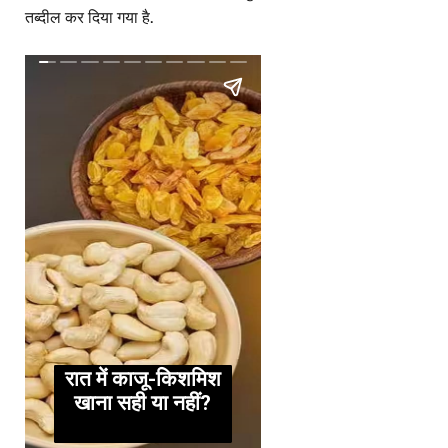
तब्दील कर दिया गया है.