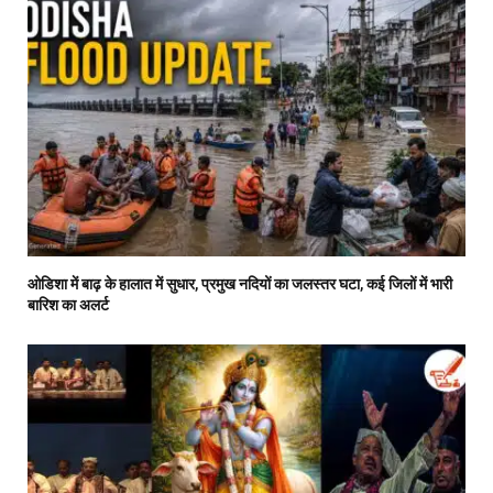
ओडिशा में बाढ़ के हालात में सुधार, प्रमुख नदियों का जलस्तर घटा, कई जिलों में भारी
बारिश का अलर्ट