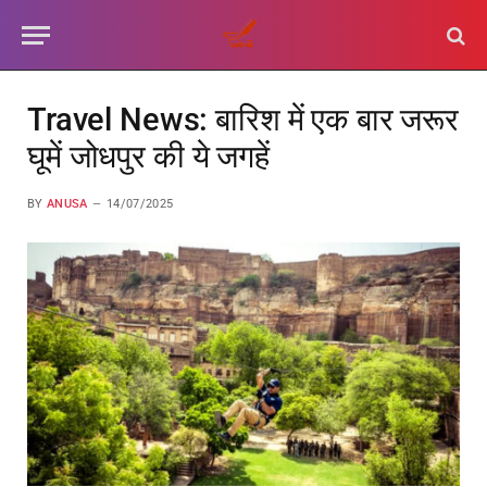
Travel News: बारिश में एक बार जरूर
घूमें जोधपुर की ये जगहें
BY
ANUSA
14/07/2025