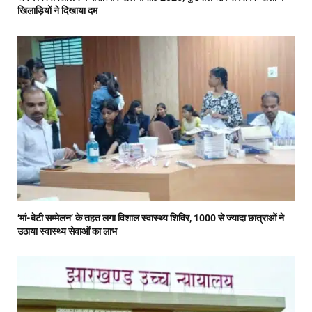
खिलाड़ियों ने दिखाया दम
‘मां-बेटी सम्मेलन’ के तहत लगा विशाल स्वास्थ्य शिविर, 1000 से ज्यादा छात्राओं ने
उठाया स्वास्थ्य सेवाओं का लाभ