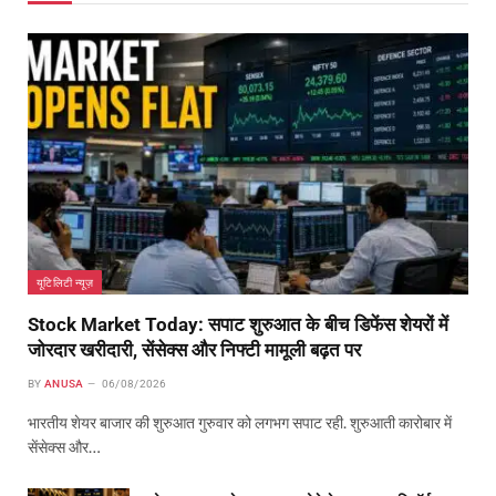
यूटिलिटी न्यूज़
Stock Market Today: सपाट शुरुआत के बीच डिफेंस शेयरों में
जोरदार खरीदारी, सेंसेक्स और निफ्टी मामूली बढ़त पर
BY
ANUSA
06/08/2026
भारतीय शेयर बाजार की शुरुआत गुरुवार को लगभग सपाट रही. शुरुआती कारोबार में
सेंसेक्स और…