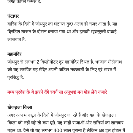
जगह काफी फेमस है.
घंटाघर
बारिश के दिनों में जोधपुर का घंटाघर कुछ अलग ही नजर आता है. यह
ब्रिटिश शासन के दौरान बनाया गया था और इसकी खूबसूरती वाकई
लाजवाब है.
महामंदिर
जोधपुर से लगभग 2 किलोमीटर दूर महामंदिर स्थित है. भगवान भोलेनाथ
को यह समर्पित यह मंदिर अपनी जटिल नक्काशी के लिए पूरे भारत में
प्रसिद्ध है.
मध्य प्रदेश के ये झरने देंगे स्वर्ग सा अनुभव! मन मोह लेंगे नजारे
खेजड़ला किला
अगर आप मानसून के दिनों में जोधपुर जा रहे हैं और यहां के खेजड़ला
किला को नहीं घूमे तो क्या घूमे. यह शाही राजाओं और रानियां का शानदार
महल था. वैसे तो यह लगभग 400 साल पुराना है लेकिन अब इस होटल में