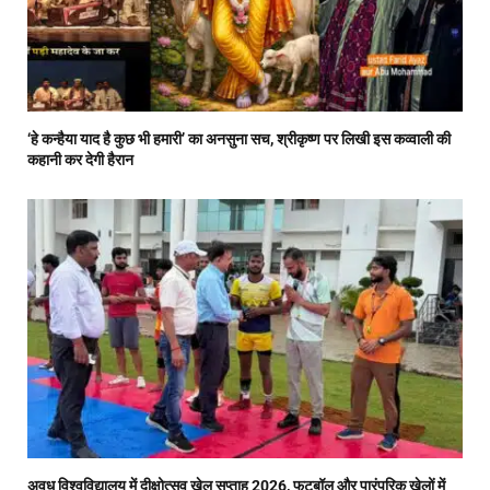
‘हे कन्हैया याद है कुछ भी हमारी’ का अनसुना सच, श्रीकृष्ण पर लिखी इस कव्वाली की
कहानी कर देगी हैरान
अवध विश्वविद्यालय में दीक्षोत्सव खेल सप्ताह 2026, फुटबॉल और पारंपरिक खेलों में