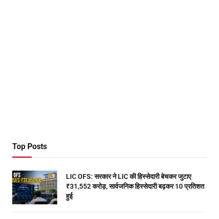
Top Posts
LIC OFS: सरकार ने LIC की हिस्सेदारी बेचकर जुटाए
₹31,552 करोड़, सार्वजनिक हिस्सेदारी बढ़कर 10 प्रतिशत
हुई