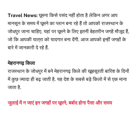
Travel News:
घूमना किसे पसंद नहीं होता है लेकिन अगर आप
मानसून के समय में घूमने का प्लान बना रहे हैं तो आपको राजस्थान के
जोधपुर जाना चाहिए. यहां पर घूमने के लिए इतनी बेहतरीन जगहें मौजूद हैं,
जो कि आपकी यात्रा को यादगार बना देंगी. आज आपको इन्हीं जगहों के
बारे में जानकारी दे रहे हैं.
मेहरानगढ़ किला
राजस्थान के जोधपुर में बने मेहरानगढ़ किले की खूबसूरती बारिश के दिनों
में कुछ ज्यादा ही बढ़ जाती है. यह देश के सबसे बड़े किलो में से एक माना
जाता है.
जुलाई में न जाएं इन जगहों पर घूमने, बर्बाद होगा पैसा और समय