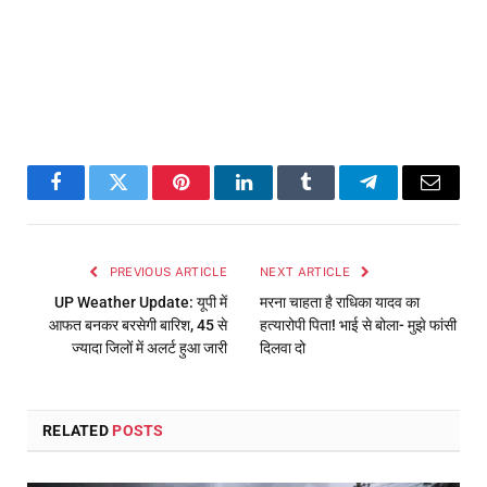
Facebook
Twitter
Pinterest
LinkedIn
Tumblr
Telegram
Email
PREVIOUS ARTICLE
NEXT ARTICLE
UP Weather Update: यूपी में
मरना चाहता है राधिका यादव का
आफत बनकर बरसेगी बारिश, 45 से
हत्यारोपी पिता! भाई से बोला- मुझे फांसी
ज्यादा जिलों में अलर्ट हुआ जारी
दिलवा दो
RELATED
POSTS