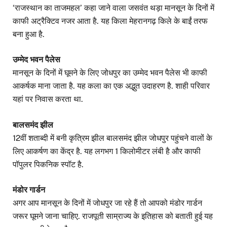
‘राजस्थान का ताजमहल’ कहा जाने वाला जसवंत थड़ा मानसून के दिनों में
काफी अट्रैक्टिव नजर आता है. यह किला मेहरानगढ़ किले के बाईं तरफ
बना हुआ है.
उम्मेद भवन पैलेस
मानसून के दिनों में घूमने के लिए जोधपुर का उम्मेद भवन पैलेस भी काफी
आकर्षक माना जाता है. यह कला का एक अद्भुत उदाहरण है. शाही परिवार
यहां पर निवास करता था.
बालसमंद झील
12वीं शताब्दी में बनी कृत्रिम झील बालसमंद झील जोधपुर पहुंचने वालों के
लिए आकर्षण का केंद्र है. यह लगभग 1 किलोमीटर लंबी है और काफी
पॉपुलर पिकनिक स्पॉट है.
मंडोर गार्डन
अगर आप मानसून के दिनों में जोधपुर जा रहे हैं तो आपको मंडोर गार्डन
जरूर घूमने जाना चाहिए. राजपूती साम्राज्य के इतिहास को बताती हुई यह