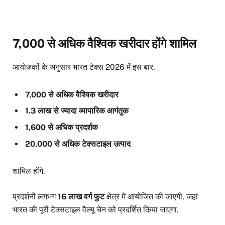
7,000 से अधिक वैश्विक खरीदार होंगे शामिल
आयोजकों के अनुसार भारत टेक्स 2026 में इस बार.
7,000 से अधिक वैश्विक खरीदार
1.3 लाख से ज्यादा व्यापारिक आगंतुक
1,600 से अधिक प्रदर्शक
20,000 से अधिक टेक्सटाइल उत्पाद
शामिल होंगे.
प्रदर्शनी लगभग
16 लाख वर्ग फुट
क्षेत्र में आयोजित की जाएगी, जहां
भारत की पूरी टेक्सटाइल वैल्यू चेन को प्रदर्शित किया जाएगा.