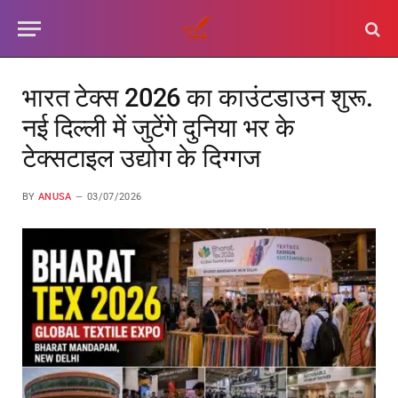
भारत टेक्स 2026 का काउंटडाउन शुरू.
नई दिल्ली में जुटेंगे दुनिया भर के
टेक्सटाइल उद्योग के दिग्गज
BY
ANUSA
03/07/2026