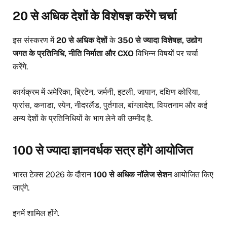
20 से अधिक देशों के विशेषज्ञ करेंगे चर्चा
इस संस्करण में
20 से अधिक देशों
के
350 से ज्यादा विशेषज्ञ, उद्योग
जगत के प्रतिनिधि, नीति निर्माता और CXO
विभिन्न विषयों पर चर्चा
करेंगे.
कार्यक्रम में अमेरिका, ब्रिटेन, जर्मनी, इटली, जापान, दक्षिण कोरिया,
फ्रांस, कनाडा, स्पेन, नीदरलैंड, पुर्तगाल, बांग्लादेश, वियतनाम और कई
अन्य देशों के प्रतिनिधियों के भाग लेने की उम्मीद है.
100 से ज्यादा ज्ञानवर्धक सत्र होंगे आयोजित
भारत टेक्स 2026 के दौरान
100 से अधिक नॉलेज सेशन
आयोजित किए
जाएंगे.
इनमें शामिल होंगे.