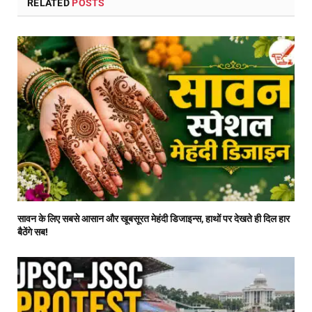
RELATED
POSTS
सावन के लिए सबसे आसान और खूबसूरत मेहंदी डिजाइन्स, हाथों पर देखते ही दिल हार
बैठेंगे सब!