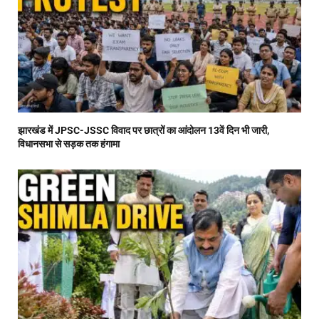
झारखंड में JPSC-JSSC विवाद पर छात्रों का आंदोलन 13वें दिन भी जारी,
विधानसभा से सड़क तक हंगामा