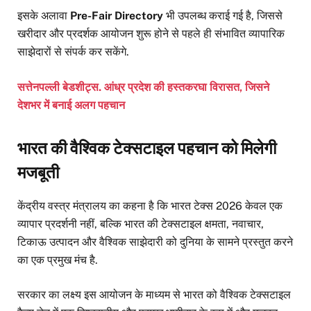
इसके अलावा
Pre-Fair Directory
भी उपलब्ध कराई गई है, जिससे
खरीदार और प्रदर्शक आयोजन शुरू होने से पहले ही संभावित व्यापारिक
साझेदारों से संपर्क कर सकेंगे.
सत्तेनपल्ली बेडशीट्स. आंध्र प्रदेश की हस्तकरघा विरासत, जिसने
देशभर में बनाई अलग पहचान
भारत की वैश्विक टेक्सटाइल पहचान को मिलेगी
मजबूती
केंद्रीय वस्त्र मंत्रालय का कहना है कि भारत टेक्स 2026 केवल एक
व्यापार प्रदर्शनी नहीं, बल्कि भारत की टेक्सटाइल क्षमता, नवाचार,
टिकाऊ उत्पादन और वैश्विक साझेदारी को दुनिया के सामने प्रस्तुत करने
का एक प्रमुख मंच है.
सरकार का लक्ष्य इस आयोजन के माध्यम से भारत को वैश्विक टेक्सटाइल