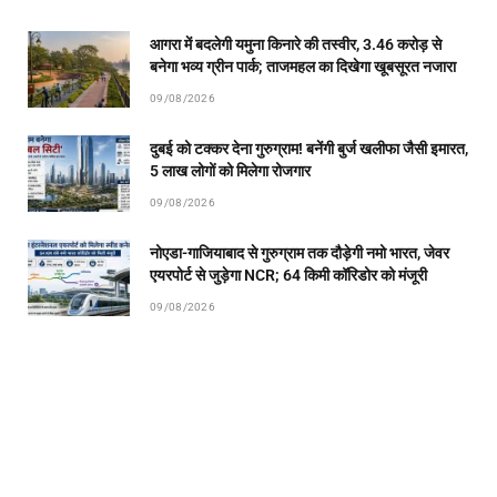
आगरा में बदलेगी यमुना किनारे की तस्वीर, 3.46 करोड़ से
बनेगा भव्य ग्रीन पार्क; ताजमहल का दिखेगा खूबसूरत नजारा
09/08/2026
दुबई को टक्कर देना गुरुग्राम! बनेंगी बुर्ज खलीफा जैसी इमारत,
5 लाख लोगों को मिलेगा रोजगार
09/08/2026
नोएडा-गाजियाबाद से गुरुग्राम तक दौड़ेगी नमो भारत, जेवर
एयरपोर्ट से जुड़ेगा NCR; 64 किमी कॉरिडोर को मंजूरी
09/08/2026