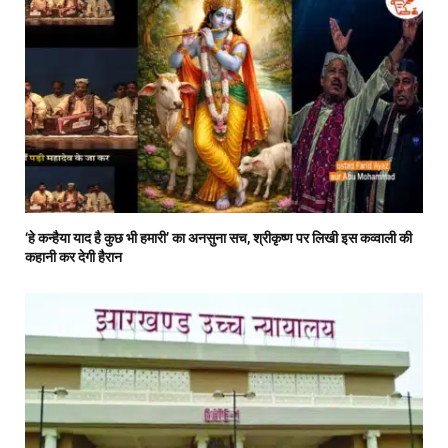
‘हे कन्हैया याद है कुछ भी हमारी’ का अनसुना सच, श्रीकृष्ण पर लिखी इस कव्वाली की
कहानी कर देगी हैरान