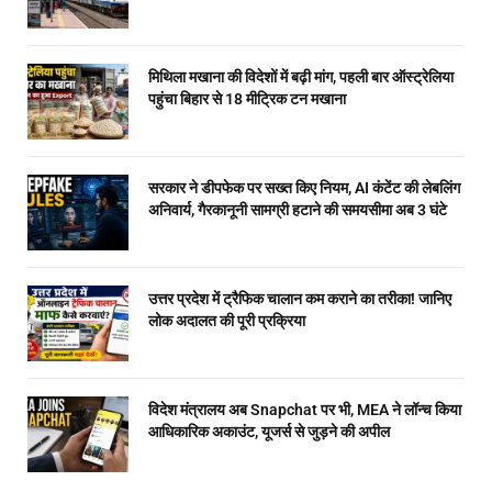
मिथिला मखाना की विदेशों में बढ़ी मांग, पहली बार ऑस्ट्रेलिया
पहुंचा बिहार से 18 मीट्रिक टन मखाना
सरकार ने डीपफेक पर सख्त किए नियम, AI कंटेंट की लेबलिंग
अनिवार्य, गैरकानूनी सामग्री हटाने की समयसीमा अब 3 घंटे
उत्तर प्रदेश में ट्रैफिक चालान कम कराने का तरीका! जानिए
लोक अदालत की पूरी प्रक्रिया
विदेश मंत्रालय अब Snapchat पर भी, MEA ने लॉन्च किया
आधिकारिक अकाउंट, यूजर्स से जुड़ने की अपील