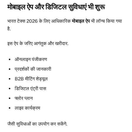
मोबाइल ऐप और डिजिटल सुविधाएं भी शुरू
भारत टेक्स 2026 के लिए आधिकारिक
मोबाइल ऐप
भी लॉन्च किया गया
है.
इस ऐप के जरिए आगंतुक और खरीदार.
ऑनलाइन पंजीकरण
प्रदर्शकों की जानकारी
B2B मीटिंग शेड्यूल
डिजिटल एंट्री पास
फ्लोर प्लान
लाइव कार्यक्रम
जैसी सुविधाओं का उपयोग कर सकेंगे.