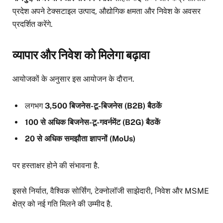
प्रदेश अपने टेक्सटाइल उत्पाद, औद्योगिक क्षमता और निवेश के अवसर
प्रदर्शित करेंगे.
व्यापार और निवेश को मिलेगा बढ़ावा
आयोजकों के अनुसार इस आयोजन के दौरान.
लगभग
3,500 बिजनेस-टू-बिजनेस (B2B) बैठकें
100 से अधिक बिजनेस-टू-गवर्नमेंट (B2G) बैठकें
20 से अधिक समझौता ज्ञापनों (MoUs)
पर हस्ताक्षर होने की संभावना है.
इससे निर्यात, वैश्विक सोर्सिंग, टेक्नोलॉजी साझेदारी, निवेश और MSME
क्षेत्र को नई गति मिलने की उम्मीद है.