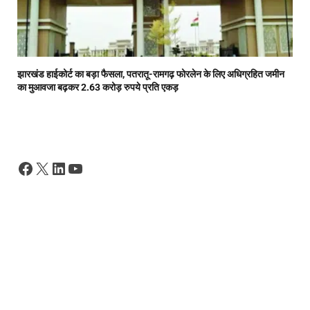
झारखंड हाईकोर्ट का बड़ा फैसला, पतरातू-रामगढ़ फोरलेन के लिए अधिग्रहित जमीन
का मुआवजा बढ़कर 2.63 करोड़ रुपये प्रति एकड़
Facebook
X
LinkedIn
YouTube