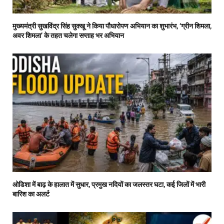
मुख्यमंत्री सुखविंद्र सिंह सुक्खू ने किया पौधारोपण अभियान का शुभारंभ, ‘ग्रीन शिमला,
अवर शिमला’ के तहत चलेगा सप्ताह भर अभियान
ओडिशा में बाढ़ के हालात में सुधार, प्रमुख नदियों का जलस्तर घटा, कई जिलों में भारी
बारिश का अलर्ट