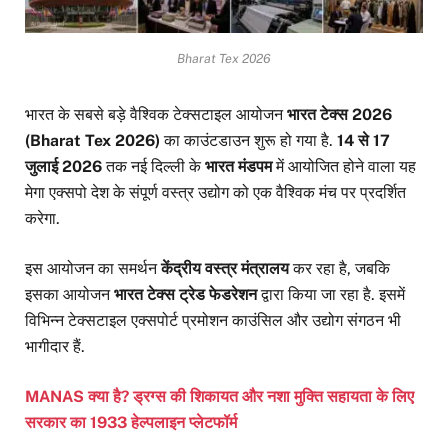
Bharat Tex 2026
भारत के सबसे बड़े वैश्विक टेक्सटाइल आयोजन
भारत टेक्स 2026
(Bharat Tex 2026)
का काउंटडाउन शुरू हो गया है.
14 से 17
जुलाई 2026
तक नई दिल्ली के
भारत मंडपम
में आयोजित होने वाला यह
मेगा एक्सपो देश के संपूर्ण वस्त्र उद्योग को एक वैश्विक मंच पर प्रदर्शित
करेगा.
इस आयोजन का समर्थन
केंद्रीय वस्त्र मंत्रालय
कर रहा है, जबकि
इसका आयोजन
भारत टेक्स ट्रेड फेडरेशन
द्वारा किया जा रहा है. इसमें
विभिन्न टेक्सटाइल एक्सपोर्ट प्रमोशन काउंसिल और उद्योग संगठन भी
भागीदार हैं.
MANAS क्या है? ड्रग्स की शिकायत और नशा मुक्ति सहायता के लिए
सरकार का 1933 हेल्पलाइन प्लेटफॉर्म