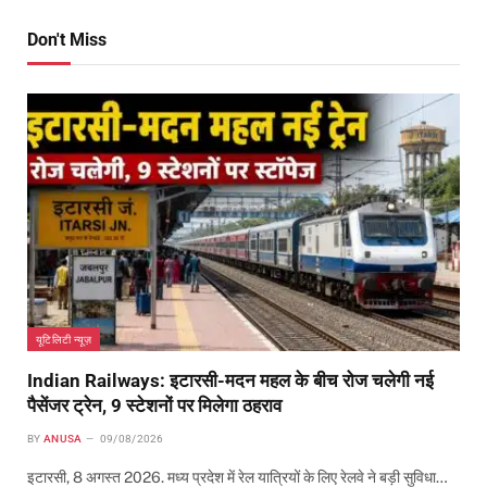
Don't Miss
यूटिलिटी न्यूज़
Indian Railways: इटारसी-मदन महल के बीच रोज चलेगी नई
पैसेंजर ट्रेन, 9 स्टेशनों पर मिलेगा ठहराव
BY
ANUSA
09/08/2026
इटारसी, 8 अगस्त 2026. मध्य प्रदेश में रेल यात्रियों के लिए रेलवे ने बड़ी सुविधा…