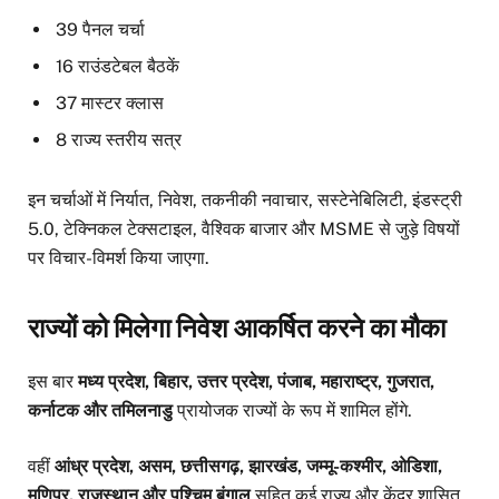
39 पैनल चर्चा
16 राउंडटेबल बैठकें
37 मास्टर क्लास
8 राज्य स्तरीय सत्र
इन चर्चाओं में निर्यात, निवेश, तकनीकी नवाचार, सस्टेनेबिलिटी, इंडस्ट्री
5.0, टेक्निकल टेक्सटाइल, वैश्विक बाजार और MSME से जुड़े विषयों
पर विचार-विमर्श किया जाएगा.
राज्यों को मिलेगा निवेश आकर्षित करने का मौका
इस बार
मध्य प्रदेश, बिहार, उत्तर प्रदेश, पंजाब, महाराष्ट्र, गुजरात,
कर्नाटक और तमिलनाडु
प्रायोजक राज्यों के रूप में शामिल होंगे.
वहीं
आंध्र प्रदेश, असम, छत्तीसगढ़, झारखंड, जम्मू-कश्मीर, ओडिशा,
मणिपुर, राजस्थान और पश्चिम बंगाल
सहित कई राज्य और केंद्र शासित