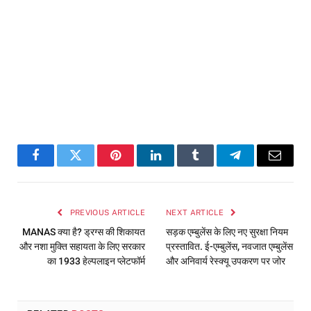
Facebook
Twitter
Pinterest
LinkedIn
Tumblr
Telegram
Email
PREVIOUS ARTICLE
NEXT ARTICLE
MANAS क्या है? ड्रग्स की शिकायत
सड़क एम्बुलेंस के लिए नए सुरक्षा नियम
और नशा मुक्ति सहायता के लिए सरकार
प्रस्तावित. ई-एम्बुलेंस, नवजात एम्बुलेंस
का 1933 हेल्पलाइन प्लेटफॉर्म
और अनिवार्य रेस्क्यू उपकरण पर जोर