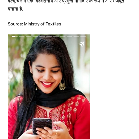
वैल्यू चेन में एक विश्वसनीय और प्रमुख भागीदार के रूप में और मजबूत
बनाना है.
Source: Ministry of Textiles