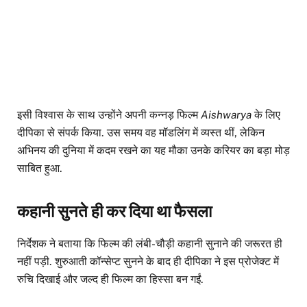
इसी विश्वास के साथ उन्होंने अपनी कन्नड़ फिल्म
Aishwarya
के लिए
दीपिका से संपर्क किया. उस समय वह मॉडलिंग में व्यस्त थीं, लेकिन
अभिनय की दुनिया में कदम रखने का यह मौका उनके करियर का बड़ा मोड़
साबित हुआ.
कहानी सुनते ही कर दिया था फैसला
निर्देशक ने बताया कि फिल्म की लंबी-चौड़ी कहानी सुनाने की जरूरत ही
नहीं पड़ी. शुरुआती कॉन्सेप्ट सुनने के बाद ही दीपिका ने इस प्रोजेक्ट में
रुचि दिखाई और जल्द ही फिल्म का हिस्सा बन गईं.