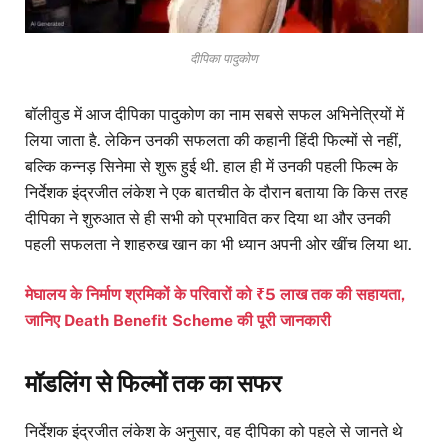
दीपिका पादुकोण
बॉलीवुड में आज दीपिका पादुकोण का नाम सबसे सफल अभिनेत्रियों में
लिया जाता है. लेकिन उनकी सफलता की कहानी हिंदी फिल्मों से नहीं,
बल्कि कन्नड़ सिनेमा से शुरू हुई थी. हाल ही में उनकी पहली फिल्म के
निर्देशक इंद्रजीत लंकेश ने एक बातचीत के दौरान बताया कि किस तरह
दीपिका ने शुरुआत से ही सभी को प्रभावित कर दिया था और उनकी
पहली सफलता ने शाहरुख खान का भी ध्यान अपनी ओर खींच लिया था.
मेघालय के निर्माण श्रमिकों के परिवारों को ₹5 लाख तक की सहायता,
जानिए Death Benefit Scheme की पूरी जानकारी
मॉडलिंग से फिल्मों तक का सफर
निर्देशक इंद्रजीत लंकेश के अनुसार, वह दीपिका को पहले से जानते थे