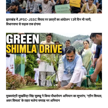
झारखंड में JPSC-JSSC विवाद पर छात्रों का आंदोलन 13वें दिन भी जारी,
विधानसभा से सड़क तक हंगामा
मुख्यमंत्री सुखविंद्र सिंह सुक्खू ने किया पौधारोपण अभियान का शुभारंभ, ‘ग्रीन शिमला,
अवर शिमला’ के तहत चलेगा सप्ताह भर अभियान