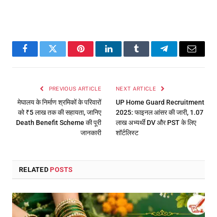
Facebook
Twitter
Pinterest
LinkedIn
Tumblr
Telegram
Email
PREVIOUS ARTICLE
NEXT ARTICLE
मेघालय के निर्माण श्रमिकों के परिवारों
UP Home Guard Recruitment
को ₹5 लाख तक की सहायता, जानिए
2025: फाइनल आंसर की जारी, 1.07
Death Benefit Scheme की पूरी
लाख अभ्यर्थी DV और PST के लिए
जानकारी
शॉर्टलिस्ट
RELATED
POSTS