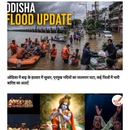
ओडिशा में बाढ़ के हालात में सुधार, प्रमुख नदियों का जलस्तर घटा, कई जिलों में भारी
बारिश का अलर्ट