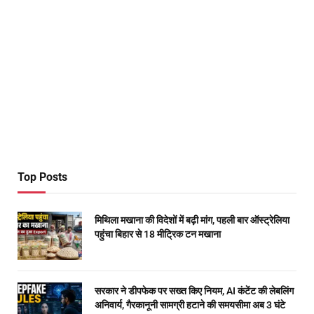
Top Posts
मिथिला मखाना की विदेशों में बढ़ी मांग, पहली बार ऑस्ट्रेलिया
पहुंचा बिहार से 18 मीट्रिक टन मखाना
सरकार ने डीपफेक पर सख्त किए नियम, AI कंटेंट की लेबलिंग
अनिवार्य, गैरकानूनी सामग्री हटाने की समयसीमा अब 3 घंटे