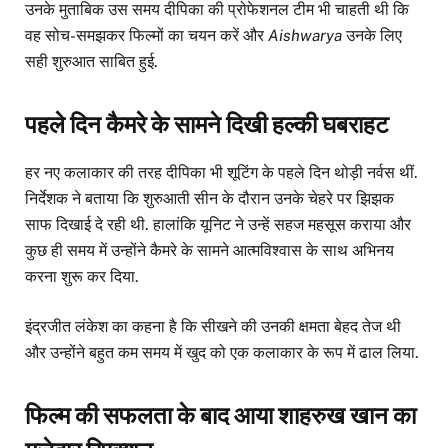
उनके मुताबिक उस समय दीपिका की प्रोफेशनल टीम भी चाहती थी कि
वह सोच-समझकर फिल्मों का चयन करें और
Aishwarya
उनके लिए
सही शुरुआत साबित हुई.
पहले दिन कैमरे के सामने दिखी हल्की घबराहट
हर नए कलाकार की तरह दीपिका भी शूटिंग के पहले दिन थोड़ी नर्वस थीं.
निर्देशक ने बताया कि शुरुआती सीन के दौरान उनके चेहरे पर झिझक
साफ दिखाई दे रही थी. हालांकि यूनिट ने उन्हें सहज महसूस कराया और
कुछ ही समय में उन्होंने कैमरे के सामने आत्मविश्वास के साथ अभिनय
करना शुरू कर दिया.
इंद्रजीत लंकेश का कहना है कि सीखने की उनकी क्षमता बेहद तेज थी
और उन्होंने बहुत कम समय में खुद को एक कलाकार के रूप में ढाल लिया.
फिल्म की सफलता के बाद आया शाहरुख खान का