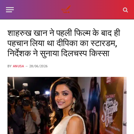
शाहरुख खान ने पहली फिल्म के बाद ही
पहचान लिया था दीपिका का स्टारडम,
निर्देशक ने सुनाया दिलचस्प किस्सा
BY
ANUSA
28/06/2026