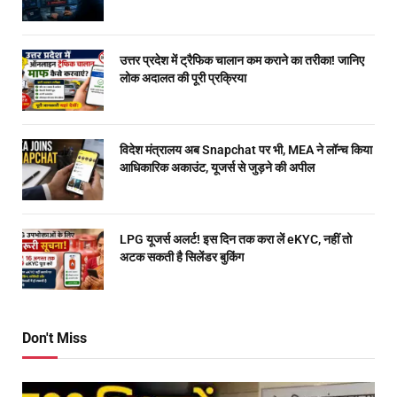
उत्तर प्रदेश में ट्रैफिक चालान कम कराने का तरीका! जानिए
लोक अदालत की पूरी प्रक्रिया
विदेश मंत्रालय अब Snapchat पर भी, MEA ने लॉन्च किया
आधिकारिक अकाउंट, यूजर्स से जुड़ने की अपील
LPG यूजर्स अलर्ट! इस दिन तक करा लें eKYC, नहीं तो
अटक सकती है सिलेंडर बुकिंग
Don't Miss