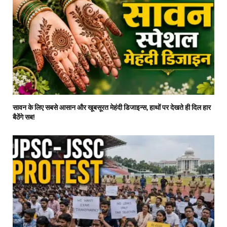
सावन के लिए सबसे आसान और खूबसूरत मेहंदी डिजाइन्स, हाथों पर देखते ही दिल हार
बैठेंगे सब!