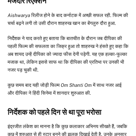
मजेदार रिएक्शन
Aishwarya
रिलीज होने के बाद कर्नाटक में अच्छी सफल रही. फिल्म की
चर्चा बढ़ने लगी तो उसी दौरान शाहरुख खान का बेंगलुरु दौरा हुआ.
निर्देशक ने याद करते हुए बताया कि बातचीत के दौरान जब दीपिका की
पहली फिल्म की सफलता का जिक्र हुआ तो शाहरुख ने हंसते हुए कहा कि
अब शायद उन्हें दीपिका को ज्यादा फीस देनी पड़ेगी. यह एक हल्का-फुल्का
मजाक था, लेकिन इससे साफ था कि दीपिका की प्रतिभा पर उनकी भी
नजर पड़ चुकी थी.
कुछ समय बाद यही जोड़ी फिल्म
Om Shanti Om
में साथ नजर आई
और दीपिका ने हिंदी सिनेमा में शानदार शुरुआत की.
निर्देशक को पहले दिन से था पूरा भरोसा
इंद्रजीत लंकेश का मानना है कि कुछ कलाकार अभिनय सीखते हैं, जबकि
कुछ में शुरुआत से ही स्टार बनने की झलक दिखाई देती है. उनके अनुसार