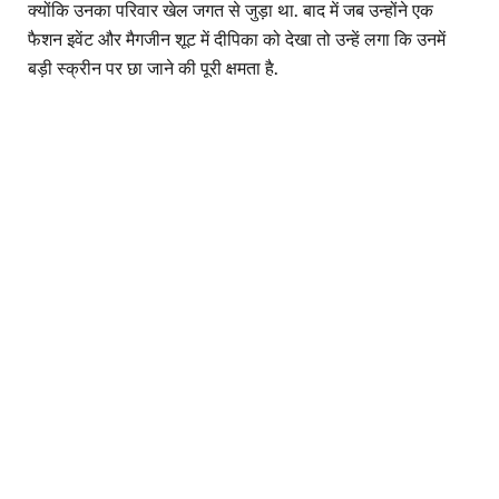
क्योंकि उनका परिवार खेल जगत से जुड़ा था. बाद में जब उन्होंने एक
फैशन इवेंट और मैगजीन शूट में दीपिका को देखा तो उन्हें लगा कि उनमें
बड़ी स्क्रीन पर छा जाने की पूरी क्षमता है.