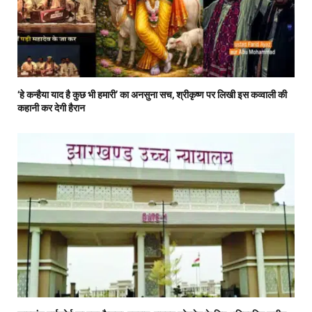
‘हे कन्हैया याद है कुछ भी हमारी’ का अनसुना सच, श्रीकृष्ण पर लिखी इस कव्वाली की
कहानी कर देगी हैरान