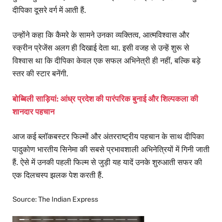
दीपिका दूसरे वर्ग में आती हैं.
उन्होंने कहा कि कैमरे के सामने उनका व्यक्तित्व, आत्मविश्वास और
स्क्रीन प्रेजेंस अलग ही दिखाई देता था. इसी वजह से उन्हें शुरू से
विश्वास था कि दीपिका केवल एक सफल अभिनेत्री ही नहीं, बल्कि बड़े
स्तर की स्टार बनेंगी.
बोब्बिली साड़ियां: आंध्र प्रदेश की पारंपरिक बुनाई और शिल्पकला की
शानदार पहचान
आज कई ब्लॉकबस्टर फिल्मों और अंतरराष्ट्रीय पहचान के साथ दीपिका
पादुकोण भारतीय सिनेमा की सबसे प्रभावशाली अभिनेत्रियों में गिनी जाती
हैं. ऐसे में उनकी पहली फिल्म से जुड़ी यह यादें उनके शुरुआती सफर की
एक दिलचस्प झलक पेश करती हैं.
Source: The Indian Express