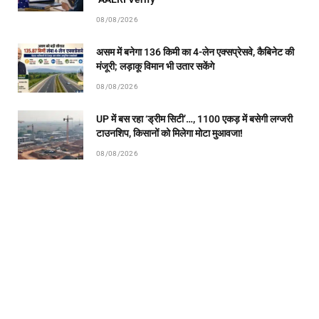
08/08/2026
असम में बनेगा 136 किमी का 4-लेन एक्सप्रेसवे, कैबिनेट की
मंजूरी; लड़ाकू विमान भी उतार सकेंगे
08/08/2026
UP में बस रहा ‘ड्रीम सिटी’…, 1100 एकड़ में बसेगी लग्जरी
टाउनशिप, किसानों को मिलेगा मोटा मुआवजा!
08/08/2026