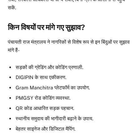
सकें.
किन विषयों पर मांगे गए सुझाव?
पंचायती राज मंत्रालय ने नागरिकों से विशेष रूप से इन बिंदुओं पर सुझाव
मांगे हैं-
सड़कों की ग्रेडिंग और कोडिंग प्रणाली.
DIGIPIN के साथ एकीकरण.
Gram Manchitra प्लेटफॉर्म का उपयोग.
PMGSY रोड कोडिंग व्यवस्था.
QR कोड आधारित सड़क पहचान.
स्थानीय समुदाय की भागीदारी बढ़ाने के उपाय.
बेहतर साइनेज और डिजिटल मैपिंग.