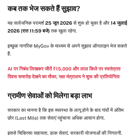
कब तक भेज सकते हैं सुझाव?
यह सार्वजनिक परामर्श
25 जून 2026
से शुरू हो चुका है और
14 जुलाई
2026 (रात 11:59 बजे)
तक खुला रहेगा.
इच्छुक नागरिक MyGov के माध्यम से अपने सुझाव ऑनलाइन भेज सकते
हैं.
AI पर निबंध लिखकर जीतें ₹15,000 और लाल किले पर स्वतंत्रता
दिवस समारोह देखने का मौका, रक्षा मंत्रालय ने शुरू की प्रतियोगिता
ग्रामीण सेवाओं को मिलेगा बड़ा लाभ
सरकार का मानना है कि इस व्यवस्था के लागू होने के बाद गांवों में अंतिम
छोर (Last Mile) तक सेवाएं पहुंचाना अधिक आसान होगा.
इससे चिकित्सा सहायता, डाक सेवाएं, सरकारी योजनाओं की निगरानी,