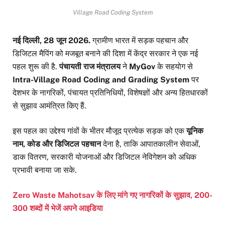
Village Road Coding System
नई दिल्ली, 28 जून 2026.
ग्रामीण भारत में सड़क पहचान और
डिजिटल मैपिंग को मजबूत बनाने की दिशा में केंद्र सरकार ने एक नई
पहल शुरू की है.
पंचायती राज मंत्रालय
ने
MyGov
के सहयोग से
Intra-Village Road Coding and Grading System
पर
देशभर के नागरिकों, पंचायत प्रतिनिधियों, विशेषज्ञों और अन्य हितधारकों
से सुझाव आमंत्रित किए हैं.
इस पहल का उद्देश्य गांवों के भीतर मौजूद प्रत्येक सड़क को एक
यूनिक
नाम, कोड और डिजिटल पहचान
देना है, ताकि आपातकालीन सेवाओं,
डाक वितरण, सरकारी योजनाओं और डिजिटल नेविगेशन को अधिक
प्रभावी बनाया जा सके.
Zero Waste Mahotsav के लिए मांगे गए नागरिकों के सुझाव, 200-
300 शब्दों में भेजें अपने आइडिया