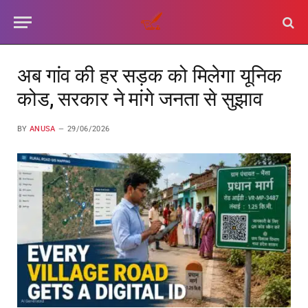
अब गांव की हर सड़क को मिलेगा यूनिक
कोड, सरकार ने मांगे जनता से सुझाव
BY
ANUSA
29/06/2026