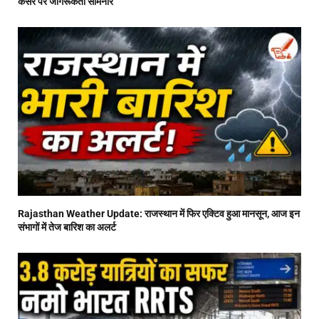
कैंसर पर जागरूकता सेमिनार
Rajasthan Weather Update: राजस्थान में फिर एक्टिव हुआ मानसून, आज इन
संभागों में तेज बारिश का अलर्ट