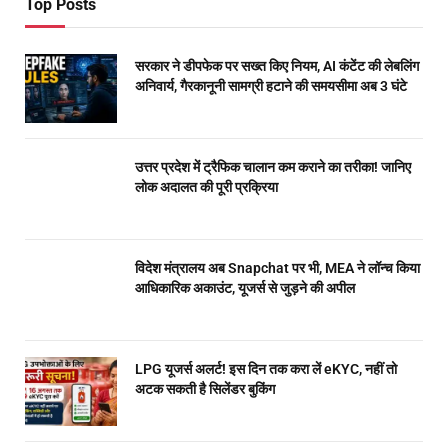
Top Posts
सरकार ने डीपफेक पर सख्त किए नियम, AI कंटेंट की लेबलिंग
अनिवार्य, गैरकानूनी सामग्री हटाने की समयसीमा अब 3 घंटे
उत्तर प्रदेश में ट्रैफिक चालान कम कराने का तरीका! जानिए
लोक अदालत की पूरी प्रक्रिया
विदेश मंत्रालय अब Snapchat पर भी, MEA ने लॉन्च किया
आधिकारिक अकाउंट, यूजर्स से जुड़ने की अपील
LPG यूजर्स अलर्ट! इस दिन तक करा लें eKYC, नहीं तो
अटक सकती है सिलेंडर बुकिंग