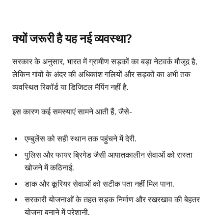
क्यों जरूरी है यह नई व्यवस्था?
सरकार के अनुसार, भारत में ग्रामीण सड़कों का बड़ा नेटवर्क मौजूद है,
लेकिन गांवों के अंदर की अधिकांश गलियों और सड़कों का अभी तक
व्यवस्थित रिकॉर्ड या डिजिटल मैपिंग नहीं है.
इस कारण कई समस्याएं सामने आती हैं, जैसे-
एम्बुलेंस को सही स्थान तक पहुंचने में देरी.
पुलिस और फायर ब्रिगेड जैसी आपातकालीन सेवाओं को रास्ता
खोजने में कठिनाई.
डाक और कूरियर सेवाओं को सटीक पता नहीं मिल पाना.
सरकारी योजनाओं के तहत सड़क निर्माण और रखरखाव की बेहतर
योजना बनाने में परेशानी.