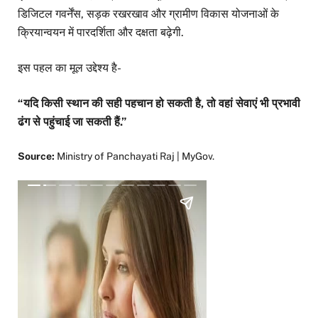
डिजिटल गवर्नेंस, सड़क रखरखाव और ग्रामीण विकास योजनाओं के
क्रियान्वयन में पारदर्शिता और दक्षता बढ़ेगी.
इस पहल का मूल उद्देश्य है-
“यदि किसी स्थान की सही पहचान हो सकती है, तो वहां सेवाएं भी प्रभावी
ढंग से पहुंचाई जा सकती हैं.”
Source:
Ministry of Panchayati Raj | MyGov.