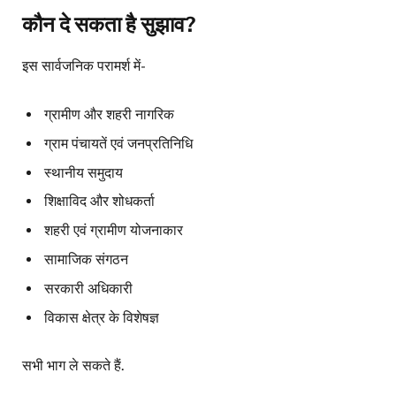
कौन दे सकता है सुझाव?
इस सार्वजनिक परामर्श में-
ग्रामीण और शहरी नागरिक
ग्राम पंचायतें एवं जनप्रतिनिधि
स्थानीय समुदाय
शिक्षाविद और शोधकर्ता
शहरी एवं ग्रामीण योजनाकार
सामाजिक संगठन
सरकारी अधिकारी
विकास क्षेत्र के विशेषज्ञ
सभी भाग ले सकते हैं.