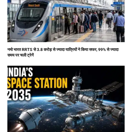
नमो भारत RRTS से 3.8 करोड़ से ज्यादा यात्रियों ने किया सफर, 99% से ज्यादा
समय पर चली ट्रेनें