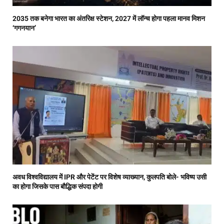
2035 तक बनेगा भारत का अंतरिक्ष स्टेशन, 2027 में लॉन्च होगा पहला मानव मिशन
‘गगनयान’
अवध विश्वविद्यालय में IPR और पेटेंट पर विशेष व्याख्यान, कुलपति बोले- भविष्य उसी
का होगा जिसके पास बौद्धिक संपदा होगी