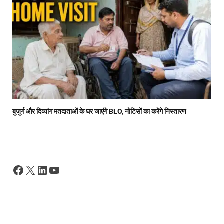
बुजुर्ग और दिव्यांग मतदाताओं के घर जाएंगे BLO, नोटिसों का करेंगे निस्तारण
Facebook
X
LinkedIn
YouTube