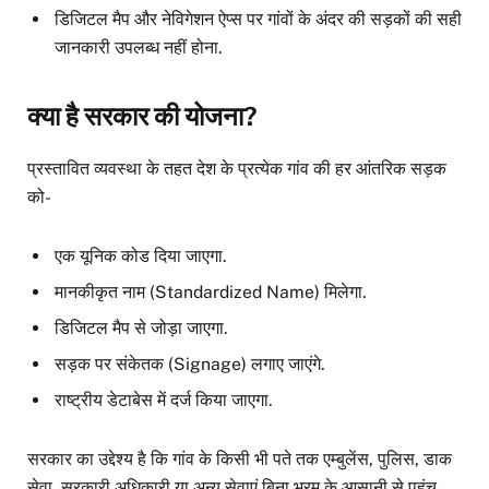
डिजिटल मैप और नेविगेशन ऐप्स पर गांवों के अंदर की सड़कों की सही
जानकारी उपलब्ध नहीं होना.
क्या है सरकार की योजना?
प्रस्तावित व्यवस्था के तहत देश के प्रत्येक गांव की हर आंतरिक सड़क
को-
एक यूनिक कोड दिया जाएगा.
मानकीकृत नाम (Standardized Name) मिलेगा.
डिजिटल मैप से जोड़ा जाएगा.
सड़क पर संकेतक (Signage) लगाए जाएंगे.
राष्ट्रीय डेटाबेस में दर्ज किया जाएगा.
सरकार का उद्देश्य है कि गांव के किसी भी पते तक एम्बुलेंस, पुलिस, डाक
सेवा, सरकारी अधिकारी या अन्य सेवाएं बिना भ्रम के आसानी से पहुंच