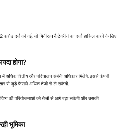
रोड़ दर्ज की गई, जो मिनीरत्न कैटेगरी-I का दर्जा हासिल करने के लिए
 फायदा होगा?
ें अधिक वित्तीय और परिचालन संबंधी अधिकार मिलेंगे. इससे कंपनी
 से जुड़े फैसले अधिक तेजी से ले सकेगी.
 भविष्य की परियोजनाओं को तेजी से आगे बढ़ा सकेगी और उसकी
रही भूमिका