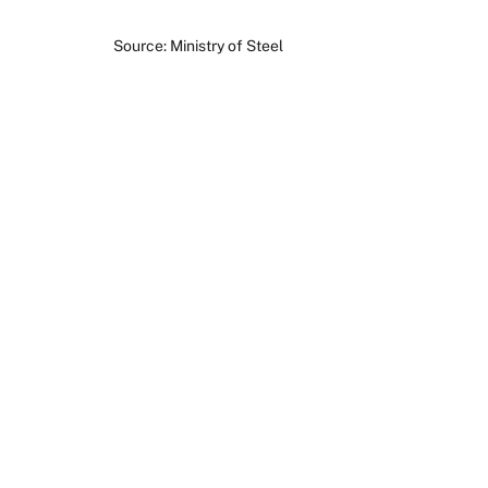
Source: Ministry of Steel