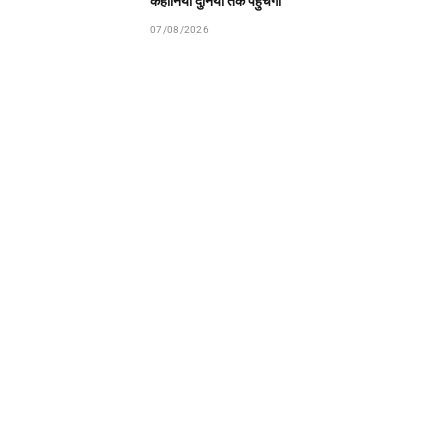
कहानियां दुनिया तक पहुंचेंगी
07/08/2026