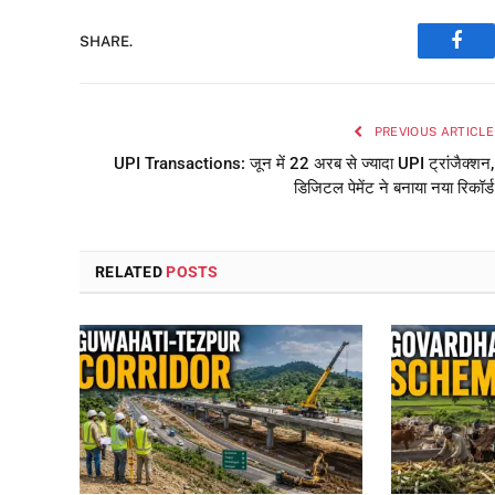
SHARE.
Face
PREVIOUS ARTICLE
UPI Transactions: जून में 22 अरब से ज्यादा UPI ट्रांजैक्शन,
डिजिटल पेमेंट ने बनाया नया रिकॉर्ड
RELATED
POSTS