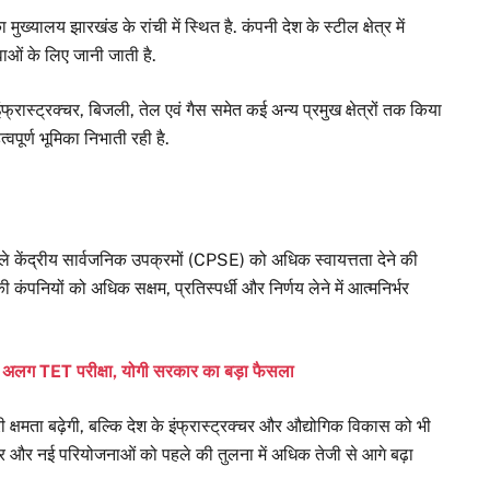
ालय झारखंड के रांची में स्थित है. कंपनी देश के स्टील क्षेत्र में
सेवाओं के लिए जानी जाती है.
्ट्रक्चर, बिजली, तेल एवं गैस समेत कई अन्य प्रमुख क्षेत्रों तक किया
वपूर्ण भूमिका निभाती रही है.
ले केंद्रीय सार्वजनिक उपक्रमों (CPSE) को अधिक स्वायत्तता देने की
ी कंपनियों को अधिक सक्षम, प्रतिस्पर्धी और निर्णय लेने में आत्मनिर्भर
गी अलग TET परीक्षा, योगी सरकार का बड़ा फैसला
मता बढ़ेगी, बल्कि देश के इंफ्रास्ट्रक्चर और औद्योगिक विकास को भी
धार और नई परियोजनाओं को पहले की तुलना में अधिक तेजी से आगे बढ़ा