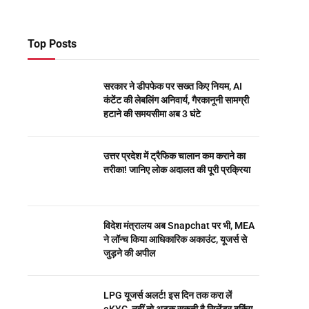
Top Posts
सरकार ने डीपफेक पर सख्त किए नियम, AI
कंटेंट की लेबलिंग अनिवार्य, गैरकानूनी सामग्री
हटाने की समयसीमा अब 3 घंटे
उत्तर प्रदेश में ट्रैफिक चालान कम कराने का
तरीका! जानिए लोक अदालत की पूरी प्रक्रिया
विदेश मंत्रालय अब Snapchat पर भी, MEA
ने लॉन्च किया आधिकारिक अकाउंट, यूजर्स से
जुड़ने की अपील
LPG यूजर्स अलर्ट! इस दिन तक करा लें