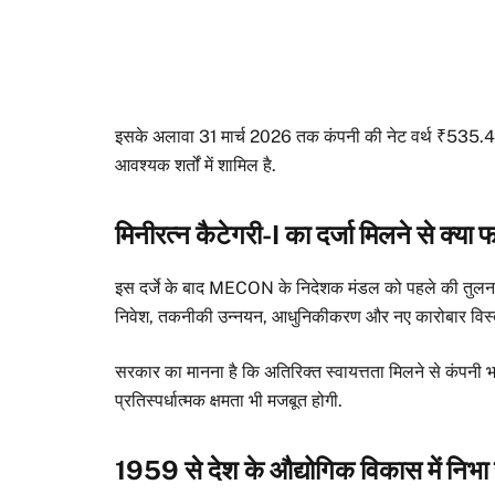
इसके अलावा 31 मार्च 2026 तक कंपनी की नेट वर्थ ₹535.42 क
आवश्यक शर्तों में शामिल है.
मिनीरत्न कैटेगरी-I का दर्जा मिलने से क्या
इस दर्जे के बाद MECON के निदेशक मंडल को पहले की तुलना म
निवेश, तकनीकी उन्नयन, आधुनिकीकरण और नए कारोबार विस्तार
सरकार का मानना है कि अतिरिक्त स्वायत्तता मिलने से कंपनी
प्रतिस्पर्धात्मक क्षमता भी मजबूत होगी.
1959 से देश के औद्योगिक विकास में निभा 