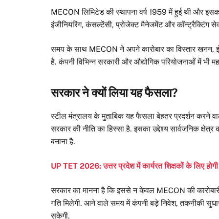
MECON लिमिटेड की स्थापना वर्ष 1959 में हुई थी और इसका मुख्य
इंजीनियरिंग, कंसल्टेंसी, प्रोजेक्ट मैनेजमेंट और कॉन्ट्रैक्टिंग 
समय के साथ MECON ने अपने कारोबार का विस्तार खनन, इंफ्रास
है. कंपनी विभिन्न सरकारी और औद्योगिक परियोजनाओं में भी महत्
सरकार ने क्यों लिया यह फैसला?
स्टील मंत्रालय के मुताबिक यह फैसला बेहतर प्रदर्शन करने वा
सरकार की नीति का हिस्सा है. इसका उद्देश्य सार्वजनिक क्षेत्र क
बनाना है.
UP TET 2026: उत्तर प्रदेश में कार्यरत शिक्षकों के लिए हो
सरकार का मानना है कि इससे न केवल MECON की कारोबारी क्ष
गति मिलेगी. आने वाले समय में कंपनी बड़े निवेश, तकनीकी सु
सकेगी.