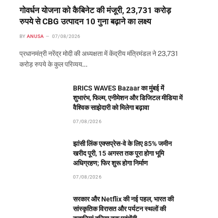
गोवर्धन योजना को कैबिनेट की मंजूरी, 23,731 करोड़
रुपये से CBG उत्पादन 10 गुना बढ़ाने का लक्ष्य
BY
ANUSA
07/08/2026
प्रधानमंत्री नरेंद्र मोदी की अध्यक्षता में केंद्रीय मंत्रिमंडल ने 23,731
करोड़ रुपये के कुल परिव्यय…
BRICS WAVES Bazaar का मुंबई में
शुभारंभ, फिल्म, एनीमेशन और डिजिटल मीडिया में
वैश्विक साझेदारी को मिलेगा बढ़ावा
07/08/2026
झांसी लिंक एक्सप्रेस-वे के लिए 85% जमीन
खरीद पूरी, 15 अगस्त तक पूरा होगा भूमि
अधिग्रहण; फिर शुरू होगा निर्माण
07/08/2026
सरकार और Netflix की नई पहल, भारत की
सांस्कृतिक विरासत और पर्यटन स्थलों की