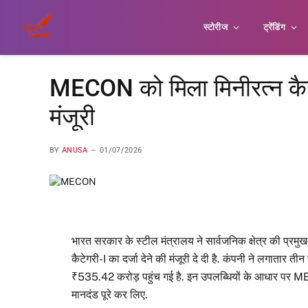
स्टोरीज
ट्रेंडिंग
MECON को मिला मिनीरत्न कैटेग
मंजूरी
BY
ANUSA
01/07/2026
भारत सरकार के स्टील मंत्रालय ने सार्वजनिक क्षेत्र की प्र
कैटेगरी-I का दर्जा देने की मंजूरी दे दी है. कंपनी ने लगातार 
₹535.42 करोड़ पहुंच गई है. इन उपलब्धियों के आधार पर MECO
मानदंड पूरे कर लिए.