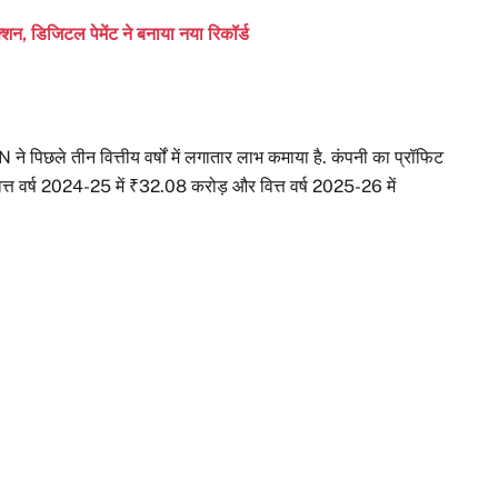
शन, डिजिटल पेमेंट ने बनाया नया रिकॉर्ड
पिछले तीन वित्तीय वर्षों में लगातार लाभ कमाया है. कंपनी का प्रॉफिट
ित्त वर्ष 2024-25 में ₹32.08 करोड़ और वित्त वर्ष 2025-26 में