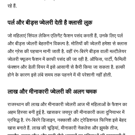
रहे हैं.
पर्ल और बीड्स ज्वेलरी देती है क्लासी लुक
जो महिलाएं सिंपल लेकिन एलिगेंट फैशन पसंद करती हैं, उनके लिए पर्ल
और बीड्स ज्वेलरी बेहतरीन विकल्प है. मोतियों की ज्वेलरी हमेशा से क्लास
और ग्रेस की पहचान मानी जाती है. वहीं रंग-बिरंगे बीड्स वाली मल्टीलेयर
ज्वेलरी फ्यूजन फैशन में काफी पसंद की जा रही है. ऑफिस, पार्टी, फैमिली
फंक्शन और डेली वियर में इसे आसानी से कैरी किया जा सकता है. हल्की
होने के कारण इसे लंबे समय तक पहनने में भी परेशानी नहीं होती.
लाख और मीनाकारी ज्वेलरी की अलग चमक
राजस्थान की लाख और मीनाकारी ज्वेलरी आज भी महिलाओं के फैशन का
अहम हिस्सा बनी हुई है. खासकर जयपुर की मीनाकारी कला दुनियाभर में
प्रसिद्ध है. रंग-बिरंगे डिजाइन, नक्काशी और ट्रेडिशनल फिनिश इसे बेहद
खास बनाते हैं. लाख की चूड़ियां, मीनाकारी नेकलेस और झुमके तीज,