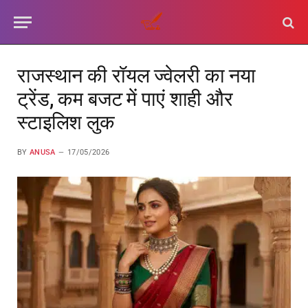
राजस्थान की रॉयल ज्वेलरी का नया
ट्रेंड, कम बजट में पाएं शाही और
स्टाइलिश लुक
BY
ANUSA
17/05/2026