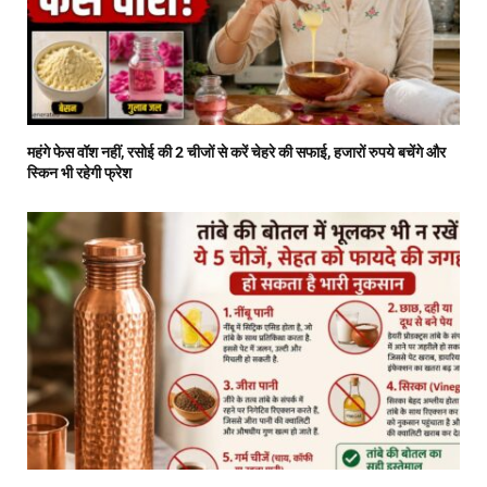
महंगे फेस वॉश नहीं, रसोई की 2 चीजों से करें चेहरे की सफाई, हजारों रुपये बचेंगे और
स्किन भी रहेगी फ्रेश