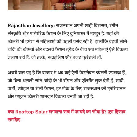
Rajasthan Jewellery:
राजस्थान अपनी शाही विरासत, रंगीन
संस्कृति और पारंपरिक फैशन के लिए दुनियाभर में मशहूर है. यहां की
ज्वेलरी भी हमेशा से महिलाओं की पहली पसंद रही है. हालांकि बढ़ती सोने-
चांदी की कीमतों और बदलते फैशन ट्रेंड के बीच अब महिलाएं ऐसे विकल्प
तलाश रही हैं, जो हल्के, स्टाइलिश और बजट फ्रेंडली हों.
अच्छी बात यह है कि बाजार में अब कई ऐसी फैशनेबल ज्वेलरी उपलब्ध हैं,
जो बिना असली सोने-चांदी के भी रॉयल और एलिगेंट लुक देती हैं. शादी,
पार्टी, त्योहार या डेली फैशन, हर मौके के लिए राजस्थान की ट्रेडिशनल
और फ्यूजन ज्वेलरी शानदार विकल्प बनती जा रही है.
क्या Rooftop Solar लगवाना सच में फायदे का सौदा है? पूरा हिसाब
समझिए