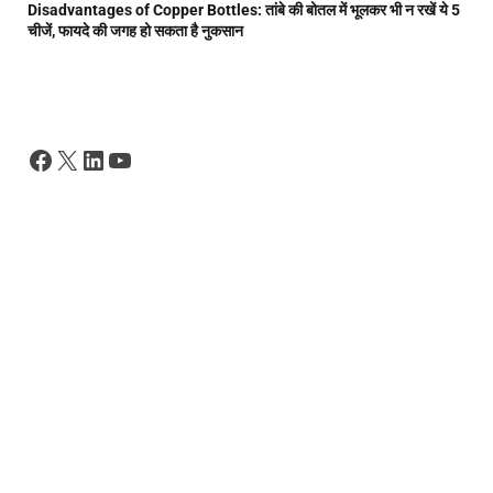
Disadvantages of Copper Bottles: तांबे की बोतल में भूलकर भी न रखें ये 5
चीजें, फायदे की जगह हो सकता है नुकसान
Facebook
X
LinkedIn
YouTube