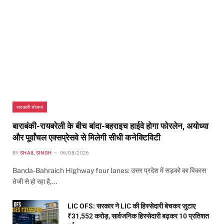
सरकारी योजना
बाराबंकी-रायबरेली के बीच बांदा-बहराइच हाईवे होगा फोरलेन, अयोध्या
और पूर्वांचल एक्सप्रेसवे से मिलेगी सीधी कनेक्टिविटी
BY
SHAIL SINGH
06/08/2026
Banda-Bahraich Highway four lanes: उत्तर प्रदेश में सड़को का विकास
तेजी से हो रहा है,…
LIC OFS: सरकार ने LIC की हिस्सेदारी बेचकर जुटाए
₹31,552 करोड़, सार्वजनिक हिस्सेदारी बढ़कर 10 प्रतिशत