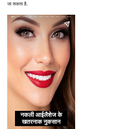
जा सकता है.