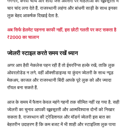
गणगौर, करवा चौथ और शादी जैसे अवसरों पर महिलाओं की खूबसूरती में
चार चांद लगा देते हैं. राजस्थानी लहंगा और बांधनी साड़ी के साथ इनका
लुक बेहद आकर्षक दिखाई देता है.
अब सिर्फ हेलमेट पहनना काफी नहीं, इस छोटी गलती पर कट सकता है
₹2000 का चालान
ज्वेलरी स्टाइल करते समय रखें ध्यान
अगर आप हैवी नेकलेस पहन रही हैं तो ईयररिंग्स हल्के रखें, ताकि लुक
ओवरलोडेड न लगे. वहीं ऑक्सीडाइज्ड या कुंदन ज्वेलरी के साथ न्यूड
मेकअप, काजल और राजस्थानी बिंदी आपके पूरे लुक को और ज्यादा
रॉयल बना सकते हैं.
आज के समय में फैशन केवल महंगे गहनों तक सीमित नहीं रह गया है. सही
ज्वेलरी का चुनाव आपकी खूबसूरती और आत्मविश्वास दोनों को निखार
सकता है. राजस्थान की ट्रेडिशनल और मॉडर्न ज्वेलरी इस बात का
बेहतरीन उदाहरण हैं कि कम बजट में भी शाही और स्टाइलिश लुक पाया