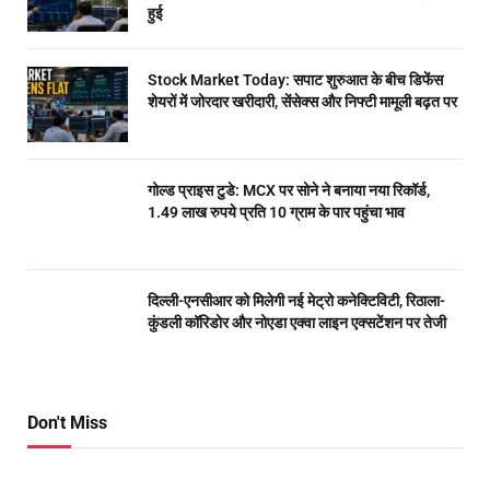
हुई
Stock Market Today: सपाट शुरुआत के बीच डिफेंस
शेयरों में जोरदार खरीदारी, सेंसेक्स और निफ्टी मामूली बढ़त पर
गोल्ड प्राइस टुडे: MCX पर सोने ने बनाया नया रिकॉर्ड,
1.49 लाख रुपये प्रति 10 ग्राम के पार पहुंचा भाव
दिल्ली-एनसीआर को मिलेगी नई मेट्रो कनेक्टिविटी, रिठाला-
कुंडली कॉरिडोर और नोएडा एक्वा लाइन एक्सटेंशन पर तेजी
Don't Miss