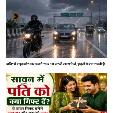
बारिश में बाइक और कार चलाते समय 10 जरूरी सावधानियां, हादसों से बचा सकती हैं!