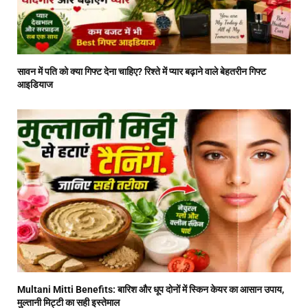
सावन में पति को क्या गिफ्ट देना चाहिए? रिश्ते में प्यार बढ़ाने वाले बेहतरीन गिफ्ट
आइडियाज
Multani Mitti Benefits: बारिश और धूप दोनों में स्किन केयर का आसान उपाय,
मुल्तानी मिट्टी का सही इस्तेमाल