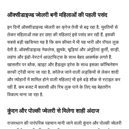
ऑक्सीडाइज्ड ज्वेलरी बनी महिलाओं की पहली पसंद
इन दिनों ऑक्सीडाइज्ड ज्वेलरी का क्रेज तेजी से बढ़ रहा है. युवतियों से
लेकर महिलाओं तक हर उम्र की महिलाएं इसे पसंद कर रही हैं. इसकी
सबसे बड़ी खासियत यह है कि कम कीमत में भी यह भारी और रॉयल लुक
देती है. ऑक्सीडाइज्ड नेकलेस, झुमके, चूड़ियां और अंगूठियां कुर्ती, साड़ी,
लहंगा और इंडो-वेस्टर्न आउटफिट्स के साथ बेहद आकर्षक लगते हैं.
खासतौर पर ब्लैक, व्हाइट और हैंडलूम ड्रेस के साथ इसका कॉम्बिनेशन
काफी ट्रेंडी माना जा रहा है. कॉलेज जाने वाली लड़कियों से लेकर शादी
और त्योहारों में शामिल होने वाली महिलाएं भी इसे बड़े शौक से स्टाइल कर
रही हैं. कम बजट में क्लासी और रिच लुक पाने के लिए यह बेहतरीन
विकल्प माना जा रहा है.
कुंदन और पोल्की ज्वेलरी से मिलेगा शाही अंदाज
राजस्थान की पारंपरिक पहचान मानी जाने वाली कुंदन और पोल्की ज्वेलरी