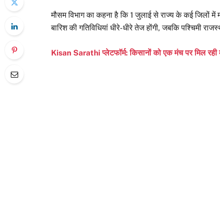
मौसम विभाग का कहना है कि 1 जुलाई से राज्य के कई जिलों में म
बारिश की गतिविधियां धीरे-धीरे तेज होंगी, जबकि पश्चिमी राजस्
Kisan Sarathi प्लेटफॉर्म: किसानों को एक मंच पर मिल रही