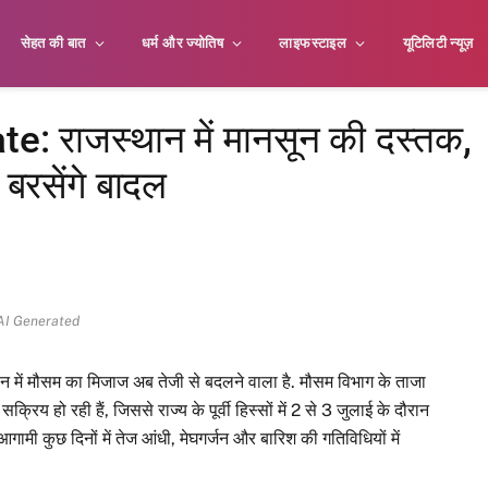
सेहत की बात
धर्म और ज्योतिष
लाइफस्टाइल
यूटिलिटी न्यूज़
 राजस्थान में मानसून की दस्तक,
 बरसेंगे बादल
AI Generated
न में मौसम का मिजाज अब तेजी से बदलने वाला है. मौसम विभाग के ताजा
िय हो रही हैं, जिससे राज्य के पूर्वी हिस्सों में 2 से 3 जुलाई के दौरान
ामी कुछ दिनों में तेज आंधी, मेघगर्जन और बारिश की गतिविधियों में