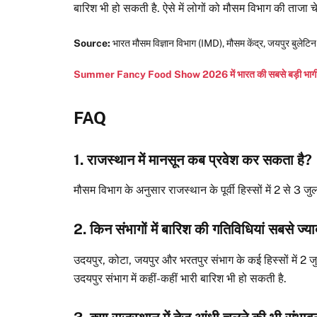
बारिश भी हो सकती है. ऐसे में लोगों को मौसम विभाग की ताज
Source:
भारत मौसम विज्ञान विभाग (IMD), मौसम केंद्र, जयपुर बुलेटिन
Summer Fancy Food Show 2026 में भारत की सबसे बड़ी भागीदार
FAQ
1. राजस्थान में मानसून कब प्रवेश कर सकता है?
मौसम विभाग के अनुसार राजस्थान के पूर्वी हिस्सों में 2 से 3 
2. किन संभागों में बारिश की गतिविधियां सबसे ज्या
उदयपुर, कोटा, जयपुर और भरतपुर संभाग के कई हिस्सों में 2 ज
उदयपुर संभाग में कहीं-कहीं भारी बारिश भी हो सकती है.