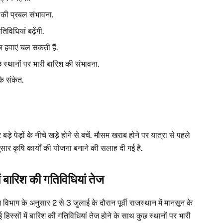
ेश की प्रबल संभावना.
विधियां बढ़ेंगी.
ेज हवाएं चल सकती हैं.
स्थानों पर भारी बारिश की संभावना.
के संकेत.
़े पेड़ों के नीचे खड़े होने से बचें. मौसम खराब होने पर यात्रा से पहले
ार कृषि कार्यों की योजना बनाने की सलाह दी गई है.
ें बारिश की गतिविधियां तेज
विभाग के अनुसार 2 से 3 जुलाई के दौरान पूर्वी राजस्थान में मानसून के
हिस्सों में बारिश की गतिविधियां तेज होने के साथ कुछ स्थानों पर भारी