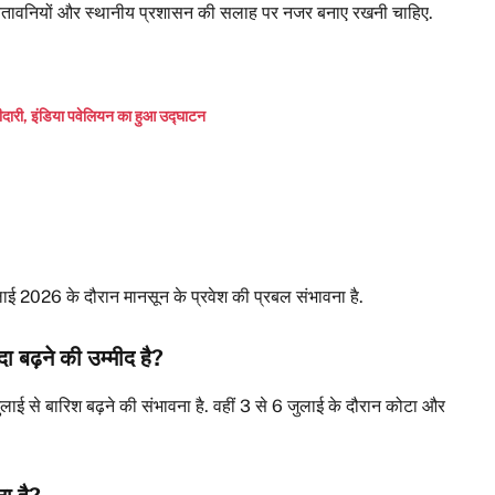
ा चेतावनियों और स्थानीय प्रशासन की सलाह पर नजर बनाए रखनी चाहिए.
ी, इंडिया पवेलियन का हुआ उद्घाटन
जुलाई 2026 के दौरान मानसून के प्रवेश की प्रबल संभावना है.
दा बढ़ने की उम्मीद है?
ुलाई से बारिश बढ़ने की संभावना है. वहीं 3 से 6 जुलाई के दौरान कोटा और