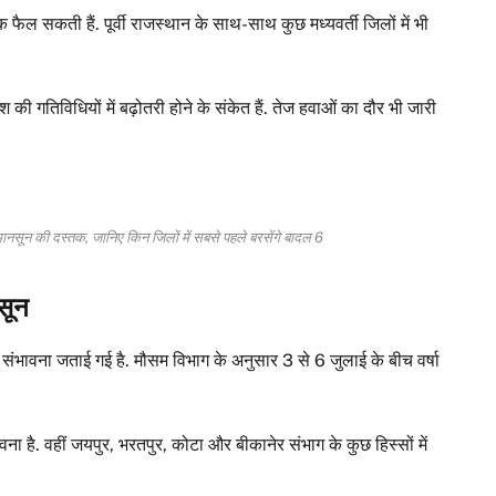
 फैल सकती हैं. पूर्वी राजस्थान के साथ-साथ कुछ मध्यवर्ती जिलों में भी
की गतिविधियों में बढ़ोतरी होने के संकेत हैं. तेज हवाओं का दौर भी जारी
ून की दस्तक, जानिए किन जिलों में सबसे पहले बरसेंगे बादल 6
नसून
संभावना जताई गई है. मौसम विभाग के अनुसार 3 से 6 जुलाई के बीच वर्षा
ना है. वहीं जयपुर, भरतपुर, कोटा और बीकानेर संभाग के कुछ हिस्सों में