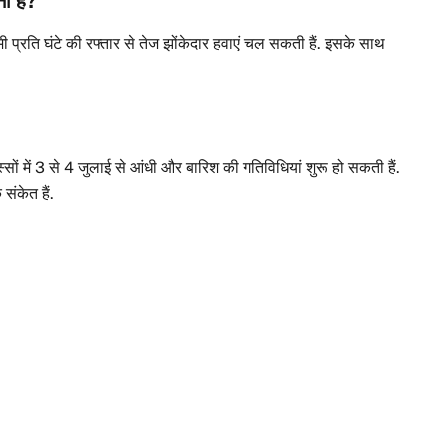
ना है?
िमी प्रति घंटे की रफ्तार से तेज झोंकेदार हवाएं चल सकती हैं. इसके साथ
ों में 3 से 4 जुलाई से आंधी और बारिश की गतिविधियां शुरू हो सकती हैं.
संकेत हैं.