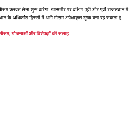
ौसम करवट लेना शुरू करेगा. खासतौर पर दक्षिण-पूर्वी और पूर्वी राजस्थान में
थान के अधिकांश हिस्सों में अभी मौसम अपेक्षाकृत शुष्क बना रह सकता है.
 मौसम, योजनाओं और विशेषज्ञों की सलाह