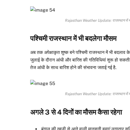
Rajasthan Weather Update: राजस्थान में मानस
पश्चिमी राजस्थान में भी बदलेगा मौसम
अब तक अपेक्षाकृत शुष्क बने पश्चिमी राजस्थान में भी बदलाव के स
जुलाई के दौरान आंधी और बारिश की गतिविधियां शुरू हो सकती है
तेज आंधी के साथ बारिश होने की संभावना जताई गई है.
Rajasthan Weather Update: राजस्थान में मानस
अगले 3 से 4 दिनों का मौसम कैसा रहेगा
बंगाल की खाड़ी से आने वाली मानसूनी हवाएं लगातार सक्