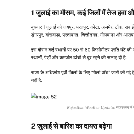
1 जुलाई का मौसम, कई जिलों में तेज हवा 
बुधवार 1 जुलाई को जयपुर, भरतपुर, कोटा, अजमेर, टोंक, सवाई म
डूंगरपुर, बांसवाड़ा, प्रतापगढ़, चित्तौड़गढ़, भीलवाड़ा और आसपास
इस दौरान कई स्थानों पर 50 से 60 किलोमीटर प्रति घंटे की रफ
स्थानों, पेड़ों और कमजोर ढांचों से दूर रहने की सलाह दी है.
राज्य के अधिकांश पूर्वी जिलों के लिए “येलो वॉच” जारी की ग
नहीं है.
Rajasthan Weather Update: राजस्थान में मानस
2 जुलाई से बारिश का दायरा बढ़ेगा