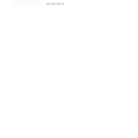
06/08/2026