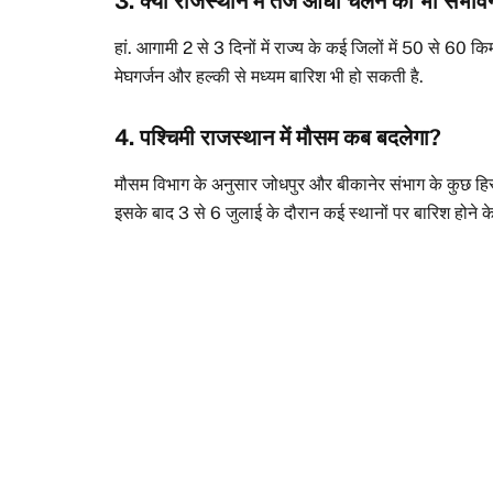
3. क्या राजस्थान में तेज आंधी चलने की भी संभाव
हां. आगामी 2 से 3 दिनों में राज्य के कई जिलों में 50 से 60 क
मेघगर्जन और हल्की से मध्यम बारिश भी हो सकती है.
4. पश्चिमी राजस्थान में मौसम कब बदलेगा?
मौसम विभाग के अनुसार जोधपुर और बीकानेर संभाग के कुछ हिस्स
इसके बाद 3 से 6 जुलाई के दौरान कई स्थानों पर बारिश होने के 