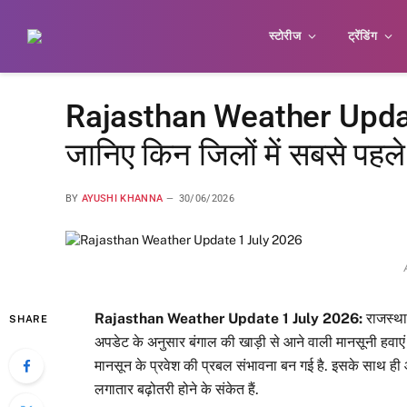
स्टोरीज
ट्रेंडिंग
Rajasthan Weather Update:
जानिए किन जिलों में सबसे पहले
BY
AYUSHI KHANNA
30/06/2026
Rajasthan Weather Update 1 July 2026:
राजस्था
SHARE
अपडेट के अनुसार बंगाल की खाड़ी से आने वाली मानसूनी हवाएं सक्र
मानसून के प्रवेश की प्रबल संभावना बन गई है. इसके साथ ही आग
लगातार बढ़ोतरी होने के संकेत हैं.