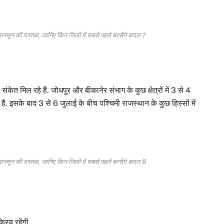
ून की दस्तक, जानिए किन जिलों में सबसे पहले बरसेंगे बादल 7
ंकेत मिल रहे हैं. जोधपुर और बीकानेर संभाग के कुछ क्षेत्रों में 3 से 4
ं. इसके बाद 3 से 6 जुलाई के बीच पश्चिमी राजस्थान के कुछ हिस्सों में
ून की दस्तक, जानिए किन जिलों में सबसे पहले बरसेंगे बादल 8
रिय रहेंगी.