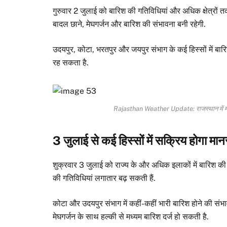
गुरुवार 2 जुलाई को बारिश की गतिविधियां और अधिक क्षेत्रों तक
बादल छाने, मेघगर्जन और बारिश की संभावना बनी रहेगी.
उदयपुर, कोटा, भरतपुर और जयपुर संभाग के कई हिस्सों में बारिश 
रह सकता है.
Rajasthan Weather Update: राजस्थान में मानस
3 जुलाई से कई हिस्सों में सक्रिय होगा मा
शुक्रवार 3 जुलाई को राज्य के और अधिक इलाकों में बारिश की 
की गतिविधियां लगातार बढ़ सकती हैं.
कोटा और उदयपुर संभाग में कहीं-कहीं भारी बारिश होने की संभाव
मेघगर्जन के साथ हल्की से मध्यम बारिश दर्ज हो सकती है.