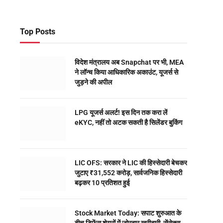
Top Posts
विदेश मंत्रालय अब Snapchat पर भी, MEA
ने लॉन्च किया आधिकारिक अकाउंट, यूजर्स से
जुड़ने की अपील
LPG यूजर्स अलर्ट! इस दिन तक करा लें
eKYC, नहीं तो अटक सकती है सिलेंडर बुकिंग
LIC OFS: सरकार ने LIC की हिस्सेदारी बेचकर
जुटाए ₹31,552 करोड़, सार्वजनिक हिस्सेदारी
बढ़कर 10 प्रतिशत हुई
Stock Market Today: सपाट शुरुआत के