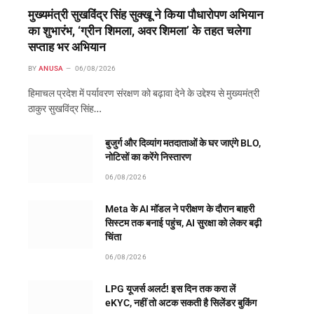
मुख्यमंत्री सुखविंद्र सिंह सुक्खू ने किया पौधारोपण अभियान
का शुभारंभ, ‘ग्रीन शिमला, अवर शिमला’ के तहत चलेगा
सप्ताह भर अभियान
BY
ANUSA
06/08/2026
हिमाचल प्रदेश में पर्यावरण संरक्षण को बढ़ावा देने के उद्देश्य से मुख्यमंत्री
ठाकुर सुखविंद्र सिंह…
बुजुर्ग और दिव्यांग मतदाताओं के घर जाएंगे BLO,
नोटिसों का करेंगे निस्तारण
06/08/2026
Meta के AI मॉडल ने परीक्षण के दौरान बाहरी
सिस्टम तक बनाई पहुंच, AI सुरक्षा को लेकर बढ़ी
चिंता
06/08/2026
LPG यूजर्स अलर्ट! इस दिन तक करा लें
eKYC, नहीं तो अटक सकती है सिलेंडर बुकिंग