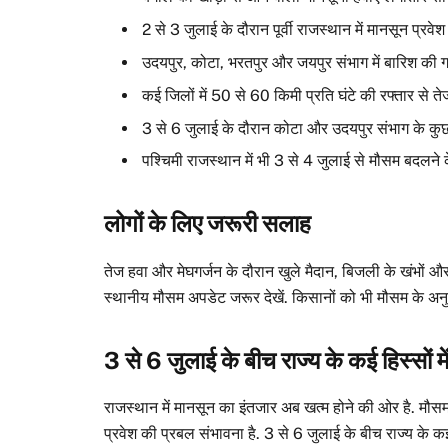
2 से 3 जुलाई के दौरान पूर्वी राजस्थान में मानसून प्रव
उदयपुर, कोटा, भरतपुर और जयपुर संभाग में बारिश की गति
कई जिलों में 50 से 60 किमी प्रति घंटे की रफ्तार से त
3 से 6 जुलाई के दौरान कोटा और उदयपुर संभाग के कुछ 
पश्चिमी राजस्थान में भी 3 से 4 जुलाई से मौसम बदलने 
लोगों के लिए जरूरी सलाह
तेज हवा और मेघगर्जन के दौरान खुले मैदान, बिजली के खंभों और बड
स्थानीय मौसम अपडेट जरूर देखें. किसानों को भी मौसम के अनुस
3 से 6 जुलाई के बीच राज्य के कई हिस्सों म
राजस्थान में मानसून का इंतजार अब खत्म होने की ओर है. मौसम 
प्रवेश की प्रबल संभावना है. 3 से 6 जुलाई के बीच राज्य के कई 