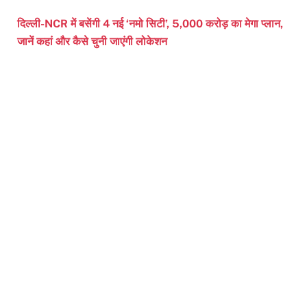
दिल्ली-NCR में बसेंगी 4 नई ‘नमो सिटी’, 5,000 करोड़ का मेगा प्लान,
जानें कहां और कैसे चुनी जाएंगी लोकेशन