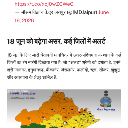
https://t.co/xcj0wZCWeG
— मौसम विज्ञान केंद्र जयपुर (@IMDJaipur)
June
16, 2026
18 जून को बढ़ेगा असर, कई जिलों में अलर्ट
18 जून के लिए जारी चेतावनी मानचित्र में उत्तर-पश्चिम राजस्थान के कई
जिलों का रंग नारंगी दिखाया गया है, जो “अलर्ट” श्रेणी को दर्शाता है. इनमें
श्रीगंगानगर, हनुमानगढ़, बीकानेर, जैसलमेर, फलोदी, चूरू, सीकर, झुंझुनूं
और आसपास के क्षेत्र शामिल हैं.