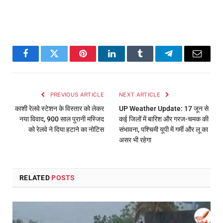
Facebook
Twitter
Pinterest
LinkedIn
Tumblr
Telegram
Email
PREVIOUS ARTICLE
NEXT ARTICLE
काशी रेलवे स्टेशन के विस्तार को लेकर
UP Weather Update: 17 जून से
नया विवाद, 900 साल पुरानी मस्जिद
कई जिलों में बारिश और गरज-चमक की
को रेलवे ने दिया हटाने का नोटिस
संभावना, पश्चिमी यूपी में गर्मी और लू का
असर भी रहेगा
RELATED
POSTS