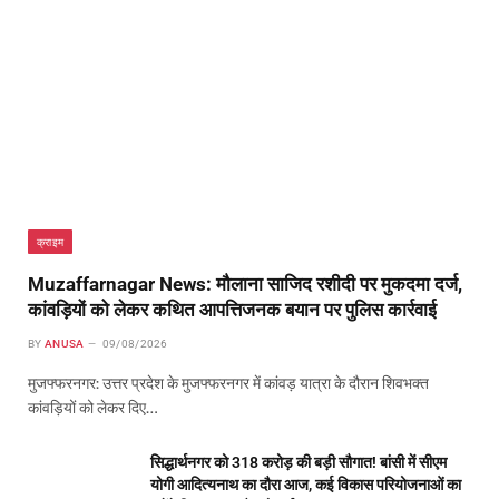
क्राइम
Muzaffarnagar News: मौलाना साजिद रशीदी पर मुकदमा दर्ज,
कांवड़ियों को लेकर कथित आपत्तिजनक बयान पर पुलिस कार्रवाई
BY
ANUSA
09/08/2026
मुजफ्फरनगर: उत्तर प्रदेश के मुजफ्फरनगर में कांवड़ यात्रा के दौरान शिवभक्त
कांवड़ियों को लेकर दिए…
सिद्धार्थनगर को 318 करोड़ की बड़ी सौगात! बांसी में सीएम
योगी आदित्यनाथ का दौरा आज, कई विकास परियोजनाओं का