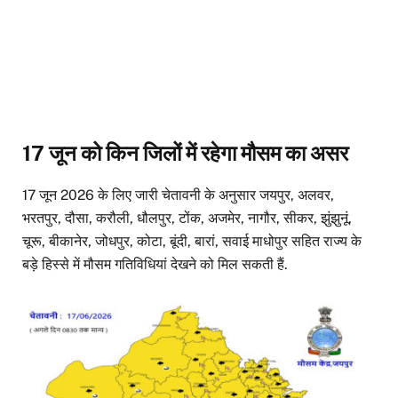
17 जून को किन जिलों में रहेगा मौसम का असर
17 जून 2026 के लिए जारी चेतावनी के अनुसार जयपुर, अलवर,
भरतपुर, दौसा, करौली, धौलपुर, टोंक, अजमेर, नागौर, सीकर, झुंझुनूं,
चूरू, बीकानेर, जोधपुर, कोटा, बूंदी, बारां, सवाई माधोपुर सहित राज्य के
बड़े हिस्से में मौसम गतिविधियां देखने को मिल सकती हैं.