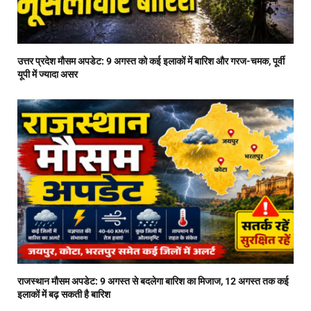
उत्तर प्रदेश मौसम अपडेट: 9 अगस्त को कई इलाकों में बारिश और गरज-चमक, पूर्वी
यूपी में ज्यादा असर
राजस्थान मौसम अपडेट: 9 अगस्त से बदलेगा बारिश का मिजाज, 12 अगस्त तक कई
इलाकों में बढ़ सकती है बारिश