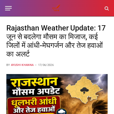
Rajasthan Weather Update: 17
जून से बदलेगा मौसम का मिजाज, कई
जिलों में आंधी-मेघगर्जन और तेज हवाओं
का अलर्ट
BY
AYUSHI KHANNA
17/06/2026