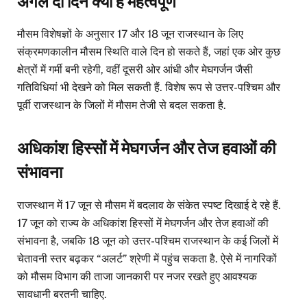
अगले दो दिन क्यों हैं महत्वपूर्ण
मौसम विशेषज्ञों के अनुसार 17 और 18 जून राजस्थान के लिए
संक्रमणकालीन मौसम स्थिति वाले दिन हो सकते हैं, जहां एक ओर कुछ
क्षेत्रों में गर्मी बनी रहेगी, वहीं दूसरी ओर आंधी और मेघगर्जन जैसी
गतिविधियां भी देखने को मिल सकती हैं. विशेष रूप से उत्तर-पश्चिम और
पूर्वी राजस्थान के जिलों में मौसम तेजी से बदल सकता है.
अधिकांश हिस्सों में मेघगर्जन और तेज हवाओं की
संभावना
राजस्थान में 17 जून से मौसम में बदलाव के संकेत स्पष्ट दिखाई दे रहे हैं.
17 जून को राज्य के अधिकांश हिस्सों में मेघगर्जन और तेज हवाओं की
संभावना है, जबकि 18 जून को उत्तर-पश्चिम राजस्थान के कई जिलों में
चेतावनी स्तर बढ़कर “अलर्ट” श्रेणी में पहुंच सकता है. ऐसे में नागरिकों
को मौसम विभाग की ताजा जानकारी पर नजर रखते हुए आवश्यक
सावधानी बरतनी चाहिए.