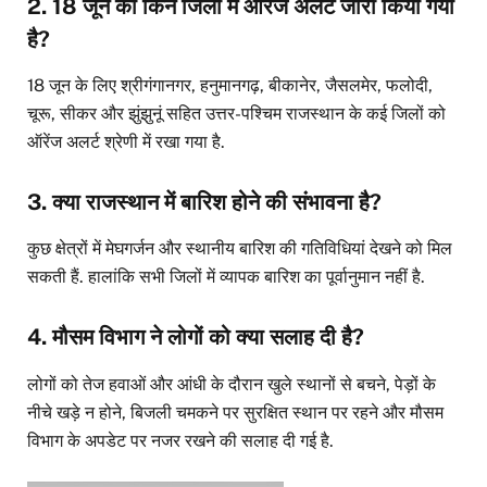
2. 18 जून को किन जिलों में ऑरेंज अलर्ट जारी किया गया
है?
18 जून के लिए श्रीगंगानगर, हनुमानगढ़, बीकानेर, जैसलमेर, फलोदी,
चूरू, सीकर और झुंझुनूं सहित उत्तर-पश्चिम राजस्थान के कई जिलों को
ऑरेंज अलर्ट श्रेणी में रखा गया है.
3. क्या राजस्थान में बारिश होने की संभावना है?
कुछ क्षेत्रों में मेघगर्जन और स्थानीय बारिश की गतिविधियां देखने को मिल
सकती हैं. हालांकि सभी जिलों में व्यापक बारिश का पूर्वानुमान नहीं है.
4. मौसम विभाग ने लोगों को क्या सलाह दी है?
लोगों को तेज हवाओं और आंधी के दौरान खुले स्थानों से बचने, पेड़ों के
नीचे खड़े न होने, बिजली चमकने पर सुरक्षित स्थान पर रहने और मौसम
विभाग के अपडेट पर नजर रखने की सलाह दी गई है.