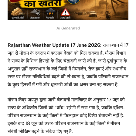
AI Generated
Rajasthan Weather Update 17 June 2026
: राजस्थान में 17
जून से मौसम के स्वरूप में बदलाव देखने को मिल सकता है. मौसम विभाग
ने राज्य के विभिन्न हिस्सों के लिए चेतावनी जारी की है. जारी पूर्वानुमान के
अनुसार पूर्वी राजस्थान के कई जिलों में मेघगर्जन, तेज हवाएं और स्थानीय
स्तर पर मौसम गतिविधियां बढ़ने की संभावना है, जबकि पश्चिमी राजस्थान
के कुछ हिस्सों में गर्मी और धूलभरी आंधी का असर बना रह सकता है.
मौसम केंद्र जयपुर द्वारा जारी चेतावनी मानचित्र के अनुसार 17 जून को
राज्य के अधिकांश जिलों को “वॉच” श्रेणी में रखा गया है, जबकि दक्षिण-
पश्चिम राजस्थान के कई जिलों में फिलहाल कोई विशेष चेतावनी नहीं है.
इसके बाद 18 जून को उत्तर-पश्चिम राजस्थान के कई जिलों में मौसम
संबंधी जोखिम बढ़ने के संकेत दिए गए हैं.