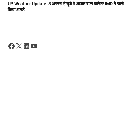
UP Weather Update: 8 अगस्त से यूपी में आफत वाली बारिश! IMD ने जारी
किया अलर्ट
Facebook
X
LinkedIn
YouTube