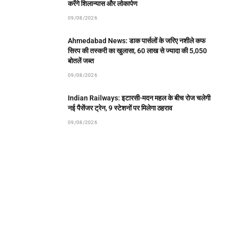
करेंगे शिलान्यास और लोकार्पण
09/08/2026
Ahmedabad News: डाक पार्सलों के जरिए नशीले कफ
सिरप की तस्करी का खुलासा, 60 लाख से ज्यादा की 5,050
बोतलें जब्त
09/08/2026
Indian Railways: इटारसी-मदन महल के बीच रोज चलेगी
नई पैसेंजर ट्रेन, 9 स्टेशनों पर मिलेगा ठहराव
09/08/2026