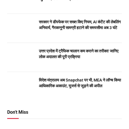
सरकार ने डीपफेक पर सख्त किए नियम, AI कंटेंट की लेबलिंग
अनिवार्य, गैरकानूनी सामग्री हटाने की समयसीमा अब 3 घंटे
उत्तर प्रदेश में ट्रैफिक चालान कम कराने का तरीका! जानिए
लोक अदालत की पूरी प्रक्रिया
विदेश मंत्रालय अब Snapchat पर भी, MEA ने लॉन्च किया
आधिकारिक अकाउंट, यूजर्स से जुड़ने की अपील
Don't Miss