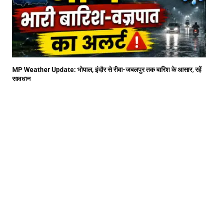
MP Weather Update: भोपाल, इंदौर से रीवा-जबलपुर तक बारिश के आसार, रहें
सावधान