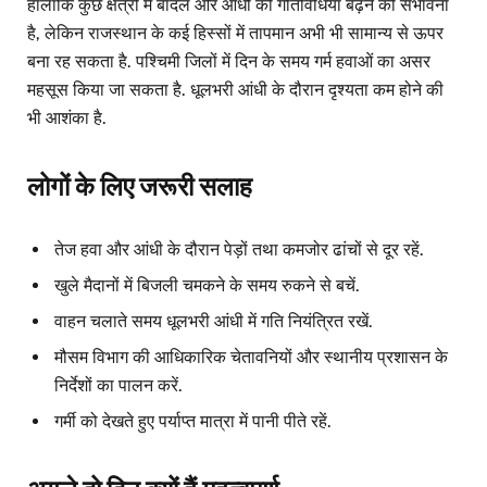
हालांकि कुछ क्षेत्रों में बादल और आंधी की गतिविधियां बढ़ने की संभावना
है, लेकिन राजस्थान के कई हिस्सों में तापमान अभी भी सामान्य से ऊपर
बना रह सकता है. पश्चिमी जिलों में दिन के समय गर्म हवाओं का असर
महसूस किया जा सकता है. धूलभरी आंधी के दौरान दृश्यता कम होने की
भी आशंका है.
लोगों के लिए जरूरी सलाह
तेज हवा और आंधी के दौरान पेड़ों तथा कमजोर ढांचों से दूर रहें.
खुले मैदानों में बिजली चमकने के समय रुकने से बचें.
वाहन चलाते समय धूलभरी आंधी में गति नियंत्रित रखें.
मौसम विभाग की आधिकारिक चेतावनियों और स्थानीय प्रशासन के
निर्देशों का पालन करें.
गर्मी को देखते हुए पर्याप्त मात्रा में पानी पीते रहें.