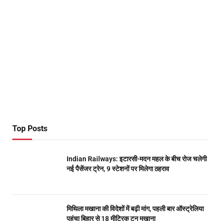
Top Posts
Indian Railways: इटारसी-मदन महल के बीच रोज चलेगी
नई पैसेंजर ट्रेन, 9 स्टेशनों पर मिलेगा ठहराव
मिथिला मखाना की विदेशों में बढ़ी मांग, पहली बार ऑस्ट्रेलिया
पहुंचा बिहार से 18 मीट्रिक टन मखाना