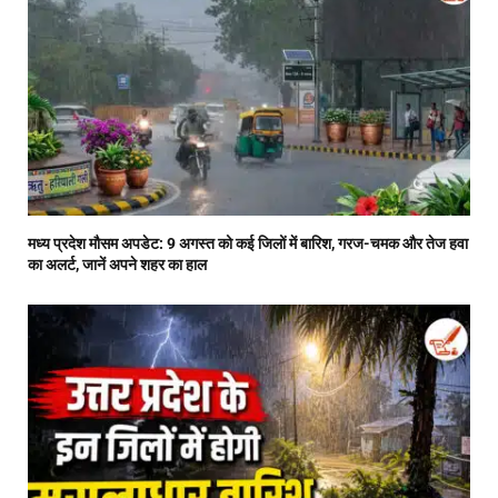
मध्य प्रदेश मौसम अपडेट: 9 अगस्त को कई जिलों में बारिश, गरज-चमक और तेज हवा
का अलर्ट, जानें अपने शहर का हाल