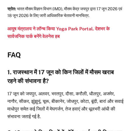
स्रोत:
भारत मौसम विज्ञान विभाग (IMD), मौसम केंद्र जयपुर द्वारा 17 जून 2026 एवं
18 जून 2026 के लिए जारी आधिकारिक चेतावनी मानचित्र.
आयुष मंत्रालय ने लॉन्च किया Yoga Park Portal. देशभर के
सार्वजनिक पार्क बनेंगे वेलनेस हब
FAQ
1. राजस्थान में 17 जून को किन जिलों में मौसम खराब
रहने की संभावना है?
17 जून को जयपुर, अलवर, भरतपुर, दौसा, करौली, धौलपुर, अजमेर,
नागौर, सीकर, झुंझुनूं, चूरू, बीकानेर, जोधपुर, कोटा, बूंदी, बारां और सवाई
माधोपुर समेत कई जिलों में मेघगर्जन, तेज हवाएं और धूलभरी आंधी की
संभावना जताई गई है.