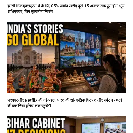
झांसी लिंक एक्सप्रेस-वे के लिए 85% जमीन खरीद पूरी, 15 अगस्त तक पूरा होगा भूमि
अधिग्रहण; फिर शुरू होगा निर्माण
सरकार और Netflix की नई पहल, भारत की सांस्कृतिक विरासत और पर्यटन स्थलों
की कहानियां दुनिया तक पहुंचेंगी