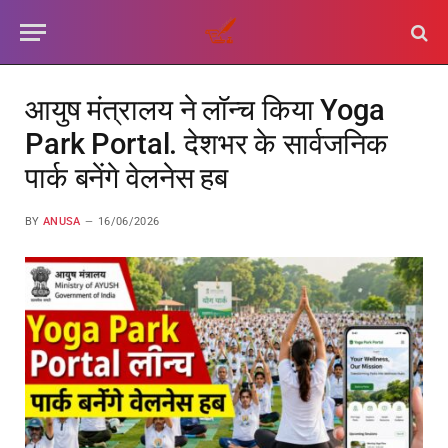
आयुष मंत्रालय ने लॉन्च किया Yoga
Park Portal. देशभर के सार्वजनिक
पार्क बनेंगे वेलनेस हब
BY
ANUSA
16/06/2026