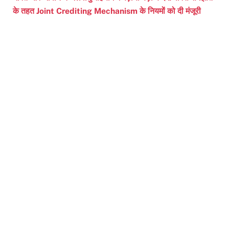
के तहत Joint Crediting Mechanism के नियमों को दी मंजूरी