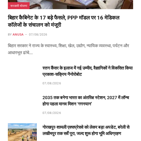
सरकारी योजना
बिहार कैबिनेट के 17 बड़े फैसले, PPP मॉडल पर 16 मेडिकल
कॉलेजों के संचालन को मंजूरी
BY
ANUSA
07/08/2026
बिहार सरकार ने राज्य के स्वास्थ्य, शिक्षा, खेल, उद्योग, न्यायिक व्यवस्था, पर्यटन और
आधारभूत ढांचे…
स्तन कैंसर के इलाज में नई उम्मीद, वैज्ञानिकों ने विकसित किया
प्रकाश-सक्रिय नैनोरोबोट
07/08/2026
2035 तक बनेगा भारत का अंतरिक्ष स्टेशन, 2027 में लॉन्च
होगा पहला मानव मिशन ‘गगनयान’
07/08/2026
गोरखपुर-शामली एक्सप्रेसवे को लेकर बड़ा अपडेट, बरेली से
लखीमपुर तक सर्वे पूरा, जल्द शुरू होगा भूमि अधिग्रहण