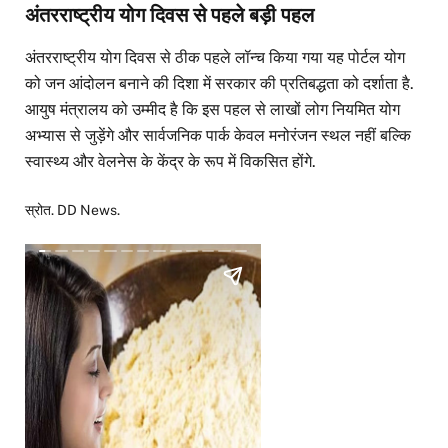
अंतरराष्ट्रीय योग दिवस से पहले बड़ी पहल
अंतरराष्ट्रीय योग दिवस से ठीक पहले लॉन्च किया गया यह पोर्टल योग
को जन आंदोलन बनाने की दिशा में सरकार की प्रतिबद्धता को दर्शाता है.
आयुष मंत्रालय को उम्मीद है कि इस पहल से लाखों लोग नियमित योग
अभ्यास से जुड़ेंगे और सार्वजनिक पार्क केवल मनोरंजन स्थल नहीं बल्कि
स्वास्थ्य और वेलनेस के केंद्र के रूप में विकसित होंगे.
स्रोत. DD News.