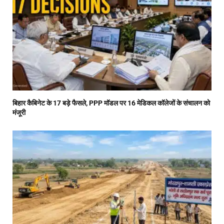
बिहार कैबिनेट के 17 बड़े फैसले, PPP मॉडल पर 16 मेडिकल कॉलेजों के संचालन को
मंजूरी