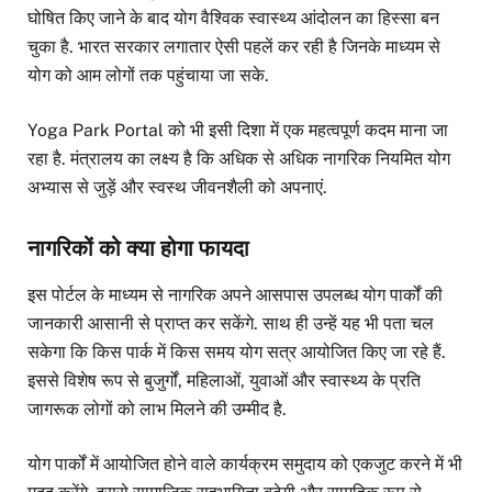
घोषित किए जाने के बाद योग वैश्विक स्वास्थ्य आंदोलन का हिस्सा बन
चुका है. भारत सरकार लगातार ऐसी पहलें कर रही है जिनके माध्यम से
योग को आम लोगों तक पहुंचाया जा सके.
Yoga Park Portal को भी इसी दिशा में एक महत्वपूर्ण कदम माना जा
रहा है. मंत्रालय का लक्ष्य है कि अधिक से अधिक नागरिक नियमित योग
अभ्यास से जुड़ें और स्वस्थ जीवनशैली को अपनाएं.
नागरिकों को क्या होगा फायदा
इस पोर्टल के माध्यम से नागरिक अपने आसपास उपलब्ध योग पार्कों की
जानकारी आसानी से प्राप्त कर सकेंगे. साथ ही उन्हें यह भी पता चल
सकेगा कि किस पार्क में किस समय योग सत्र आयोजित किए जा रहे हैं.
इससे विशेष रूप से बुजुर्गों, महिलाओं, युवाओं और स्वास्थ्य के प्रति
जागरूक लोगों को लाभ मिलने की उम्मीद है.
योग पार्कों में आयोजित होने वाले कार्यक्रम समुदाय को एकजुट करने में भी