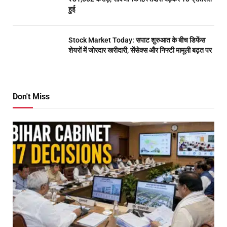
हुई
Stock Market Today: सपाट शुरुआत के बीच डिफेंस
शेयरों में जोरदार खरीदारी, सेंसेक्स और निफ्टी मामूली बढ़त पर
Don't Miss