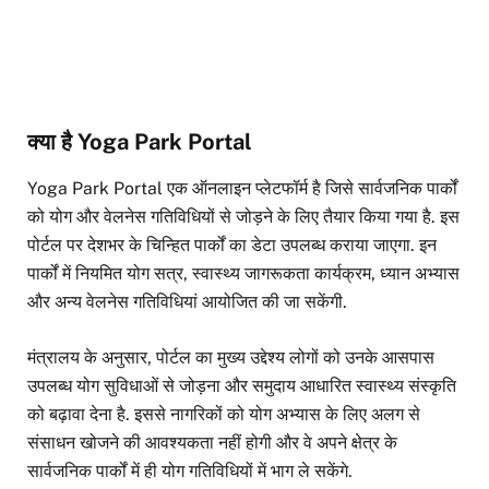
क्या है Yoga Park Portal
Yoga Park Portal एक ऑनलाइन प्लेटफॉर्म है जिसे सार्वजनिक पार्कों
को योग और वेलनेस गतिविधियों से जोड़ने के लिए तैयार किया गया है. इस
पोर्टल पर देशभर के चिन्हित पार्कों का डेटा उपलब्ध कराया जाएगा. इन
पार्कों में नियमित योग सत्र, स्वास्थ्य जागरूकता कार्यक्रम, ध्यान अभ्यास
और अन्य वेलनेस गतिविधियां आयोजित की जा सकेंगी.
मंत्रालय के अनुसार, पोर्टल का मुख्य उद्देश्य लोगों को उनके आसपास
उपलब्ध योग सुविधाओं से जोड़ना और समुदाय आधारित स्वास्थ्य संस्कृति
को बढ़ावा देना है. इससे नागरिकों को योग अभ्यास के लिए अलग से
संसाधन खोजने की आवश्यकता नहीं होगी और वे अपने क्षेत्र के
सार्वजनिक पार्कों में ही योग गतिविधियों में भाग ले सकेंगे.