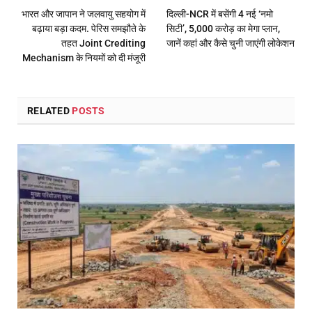
भारत और जापान ने जलवायु सहयोग में
दिल्ली-NCR में बसेंगी 4 नई ‘नमो
बढ़ाया बड़ा कदम. पेरिस समझौते के
सिटी’, 5,000 करोड़ का मेगा प्लान,
तहत Joint Crediting
जानें कहां और कैसे चुनी जाएंगी लोकेशन
Mechanism के नियमों को दी मंजूरी
RELATED
POSTS