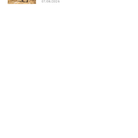
07/08/2026