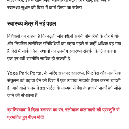
मदद करेंगे. इससे सामाजिक सहभागिता बढ़ेगी और सामूहिक रूप से
स्वास्थ्य सुधार की दिशा में कार्य किया जा सकेगा.
स्वास्थ्य क्षेत्र में नई पहल
विशेषज्ञों का कहना है कि बढ़ती जीवनशैली संबंधी बीमारियों के दौर में योग
और नियमित शारीरिक गतिविधियों का महत्व पहले से कहीं अधिक बढ़ गया
है. ऐसे में सार्वजनिक स्थानों का उपयोग स्वास्थ्य संवर्धन के लिए करना
एक प्रभावी रणनीति साबित हो सकती है.
Yoga Park Portal के जरिए सरकार स्वास्थ्य, फिटनेस और मानसिक
संतुलन को बढ़ावा देने की दिशा में एक व्यापक नेटवर्क तैयार करना चाहती
है. आने वाले समय में इस पोर्टल के माध्यम से देश के हजारों पार्कों को जोड़े
जाने की संभावना है.
ब्रातिस्लावा में दिखा बनारस का रंग. स्लोवाक कलाकारों की प्रस्तुति से
प्रभावित हुए पीएम मोदी