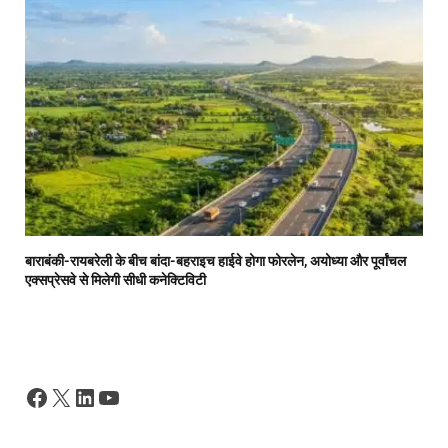
बाराबंकी-रायबरेली के बीच बांदा-बहराइच हाईवे होगा फोरलेन, अयोध्या और पूर्वांचल
एक्सप्रेसवे से मिलेगी सीधी कनेक्टिविटी
Facebook
X
LinkedIn
YouTube