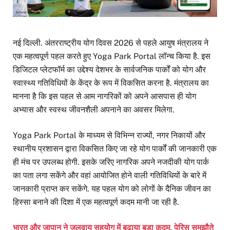
नई दिल्ली. अंतरराष्ट्रीय योग दिवस 2026 से पहले आयुष मंत्रालय ने
एक महत्वपूर्ण पहल करते हुए Yoga Park Portal लॉन्च किया है. इस
डिजिटल प्लेटफॉर्म का उद्देश्य देशभर के सार्वजनिक पार्कों को योग और
स्वास्थ्य गतिविधियों के केंद्र के रूप में विकसित करना है. मंत्रालय का
मानना है कि इस पहल से आम नागरिकों को अपने आसपास ही योग
अभ्यास और स्वस्थ जीवनशैली अपनाने का अवसर मिलेगा.
Yoga Park Portal के माध्यम से विभिन्न राज्यों, नगर निकायों और
स्थानीय प्रशासन द्वारा विकसित किए जा रहे योग पार्कों की जानकारी एक
ही मंच पर उपलब्ध होगी. इसके जरिए नागरिक अपने नजदीकी योग पार्क
का पता लगा सकेंगे और वहां आयोजित होने वाली गतिविधियों के बारे में
जानकारी प्राप्त कर सकेंगे. यह पहल योग को लोगों के दैनिक जीवन का
हिस्सा बनाने की दिशा में एक महत्वपूर्ण कदम मानी जा रही है.
भारत और जापान ने जलवायु सहयोग में बढ़ाया बड़ा कदम. पेरिस समझौते