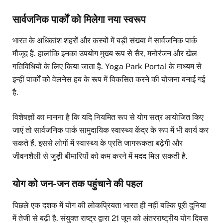
सार्वजनिक पार्कों को मिलेगा नया स्वरूप
भारत के अधिकांश शहरों और कस्बों में बड़ी संख्या में सार्वजनिक पार्क
मौजूद हैं. हालांकि इनका उपयोग मुख्य रूप से सैर, मनोरंजन और खेल
गतिविधियों के लिए किया जाता है. Yoga Park Portal के माध्यम से
इन्हीं पार्कों को वेलनेस हब के रूप में विकसित करने की योजना बनाई गई
है.
विशेषज्ञों का मानना है कि यदि नियमित रूप से योग सत्र आयोजित किए
जाएं तो सार्वजनिक पार्क सामुदायिक स्वास्थ्य केंद्र के रूप में भी कार्य कर
सकते हैं. इससे लोगों में स्वास्थ्य के प्रति जागरूकता बढ़ेगी और
जीवनशैली से जुड़ी बीमारियों को कम करने में मदद मिल सकती है.
योग को जन-जन तक पहुंचाने की पहल
पिछले एक दशक में योग की लोकप्रियता भारत ही नहीं बल्कि पूरी दुनिया
में तेजी से बढ़ी है. संयुक्त राष्ट्र द्वारा 21 जून को अंतरराष्ट्रीय योग दिवस