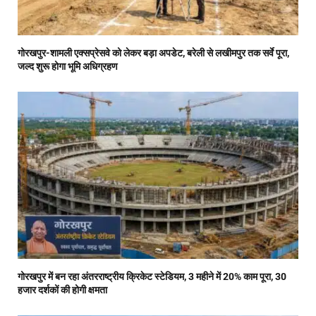
गोरखपुर-शामली एक्सप्रेसवे को लेकर बड़ा अपडेट, बरेली से लखीमपुर तक सर्वे पूरा,
जल्द शुरू होगा भूमि अधिग्रहण
गोरखपुर में बन रहा अंतरराष्ट्रीय क्रिकेट स्टेडियम, 3 महीने में 20% काम पूरा, 30
हजार दर्शकों की होगी क्षमता